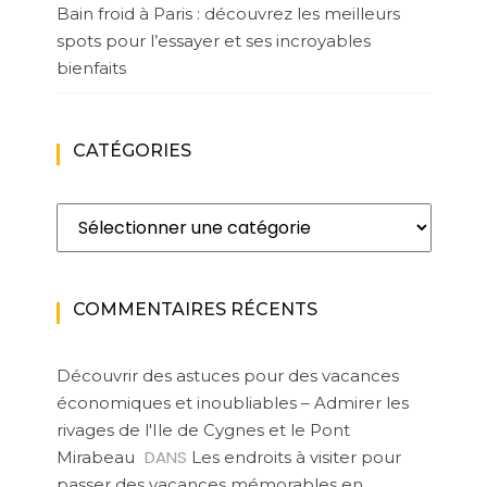
Bain froid à Paris : découvrez les meilleurs
spots pour l’essayer et ses incroyables
bienfaits
CATÉGORIES
Catégories
COMMENTAIRES RÉCENTS
Découvrir des astuces pour des vacances
économiques et inoubliables – Admirer les
rivages de l'Ile de Cygnes et le Pont
DANS
Mirabeau
Les endroits à visiter pour
passer des vacances mémorables en