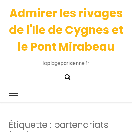
Admirer les rivages
de l'Ile de Cygnes et
le Pont Mirabeau
laplageparisienne.fr
Étiquette :
partenariats