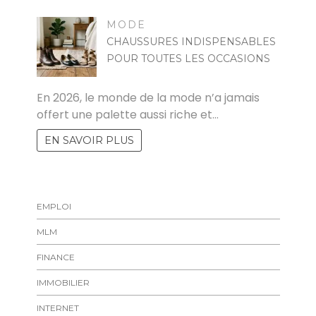
MODE
CHAUSSURES INDISPENSABLES
POUR TOUTES LES OCCASIONS
MARISE
En 2026, le monde de la mode n’a jamais
offert une palette aussi riche et…
EN SAVOIR PLUS
EMPLOI
MLM
FINANCE
IMMOBILIER
INTERNET