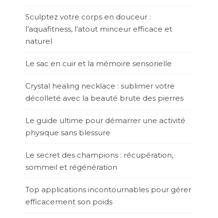
Sculptez votre corps en douceur :
l’aquafitness, l’atout minceur efficace et
naturel
Le sac en cuir et la mémoire sensorielle
Crystal healing necklace : sublimer votre
décolleté avec la beauté brute des pierres
Le guide ultime pour démarrer une activité
physique sans blessure
Le secret des champions : récupération,
sommeil et régénération
Top applications incontournables pour gérer
efficacement son poids