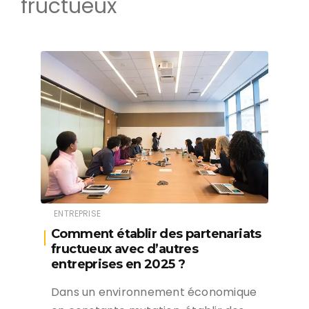
fructueux
ENTREPRISE
Comment établir des partenariats
fructueux avec d’autres
entreprises en 2025 ?
Dans un environnement économique