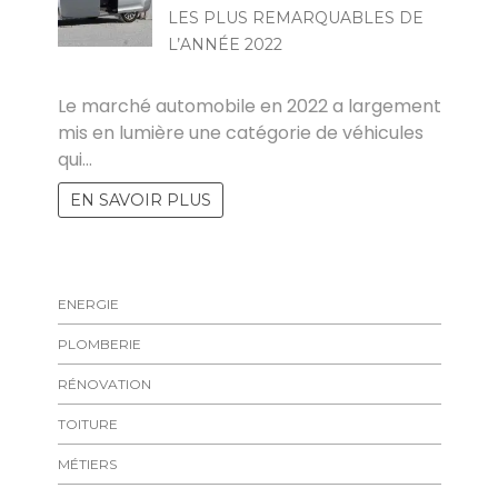
LES PLUS REMARQUABLES DE
L’ANNÉE 2022
MARISE
Le marché automobile en 2022 a largement
mis en lumière une catégorie de véhicules
qui…
EN SAVOIR PLUS
ENERGIE
PLOMBERIE
RÉNOVATION
TOITURE
MÉTIERS