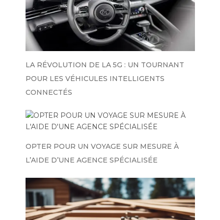
LA RÉVOLUTION DE LA 5G : UN TOURNANT
POUR LES VÉHICULES INTELLIGENTS
CONNECTÉS
OPTER POUR UN VOYAGE SUR MESURE À
L’AIDE D’UNE AGENCE SPÉCIALISÉE