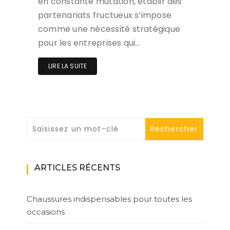
en constante mutation, établir des
partenariats fructueux s’impose
comme une nécessité stratégique
pour les entreprises qui…
LIRE LA SUITE
ARTICLES RÉCENTS
Chaussures indispensables pour toutes les
occasions