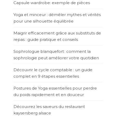
Capsule wardrobe: exemple de pièces
Yoga et minceur : démêler mythes et vérités
pour une silhouette équilibrée
Maigrir efficacement grâce aux substituts de
repas : guide pratique et conseils
Sophrologue blanquefort : comment la
sophrologie peut améliorer votre quotidien
Découvrir le cycle comptable : un guide
complet en 9 étapes essentielles
Postures de Yoga essentielles pour perdre
du poids rapidement et en douceur
Découvrez les saveurs du restaurant
kaysersberg alsace