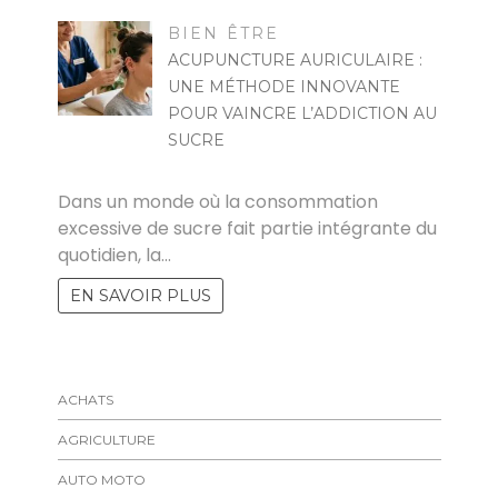
BIEN ÊTRE
ACUPUNCTURE AURICULAIRE :
UNE MÉTHODE INNOVANTE
POUR VAINCRE L’ADDICTION AU
SUCRE
MARISE
Dans un monde où la consommation
excessive de sucre fait partie intégrante du
quotidien, la…
EN SAVOIR PLUS
ACHATS
AGRICULTURE
AUTO MOTO