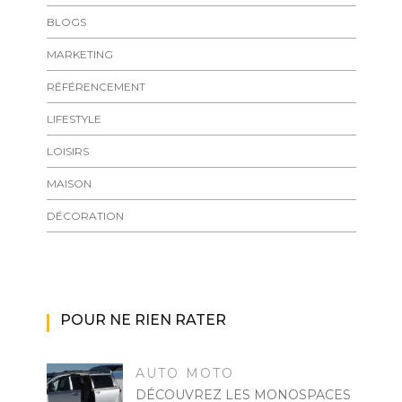
BLOGS
MARKETING
RÉFÉRENCEMENT
LIFESTYLE
LOISIRS
MAISON
DÉCORATION
POUR NE RIEN RATER
AUTO MOTO
DÉCOUVREZ LES MONOSPACES