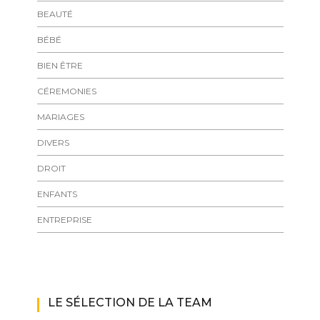
BEAUTÉ
BÉBÉ
BIEN ÊTRE
CÉREMONIES
MARIAGES
DIVERS
DROIT
ENFANTS
ENTREPRISE
LE SÉLECTION DE LA TEAM