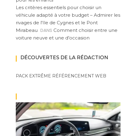
Les critères essentiels pour choisir un
véhicule adapté à votre budget – Admirer les
rivages de l'Ile de Cygnes et le Pont
DANS
Mirabeau
Comment choisir entre une
voiture neuve et une d’occasion
DÉCOUVERTES DE LA RÉDACTION
PACK EXTRÊME
RÉFÉRENCEMENT WEB