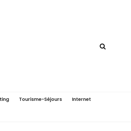
ting
Tourisme-Séjours
Internet