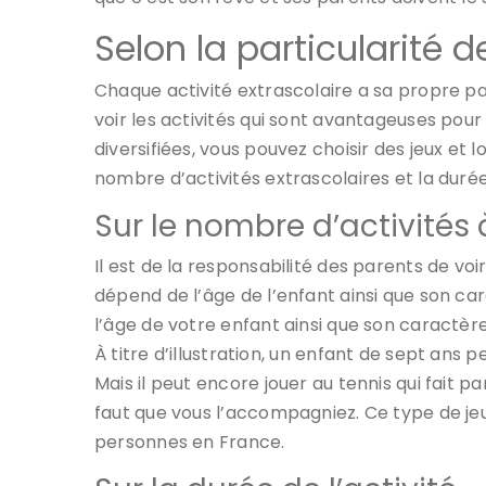
Selon la particularité d
Chaque activité extrascolaire a sa propre par
voir les activités qui sont avantageuses pour 
diversifiées, vous pouvez choisir des jeux et 
nombre d’activités extrascolaires et la duré
Sur le nombre d’activités 
Il est de la responsabilité des parents de voi
dépend de l’âge de l’enfant ainsi que son ca
l’âge de votre enfant ainsi que son caractère 
À titre d’illustration, un enfant de sept ans 
Mais il peut encore jouer au tennis qui fait par
faut que vous l’accompagniez. Ce type de je
personnes en France.