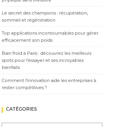
Le secret des champions : récupération,
sommeil et régénération
Top applications incontournables pour gérer
efficacement son poids
Bain froid à Paris : découvrez les meilleurs
spots pour l’essayer et ses incroyables
bienfaits
Comment l’innovation aide les entreprises à
rester compétitives ?
CATÉGORIES
Catégories