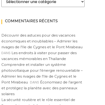
COMMENTAIRES RÉCENTS
Découvrir des astuces pour des vacances
économiques et inoubliables – Admirer les
rivages de l'Ile de Cygnes et le Pont Mirabeau
DANS
Les endroits à visiter pour passer des
vacances mémorables en Thaïlande
Comprendre et installer un système
photovoltaïque pour l’énergie renouvelable –
Admirer les rivages de l'Ile de Cygnes et le
DANS
Pont Mirabeau
Économisez de l’argent
et protégez la planète avec des panneaux
solaires
La sécurité routière et le rôle essentiel de