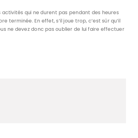
 activités qui ne durent pas pendant des heures
 terminée. En effet, s’il joue trop, c’est sûr qu’il
ous ne devez donc pas oublier de lui faire effectuer