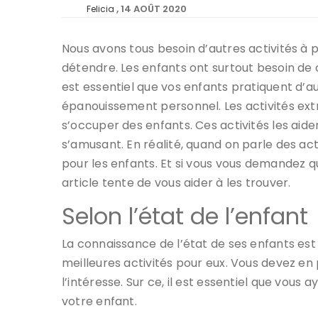
14 AOÛT 2020
Felicia
Nous avons tous besoin d’autres activités à
détendre. Les enfants ont surtout besoin de 
est essentiel que vos enfants pratiquent d’aut
épanouissement personnel. Les activités ext
s’occuper des enfants. Ces activités les aide
s’amusant. En réalité, quand on parle des activi
pour les enfants. Et si vous vous demandez que
article tente de vous aider à les trouver.
Selon l’état de l’enfant
La connaissance de l’état de ses enfants est 
meilleures activités pour eux. Vous devez en 
l’intéresse. Sur ce, il est essentiel que vous
votre enfant.