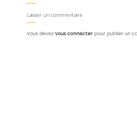
Laisser un commentaire
Vous devez
vous connecter
pour publier un 