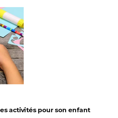
es activités pour son enfant