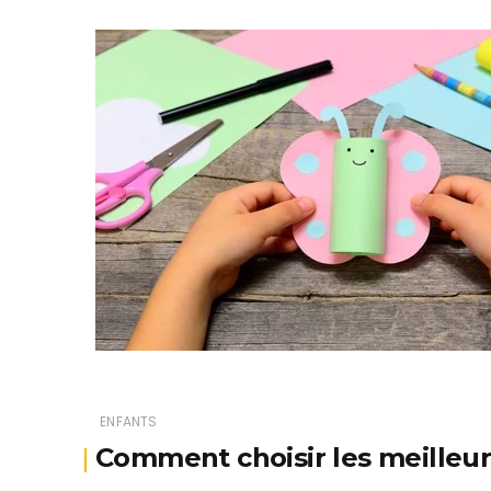
ENFANTS
Comment choisir les meilleur