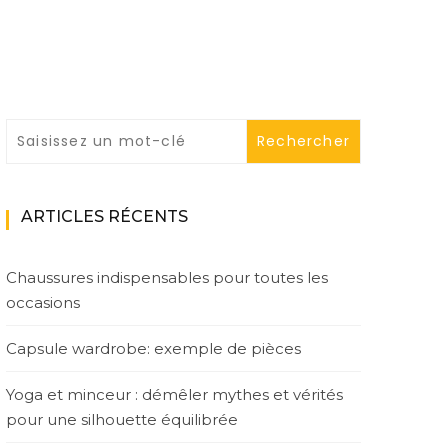
ARTICLES RÉCENTS
Chaussures indispensables pour toutes les
occasions
Capsule wardrobe: exemple de pièces
Yoga et minceur : démêler mythes et vérités
pour une silhouette équilibrée