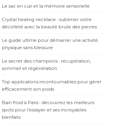
Le sac en cuir et la mémoire sensorielle
Crystal healing necklace : sublimer votre
décolleté avec la beauté brute des pierres
Le guide ultime pour démarrer une activité
physique sans blessure
Le secret des champions : récupération,
sommeil et régénération
Top applications incontournables pour gérer
efficacement son poids
Bain froid à Paris : découvrez les meilleurs
spots pour l’essayer et ses incroyables
bienfaits