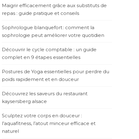
Maigrir efficacement grâce aux substituts de
repas : guide pratique et conseils
Sophrologue blanquefort : comment la
sophrologie peut améliorer votre quotidien
Découvrir le cycle comptable : un guide
complet en 9 étapes essentielles
Postures de Yoga essentielles pour perdre du
poids rapidement et en douceur
Découvrez les saveurs du restaurant
kaysersberg alsace
Sculptez votre corps en douceur :
l’aquafitness, l’atout minceur efficace et
naturel