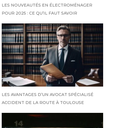
LES NOUVEAUTÉS EN ÉLECTROMÉNAGER
POUR 2025 : CE QU’IL FAUT SAVOIR
LES AVANTAGES D’UN AVOCAT SPÉCIALISÉ
ACCIDENT DE LA ROUTE À TOULOUSE