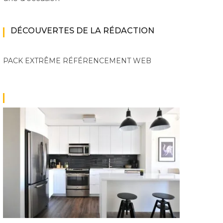
DÉCOUVERTES DE LA RÉDACTION
PACK EXTRÊME
RÉFÉRENCEMENT WEB