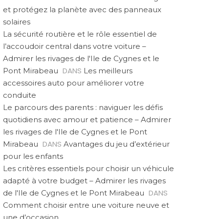
et protégez la planète avec des panneaux
solaires
La sécurité routière et le rôle essentiel de
l’accoudoir central dans votre voiture –
Admirer les rivages de l'Ile de Cygnes et le
DANS
Pont Mirabeau
Les meilleurs
accessoires auto pour améliorer votre
conduite
Le parcours des parents : naviguer les défis
quotidiens avec amour et patience – Admirer
les rivages de l'Ile de Cygnes et le Pont
DANS
Mirabeau
Avantages du jeu d’extérieur
pour les enfants
Les critères essentiels pour choisir un véhicule
adapté à votre budget – Admirer les rivages
DANS
de l'Ile de Cygnes et le Pont Mirabeau
Comment choisir entre une voiture neuve et
une d’occasion