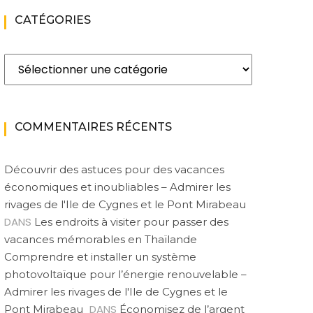
CATÉGORIES
Catégories
COMMENTAIRES RÉCENTS
Découvrir des astuces pour des vacances
économiques et inoubliables – Admirer les
rivages de l'Ile de Cygnes et le Pont Mirabeau
DANS
Les endroits à visiter pour passer des
vacances mémorables en Thaïlande
Comprendre et installer un système
photovoltaïque pour l’énergie renouvelable –
Admirer les rivages de l'Ile de Cygnes et le
DANS
Pont Mirabeau
Économisez de l’argent