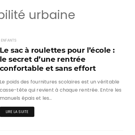
ilité urbaine
ENFANTS
Le sac à roulettes pour l’école :
le secret d’une rentrée
confortable et sans effort
Le poids des fournitures scolaires est un véritable
casse-tête qui revient à chaque rentrée. Entre les
manuels épais et les…
LIRE LA SUITE