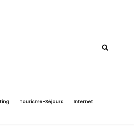
ting
Tourisme-Séjours
Internet