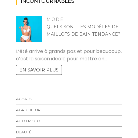
INCONTOURNABLES
MODE
QUELS SONT LES MODÈLES DE
MAILLOTS DE BAIN TENDANCE?
RAYMOND
L’été arrive à grands pas et pour beaucoup,
c’est la saison idéale pour mettre en…
EN SAVOIR PLUS
ACHATS
AGRICULTURE
AUTO MOTO
BEAUTÉ