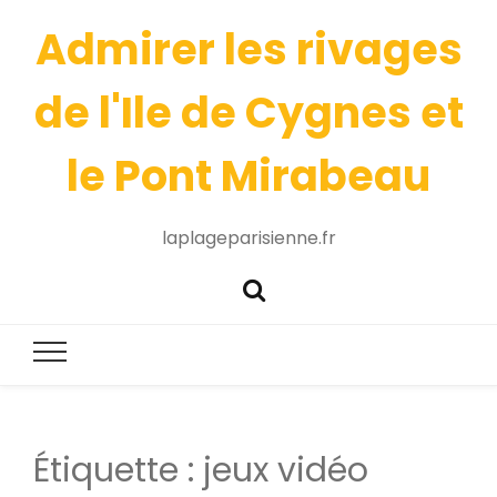
Admirer les rivages
de l'Ile de Cygnes et
le Pont Mirabeau
laplageparisienne.fr
Étiquette :
jeux vidéo