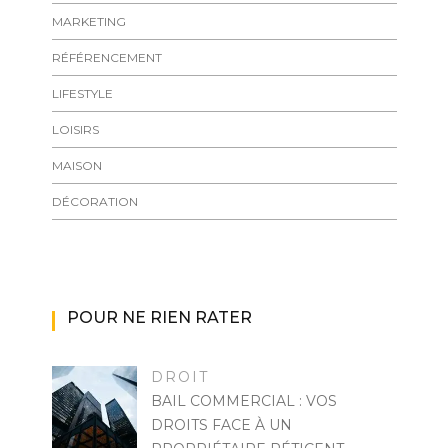
MARKETING
RÉFÉRENCEMENT
LIFESTYLE
LOISIRS
MAISON
DÉCORATION
POUR NE RIEN RATER
DROIT
BAIL COMMERCIAL : VOS
DROITS FACE À UN