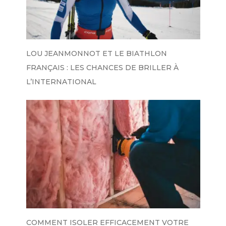
LOU JEANMONNOT ET LE BIATHLON
FRANÇAIS : LES CHANCES DE BRILLER À
L’INTERNATIONAL
COMMENT ISOLER EFFICACEMENT VOTRE