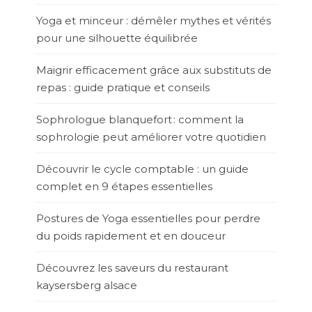
Yoga et minceur : démêler mythes et vérités
pour une silhouette équilibrée
Maigrir efficacement grâce aux substituts de
repas : guide pratique et conseils
Sophrologue blanquefort : comment la
sophrologie peut améliorer votre quotidien
Découvrir le cycle comptable : un guide
complet en 9 étapes essentielles
Postures de Yoga essentielles pour perdre
du poids rapidement et en douceur
Découvrez les saveurs du restaurant
kaysersberg alsace