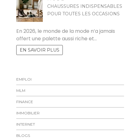
CHAUSSURES INDISPENSABLES
POUR TOUTES LES OCCASIONS
MARISE
En 2026, le monde de la mode n’a jamais
offert une palette aussi riche et…
EN SAVOIR PLUS
EMPLOI
MLM
FINANCE
IMMOBILIER
INTERNET
BLOGS