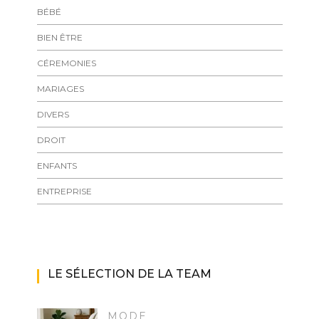
BÉBÉ
BIEN ÊTRE
CÉREMONIES
MARIAGES
DIVERS
DROIT
ENFANTS
ENTREPRISE
LE SÉLECTION DE LA TEAM
MODE