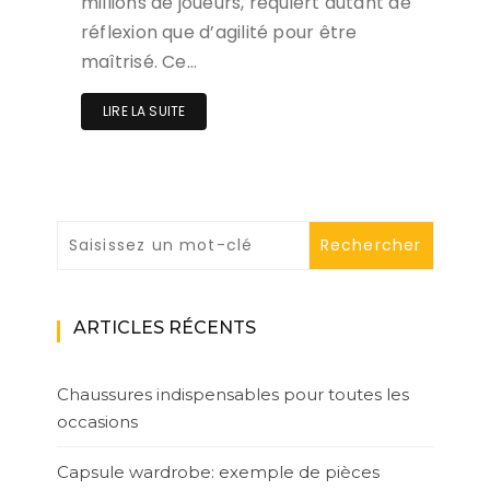
millions de joueurs, requiert autant de
réflexion que d’agilité pour être
maîtrisé. Ce…
LIRE LA SUITE
ARTICLES RÉCENTS
Chaussures indispensables pour toutes les
occasions
Capsule wardrobe: exemple de pièces