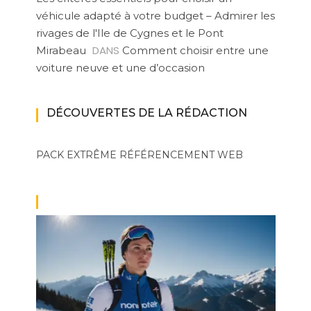
véhicule adapté à votre budget – Admirer les
rivages de l'Ile de Cygnes et le Pont
DANS
Mirabeau
Comment choisir entre une
voiture neuve et une d’occasion
DÉCOUVERTES DE LA RÉDACTION
PACK EXTRÊME
RÉFÉRENCEMENT WEB