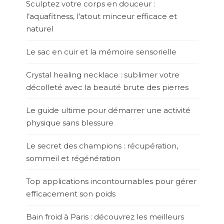
Sculptez votre corps en douceur :
l’aquafitness, l’atout minceur efficace et
naturel
Le sac en cuir et la mémoire sensorielle
Crystal healing necklace : sublimer votre
décolleté avec la beauté brute des pierres
Le guide ultime pour démarrer une activité
physique sans blessure
Le secret des champions : récupération,
sommeil et régénération
Top applications incontournables pour gérer
efficacement son poids
Bain froid à Paris : découvrez les meilleurs