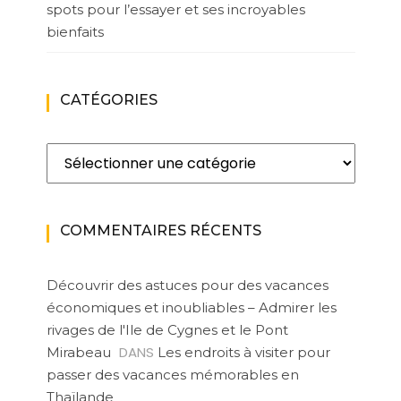
spots pour l’essayer et ses incroyables
bienfaits
CATÉGORIES
Catégories
COMMENTAIRES RÉCENTS
Découvrir des astuces pour des vacances
économiques et inoubliables – Admirer les
rivages de l'Ile de Cygnes et le Pont
DANS
Mirabeau
Les endroits à visiter pour
passer des vacances mémorables en
Thaïlande