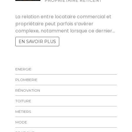
PROPRIÉTAIRE RÉTICENT
FLORENT
La relation entre locataire commercial et
propriétaire peut parfois s’avérer
complexe, notamment lorsque ce dernier…
EN SAVOIR PLUS
ENERGIE
PLOMBERIE
RÉNOVATION
TOITURE
MÉTIERS
MODE