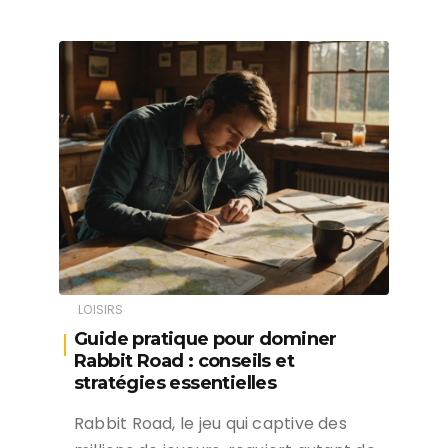
LOISIRS
Guide pratique pour dominer
Rabbit Road : conseils et
stratégies essentielles
Rabbit Road, le jeu qui captive des