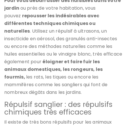
Pour vous débarrasser des nuisibles dans votre
jardin
ou près de votre habitation, vous
pouvez
repousser les indésirables avec
différentes techniques chimiques ou
naturelles
. Utilisez un répulsif à ultrasons, un
insecticide en aérosol, des granulés anti-insectes
ou encore des méthodes naturelles comme les
huiles essentielles ou le vinaigre blanc, très efficace
également pour
éloigner et faire fuir les
animaux domestiques, les rongeurs, les
fourmis,
les rats, les tiques ou encore les
mammifères comme les sangliers qui font de
nombreux dégâts dans les jardins.
Répulsif sanglier : des répulsifs
chimiques très efficaces
Il existe de très bons répulsifs pour les animaux