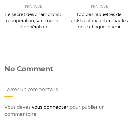
PRATIQUE
PRATIQUE
Le secret des champions :
Top des raquettes de
récupération, sommeil et
pickleball incontournables
régénération
pour chaque joueur
No Comment
Laisser un commentaire
Vous devez
vous connecter
pour publier un
commentaire.