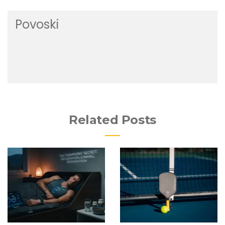
Povoski
Related Posts