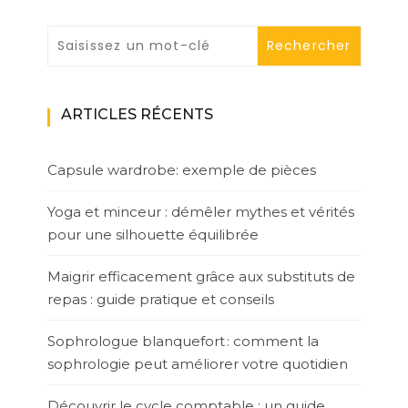
ARTICLES RÉCENTS
Capsule wardrobe: exemple de pièces
Yoga et minceur : démêler mythes et vérités
pour une silhouette équilibrée
Maigrir efficacement grâce aux substituts de
repas : guide pratique et conseils
Sophrologue blanquefort : comment la
sophrologie peut améliorer votre quotidien
Découvrir le cycle comptable : un guide