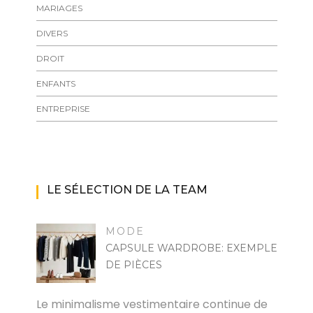
MARIAGES
DIVERS
DROIT
ENFANTS
ENTREPRISE
LE SÉLECTION DE LA TEAM
MODE
CAPSULE WARDROBE: EXEMPLE
DE PIÈCES
MARISE
Le minimalisme vestimentaire continue de