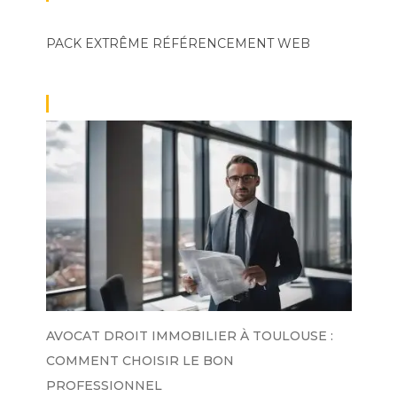
PACK EXTRÊME
RÉFÉRENCEMENT WEB
AVOCAT DROIT IMMOBILIER À TOULOUSE :
COMMENT CHOISIR LE BON
PROFESSIONNEL