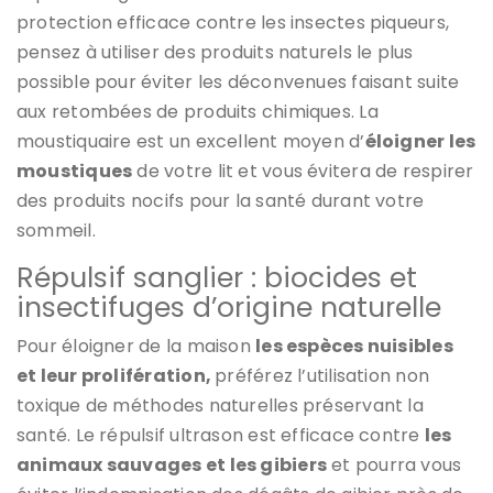
protection efficace contre les insectes piqueurs,
pensez à utiliser des produits naturels le plus
possible pour éviter les déconvenues faisant suite
aux retombées de produits chimiques. La
moustiquaire est un excellent moyen d’
éloigner les
moustiques
de votre lit et vous évitera de respirer
des produits nocifs pour la santé durant votre
sommeil.
Répulsif sanglier : biocides et
insectifuges d’origine naturelle
Pour éloigner de la maison
les espèces nuisibles
et leur prolifération,
préférez l’utilisation non
toxique de méthodes naturelles préservant la
santé. Le répulsif ultrason est efficace contre
les
animaux sauvages et les gibiers
et pourra vous