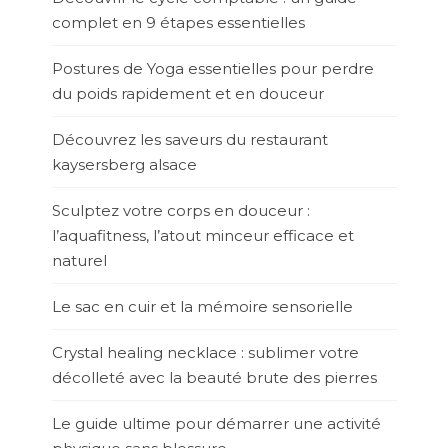
complet en 9 étapes essentielles
Postures de Yoga essentielles pour perdre
du poids rapidement et en douceur
Découvrez les saveurs du restaurant
kaysersberg alsace
Sculptez votre corps en douceur :
l’aquafitness, l’atout minceur efficace et
naturel
Le sac en cuir et la mémoire sensorielle
Crystal healing necklace : sublimer votre
décolleté avec la beauté brute des pierres
Le guide ultime pour démarrer une activité