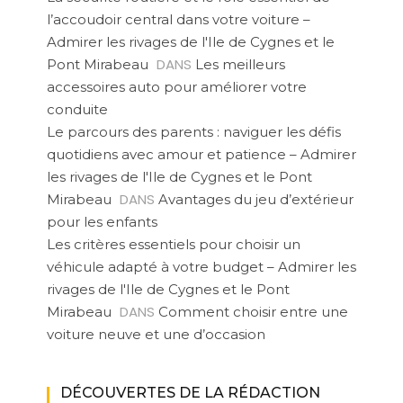
l’accoudoir central dans votre voiture –
Admirer les rivages de l'Ile de Cygnes et le
DANS
Pont Mirabeau
Les meilleurs
accessoires auto pour améliorer votre
conduite
Le parcours des parents : naviguer les défis
quotidiens avec amour et patience – Admirer
les rivages de l'Ile de Cygnes et le Pont
DANS
Mirabeau
Avantages du jeu d’extérieur
pour les enfants
Les critères essentiels pour choisir un
véhicule adapté à votre budget – Admirer les
rivages de l'Ile de Cygnes et le Pont
DANS
Mirabeau
Comment choisir entre une
voiture neuve et une d’occasion
DÉCOUVERTES DE LA RÉDACTION