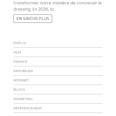
transformer notre manière de concevoir le
dressing. En 2026, la…
EN SAVOIR PLUS
EMPLOI
MLM
FINANCE
IMMOBILIER
INTERNET
BLOGS
MARKETING
RÉFÉRENCEMENT