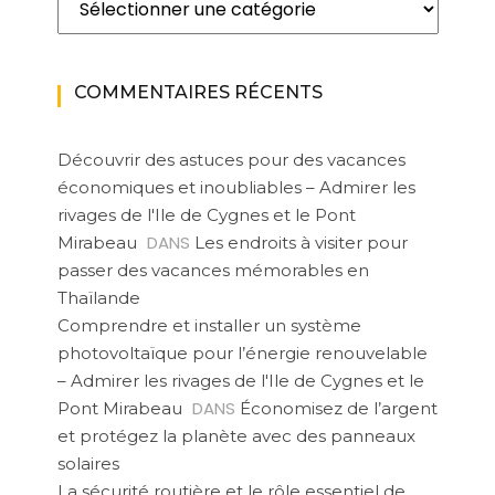
COMMENTAIRES RÉCENTS
Découvrir des astuces pour des vacances
économiques et inoubliables – Admirer les
rivages de l'Ile de Cygnes et le Pont
DANS
Mirabeau
Les endroits à visiter pour
passer des vacances mémorables en
Thaïlande
Comprendre et installer un système
photovoltaïque pour l’énergie renouvelable
– Admirer les rivages de l'Ile de Cygnes et le
DANS
Pont Mirabeau
Économisez de l’argent
et protégez la planète avec des panneaux
solaires
La sécurité routière et le rôle essentiel de