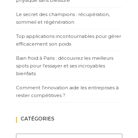
physique sans blessure
Le secret des champions : récupération,
sommeil et régénération
Top applications incontournables pour gérer
efficacement son poids
Bain froid à Paris : découvrez les meilleurs
spots pour l’essayer et ses incroyables
bienfaits
Comment l’innovation aide les entreprises à
rester compétitives ?
CATÉGORIES
Catégories