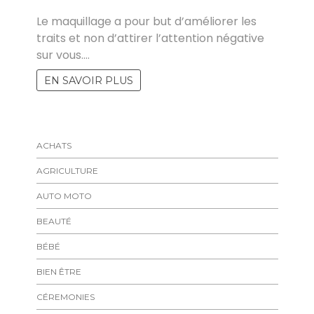
FELICIA
Le maquillage a pour but d’améliorer les
traits et non d’attirer l’attention négative
sur vous.…
EN SAVOIR PLUS
ACHATS
AGRICULTURE
AUTO MOTO
BEAUTÉ
BÉBÉ
BIEN ÊTRE
CÉREMONIES