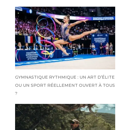
GYMNASTIQUE RYTHMIQUE : UN ART D’ÉLITE
OU UN SPORT RÉELLEMENT OUVERT À TOUS
?