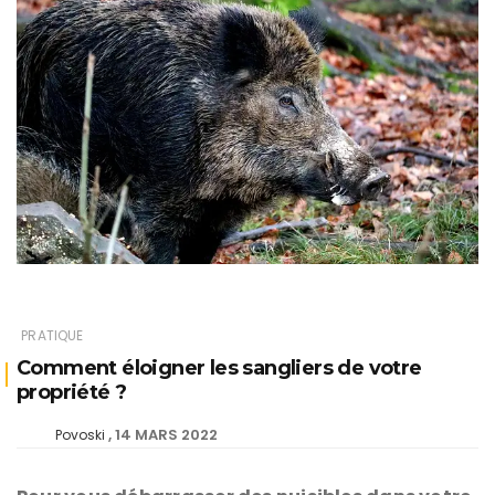
PRATIQUE
Comment éloigner les sangliers de votre
propriété ?
14 MARS 2022
Povoski