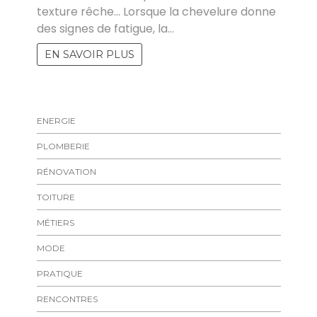
texture rêche… Lorsque la chevelure donne
des signes de fatigue, la…
EN SAVOIR PLUS
ENERGIE
PLOMBERIE
RÉNOVATION
TOITURE
MÉTIERS
MODE
PRATIQUE
RENCONTRES