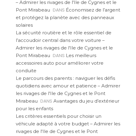
– Admirer les rivages de l'Ile de Cygnes et le
DANS
Pont Mirabeau
Économisez de l’argent
et protégez la planète avec des panneaux
solaires
La sécurité routière et le rôle essentiel de
l’accoudoir central dans votre voiture –
Admirer les rivages de l'Ile de Cygnes et le
DANS
Pont Mirabeau
Les meilleurs
accessoires auto pour améliorer votre
conduite
Le parcours des parents : naviguer les défis
quotidiens avec amour et patience – Admirer
les rivages de l'Ile de Cygnes et le Pont
DANS
Mirabeau
Avantages du jeu d’extérieur
pour les enfants
Les critères essentiels pour choisir un
véhicule adapté à votre budget – Admirer les
rivages de l'Ile de Cygnes et le Pont