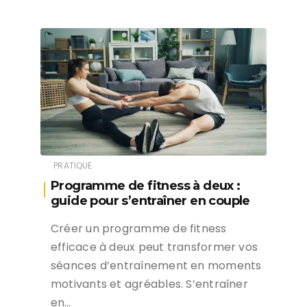
PRATIQUE
Programme de fitness à deux :
guide pour s’entraîner en couple
Créer un programme de fitness
efficace à deux peut transformer vos
séances d’entraînement en moments
motivants et agréables. S’entraîner
en…