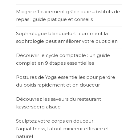
Maigrir efficacement grâce aux substituts de
repas : guide pratique et conseils
Sophrologue blanquefort : comment la
sophrologie peut améliorer votre quotidien
Découvrir le cycle comptable : un guide
complet en 9 étapes essentielles
Postures de Yoga essentielles pour perdre
du poids rapidement et en douceur
Découvrez les saveurs du restaurant
kaysersberg alsace
Sculptez votre corps en douceur :
l’aquafitness, l’atout minceur efficace et
naturel