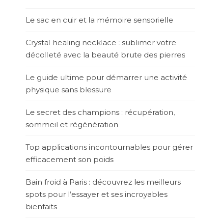
Le sac en cuir et la mémoire sensorielle
Crystal healing necklace : sublimer votre
décolleté avec la beauté brute des pierres
Le guide ultime pour démarrer une activité
physique sans blessure
Le secret des champions : récupération,
sommeil et régénération
Top applications incontournables pour gérer
efficacement son poids
Bain froid à Paris : découvrez les meilleurs
spots pour l’essayer et ses incroyables
bienfaits