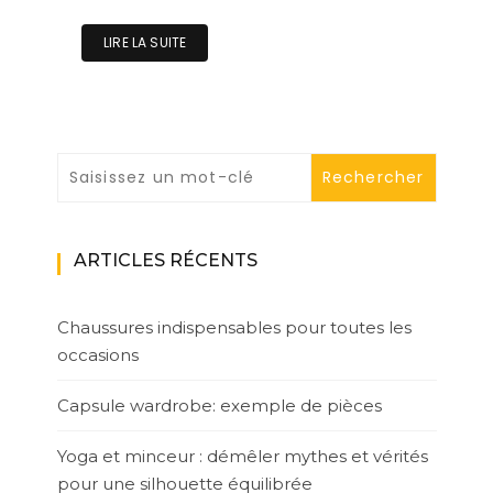
LIRE LA SUITE
ARTICLES RÉCENTS
Chaussures indispensables pour toutes les
occasions
Capsule wardrobe: exemple de pièces
Yoga et minceur : démêler mythes et vérités
pour une silhouette équilibrée