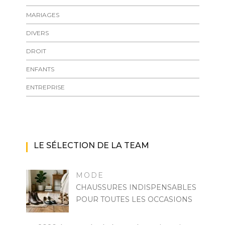
MARIAGES
DIVERS
DROIT
ENFANTS
ENTREPRISE
LE SÉLECTION DE LA TEAM
MODE
CHAUSSURES INDISPENSABLES
POUR TOUTES LES OCCASIONS
MARISE