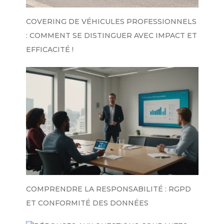
COVERING DE VÉHICULES PROFESSIONNELS
: COMMENT SE DISTINGUER AVEC IMPACT ET
EFFICACITÉ !
COMPRENDRE LA RESPONSABILITÉ : RGPD
ET CONFORMITÉ DES DONNÉES