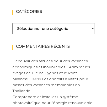
CATÉGORIES
Catégories
COMMENTAIRES RÉCENTS
Découvrir des astuces pour des vacances
économiques et inoubliables – Admirer les
rivages de l'Ile de Cygnes et le Pont
DANS
Mirabeau
Les endroits à visiter pour
passer des vacances mémorables en
Thaïlande
Comprendre et installer un système
photovoltaïque pour l’énergie renouvelable