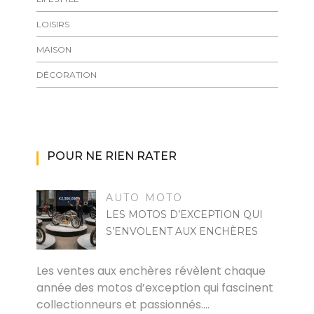
LOISIRS
MAISON
DÉCORATION
POUR NE RIEN RATER
AUTO MOTO
LES MOTOS D’EXCEPTION QUI
S’ENVOLENT AUX ENCHÈRES
MARISE
Les ventes aux enchères révèlent chaque
année des motos d’exception qui fascinent
collectionneurs et passionnés.…