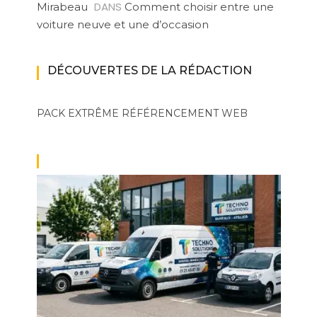
DANS
Mirabeau
Comment choisir entre une
voiture neuve et une d’occasion
DÉCOUVERTES DE LA RÉDACTION
PACK EXTRÊME
RÉFÉRENCEMENT WEB