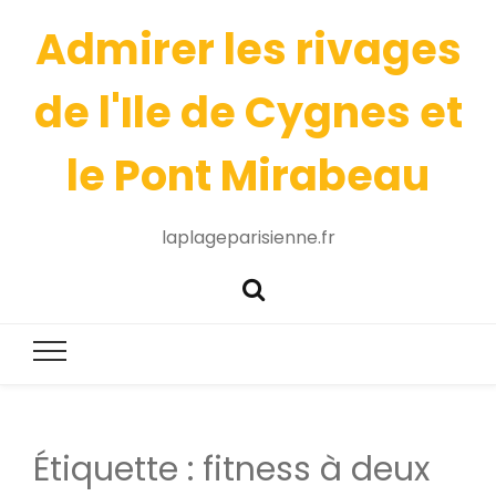
Admirer les rivages
de l'Ile de Cygnes et
le Pont Mirabeau
laplageparisienne.fr
Étiquette :
fitness à deux