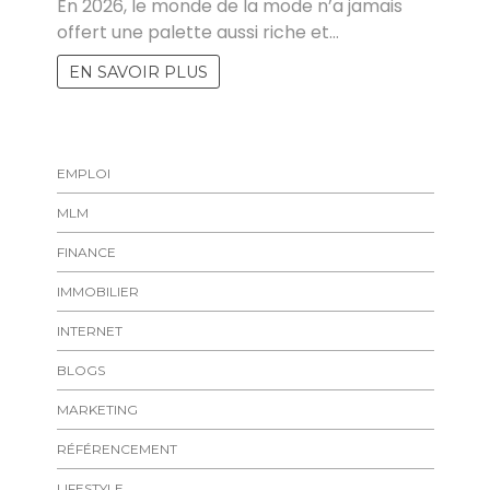
En 2026, le monde de la mode n’a jamais
offert une palette aussi riche et…
EN SAVOIR PLUS
EMPLOI
MLM
FINANCE
IMMOBILIER
INTERNET
BLOGS
MARKETING
RÉFÉRENCEMENT
LIFESTYLE