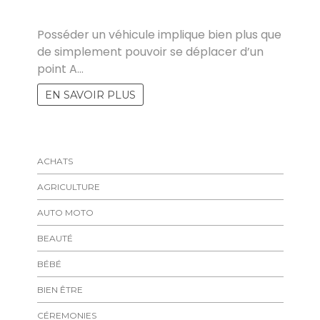
MARISE
Posséder un véhicule implique bien plus que
de simplement pouvoir se déplacer d’un
point A…
EN SAVOIR PLUS
ACHATS
AGRICULTURE
AUTO MOTO
BEAUTÉ
BÉBÉ
BIEN ÊTRE
CÉREMONIES