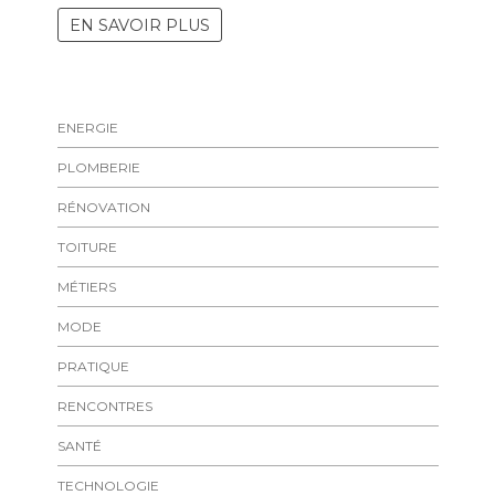
EN SAVOIR PLUS
ENERGIE
PLOMBERIE
RÉNOVATION
TOITURE
MÉTIERS
MODE
PRATIQUE
RENCONTRES
SANTÉ
TECHNOLOGIE