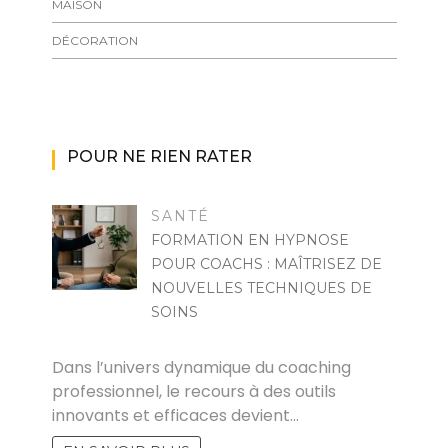
MAISON
DÉCORATION
POUR NE RIEN RATER
SANTÉ
FORMATION EN HYPNOSE
POUR COACHS : MAÎTRISEZ DE
NOUVELLES TECHNIQUES DE
SOINS
MARISE
Dans l’univers dynamique du coaching
professionnel, le recours à des outils
innovants et efficaces devient…