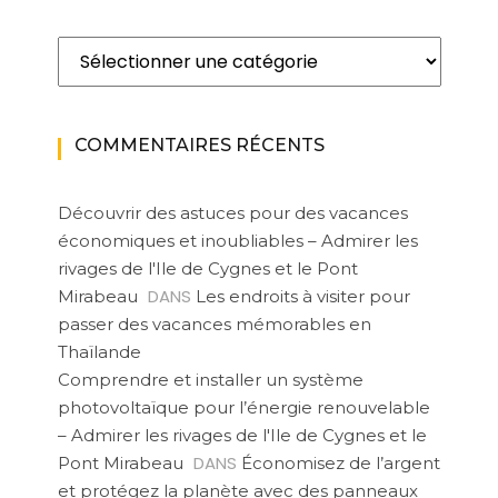
Catégories
COMMENTAIRES RÉCENTS
Découvrir des astuces pour des vacances
économiques et inoubliables – Admirer les
rivages de l'Ile de Cygnes et le Pont
DANS
Mirabeau
Les endroits à visiter pour
passer des vacances mémorables en
Thaïlande
Comprendre et installer un système
photovoltaïque pour l’énergie renouvelable
– Admirer les rivages de l'Ile de Cygnes et le
DANS
Pont Mirabeau
Économisez de l’argent
et protégez la planète avec des panneaux