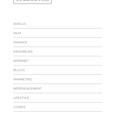
EMPLOI
MLM
FINANCE
IMMOBILIER
INTERNET
BLOGS
MARKETING
RÉFÉRENCEMENT
LIFESTYLE
LOISIRS