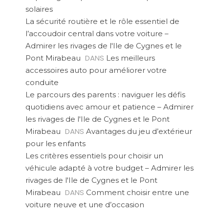
solaires
La sécurité routière et le rôle essentiel de
l’accoudoir central dans votre voiture –
Admirer les rivages de l'Ile de Cygnes et le
DANS
Pont Mirabeau
Les meilleurs
accessoires auto pour améliorer votre
conduite
Le parcours des parents : naviguer les défis
quotidiens avec amour et patience – Admirer
les rivages de l'Ile de Cygnes et le Pont
DANS
Mirabeau
Avantages du jeu d’extérieur
pour les enfants
Les critères essentiels pour choisir un
véhicule adapté à votre budget – Admirer les
rivages de l'Ile de Cygnes et le Pont
DANS
Mirabeau
Comment choisir entre une
voiture neuve et une d’occasion