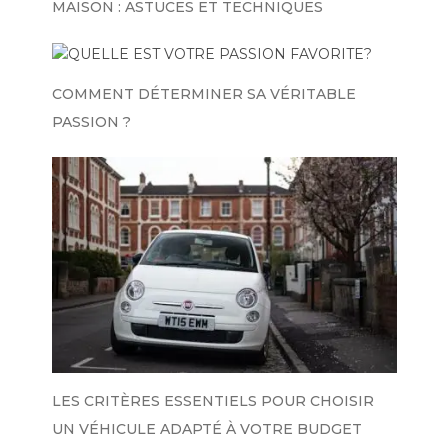
MAISON : ASTUCES ET TECHNIQUES
COMMENT DÉTERMINER SA VÉRITABLE
PASSION ?
LES CRITÈRES ESSENTIELS POUR CHOISIR
UN VÉHICULE ADAPTÉ À VOTRE BUDGET