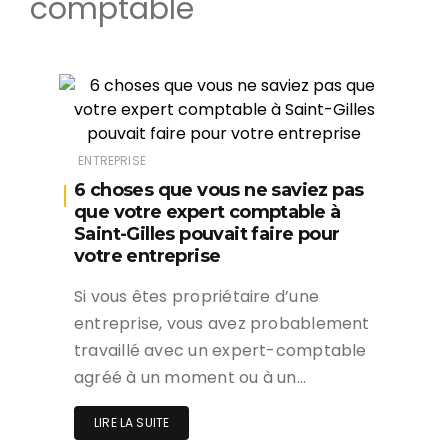
comptable
ENTREPRISE
6 choses que vous ne saviez pas
que votre expert comptable à
Saint-Gilles pouvait faire pour
votre entreprise
Si vous êtes propriétaire d’une
entreprise, vous avez probablement
travaillé avec un expert-comptable
agréé à un moment ou à un…
LIRE LA SUITE