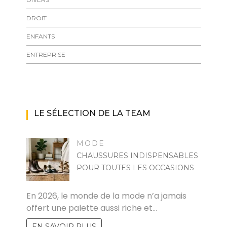
DROIT
ENFANTS
ENTREPRISE
LE SÉLECTION DE LA TEAM
MODE
CHAUSSURES INDISPENSABLES
POUR TOUTES LES OCCASIONS
MARISE
En 2026, le monde de la mode n’a jamais
offert une palette aussi riche et…
EN SAVOIR PLUS