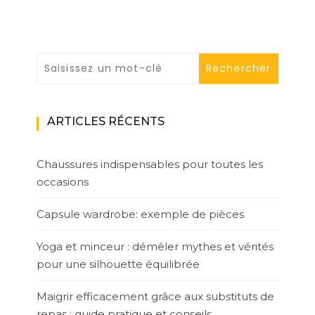
ARTICLES RÉCENTS
Chaussures indispensables pour toutes les
occasions
Capsule wardrobe: exemple de pièces
Yoga et minceur : démêler mythes et vérités
pour une silhouette équilibrée
Maigrir efficacement grâce aux substituts de
repas : guide pratique et conseils