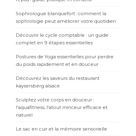
Sophrologue blanquefort : comment la
sophrologie peut améliorer votre quotidien
Découvrir le cycle comptable : un guide
complet en 9 étapes essentielles
Postures de Yoga essentielles pour perdre
du poids rapidement et en douceur
Découvrez les saveurs du restaurant
kaysersberg alsace
Sculptez votre corps en douceur :
l’aquafitness, l’atout minceur efficace et
naturel
Le sac en cuir et la mémoire sensorielle