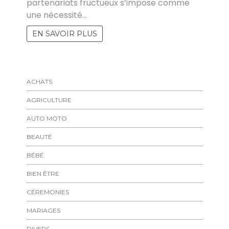
partenariats fructueux s’impose comme
une nécessité…
EN SAVOIR PLUS
ACHATS
AGRICULTURE
AUTO MOTO
BEAUTÉ
BÉBÉ
BIEN ÊTRE
CÉREMONIES
MARIAGES
DIVERS