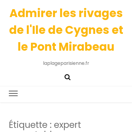
Admirer les rivages
de l'Ile de Cygnes et
le Pont Mirabeau
laplageparisienne.fr
Étiquette :
expert