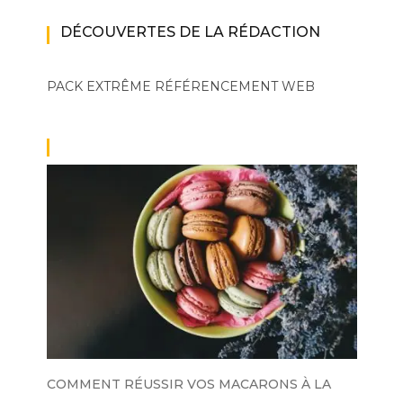
DÉCOUVERTES DE LA RÉDACTION
PACK EXTRÊME
RÉFÉRENCEMENT WEB
COMMENT RÉUSSIR VOS MACARONS À LA