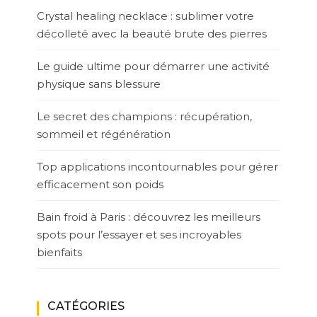
Crystal healing necklace : sublimer votre
décolleté avec la beauté brute des pierres
Le guide ultime pour démarrer une activité
physique sans blessure
Le secret des champions : récupération,
sommeil et régénération
Top applications incontournables pour gérer
efficacement son poids
Bain froid à Paris : découvrez les meilleurs
spots pour l’essayer et ses incroyables
bienfaits
CATÉGORIES