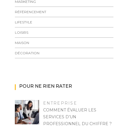
MARKETING
RÉFÉRENCEMENT
LIFESTYLE
LOISIRS
MAISON
DÉCORATION
POUR NE RIEN RATER
ENTREPRISE
COMMENT ÉVALUER LES
SERVICES D’UN
PROFESSIONNEL DU CHIFFRE ?