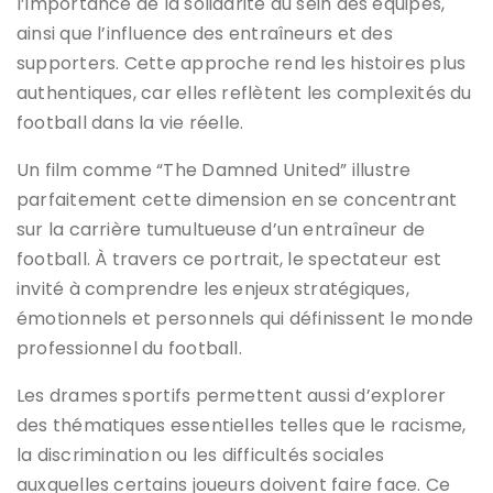
l’importance de la solidarité au sein des équipes,
ainsi que l’influence des entraîneurs et des
supporters. Cette approche rend les histoires plus
authentiques, car elles reflètent les complexités du
football dans la vie réelle.
Un film comme “The Damned United” illustre
parfaitement cette dimension en se concentrant
sur la carrière tumultueuse d’un entraîneur de
football. À travers ce portrait, le spectateur est
invité à comprendre les enjeux stratégiques,
émotionnels et personnels qui définissent le monde
professionnel du football.
Les drames sportifs permettent aussi d’explorer
des thématiques essentielles telles que le racisme,
la discrimination ou les difficultés sociales
auxquelles certains joueurs doivent faire face. Ce