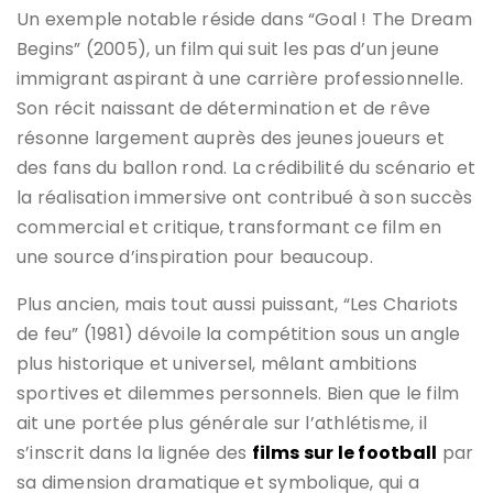
Un exemple notable réside dans “Goal ! The Dream
Begins” (2005), un film qui suit les pas d’un jeune
immigrant aspirant à une carrière professionnelle.
Son récit naissant de détermination et de rêve
résonne largement auprès des jeunes joueurs et
des fans du ballon rond. La crédibilité du scénario et
la réalisation immersive ont contribué à son succès
commercial et critique, transformant ce film en
une source d’inspiration pour beaucoup.
Plus ancien, mais tout aussi puissant, “Les Chariots
de feu” (1981) dévoile la compétition sous un angle
plus historique et universel, mêlant ambitions
sportives et dilemmes personnels. Bien que le film
ait une portée plus générale sur l’athlétisme, il
s’inscrit dans la lignée des
films sur le football
par
sa dimension dramatique et symbolique, qui a