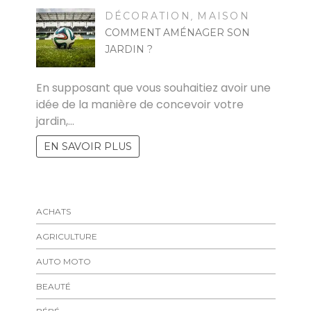
DÉCORATION
MAISON
,
COMMENT AMÉNAGER SON
JARDIN ?
EMMA
En supposant que vous souhaitiez avoir une
idée de la manière de concevoir votre
jardin,…
EN SAVOIR PLUS
ACHATS
AGRICULTURE
AUTO MOTO
BEAUTÉ