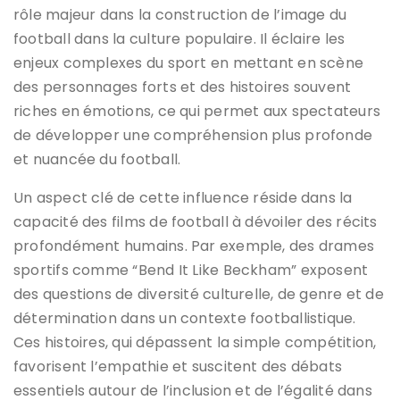
rôle majeur dans la construction de l’image du
football dans la culture populaire. Il éclaire les
enjeux complexes du sport en mettant en scène
des personnages forts et des histoires souvent
riches en émotions, ce qui permet aux spectateurs
de développer une compréhension plus profonde
et nuancée du football.
Un aspect clé de cette influence réside dans la
capacité des films de football à dévoiler des récits
profondément humains. Par exemple, des drames
sportifs comme “Bend It Like Beckham” exposent
des questions de diversité culturelle, de genre et de
détermination dans un contexte footballistique.
Ces histoires, qui dépassent la simple compétition,
favorisent l’empathie et suscitent des débats
essentiels autour de l’inclusion et de l’égalité dans