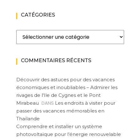
CATÉGORIES
Catégories
COMMENTAIRES RÉCENTS
Découvrir des astuces pour des vacances
économiques et inoubliables – Admirer les
rivages de l'Ile de Cygnes et le Pont
DANS
Mirabeau
Les endroits à visiter pour
passer des vacances mémorables en
Thaïlande
Comprendre et installer un système
photovoltaïque pour l’énergie renouvelable