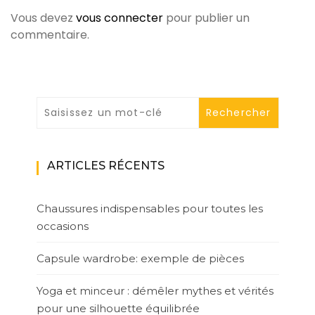
Vous devez
vous connecter
pour publier un
commentaire.
ARTICLES RÉCENTS
Chaussures indispensables pour toutes les
occasions
Capsule wardrobe: exemple de pièces
Yoga et minceur : démêler mythes et vérités
pour une silhouette équilibrée