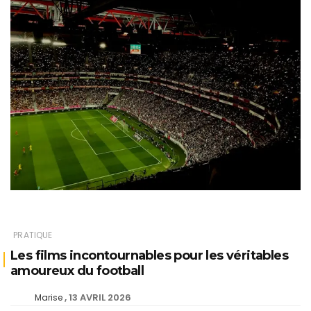
PRATIQUE
Les films incontournables pour les véritables
amoureux du football
13 AVRIL 2026
Marise