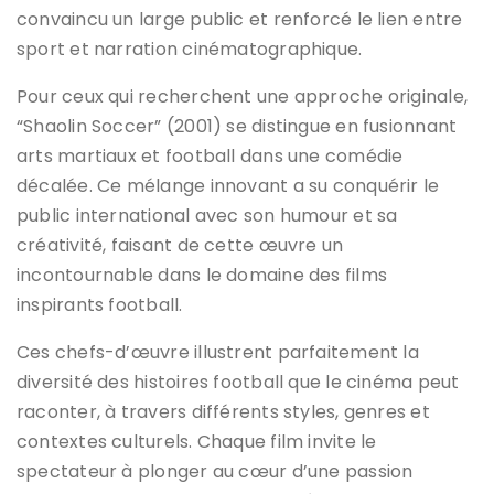
convaincu un large public et renforcé le lien entre
sport et narration cinématographique.
Pour ceux qui recherchent une approche originale,
“Shaolin Soccer” (2001) se distingue en fusionnant
arts martiaux et football dans une comédie
décalée. Ce mélange innovant a su conquérir le
public international avec son humour et sa
créativité, faisant de cette œuvre un
incontournable dans le domaine des films
inspirants football.
Ces chefs-d’œuvre illustrent parfaitement la
diversité des histoires football que le cinéma peut
raconter, à travers différents styles, genres et
contextes culturels. Chaque film invite le
spectateur à plonger au cœur d’une passion