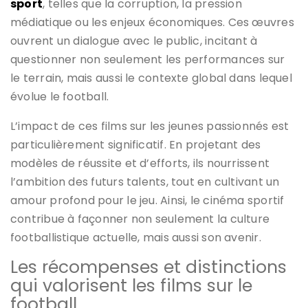
sport
, telles que la corruption, la pression
médiatique ou les enjeux économiques. Ces œuvres
ouvrent un dialogue avec le public, incitant à
questionner non seulement les performances sur
le terrain, mais aussi le contexte global dans lequel
évolue le football.
L’impact de ces films sur les jeunes passionnés est
particulièrement significatif. En projetant des
modèles de réussite et d’efforts, ils nourrissent
l’ambition des futurs talents, tout en cultivant un
amour profond pour le jeu. Ainsi, le cinéma sportif
contribue à façonner non seulement la culture
footballistique actuelle, mais aussi son avenir.
Les récompenses et distinctions
qui valorisent les films sur le
football