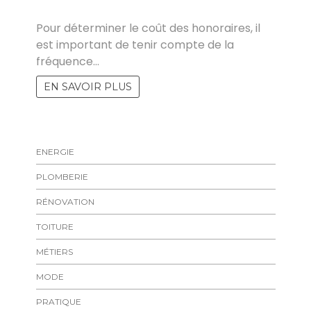
ZOZO
Pour déterminer le coût des honoraires, il
est important de tenir compte de la
fréquence…
EN SAVOIR PLUS
ENERGIE
PLOMBERIE
RÉNOVATION
TOITURE
MÉTIERS
MODE
PRATIQUE