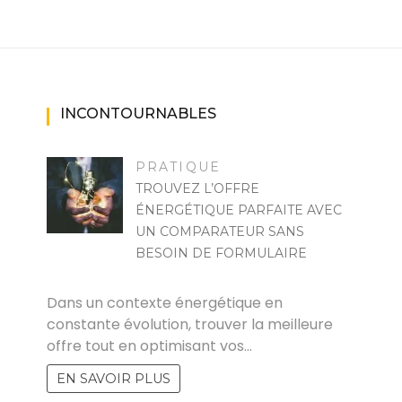
INCONTOURNABLES
PRATIQUE
TROUVEZ L’OFFRE
ÉNERGÉTIQUE PARFAITE AVEC
UN COMPARATEUR SANS
BESOIN DE FORMULAIRE
MARISE
Dans un contexte énergétique en
constante évolution, trouver la meilleure
offre tout en optimisant vos…
EN SAVOIR PLUS