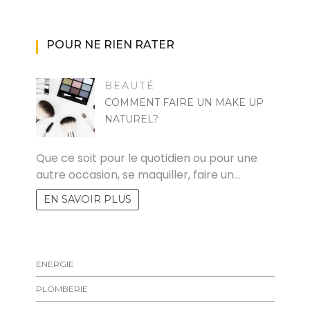
POUR NE RIEN RATER
BEAUTÉ
COMMENT FAIRE UN MAKE UP
NATUREL?
RAYMOND
Que ce soit pour le quotidien ou pour une
autre occasion, se maquiller, faire un…
EN SAVOIR PLUS
ENERGIE
PLOMBERIE