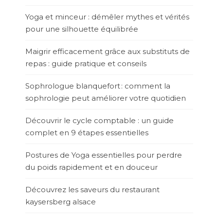
Yoga et minceur : démêler mythes et vérités
pour une silhouette équilibrée
Maigrir efficacement grâce aux substituts de
repas : guide pratique et conseils
Sophrologue blanquefort : comment la
sophrologie peut améliorer votre quotidien
Découvrir le cycle comptable : un guide
complet en 9 étapes essentielles
Postures de Yoga essentielles pour perdre
du poids rapidement et en douceur
Découvrez les saveurs du restaurant
kaysersberg alsace