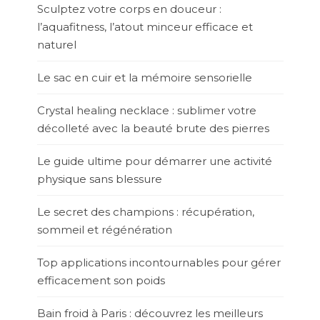
Sculptez votre corps en douceur :
l’aquafitness, l’atout minceur efficace et
naturel
Le sac en cuir et la mémoire sensorielle
Crystal healing necklace : sublimer votre
décolleté avec la beauté brute des pierres
Le guide ultime pour démarrer une activité
physique sans blessure
Le secret des champions : récupération,
sommeil et régénération
Top applications incontournables pour gérer
efficacement son poids
Bain froid à Paris : découvrez les meilleurs