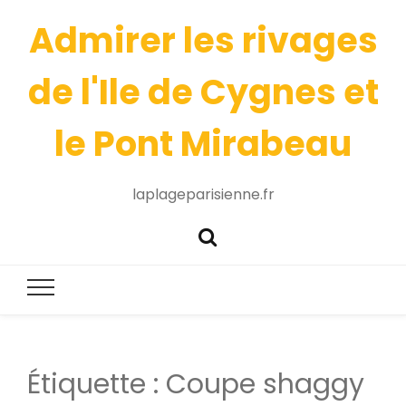
Admirer les rivages
de l'Ile de Cygnes et
le Pont Mirabeau
laplageparisienne.fr
Étiquette :
Coupe shaggy