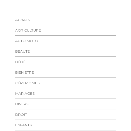
ACHATS
AGRICULTURE
AUTO MOTO
BEAUTÉ
BÉBÉ
BIEN ÊTRE
CÉREMONIES
MARIAGES
DIVERS
DROIT
ENFANTS