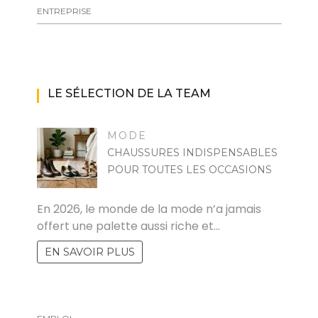
ENTREPRISE
LE SÉLECTION DE LA TEAM
MODE
CHAUSSURES INDISPENSABLES
POUR TOUTES LES OCCASIONS
MARISE
En 2026, le monde de la mode n’a jamais
offert une palette aussi riche et…
EN SAVOIR PLUS