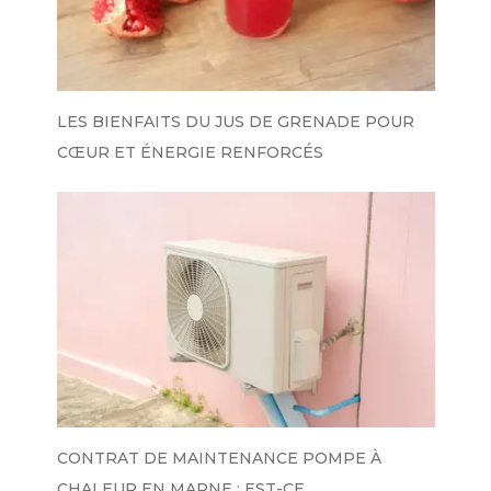
LES BIENFAITS DU JUS DE GRENADE POUR
CŒUR ET ÉNERGIE RENFORCÉS
CONTRAT DE MAINTENANCE POMPE À
CHALEUR EN MARNE : EST-CE