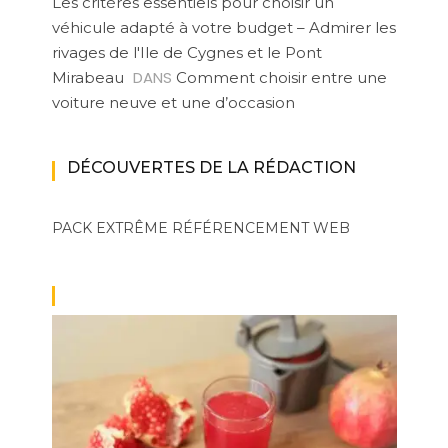
Les critères essentiels pour choisir un
véhicule adapté à votre budget – Admirer les
rivages de l'Ile de Cygnes et le Pont
DANS
Mirabeau
Comment choisir entre une
voiture neuve et une d’occasion
DÉCOUVERTES DE LA RÉDACTION
PACK EXTRÊME
RÉFÉRENCEMENT WEB