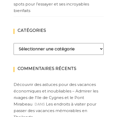
spots pour l’essayer et ses incroyables
bienfaits
CATÉGORIES
Catégories
COMMENTAIRES RÉCENTS
Découvrir des astuces pour des vacances
économiques et inoubliables – Admirer les
rivages de l'Ile de Cygnes et le Pont
DANS
Mirabeau
Les endroits à visiter pour
passer des vacances mémorables en