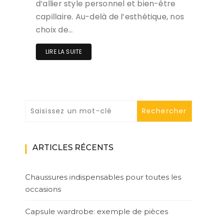
d’allier style personnel et bien-être
capillaire. Au-delà de l’esthétique, nos
choix de…
LIRE LA SUITE
ARTICLES RÉCENTS
Chaussures indispensables pour toutes les
occasions
Capsule wardrobe: exemple de pièces