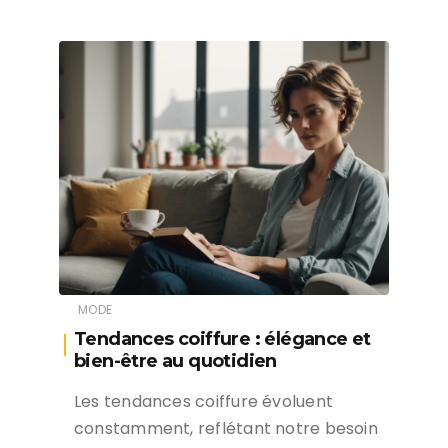
MODE
Tendances coiffure : élégance et
bien-être au quotidien
Les tendances coiffure évoluent
constamment, reflétant notre besoin