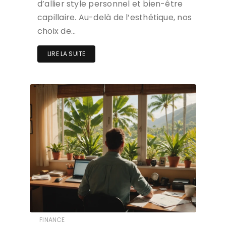
d’allier style personnel et bien-être
capillaire. Au-delà de l’esthétique, nos
choix de…
LIRE LA SUITE
FINANCE