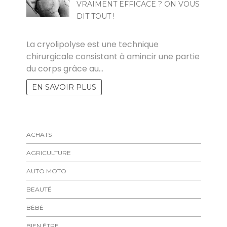
VRAIMENT EFFICACE ? ON VOUS
DIT TOUT !
POVOSKI
La cryolipolyse est une technique
chirurgicale consistant à amincir une partie
du corps grâce au…
EN SAVOIR PLUS
ACHATS
AGRICULTURE
AUTO MOTO
BEAUTÉ
BÉBÉ
BIEN ÊTRE