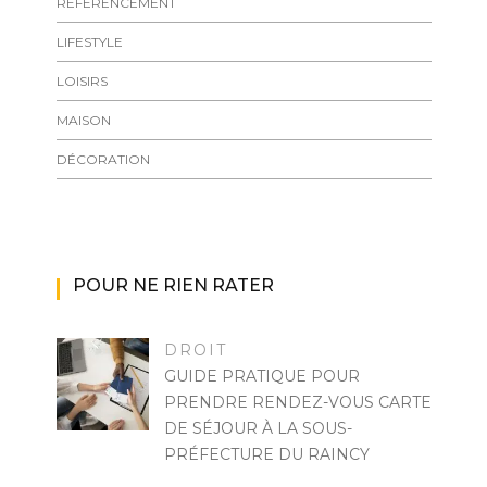
RÉFÉRENCEMENT
LIFESTYLE
LOISIRS
MAISON
DÉCORATION
POUR NE RIEN RATER
DROIT
GUIDE PRATIQUE POUR
PRENDRE RENDEZ-VOUS CARTE
DE SÉJOUR À LA SOUS-
PRÉFECTURE DU RAINCY
DENIS