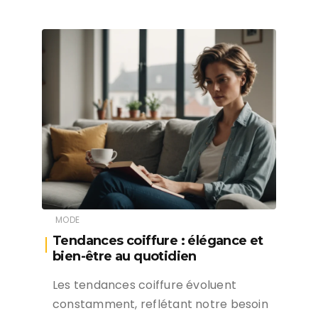
MODE
Tendances coiffure : élégance et
bien-être au quotidien
Les tendances coiffure évoluent
constamment, reflétant notre besoin