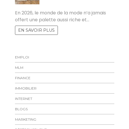
MARISE
En 2026, le monde de la mode n’a jamais
offert une palette aussi riche et…
EN SAVOIR PLUS
EMPLOI
MLM
FINANCE
IMMOBILIER
INTERNET
BLOGS
MARKETING