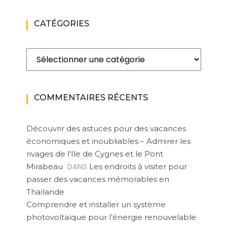
CATÉGORIES
Catégories
COMMENTAIRES RÉCENTS
Découvrir des astuces pour des vacances
économiques et inoubliables – Admirer les
rivages de l'Ile de Cygnes et le Pont
DANS
Mirabeau
Les endroits à visiter pour
passer des vacances mémorables en
Thaïlande
Comprendre et installer un système
photovoltaïque pour l’énergie renouvelable