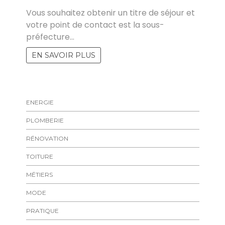
Vous souhaitez obtenir un titre de séjour et
votre point de contact est la sous-
préfecture…
EN SAVOIR PLUS
ENERGIE
PLOMBERIE
RÉNOVATION
TOITURE
MÉTIERS
MODE
PRATIQUE