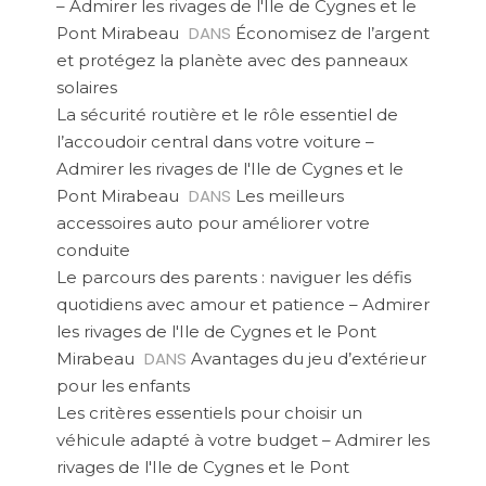
– Admirer les rivages de l'Ile de Cygnes et le
DANS
Pont Mirabeau
Économisez de l’argent
et protégez la planète avec des panneaux
solaires
La sécurité routière et le rôle essentiel de
l’accoudoir central dans votre voiture –
Admirer les rivages de l'Ile de Cygnes et le
DANS
Pont Mirabeau
Les meilleurs
accessoires auto pour améliorer votre
conduite
Le parcours des parents : naviguer les défis
quotidiens avec amour et patience – Admirer
les rivages de l'Ile de Cygnes et le Pont
DANS
Mirabeau
Avantages du jeu d’extérieur
pour les enfants
Les critères essentiels pour choisir un
véhicule adapté à votre budget – Admirer les
rivages de l'Ile de Cygnes et le Pont