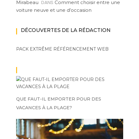
DANS
Mirabeau
Comment choisir entre une
voiture neuve et une d’occasion
DÉCOUVERTES DE LA RÉDACTION
PACK EXTRÊME
RÉFÉRENCEMENT WEB
QUE FAUT-IL EMPORTER POUR DES
VACANCES À LA PLAGE?