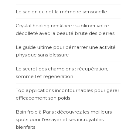
Le sac en cuir et la mémoire sensorielle
Crystal healing necklace : sublimer votre
décolleté avec la beauté brute des pierres
Le guide ultime pour démarrer une activité
physique sans blessure
Le secret des champions : récupération,
sommeil et régénération
Top applications incontournables pour gérer
efficacement son poids
Bain froid à Paris : découvrez les meilleurs
spots pour l’essayer et ses incroyables
bienfaits