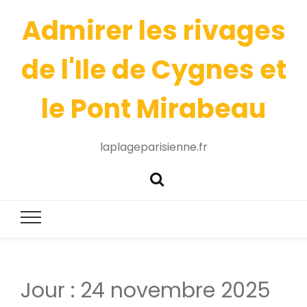
Admirer les rivages
de l'Ile de Cygnes et
le Pont Mirabeau
laplageparisienne.fr
Jour :
24 novembre 2025