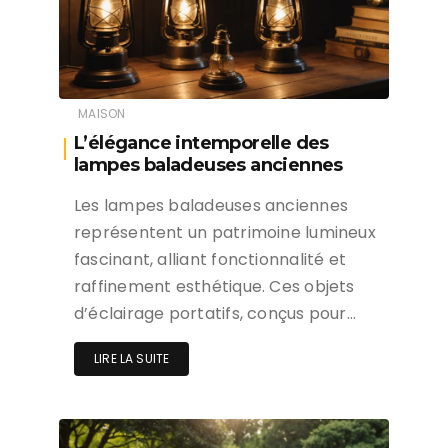
MAISON
L’élégance intemporelle des
lampes baladeuses anciennes
Les lampes baladeuses anciennes
représentent un patrimoine lumineux
fascinant, alliant fonctionnalité et
raffinement esthétique. Ces objets
d’éclairage portatifs, conçus pour…
LIRE LA SUITE