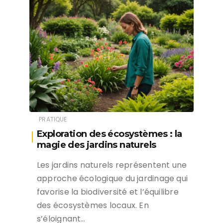
PRATIQUE
Exploration des écosystèmes : la
magie des jardins naturels
Les jardins naturels représentent une
approche écologique du jardinage qui
favorise la biodiversité et l’équilibre
des écosystèmes locaux. En
s’éloignant…