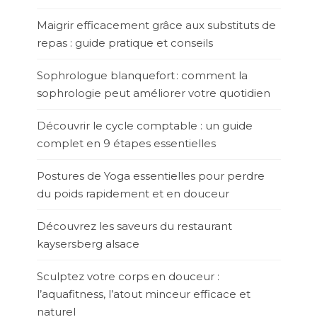
Maigrir efficacement grâce aux substituts de
repas : guide pratique et conseils
Sophrologue blanquefort : comment la
sophrologie peut améliorer votre quotidien
Découvrir le cycle comptable : un guide
complet en 9 étapes essentielles
Postures de Yoga essentielles pour perdre
du poids rapidement et en douceur
Découvrez les saveurs du restaurant
kaysersberg alsace
Sculptez votre corps en douceur :
l’aquafitness, l’atout minceur efficace et
naturel