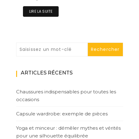
LIRE LA SUITE
ARTICLES RÉCENTS
Chaussures indispensables pour toutes les
occasions
Capsule wardrobe: exemple de pièces
Yoga et minceur : démêler mythes et vérités
pour une silhouette équilibrée