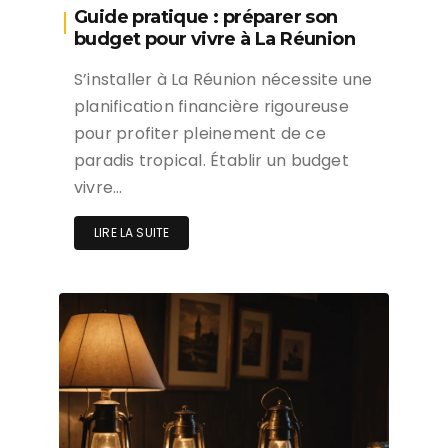
Guide pratique : préparer son
budget pour vivre à La Réunion
S’installer à La Réunion nécessite une
planification financière rigoureuse
pour profiter pleinement de ce
paradis tropical. Établir un budget
vivre…
LIRE LA SUITE