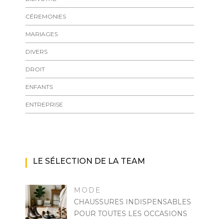
CÉREMONIES
MARIAGES
DIVERS
DROIT
ENFANTS
ENTREPRISE
LE SÉLECTION DE LA TEAM
MODE
CHAUSSURES INDISPENSABLES
POUR TOUTES LES OCCASIONS