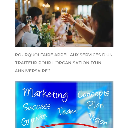
POURQUOI FAIRE APPEL AUX SERVICES D’UN
TRAITEUR POUR L’ORGANISATION D’UN
ANNIVERSAIRE ?