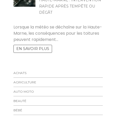
HAUTE-MARNE : INTERVENTION
RAPIDE APRÈS TEMPÊTE OU
DÉGÂT
DENIS
Lorsque la météo se déchaîne sur la Haute-
Marne, les conséquences pour les toitures
peuvent rapidement…
EN SAVOIR PLUS
ACHATS
AGRICULTURE
AUTO MOTO
BEAUTÉ
BÉBÉ