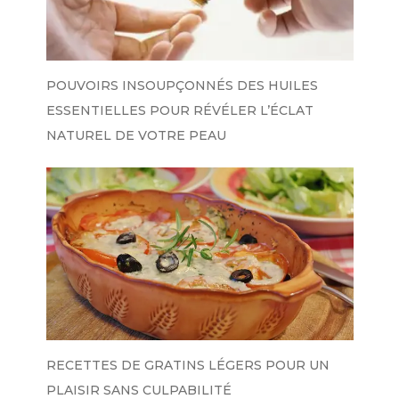
POUVOIRS INSOUPÇONNÉS DES HUILES
ESSENTIELLES POUR RÉVÉLER L’ÉCLAT
NATUREL DE VOTRE PEAU
RECETTES DE GRATINS LÉGERS POUR UN
PLAISIR SANS CULPABILITÉ