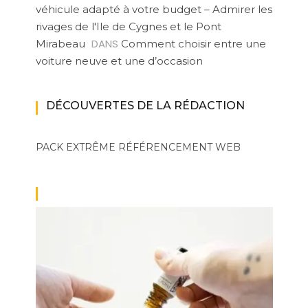
véhicule adapté à votre budget – Admirer les
rivages de l'Ile de Cygnes et le Pont
DANS
Mirabeau
Comment choisir entre une
voiture neuve et une d’occasion
DÉCOUVERTES DE LA RÉDACTION
PACK EXTRÊME
RÉFÉRENCEMENT WEB