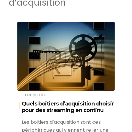
d’acquisition
TECHNOLOGIE
Quels boitiers d’acquisition choisir
pour des streaming en continu
Les boitiers d’acquisition sont ces
périphériques qui viennent relier une