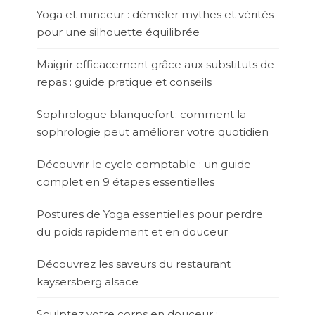
Yoga et minceur : démêler mythes et vérités
pour une silhouette équilibrée
Maigrir efficacement grâce aux substituts de
repas : guide pratique et conseils
Sophrologue blanquefort : comment la
sophrologie peut améliorer votre quotidien
Découvrir le cycle comptable : un guide
complet en 9 étapes essentielles
Postures de Yoga essentielles pour perdre
du poids rapidement et en douceur
Découvrez les saveurs du restaurant
kaysersberg alsace
Sculptez votre corps en douceur :