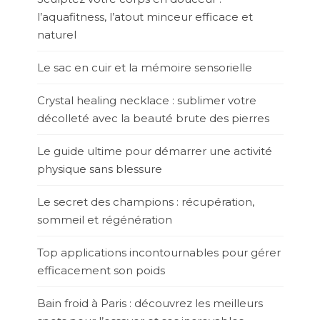
l’aquafitness, l’atout minceur efficace et
naturel
Le sac en cuir et la mémoire sensorielle
Crystal healing necklace : sublimer votre
décolleté avec la beauté brute des pierres
Le guide ultime pour démarrer une activité
physique sans blessure
Le secret des champions : récupération,
sommeil et régénération
Top applications incontournables pour gérer
efficacement son poids
Bain froid à Paris : découvrez les meilleurs