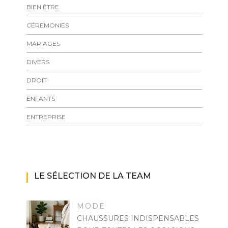
BIEN ÊTRE
CÉREMONIES
MARIAGES
DIVERS
DROIT
ENFANTS
ENTREPRISE
LE SÉLECTION DE LA TEAM
MODE
CHAUSSURES INDISPENSABLES