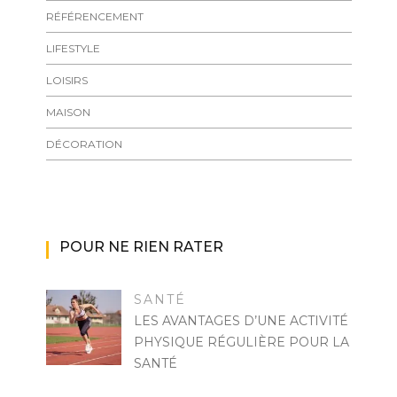
RÉFÉRENCEMENT
LIFESTYLE
LOISIRS
MAISON
DÉCORATION
POUR NE RIEN RATER
SANTÉ
LES AVANTAGES D’UNE ACTIVITÉ
PHYSIQUE RÉGULIÈRE POUR LA
SANTÉ
MARISE