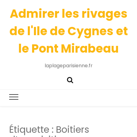
Admirer les rivages
de l'Ile de Cygnes et
le Pont Mirabeau
laplageparisienne.fr
Étiquette :
Boitiers