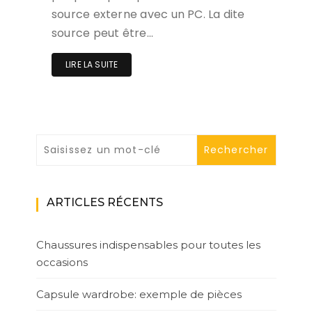
source externe avec un PC. La dite
source peut être…
LIRE LA SUITE
ARTICLES RÉCENTS
Chaussures indispensables pour toutes les
occasions
Capsule wardrobe: exemple de pièces