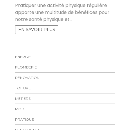
Pratiquer une activité physique régulière
apporte une multitude de bénéfices pour
notre santé physique et…
EN SAVOIR PLUS
ENERGIE
PLOMBERIE
RÉNOVATION
TOITURE
MÉTIERS
MODE
PRATIQUE
RENCONTRES