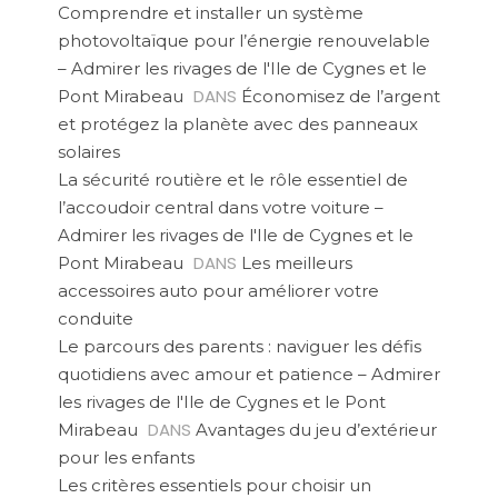
Comprendre et installer un système
photovoltaïque pour l’énergie renouvelable
– Admirer les rivages de l'Ile de Cygnes et le
DANS
Pont Mirabeau
Économisez de l’argent
et protégez la planète avec des panneaux
solaires
La sécurité routière et le rôle essentiel de
l’accoudoir central dans votre voiture –
Admirer les rivages de l'Ile de Cygnes et le
DANS
Pont Mirabeau
Les meilleurs
accessoires auto pour améliorer votre
conduite
Le parcours des parents : naviguer les défis
quotidiens avec amour et patience – Admirer
les rivages de l'Ile de Cygnes et le Pont
DANS
Mirabeau
Avantages du jeu d’extérieur
pour les enfants
Les critères essentiels pour choisir un