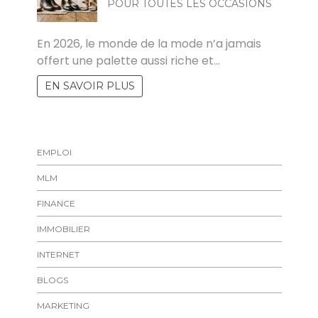
POUR TOUTES LES OCCASIONS
MARISE
En 2026, le monde de la mode n’a jamais
offert une palette aussi riche et…
EN SAVOIR PLUS
EMPLOI
MLM
FINANCE
IMMOBILIER
INTERNET
BLOGS
MARKETING