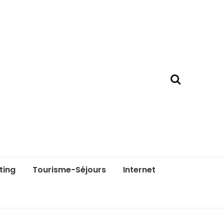
ting
Tourisme-Séjours
Internet