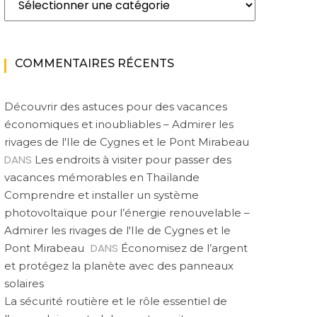
COMMENTAIRES RÉCENTS
Découvrir des astuces pour des vacances
économiques et inoubliables – Admirer les
rivages de l'Ile de Cygnes et le Pont Mirabeau
DANS
Les endroits à visiter pour passer des
vacances mémorables en Thaïlande
Comprendre et installer un système
photovoltaïque pour l’énergie renouvelable –
Admirer les rivages de l'Ile de Cygnes et le
DANS
Pont Mirabeau
Économisez de l’argent
et protégez la planète avec des panneaux
solaires
La sécurité routière et le rôle essentiel de