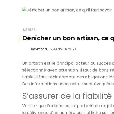
MÉTIERS
Dénicher un bon artisan, ce qu
12 JANVIER 2021
Raymond
Un artisan est le principal acteur du succès d
sélectionné avec attention. Il faut de bons r
fiable. Il faut tenir compte des obligations l
Des informations nécessaires sont évoquées p
S’assurer de la fiabilité
Vérifiez que l’artisan est répertorié au regis
la délivrance d’un numéro qui s’affiche sur les