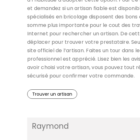
et demandez si un artisan fiable est disponib
spécialisés en bricolage disposent des bons
somme plus importante pour le cout des trava
Internet pour rechercher un artisan. De cet
déplacer pour trouver votre prestataire. Seule
site officiel de l’artisan. Faites un tour dans l
professionnel est apprécié. Lisez bien les a
avoir choisi votre artisan, vous pouvez tout
sécurisé pour confirmer votre commande.
Trouver un artisan
Raymond