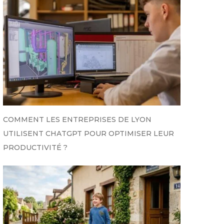
COMMENT LES ENTREPRISES DE LYON
UTILISENT CHATGPT POUR OPTIMISER LEUR
PRODUCTIVITÉ ?