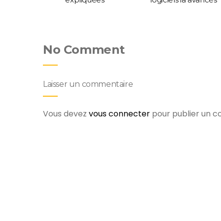
No Comment
Laisser un commentaire
Vous devez
vous connecter
pour publier un 