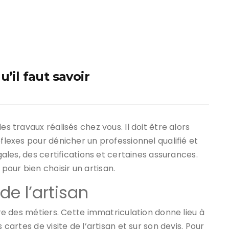
’il faut savoir
es travaux réalisés chez vous. Il doit être alors
éflexes pour dénicher un professionnel qualifié et
égales, des certifications et certaines assurances.
our bien choisir un artisan.
 de l’artisan
tre des métiers. Cette immatriculation donne lieu à
 cartes de visite de l’artisan et sur son devis. Pour