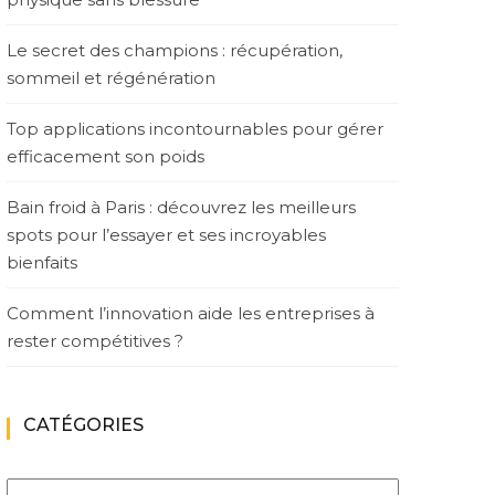
Le secret des champions : récupération,
sommeil et régénération
Top applications incontournables pour gérer
efficacement son poids
Bain froid à Paris : découvrez les meilleurs
spots pour l’essayer et ses incroyables
bienfaits
Comment l’innovation aide les entreprises à
rester compétitives ?
CATÉGORIES
Catégories