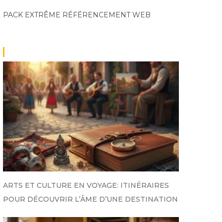
PACK EXTRÊME
RÉFÉRENCEMENT WEB
ARTS ET CULTURE EN VOYAGE: ITINÉRAIRES
POUR DÉCOUVRIR L’ÂME D’UNE DESTINATION