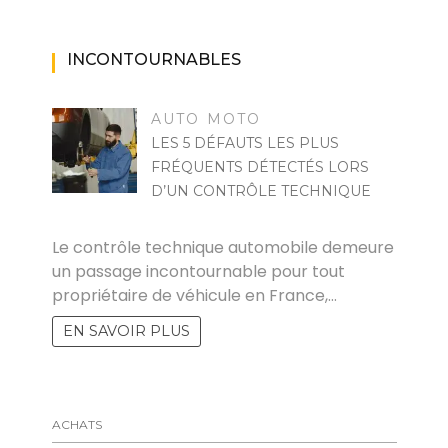
INCONTOURNABLES
AUTO MOTO
LES 5 DÉFAUTS LES PLUS
FRÉQUENTS DÉTECTÉS LORS
D’UN CONTRÔLE TECHNIQUE
MARISE
Le contrôle technique automobile demeure
un passage incontournable pour tout
propriétaire de véhicule en France,…
EN SAVOIR PLUS
ACHATS