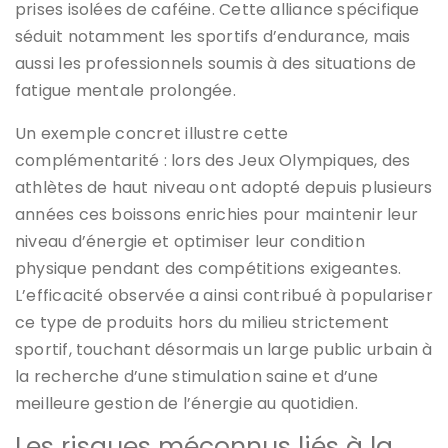
prises isolées de caféine. Cette alliance spécifique
séduit notamment les sportifs d’endurance, mais
aussi les professionnels soumis à des situations de
fatigue mentale prolongée.
Un exemple concret illustre cette
complémentarité : lors des Jeux Olympiques, des
athlètes de haut niveau ont adopté depuis plusieurs
années ces boissons enrichies pour maintenir leur
niveau d’énergie et optimiser leur condition
physique pendant des compétitions exigeantes.
L’efficacité observée a ainsi contribué à populariser
ce type de produits hors du milieu strictement
sportif, touchant désormais un large public urbain à
la recherche d’une stimulation saine et d’une
meilleure gestion de l’énergie au quotidien.
Les risques méconnus liés à la