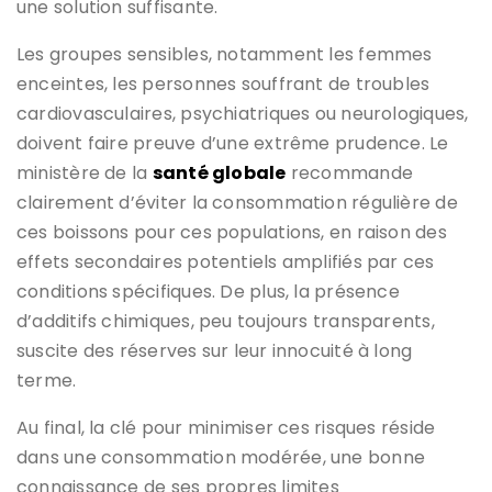
une solution suffisante.
Les groupes sensibles, notamment les femmes
enceintes, les personnes souffrant de troubles
cardiovasculaires, psychiatriques ou neurologiques,
doivent faire preuve d’une extrême prudence. Le
ministère de la
santé globale
recommande
clairement d’éviter la consommation régulière de
ces boissons pour ces populations, en raison des
effets secondaires potentiels amplifiés par ces
conditions spécifiques. De plus, la présence
d’additifs chimiques, peu toujours transparents,
suscite des réserves sur leur innocuité à long
terme.
Au final, la clé pour minimiser ces risques réside
dans une consommation modérée, une bonne
connaissance de ses propres limites