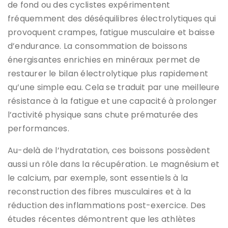
de fond ou des cyclistes expérimentent
fréquemment des déséquilibres électrolytiques qui
provoquent crampes, fatigue musculaire et baisse
d’endurance. La consommation de boissons
énergisantes enrichies en minéraux permet de
restaurer le bilan électrolytique plus rapidement
qu’une simple eau. Cela se traduit par une meilleure
résistance à la fatigue et une capacité à prolonger
l’activité physique sans chute prématurée des
performances.
Au-delà de l’hydratation, ces boissons possèdent
aussi un rôle dans la récupération. Le magnésium et
le calcium, par exemple, sont essentiels à la
reconstruction des fibres musculaires et à la
réduction des inflammations post-exercice. Des
études récentes démontrent que les athlètes