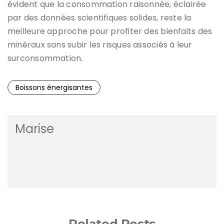
évident que la consommation raisonnée, éclairée
par des données scientifiques solides, reste la
meilleure approche pour profiter des bienfaits des
minéraux sans subir les risques associés à leur
surconsommation.
Boissons énergisantes
Marise
Related Posts