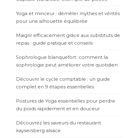
Yoga et minceur : démêler mythes et vérités
pour une silhouette équilibrée
Maigrir efficacement grâce aux substituts de
repas : guide pratique et conseils
Sophrologue blanquefort : comment la
sophrologie peut améliorer votre quotidien
Découvrir le cycle comptable : un guide
complet en 9 étapes essentielles
Postures de Yoga essentielles pour perdre
du poids rapidement et en douceur
Découvrez les saveurs du restaurant
kaysersberg alsace