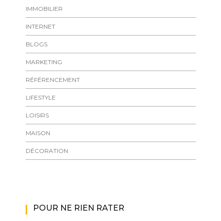
IMMOBILIER
INTERNET
BLOGS
MARKETING
RÉFÉRENCEMENT
LIFESTYLE
LOISIRS
MAISON
DÉCORATION
POUR NE RIEN RATER