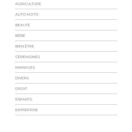
AGRICULTURE
AUTO MOTO
BEAUTÉ
BÉBÉ
BIEN ÊTRE
CÉREMONIES
MARIAGES
DIVERS
DROIT
ENFANTS
ENTREPRISE