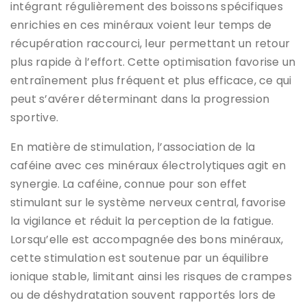
intégrant régulièrement des boissons spécifiques
enrichies en ces minéraux voient leur temps de
récupération raccourci, leur permettant un retour
plus rapide à l’effort. Cette optimisation favorise un
entraînement plus fréquent et plus efficace, ce qui
peut s’avérer déterminant dans la progression
sportive.
En matière de stimulation, l’association de la
caféine avec ces minéraux électrolytiques agit en
synergie. La caféine, connue pour son effet
stimulant sur le système nerveux central, favorise
la vigilance et réduit la perception de la fatigue.
Lorsqu’elle est accompagnée des bons minéraux,
cette stimulation est soutenue par un équilibre
ionique stable, limitant ainsi les risques de crampes
ou de déshydratation souvent rapportés lors de