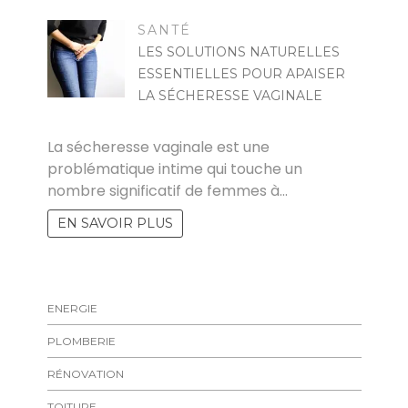
SANTÉ
LES SOLUTIONS NATURELLES
ESSENTIELLES POUR APAISER
LA SÉCHERESSE VAGINALE
MARISE
La sécheresse vaginale est une
problématique intime qui touche un
nombre significatif de femmes à…
EN SAVOIR PLUS
ENERGIE
PLOMBERIE
RÉNOVATION
TOITURE