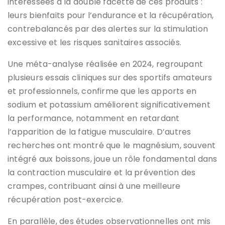
intéressées à la double facette de ces produits :
leurs bienfaits pour l’endurance et la récupération,
contrebalancés par des alertes sur la stimulation
excessive et les risques sanitaires associés.
Une méta-analyse réalisée en 2024, regroupant
plusieurs essais cliniques sur des sportifs amateurs
et professionnels, confirme que les apports en
sodium et potassium améliorent significativement
la performance, notamment en retardant
l’apparition de la fatigue musculaire. D’autres
recherches ont montré que le magnésium, souvent
intégré aux boissons, joue un rôle fondamental dans
la contraction musculaire et la prévention des
crampes, contribuant ainsi à une meilleure
récupération post-exercice.
En parallèle, des études observationnelles ont mis