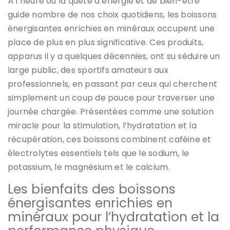
À l’heure où la quête d’énergie et de bien-être
guide nombre de nos choix quotidiens, les boissons
énergisantes enrichies en minéraux occupent une
place de plus en plus significative. Ces produits,
apparus il y a quelques décennies, ont su séduire un
large public, des sportifs amateurs aux
professionnels, en passant par ceux qui cherchent
simplement un coup de pouce pour traverser une
journée chargée. Présentées comme une solution
miracle pour la stimulation, l’hydratation et la
récupération, ces boissons combinent caféine et
électrolytes essentiels tels que le sodium, le
potassium, le magnésium et le calcium.
Les bienfaits des boissons
énergisantes enrichies en
minéraux pour l’hydratation et la