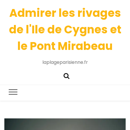
Admirer les rivages
de l'Ile de Cygnes et
le Pont Mirabeau
laplageparisienne.fr