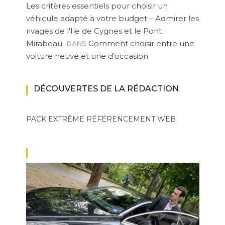
Les critères essentiels pour choisir un
véhicule adapté à votre budget – Admirer les
rivages de l'Ile de Cygnes et le Pont
DANS
Mirabeau
Comment choisir entre une
voiture neuve et une d’occasion
DÉCOUVERTES DE LA RÉDACTION
PACK EXTRÊME
RÉFÉRENCEMENT WEB