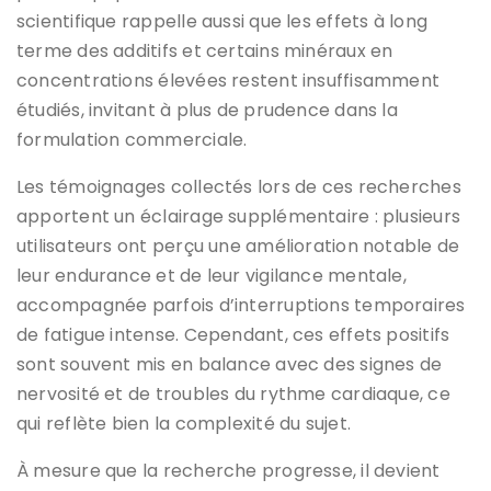
scientifique rappelle aussi que les effets à long
terme des additifs et certains minéraux en
concentrations élevées restent insuffisamment
étudiés, invitant à plus de prudence dans la
formulation commerciale.
Les témoignages collectés lors de ces recherches
apportent un éclairage supplémentaire : plusieurs
utilisateurs ont perçu une amélioration notable de
leur endurance et de leur vigilance mentale,
accompagnée parfois d’interruptions temporaires
de fatigue intense. Cependant, ces effets positifs
sont souvent mis en balance avec des signes de
nervosité et de troubles du rythme cardiaque, ce
qui reflète bien la complexité du sujet.
À mesure que la recherche progresse, il devient