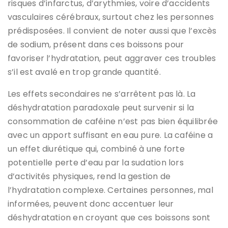
risques d’infarctus, d’arythmies, voire d’accidents
vasculaires cérébraux, surtout chez les personnes
prédisposées. Il convient de noter aussi que l’excès
de sodium, présent dans ces boissons pour
favoriser l’hydratation, peut aggraver ces troubles
s’il est avalé en trop grande quantité.
Les effets secondaires ne s’arrêtent pas là. La
déshydratation paradoxale peut survenir si la
consommation de caféine n’est pas bien équilibrée
avec un apport suffisant en eau pure. La caféine a
un effet diurétique qui, combiné à une forte
potentielle perte d’eau par la sudation lors
d’activités physiques, rend la gestion de
l’hydratation complexe. Certaines personnes, mal
informées, peuvent donc accentuer leur
déshydratation en croyant que ces boissons sont