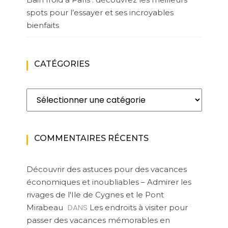
spots pour l’essayer et ses incroyables
bienfaits
CATÉGORIES
Catégories
COMMENTAIRES RÉCENTS
Découvrir des astuces pour des vacances
économiques et inoubliables – Admirer les
rivages de l'Ile de Cygnes et le Pont
DANS
Mirabeau
Les endroits à visiter pour
passer des vacances mémorables en