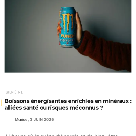
BIEN ÊTRE
Boissons énergisantes enrichies en minéraux :
alliées santé ou risques méconnus ?
3 JUIN 2026
Marise