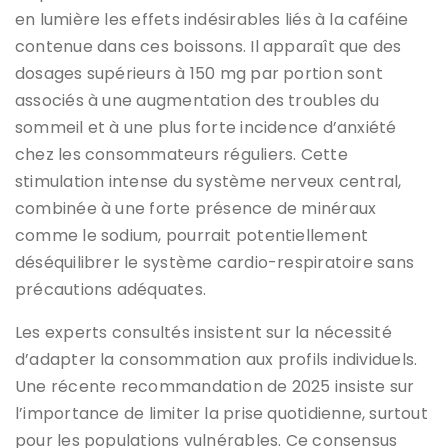
en lumière les effets indésirables liés à la caféine
contenue dans ces boissons. Il apparaît que des
dosages supérieurs à 150 mg par portion sont
associés à une augmentation des troubles du
sommeil et à une plus forte incidence d’anxiété
chez les consommateurs réguliers. Cette
stimulation intense du système nerveux central,
combinée à une forte présence de minéraux
comme le sodium, pourrait potentiellement
déséquilibrer le système cardio-respiratoire sans
précautions adéquates.
Les experts consultés insistent sur la nécessité
d’adapter la consommation aux profils individuels.
Une récente recommandation de 2025 insiste sur
l’importance de limiter la prise quotidienne, surtout
pour les populations vulnérables. Ce consensus