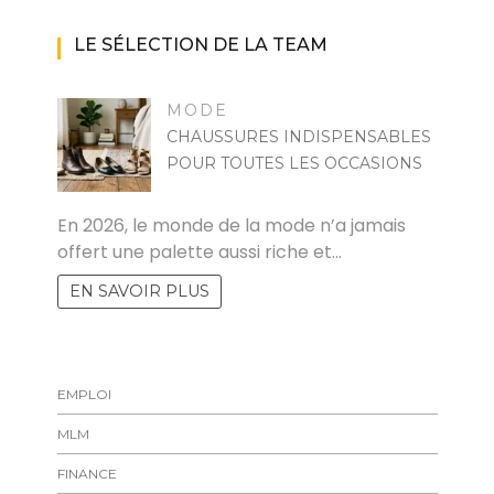
LE SÉLECTION DE LA TEAM
MODE
CHAUSSURES INDISPENSABLES
POUR TOUTES LES OCCASIONS
MARISE
En 2026, le monde de la mode n’a jamais
offert une palette aussi riche et…
EN SAVOIR PLUS
EMPLOI
MLM
FINANCE