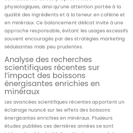
physiologiques, ainsi qu’une attention portée à la
qualité des ingrédients et à la teneur en caféine et
en minéraux. Ce balancement délicat invite à une
approche responsable, évitant les usages excessifs
souvent encouragés par des stratégies marketing
séduisantes mais peu prudentes.
Analyse des recherches
scientifiques récentes sur
l’impact des boissons
énergisantes enrichies en
minéraux
Les avancées scientifiques récentes apportent un
éclairage nuancé sur les effets des boissons
énergisantes enrichies en minéraux. Plusieurs
études publiées ces dernières années se sont