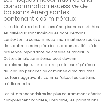
consommation excessive de
boissons énergisantes
contenant des minéraux
Si les bienfaits des boissons énergisantes enrichies
en minéraux sont indéniables dans certains
contextes, la consommation non maîtrisée soulève
de nombreuses inquiétudes, notamment liées à la
présence importante de caféine et d’additifs.
Cette stimulation intense peut devenir
problématique, surtout lorsqu’elle est répétée sur
de longues périodes ou combinée avec d’autres
facteurs aggravants comme l’alcool ou certains
médicaments.
Les effets secondaires les plus couramment décrits
comprennent l’anxiété, l’insomnie, les palpitations