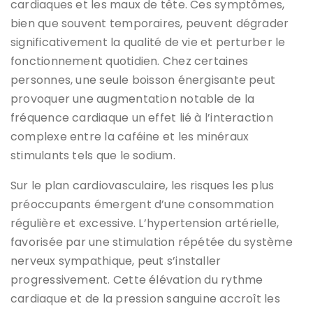
cardiaques et les maux de tête. Ces symptômes,
bien que souvent temporaires, peuvent dégrader
significativement la qualité de vie et perturber le
fonctionnement quotidien. Chez certaines
personnes, une seule boisson énergisante peut
provoquer une augmentation notable de la
fréquence cardiaque un effet lié à l’interaction
complexe entre la caféine et les minéraux
stimulants tels que le sodium.
Sur le plan cardiovasculaire, les risques les plus
préoccupants émergent d’une consommation
régulière et excessive. L’hypertension artérielle,
favorisée par une stimulation répétée du système
nerveux sympathique, peut s’installer
progressivement. Cette élévation du rythme
cardiaque et de la pression sanguine accroît les