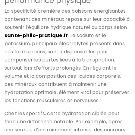
performance physique
La spécificité première des boissons énergisantes
contenant des minéraux repose sur leur capacité à
soutenir l’équilibre hydrique naturel du corps selon
sante-philo-pratique.fr
.
Le sodium et le
potassium, principaux électrolytes présents dans
ces formulations, sont indispensables pour
compenser les pertes liées à la transpiration,
surtout lors d’efforts prolongés. En régulant le
volume et la composition des liquides corporels,
ces minéraux contribuent à maintenir une
hydratation optimale, élément vital pour préserver
les fonctions musculaires et nerveuses.
Chez les sportifs, cette hydratation ciblée peut
faire une différence notable. Par exemple, après
une séance d’entraînement intense, des coureurs