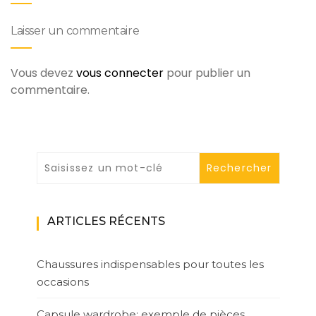
Laisser un commentaire
Vous devez
vous connecter
pour publier un
commentaire.
ARTICLES RÉCENTS
Chaussures indispensables pour toutes les
occasions
Capsule wardrobe: exemple de pièces