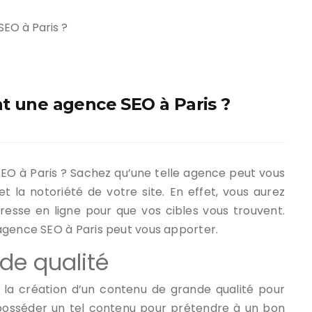
t une agence SEO à Paris ?
EO à Paris ? Sachez qu’une telle agence peut vous
 la notoriété de votre site. En effet, vous aurez
dresse en ligne pour que vos cibles vous trouvent.
agence SEO à Paris peut vous apporter.
de qualité
la création d’un contenu de grande qualité pour
t posséder un tel contenu pour prétendre à un bon