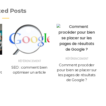
ted Posts
RÉFÉRENCEMENT
RÉFÉRENCEMENT
Comment procéder
SEO : comment bien
pour bien se placer sur
et
optimiser un article
les pages de résultats
de Google ?