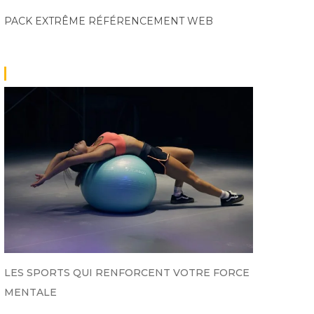
PACK EXTRÊME
RÉFÉRENCEMENT WEB
LES SPORTS QUI RENFORCENT VOTRE FORCE
MENTALE