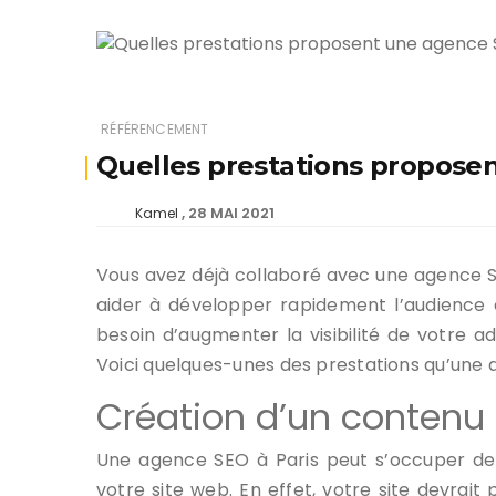
RÉFÉRENCEMENT
Quelles prestations proposen
28 MAI 2021
Kamel
Vous avez déjà collaboré avec une agence S
aider à développer rapidement l’audience et
besoin d’augmenter la visibilité de votre a
Voici quelques-unes des prestations qu’une 
Création d’un contenu 
Une agence SEO à Paris peut s’occuper de 
votre site web. En effet, votre site devrai