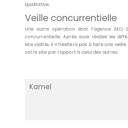
qualitative.
Veille concurrentielle
Une autre opération dont l’agence SEO à
concurrentielle. Après avoir réalisé les dif
site visible, il n’hésitera pas à faire une vei
votre site par rapport à celui des autres.
Kamel