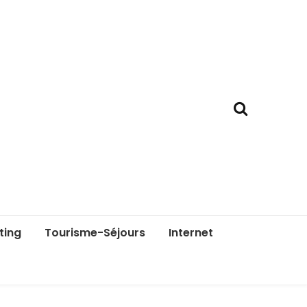
ting
Tourisme-Séjours
Internet