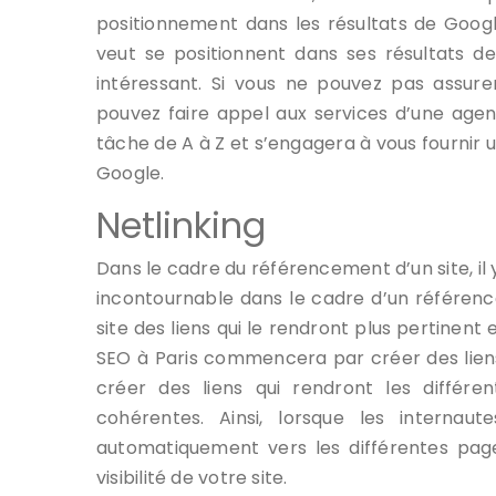
positionnement dans les résultats de Googl
veut se positionnent dans ses résultats de 
intéressant. Si vous ne pouvez pas assur
pouvez faire appel aux services d’une agen
tâche de A à Z et s’engagera à vous fournir 
Google.
Netlinking
Dans le cadre du référencement d’un site, il 
incontournable dans le cadre d’un référence
site des liens qui le rendront plus pertinent 
SEO à Paris commencera par créer des liens 
créer des liens qui rendront les différ
cohérentes. Ainsi, lorsque les internaute
automatiquement vers les différentes pag
visibilité de votre site.