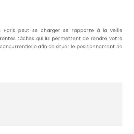
 Paris peut se charger se rapporte à la veille
férentes tâches qui lui permettent de rendre votre
lle concurrentielle afin de situer le positionnement de