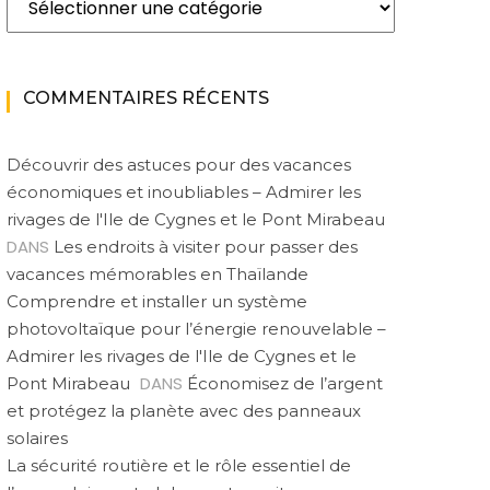
COMMENTAIRES RÉCENTS
Découvrir des astuces pour des vacances
économiques et inoubliables – Admirer les
rivages de l'Ile de Cygnes et le Pont Mirabeau
DANS
Les endroits à visiter pour passer des
vacances mémorables en Thaïlande
Comprendre et installer un système
photovoltaïque pour l’énergie renouvelable –
Admirer les rivages de l'Ile de Cygnes et le
DANS
Pont Mirabeau
Économisez de l’argent
et protégez la planète avec des panneaux
solaires
La sécurité routière et le rôle essentiel de