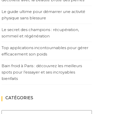
Le guide ultime pour démarrer une activité
physique sans blessure
Le secret des champions : récupération,
sommeil et régénération
Top applications incontournables pour gérer
efficacement son poids
Bain froid à Paris : découvrez les meilleurs
spots pour l’essayer et ses incroyables
bienfaits
CATÉGORIES
Catégories