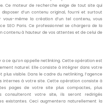
e. Ce moteur de recherche exige de tout site qui
disposer d’un contenu original, fourni et surtout
er vous-même la création d’un tel contenu, vous
ce SEO Paris. Ce professionnel se chargera de la
un contenu à hauteur de vos attentes et de celui de
y a ce qu’on appelle netlinking. Cette opération est
ment naturel. Elle consiste à intégrer dans votre
et plus visible. Dans le cadre du netlinking, l’agence
internes à votre site. Cette opération consiste à
entes pages de votre site plus compactes, plus
s consulteront votre site, ils seront redirigés
es existantes. Ceci augmentera naturellement la