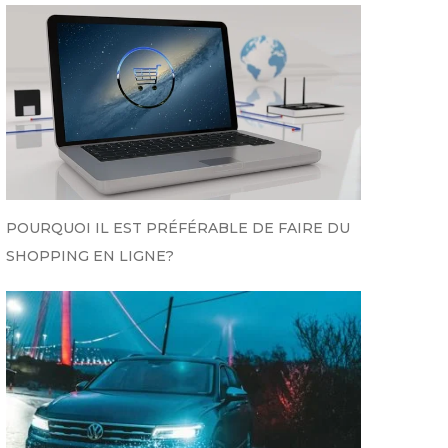
POURQUOI IL EST PRÉFÉRABLE DE FAIRE DU
SHOPPING EN LIGNE?