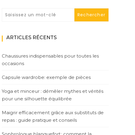
ARTICLES RÉCENTS
Chaussures indispensables pour toutes les
occasions
Capsule wardrobe: exemple de pièces
Yoga et minceur : démêler mythes et vérités
pour une silhouette équilibrée
Maigrir efficacement grâce aux substituts de
repas : guide pratique et conseils
Sophrologue blanquefort : comment la