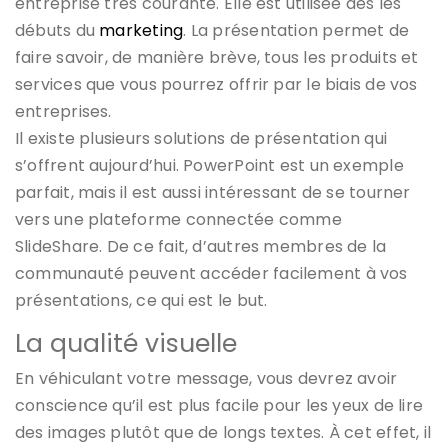
entreprise très courante. Elle est utilisée dès les
débuts du
marketing
. La présentation permet de
faire savoir, de manière brève, tous les produits et
services que vous pourrez offrir par le biais de vos
entreprises.
Il existe plusieurs solutions de présentation qui
s’offrent aujourd’hui. PowerPoint est un exemple
parfait, mais il est aussi intéressant de se tourner
vers une plateforme connectée comme
SlideShare. De ce fait, d’autres membres de la
communauté peuvent accéder facilement à vos
présentations, ce qui est le but.
La qualité visuelle
En véhiculant votre message, vous devrez avoir
conscience qu’il est plus facile pour les yeux de lire
des images plutôt que de longs textes. À cet effet, il