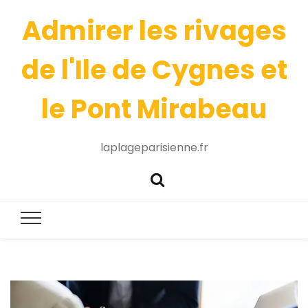
Admirer les rivages
de l'Ile de Cygnes et
le Pont Mirabeau
laplageparisienne.fr