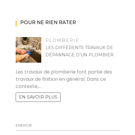
POUR NE RIEN RATER
PLOMBERIE
LES DIFFÉRENTS TRAVAUX DE
DÉPANNAGE D’UN PLOMBIER
AUDREY
Les travaux de plomberie font partie des
travaux de finition en général. Dans ce
contexte,…
EN SAVOIR PLUS
ENERGIE