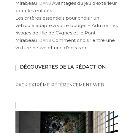
DANS
Mirabeau
Avantages du jeu d’extérieur
pour les enfants
Les critères essentiels pour choisir un
véhicule adapté à votre budget – Admirer les
rivages de l'Ile de Cygnes et le Pont
DANS
Mirabeau
Comment choisir entre une
voiture neuve et une d’occasion
DÉCOUVERTES DE LA RÉDACTION
PACK EXTRÊME
RÉFÉRENCEMENT WEB