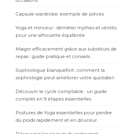
occasions
Capsule wardrobe: exemple de pièces
Yoga et minceur : démêler mythes et vérités
pour une silhouette équilibrée
Maigrir efficacement grâce aux substituts de
repas : guide pratique et conseils
Sophrologue blanquefort : comment la
sophrologie peut améliorer votre quotidien
Découvrir le cycle comptable : un guide
complet en 9 étapes essentielles
Postures de Yoga essentielles pour perdre
du poids rapidement et en douceur
Découvrez les saveurs du restaurant