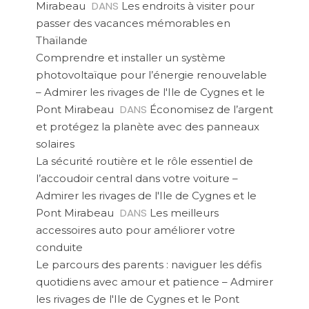
DANS
Mirabeau
Les endroits à visiter pour
passer des vacances mémorables en
Thaïlande
Comprendre et installer un système
photovoltaïque pour l’énergie renouvelable
– Admirer les rivages de l'Ile de Cygnes et le
DANS
Pont Mirabeau
Économisez de l’argent
et protégez la planète avec des panneaux
solaires
La sécurité routière et le rôle essentiel de
l’accoudoir central dans votre voiture –
Admirer les rivages de l'Ile de Cygnes et le
DANS
Pont Mirabeau
Les meilleurs
accessoires auto pour améliorer votre
conduite
Le parcours des parents : naviguer les défis
quotidiens avec amour et patience – Admirer
les rivages de l'Ile de Cygnes et le Pont