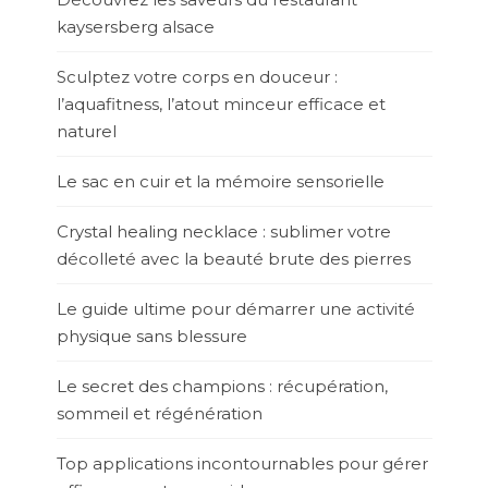
kaysersberg alsace
Sculptez votre corps en douceur :
l’aquafitness, l’atout minceur efficace et
naturel
Le sac en cuir et la mémoire sensorielle
Crystal healing necklace : sublimer votre
décolleté avec la beauté brute des pierres
Le guide ultime pour démarrer une activité
physique sans blessure
Le secret des champions : récupération,
sommeil et régénération
Top applications incontournables pour gérer