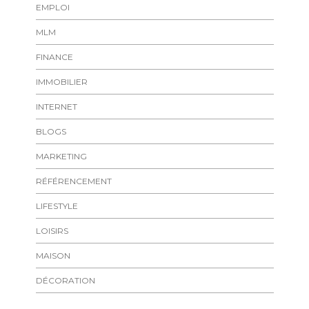
EMPLOI
MLM
FINANCE
IMMOBILIER
INTERNET
BLOGS
MARKETING
RÉFÉRENCEMENT
LIFESTYLE
LOISIRS
MAISON
DÉCORATION