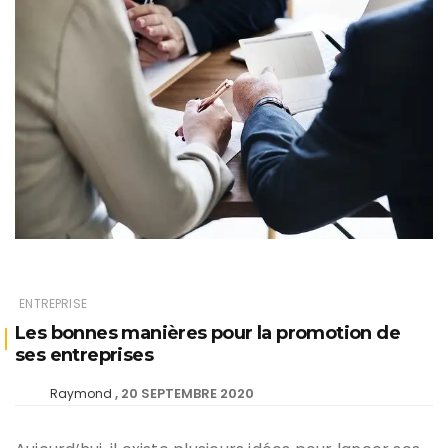
ENTREPRISE
Les bonnes manières pour la promotion de
ses entreprises
20 SEPTEMBRE 2020
Raymond