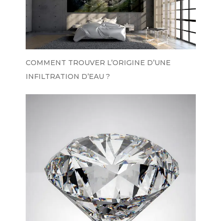
COMMENT TROUVER L’ORIGINE D’UNE
INFILTRATION D’EAU ?