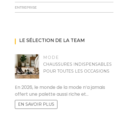
ENTREPRISE
LE SÉLECTION DE LA TEAM
MODE
CHAUSSURES INDISPENSABLES
POUR TOUTES LES OCCASIONS
MARISE
En 2026, le monde de la mode n’a jamais
offert une palette aussi riche et…
EN SAVOIR PLUS