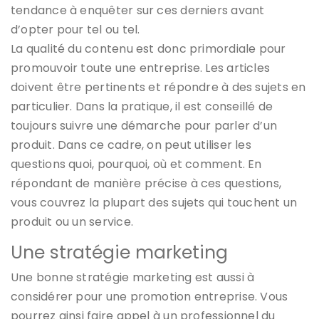
tendance à enquêter sur ces derniers avant
d’opter pour tel ou tel.
La qualité du contenu est donc primordiale pour
promouvoir toute une entreprise. Les articles
doivent être pertinents et répondre à des sujets en
particulier. Dans la pratique, il est conseillé de
toujours suivre une démarche pour parler d’un
produit. Dans ce cadre, on peut utiliser les
questions quoi, pourquoi, où et comment. En
répondant de manière précise à ces questions,
vous couvrez la plupart des sujets qui touchent un
produit ou un service.
Une stratégie marketing
Une bonne stratégie marketing est aussi à
considérer pour une promotion entreprise. Vous
pourrez ainsi faire appel à un professionnel du