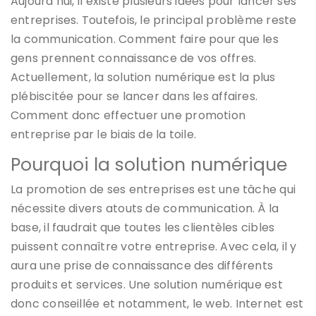
Aujourd’hui, il existe plusieurs idées pour lancer ses
entreprises. Toutefois, le principal problème reste
la communication. Comment faire pour que les
gens prennent connaissance de vos offres.
Actuellement, la solution numérique est la plus
plébiscitée pour se lancer dans les affaires.
Comment donc effectuer une promotion
entreprise par le biais de la toile.
Pourquoi la solution numérique
La promotion de ses entreprises est une tâche qui
nécessite divers atouts de communication. À la
base, il faudrait que toutes les clientèles cibles
puissent connaître votre entreprise. Avec cela, il y
aura une prise de connaissance des différents
produits et services. Une solution numérique est
donc conseillée et notamment, le web. Internet est