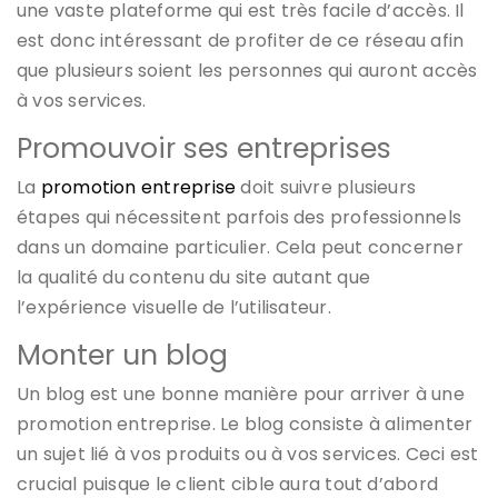
une vaste plateforme qui est très facile d’accès. Il
est donc intéressant de profiter de ce réseau afin
que plusieurs soient les personnes qui auront accès
à vos services.
Promouvoir ses entreprises
La
promotion entreprise
doit suivre plusieurs
étapes qui nécessitent parfois des professionnels
dans un domaine particulier. Cela peut concerner
la qualité du contenu du site autant que
l’expérience visuelle de l’utilisateur.
Monter un blog
Un blog est une bonne manière pour arriver à une
promotion entreprise. Le blog consiste à alimenter
un sujet lié à vos produits ou à vos services. Ceci est
crucial puisque le client cible aura tout d’abord