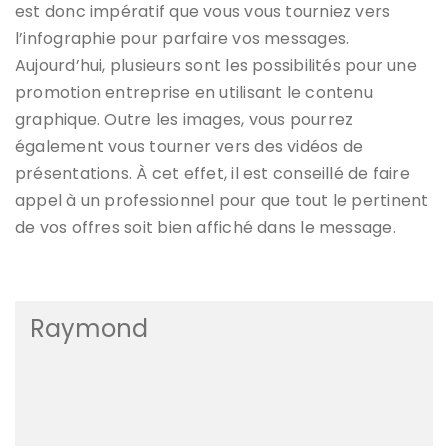
est donc impératif que vous vous tourniez vers
l’infographie pour parfaire vos messages.
Aujourd’hui, plusieurs sont les possibilités pour une
promotion entreprise en utilisant le contenu
graphique. Outre les images, vous pourrez
également vous tourner vers des vidéos de
présentations. À cet effet, il est conseillé de faire
appel à un professionnel pour que tout le pertinent
de vos offres soit bien affiché dans le message.
Raymond