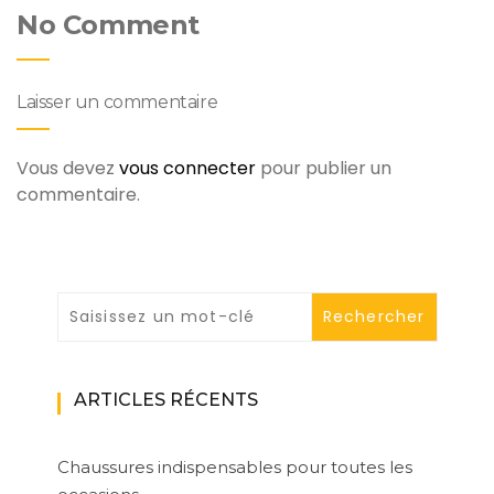
No Comment
Laisser un commentaire
Vous devez
vous connecter
pour publier un
commentaire.
ARTICLES RÉCENTS
Chaussures indispensables pour toutes les