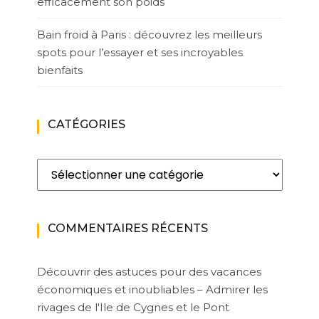
efficacement son poids
Bain froid à Paris : découvrez les meilleurs
spots pour l’essayer et ses incroyables
bienfaits
CATÉGORIES
Catégories
COMMENTAIRES RÉCENTS
Découvrir des astuces pour des vacances
économiques et inoubliables – Admirer les
rivages de l'Ile de Cygnes et le Pont