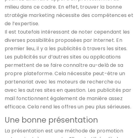
milieu dans ce cadre. En effet, trouver la bonne
stratégie marketing nécessite des compétences et
de l’expertise.
Il est toutefois intéressant de noter cependant les
diverses possibilités proposées par Internet. En
premier lieu, il y a les publicités à travers les sites.
Les publicités sur d’autres sites ou applications
permettent de se faire connaître au-delà de sa
propre plateforme. Cela nécessite peut-être un
partenariat avec les moteurs de recherche ou
avec les autres sites en question. Les publicités par
mail fonctionnent également de manière assez
efficace. Cela rend les offres un peu plus sérieuses.
Une bonne présentation
La présentation est une méthode de promotion