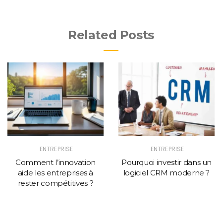
Related Posts
ENTREPRISE
ENTREPRISE
Comment l’innovation
Pourquoi investir dans un
aide les entreprises à
logiciel CRM moderne ?
rester compétitives ?