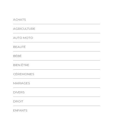
ACHATS
AGRICULTURE
AUTO MOTO
BEAUTÉ
BÉBÉ
BIEN ÊTRE
CÉREMONIES
MARIAGES
DIVERS
DROIT
ENFANTS