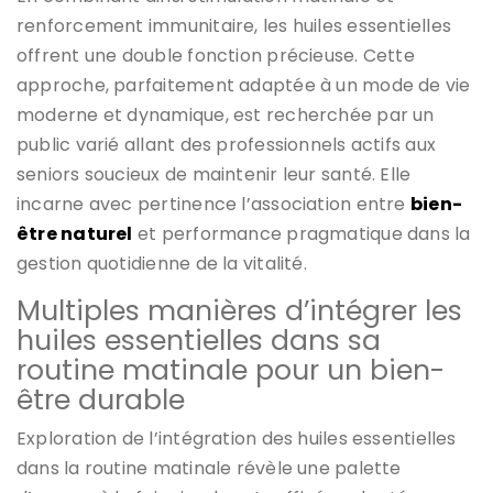
renforcement immunitaire, les huiles essentielles
offrent une double fonction précieuse. Cette
approche, parfaitement adaptée à un mode de vie
moderne et dynamique, est recherchée par un
public varié allant des professionnels actifs aux
seniors soucieux de maintenir leur santé. Elle
incarne avec pertinence l’association entre
bien-
être naturel
et performance pragmatique dans la
gestion quotidienne de la vitalité.
Multiples manières d’intégrer les
huiles essentielles dans sa
routine matinale pour un bien-
être durable
Exploration de l’intégration des huiles essentielles
dans la routine matinale révèle une palette