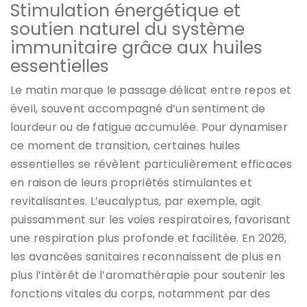
Stimulation énergétique et
soutien naturel du système
immunitaire grâce aux huiles
essentielles
Le matin marque le passage délicat entre repos et
éveil, souvent accompagné d’un sentiment de
lourdeur ou de fatigue accumulée. Pour dynamiser
ce moment de transition, certaines huiles
essentielles se révèlent particulièrement efficaces
en raison de leurs propriétés stimulantes et
revitalisantes. L’eucalyptus, par exemple, agit
puissamment sur les voies respiratoires, favorisant
une respiration plus profonde et facilitée. En 2026,
les avancées sanitaires reconnaissent de plus en
plus l’intérêt de l’aromathérapie pour soutenir les
fonctions vitales du corps, notamment par des