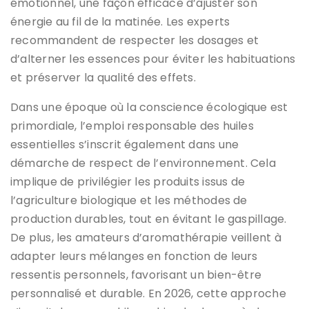
émotionnel, une façon efficace d’ajuster son
énergie au fil de la matinée. Les experts
recommandent de respecter les dosages et
d’alterner les essences pour éviter les habituations
et préserver la qualité des effets.
Dans une époque où la conscience écologique est
primordiale, l’emploi responsable des huiles
essentielles s’inscrit également dans une
démarche de respect de l’environnement. Cela
implique de privilégier les produits issus de
l’agriculture biologique et les méthodes de
production durables, tout en évitant le gaspillage.
De plus, les amateurs d’aromathérapie veillent à
adapter leurs mélanges en fonction de leurs
ressentis personnels, favorisant un bien-être
personnalisé et durable. En 2026, cette approche