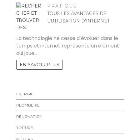
PRATIQUE
TOUS LES AVANTAGES DE
L’UTILISATION D’INTERNET
RAYMOND
La technologie ne cesse d’évoluer dans le
temps et internet représente un élément
qui joue…
EN SAVOIR PLUS
ENERGIE
PLOMBERIE
RÉNOVATION
TOITURE
MÉTIERS