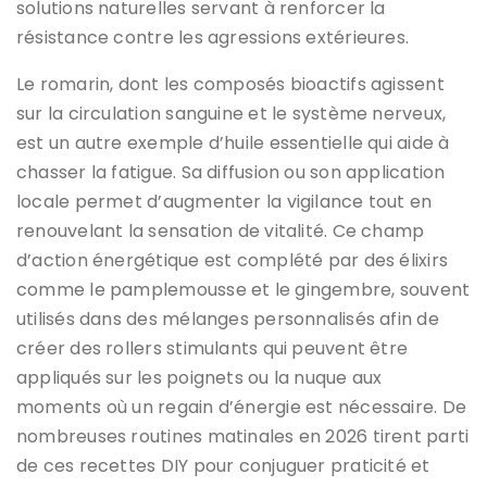
solutions naturelles servant à renforcer la
résistance contre les agressions extérieures.
Le romarin, dont les composés bioactifs agissent
sur la circulation sanguine et le système nerveux,
est un autre exemple d’huile essentielle qui aide à
chasser la fatigue. Sa diffusion ou son application
locale permet d’augmenter la vigilance tout en
renouvelant la sensation de vitalité. Ce champ
d’action énergétique est complété par des élixirs
comme le pamplemousse et le gingembre, souvent
utilisés dans des mélanges personnalisés afin de
créer des rollers stimulants qui peuvent être
appliqués sur les poignets ou la nuque aux
moments où un regain d’énergie est nécessaire. De
nombreuses routines matinales en 2026 tirent parti
de ces recettes DIY pour conjuguer praticité et