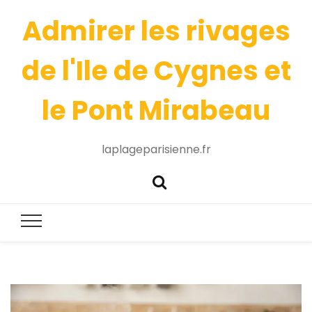
Admirer les rivages
de l'Ile de Cygnes et
le Pont Mirabeau
laplageparisienne.fr