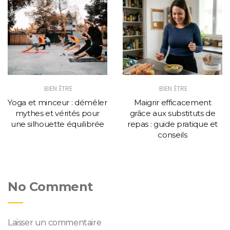
BIEN ÊTRE
BIEN ÊTRE
Yoga et minceur : démêler
Maigrir efficacement
mythes et vérités pour
grâce aux substituts de
une silhouette équilibrée
repas : guide pratique et
conseils
No Comment
Laisser un commentaire