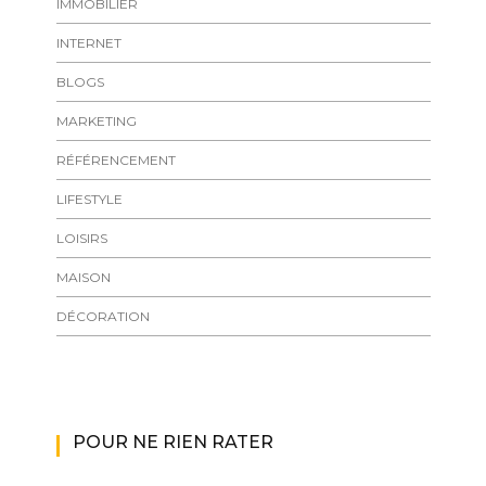
IMMOBILIER
INTERNET
BLOGS
MARKETING
RÉFÉRENCEMENT
LIFESTYLE
LOISIRS
MAISON
DÉCORATION
POUR NE RIEN RATER