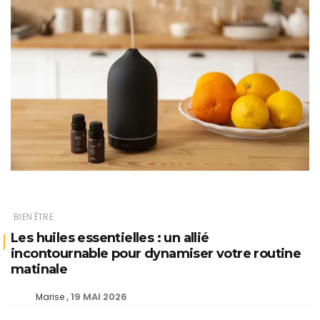
BIEN ÊTRE
Les huiles essentielles : un allié
incontournable pour dynamiser votre routine
matinale
19 MAI 2026
Marise