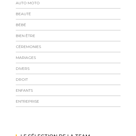
AUTO MOTO
BEAUTÉ
BÉBÉ
BIEN ÊTRE
CÉREMONIES
MARIAGES
DIVERS
DROIT
ENFANTS
ENTREPRISE