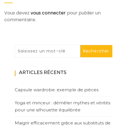
Vous devez
vous connecter
pour publier un
commentaire.
ARTICLES RÉCENTS
Capsule wardrobe: exemple de pièces
Yoga et minceur : démêler mythes et vérités
pour une silhouette équilibrée
Maigrir efficacement grâce aux substituts de