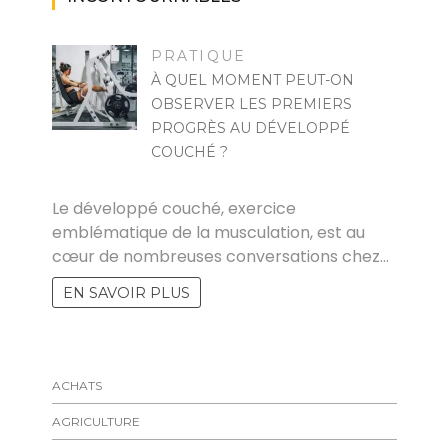
PRATIQUE
À QUEL MOMENT PEUT-ON
OBSERVER LES PREMIERS
PROGRÈS AU DÉVELOPPÉ
COUCHÉ ?
MARISE
Le développé couché, exercice
emblématique de la musculation, est au
cœur de nombreuses conversations chez…
EN SAVOIR PLUS
ACHATS
AGRICULTURE