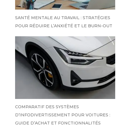
SANTÉ MENTALE AU TRAVAIL : STRATÉGIES
POUR RÉDUIRE L’ANXIÉTÉ ET LE BURN-OUT
COMPARATIF DES SYSTÈMES
D’INFODIVERTISSEMENT POUR VOITURES :
GUIDE D’ACHAT ET FONCTIONNALITÉS