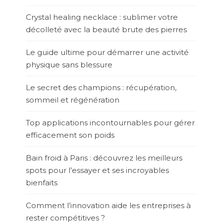
Crystal healing necklace : sublimer votre
décolleté avec la beauté brute des pierres
Le guide ultime pour démarrer une activité
physique sans blessure
Le secret des champions : récupération,
sommeil et régénération
Top applications incontournables pour gérer
efficacement son poids
Bain froid à Paris : découvrez les meilleurs
spots pour l’essayer et ses incroyables
bienfaits
Comment l’innovation aide les entreprises à
rester compétitives ?