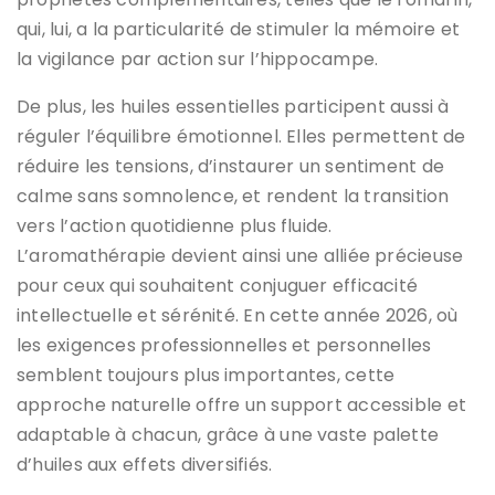
qui, lui, a la particularité de stimuler la mémoire et
la vigilance par action sur l’hippocampe.
De plus, les huiles essentielles participent aussi à
réguler l’équilibre émotionnel. Elles permettent de
réduire les tensions, d’instaurer un sentiment de
calme sans somnolence, et rendent la transition
vers l’action quotidienne plus fluide.
L’aromathérapie devient ainsi une alliée précieuse
pour ceux qui souhaitent conjuguer efficacité
intellectuelle et sérénité. En cette année 2026, où
les exigences professionnelles et personnelles
semblent toujours plus importantes, cette
approche naturelle offre un support accessible et
adaptable à chacun, grâce à une vaste palette
d’huiles aux effets diversifiés.