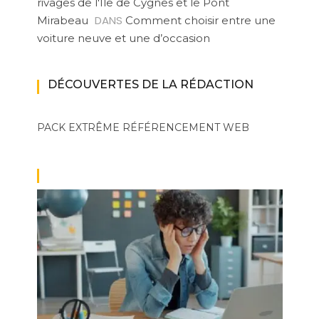
rivages de l'Ile de Cygnes et le Pont
DANS
Mirabeau
Comment choisir entre une
voiture neuve et une d’occasion
DÉCOUVERTES DE LA RÉDACTION
PACK EXTRÊME
RÉFÉRENCEMENT WEB