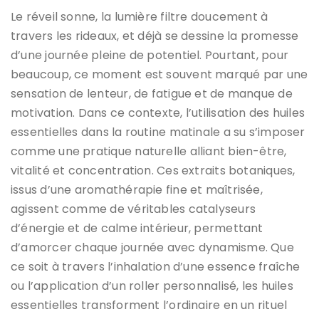
Le réveil sonne, la lumière filtre doucement à
travers les rideaux, et déjà se dessine la promesse
d’une journée pleine de potentiel. Pourtant, pour
beaucoup, ce moment est souvent marqué par une
sensation de lenteur, de fatigue et de manque de
motivation. Dans ce contexte, l’utilisation des huiles
essentielles dans la routine matinale a su s’imposer
comme une pratique naturelle alliant bien-être,
vitalité et concentration. Ces extraits botaniques,
issus d’une aromathérapie fine et maîtrisée,
agissent comme de véritables catalyseurs
d’énergie et de calme intérieur, permettant
d’amorcer chaque journée avec dynamisme. Que
ce soit à travers l’inhalation d’une essence fraîche
ou l’application d’un roller personnalisé, les huiles
essentielles transforment l’ordinaire en un rituel