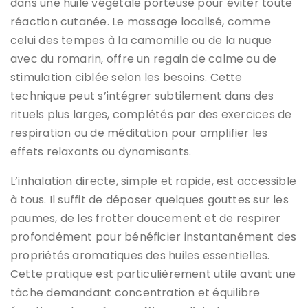
dans une huile végétale porteuse pour éviter toute
réaction cutanée. Le massage localisé, comme
celui des tempes à la camomille ou de la nuque
avec du romarin, offre un regain de calme ou de
stimulation ciblée selon les besoins. Cette
technique peut s’intégrer subtilement dans des
rituels plus larges, complétés par des exercices de
respiration ou de méditation pour amplifier les
effets relaxants ou dynamisants.
L’inhalation directe, simple et rapide, est accessible
à tous. Il suffit de déposer quelques gouttes sur les
paumes, de les frotter doucement et de respirer
profondément pour bénéficier instantanément des
propriétés aromatiques des huiles essentielles.
Cette pratique est particulièrement utile avant une
tâche demandant concentration et équilibre