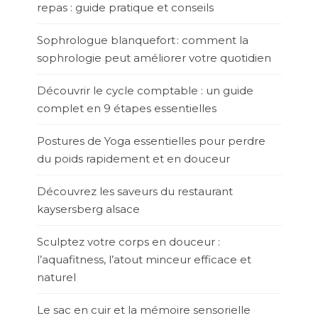
repas : guide pratique et conseils
Sophrologue blanquefort : comment la
sophrologie peut améliorer votre quotidien
Découvrir le cycle comptable : un guide
complet en 9 étapes essentielles
Postures de Yoga essentielles pour perdre
du poids rapidement et en douceur
Découvrez les saveurs du restaurant
kaysersberg alsace
Sculptez votre corps en douceur :
l’aquafitness, l’atout minceur efficace et
naturel
Le sac en cuir et la mémoire sensorielle