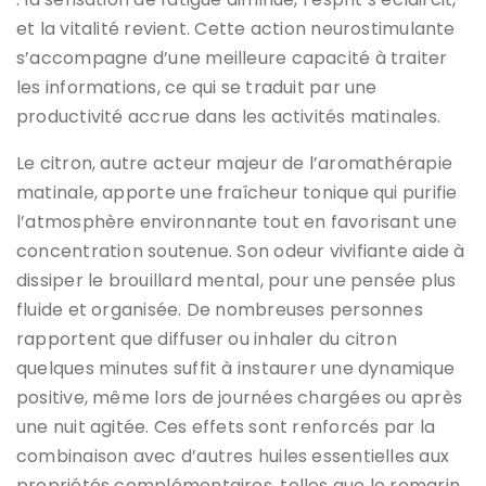
et la vitalité revient. Cette action neurostimulante
s’accompagne d’une meilleure capacité à traiter
les informations, ce qui se traduit par une
productivité accrue dans les activités matinales.
Le citron, autre acteur majeur de l’aromathérapie
matinale, apporte une fraîcheur tonique qui purifie
l’atmosphère environnante tout en favorisant une
concentration soutenue. Son odeur vivifiante aide à
dissiper le brouillard mental, pour une pensée plus
fluide et organisée. De nombreuses personnes
rapportent que diffuser ou inhaler du citron
quelques minutes suffit à instaurer une dynamique
positive, même lors de journées chargées ou après
une nuit agitée. Ces effets sont renforcés par la
combinaison avec d’autres huiles essentielles aux
propriétés complémentaires, telles que le romarin,