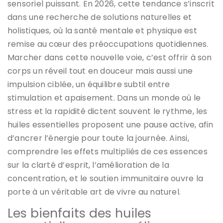
sensoriel puissant. En 2026, cette tendance s’inscrit
dans une recherche de solutions naturelles et
holistiques, où la santé mentale et physique est
remise au cœur des préoccupations quotidiennes.
Marcher dans cette nouvelle voie, c’est offrir à son
corps un réveil tout en douceur mais aussi une
impulsion ciblée, un équilibre subtil entre
stimulation et apaisement. Dans un monde où le
stress et la rapidité dictent souvent le rythme, les
huiles essentielles proposent une pause active, afin
d’ancrer l’énergie pour toute la journée. Ainsi,
comprendre les effets multipliés de ces essences
sur la clarté d’esprit, l’amélioration de la
concentration, et le soutien immunitaire ouvre la
porte à un véritable art de vivre au naturel.
Les bienfaits des huiles