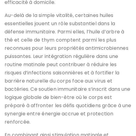
efficacité à domicile.
Au-delà de la simple vitalité, certaines huiles
essentielles jouent un rôle substantiel dans la
défense immunitaire. Parmi elles, l’huile d’arbre à
thé et celle de thym comptent parmi les plus
reconnues pour leurs propriétés antimicrobiennes
puissantes. Leur intégration régulière dans une
routine matinale peut contribuer à réduire les
risques d’infections saisonnières et à fortifier la
barrière naturelle du corps face aux virus et
bactéries. Ce soutien immunitaire s’inscrit dans une
logique globale de bien-être où le corps est
préparé à affronter les défis quotidiens grâce à une
synergie entre énergie accrue et protection
renforcée.
En combinant ainsi stimulation matinale et