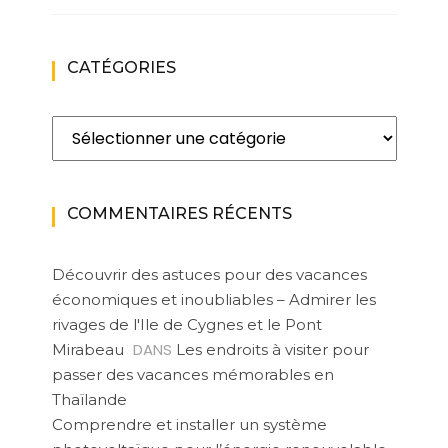
CATÉGORIES
Catégories
COMMENTAIRES RÉCENTS
Découvrir des astuces pour des vacances
économiques et inoubliables – Admirer les
rivages de l'Ile de Cygnes et le Pont
DANS
Mirabeau
Les endroits à visiter pour
passer des vacances mémorables en
Thaïlande
Comprendre et installer un système