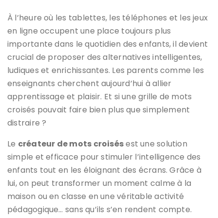
À l’heure où les tablettes, les téléphones et les jeux
en ligne occupent une place toujours plus
importante dans le quotidien des enfants, il devient
crucial de proposer des alternatives intelligentes,
ludiques et enrichissantes. Les parents comme les
enseignants cherchent aujourd’hui à allier
apprentissage et plaisir. Et si une grille de mots
croisés pouvait faire bien plus que simplement
distraire ?
Le
créateur de mots croisés
est une solution
simple et efficace pour stimuler l’intelligence des
enfants tout en les éloignant des écrans. Grâce à
lui, on peut transformer un moment calme à la
maison ou en classe en une véritable activité
pédagogique… sans qu’ils s’en rendent compte.