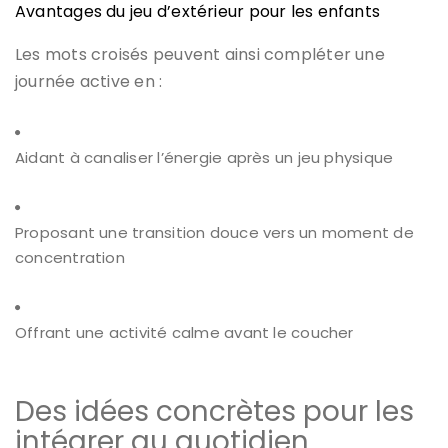
Avantages du jeu d’extérieur pour les enfants
Les mots croisés peuvent ainsi compléter une
journée active en :
Aidant à canaliser l’énergie après un jeu physique
Proposant une transition douce vers un moment de
concentration
Offrant une activité calme avant le coucher
Des idées concrètes pour les
intégrer au quotidien