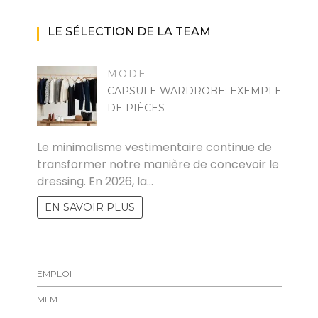
LE SÉLECTION DE LA TEAM
MODE
CAPSULE WARDROBE: EXEMPLE
DE PIÈCES
MARISE
Le minimalisme vestimentaire continue de
transformer notre manière de concevoir le
dressing. En 2026, la…
EN SAVOIR PLUS
EMPLOI
MLM