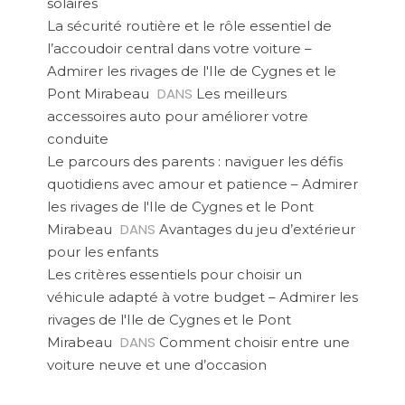
solaires
La sécurité routière et le rôle essentiel de
l’accoudoir central dans votre voiture –
Admirer les rivages de l'Ile de Cygnes et le
DANS
Pont Mirabeau
Les meilleurs
accessoires auto pour améliorer votre
conduite
Le parcours des parents : naviguer les défis
quotidiens avec amour et patience – Admirer
les rivages de l'Ile de Cygnes et le Pont
DANS
Mirabeau
Avantages du jeu d’extérieur
pour les enfants
Les critères essentiels pour choisir un
véhicule adapté à votre budget – Admirer les
rivages de l'Ile de Cygnes et le Pont
DANS
Mirabeau
Comment choisir entre une
voiture neuve et une d’occasion