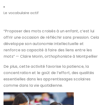
Le vocabulaire actif
“Proposer des mots croisés à un enfant, c’est lui
offrir une occasion de réfléchir sans pression. Cela
développe son autonomie intellectuelle et
renforce sa capacité à faire des liens entre les
mots” — Claire Morin, orthophoniste à Montpellier
De plus, cette activité favorise la patience, la
concentration et le goût de l’effort, des qualités
essentielles dans les apprentissages scolaires
comme dans la vie quotidienne.