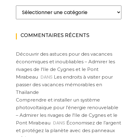
Catégories
COMMENTAIRES RÉCENTS
Découvrir des astuces pour des vacances
économiques et inoubliables – Admirer les
rivages de l'Ile de Cygnes et le Pont
DANS
Mirabeau
Les endroits à visiter pour
passer des vacances mémorables en
Thaïlande
Comprendre et installer un système
photovoltaïque pour l’énergie renouvelable
– Admirer les rivages de l'Ile de Cygnes et le
DANS
Pont Mirabeau
Économisez de l’argent
et protégez la planète avec des panneaux