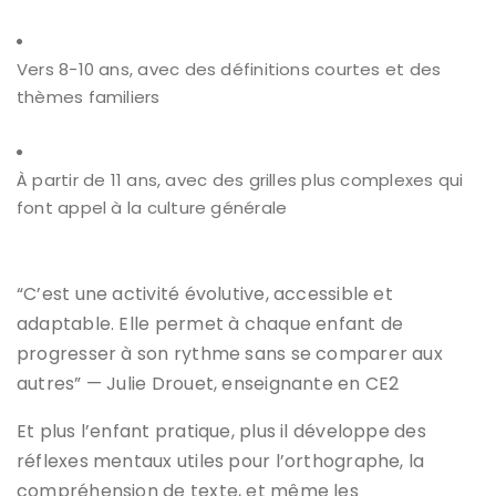
Vers 8-10 ans, avec des définitions courtes et des
thèmes familiers
À partir de 11 ans, avec des grilles plus complexes qui
font appel à la culture générale
“C’est une activité évolutive, accessible et
adaptable. Elle permet à chaque enfant de
progresser à son rythme sans se comparer aux
autres” — Julie Drouet, enseignante en CE2
Et plus l’enfant pratique, plus il développe des
réflexes mentaux utiles pour l’orthographe, la
compréhension de texte, et même les