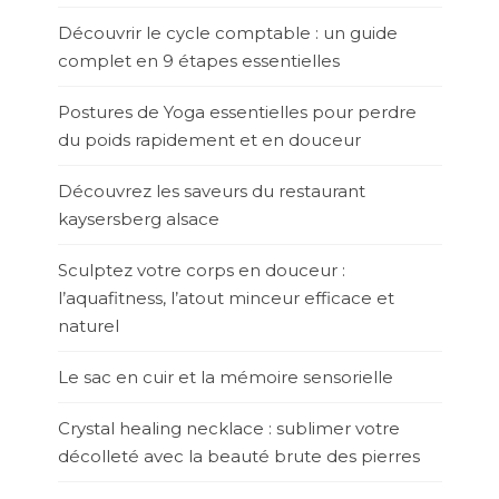
Découvrir le cycle comptable : un guide
complet en 9 étapes essentielles
Postures de Yoga essentielles pour perdre
du poids rapidement et en douceur
Découvrez les saveurs du restaurant
kaysersberg alsace
Sculptez votre corps en douceur :
l’aquafitness, l’atout minceur efficace et
naturel
Le sac en cuir et la mémoire sensorielle
Crystal healing necklace : sublimer votre
décolleté avec la beauté brute des pierres