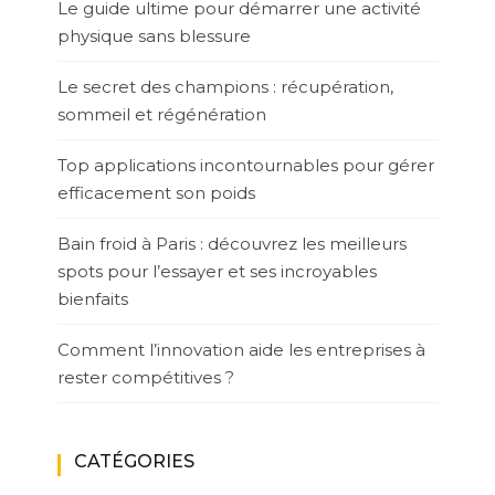
Le guide ultime pour démarrer une activité
physique sans blessure
Le secret des champions : récupération,
sommeil et régénération
Top applications incontournables pour gérer
efficacement son poids
Bain froid à Paris : découvrez les meilleurs
spots pour l’essayer et ses incroyables
bienfaits
Comment l’innovation aide les entreprises à
rester compétitives ?
CATÉGORIES