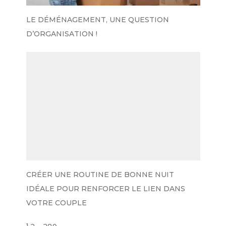
LE DÉMÉNAGEMENT, UNE QUESTION
D’ORGANISATION !
CRÉER UNE ROUTINE DE BONNE NUIT
IDÉALE POUR RENFORCER LE LIEN DANS
VOTRE COUPLE