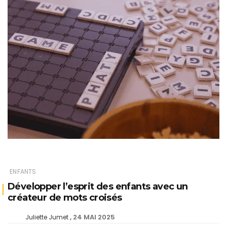
ENFANTS
Développer l’esprit des enfants avec un
créateur de mots croisés
24 MAI 2025
Juliette Jumet