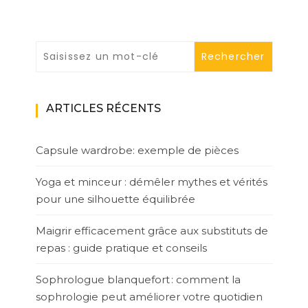
ARTICLES RÉCENTS
Capsule wardrobe: exemple de pièces
Yoga et minceur : démêler mythes et vérités
pour une silhouette équilibrée
Maigrir efficacement grâce aux substituts de
repas : guide pratique et conseils
Sophrologue blanquefort : comment la
sophrologie peut améliorer votre quotidien