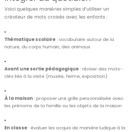
Voici quelques manières simples d’utiliser un
créateur de mots croisés avec les enfants :
Thématique scolaire
: vocabulaire autour de la
nature, du corps humain, des animaux
Avant une sortie pédagogique
: réviser des mots-
clés liés à la visite (musée, ferme, exposition)
À la maison
: proposer une grille personnalisée avec
les prénoms de la famille ou les objets de la maison
En classe
: évaluer les acquis de manière ludique à la