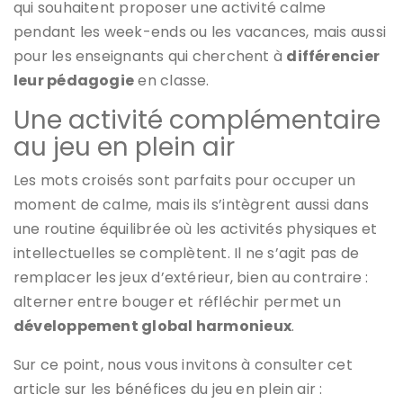
qui souhaitent proposer une activité calme
pendant les week-ends ou les vacances, mais aussi
pour les enseignants qui cherchent à
différencier
leur pédagogie
en classe.
Une activité complémentaire
au jeu en plein air
Les mots croisés sont parfaits pour occuper un
moment de calme, mais ils s’intègrent aussi dans
une routine équilibrée où les activités physiques et
intellectuelles se complètent. Il ne s’agit pas de
remplacer les jeux d’extérieur, bien au contraire :
alterner entre bouger et réfléchir permet un
développement global harmonieux
.
Sur ce point, nous vous invitons à consulter cet
article sur les bénéfices du jeu en plein air :