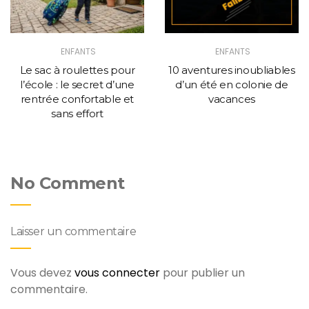
ENFANTS
ENFANTS
Le sac à roulettes pour
10 aventures inoubliables
l’école : le secret d’une
d’un été en colonie de
rentrée confortable et
vacances
sans effort
No Comment
Laisser un commentaire
Vous devez
vous connecter
pour publier un
commentaire.