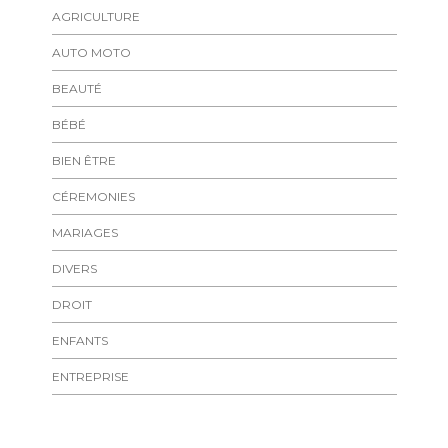
AGRICULTURE
AUTO MOTO
BEAUTÉ
BÉBÉ
BIEN ÊTRE
CÉREMONIES
MARIAGES
DIVERS
DROIT
ENFANTS
ENTREPRISE