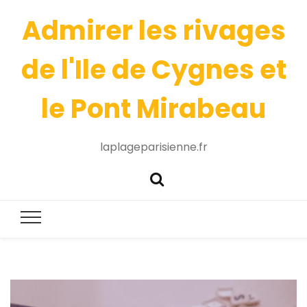
Admirer les rivages
de l'Ile de Cygnes et
le Pont Mirabeau
laplageparisienne.fr