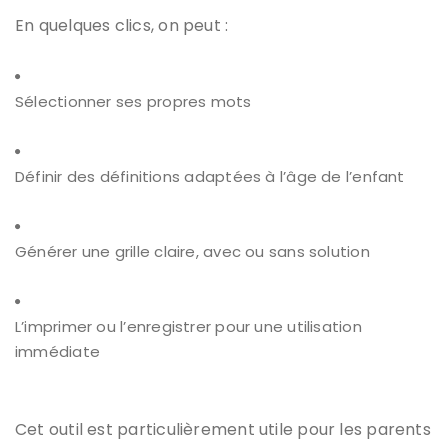
En quelques clics, on peut :
Sélectionner ses propres mots
Définir des définitions adaptées à l’âge de l’enfant
Générer une grille claire, avec ou sans solution
L’imprimer ou l’enregistrer pour une utilisation
immédiate
Cet outil est particulièrement utile pour les parents