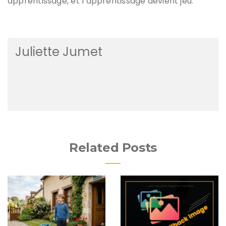
apprentissage, et l’apprentissage devient jeu.
Juliette Jumet
Related Posts