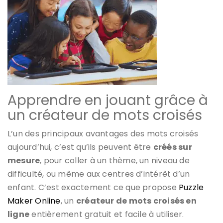
Apprendre en jouant grâce à
un créateur de mots croisés
L’un des principaux avantages des mots croisés
aujourd’hui, c’est qu’ils peuvent être
créés sur
mesure
, pour coller à un thème, un niveau de
difficulté, ou même aux centres d’intérêt d’un
enfant. C’est exactement ce que propose
Puzzle
Maker Online
, un
créateur de mots croisés en
ligne
entièrement gratuit et facile à utiliser.