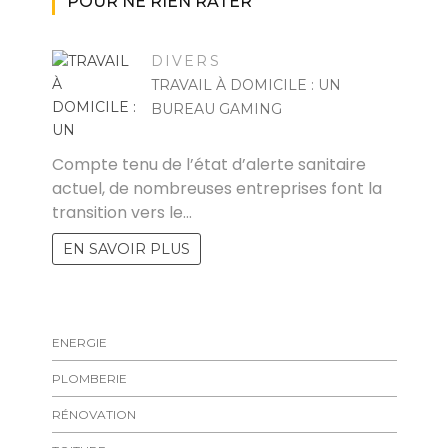
POUR NE RIEN RATER
DIVERS
TRAVAIL À DOMICILE : UN
BUREAU GAMING
RAYMOND
Compte tenu de l’état d’alerte sanitaire
actuel, de nombreuses entreprises font la
transition vers le…
EN SAVOIR PLUS
ENERGIE
PLOMBERIE
RÉNOVATION