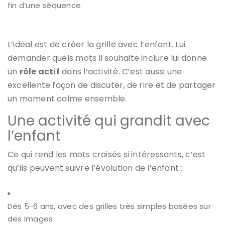
fin d’une séquence
L’idéal est de créer la grille avec l’enfant. Lui
demander quels mots il souhaite inclure lui donne
un
rôle actif
dans l’activité. C’est aussi une
excellente façon de discuter, de rire et de partager
un moment calme ensemble.
Une activité qui grandit avec
l’enfant
Ce qui rend les mots croisés si intéressants, c’est
qu’ils peuvent suivre l’évolution de l’enfant :
Dès 5-6 ans, avec des grilles très simples basées sur
des images