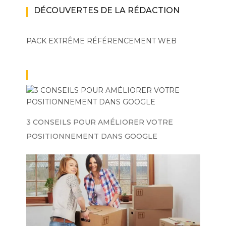
DÉCOUVERTES DE LA RÉDACTION
PACK EXTRÊME
RÉFÉRENCEMENT WEB
3 CONSEILS POUR AMÉLIORER VOTRE
POSITIONNEMENT DANS GOOGLE