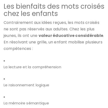
Les bienfaits des mots croisés
chez les enfants
Contrairement aux idées reçues, les mots croisés
ne sont pas réservés aux adultes. Chez les plus
jeunes, ils ont une
valeur éducative considérable
.
En résolvant une grille, un enfant mobilise plusieurs
compétences :
La lecture et la compréhension
Le raisonnement logique
La mémoire sémantique