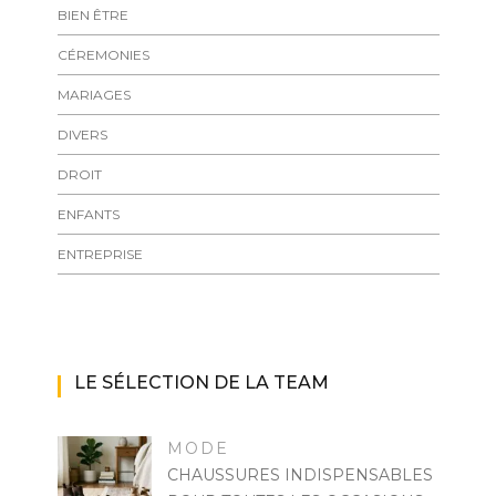
BIEN ÊTRE
CÉREMONIES
MARIAGES
DIVERS
DROIT
ENFANTS
ENTREPRISE
LE SÉLECTION DE LA TEAM
MODE
CHAUSSURES INDISPENSABLES