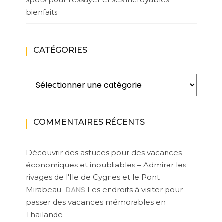
bienfaits
CATÉGORIES
Catégories
COMMENTAIRES RÉCENTS
Découvrir des astuces pour des vacances
économiques et inoubliables – Admirer les
rivages de l'Ile de Cygnes et le Pont
DANS
Mirabeau
Les endroits à visiter pour
passer des vacances mémorables en
Thaïlande