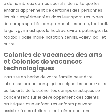
à de nombreux camps sportifs, de sorte que les
enfants apprennent de certaines des personnes
les plus expérimentées dans leur sport. Les types
de camps sportifs comprennent : escrime, football,
le golf, gymnastique, le hockey, aviron, patinage, ski,
football, balle molle, natation, tennis, volley-ball et
autre.
Colonies de vacances des arts
et Colonies de vacances
technologiques
L’artiste en herbe de votre famille peut être
intéressé par un camp qui enseigne les beaux-arts
ou les arts de la scène. Les camps artistiques se
concentrent sur le développement des talents
artistiques d’un enfant. Les enfants peuvent
assister à des ateliers, s’entraîner pour une