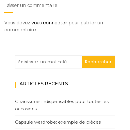
Laisser un commentaire
Vous devez
vous connecter
pour publier un
commentaire.
ARTICLES RÉCENTS
Chaussures indispensables pour toutes les
occasions
Capsule wardrobe: exemple de pièces