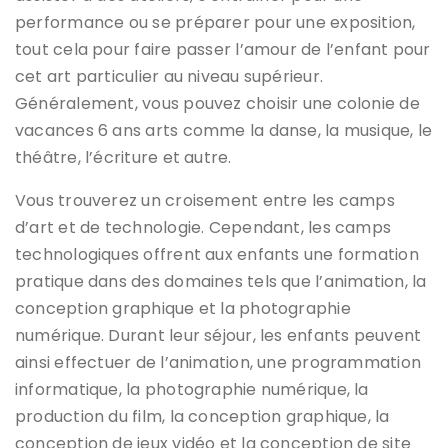
performance ou se préparer pour une exposition,
tout cela pour faire passer l’amour de l’enfant pour
cet art particulier au niveau supérieur.
Généralement, vous pouvez choisir une colonie de
vacances 6 ans arts comme la danse, la musique, le
théâtre, l’écriture et autre.
Vous trouverez un croisement entre les camps
d’art et de technologie. Cependant, les camps
technologiques offrent aux enfants une formation
pratique dans des domaines tels que l’animation, la
conception graphique et la photographie
numérique. Durant leur séjour, les enfants peuvent
ainsi effectuer de l’animation, une programmation
informatique, la photographie numérique, la
production du film, la conception graphique, la
conception de jeux vidéo et la conception de site