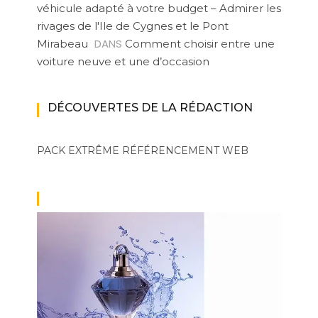
véhicule adapté à votre budget – Admirer les
rivages de l'Ile de Cygnes et le Pont
DANS
Mirabeau
Comment choisir entre une
voiture neuve et une d’occasion
DÉCOUVERTES DE LA RÉDACTION
PACK EXTRÊME
RÉFÉRENCEMENT WEB