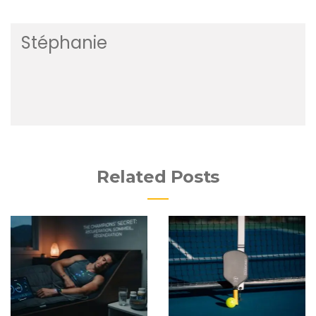
Stéphanie
Related Posts