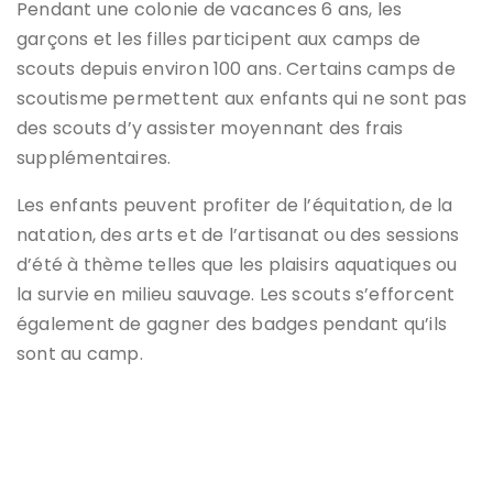
Pendant une colonie de vacances 6 ans, les
garçons et les filles participent aux camps de
scouts depuis environ 100 ans. Certains camps de
scoutisme permettent aux enfants qui ne sont pas
des scouts d’y assister moyennant des frais
supplémentaires.
Les enfants peuvent profiter de l’équitation, de la
natation, des arts et de l’artisanat ou des sessions
d’été à thème telles que les plaisirs aquatiques ou
la survie en milieu sauvage. Les scouts s’efforcent
également de gagner des badges pendant qu’ils
sont au camp.