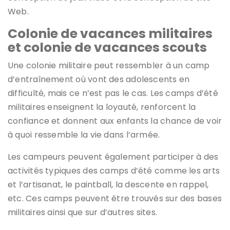
Web.
Colonie de vacances militaires
et colonie de vacances scouts
Une colonie militaire peut ressembler à un camp
d’entraînement où vont des adolescents en
difficulté, mais ce n’est pas le cas. Les camps d’été
militaires enseignent la loyauté, renforcent la
confiance et donnent aux enfants la chance de voir
à quoi ressemble la vie dans l’armée.
Les campeurs peuvent également participer à des
activités typiques des camps d’été comme les arts
et l’artisanat, le paintball, la descente en rappel,
etc. Ces camps peuvent être trouvés sur des bases
militaires ainsi que sur d’autres sites.