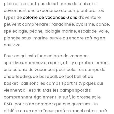
plein air ne sont pas deux heures de plaisir, ils
deviennent une expérience de camp entière. Les
types de
colonie de vacances 6 ans
d’aventure
peuvent comprendre : randonnée, cyclisme, canoë,
spéléologie, pêche, biologie marine, escalade, voile,
plongée sous-marine, survie ou encore rafting en
eau vive.
Pour ce qui est d’une colonie de vacances
sportives, nommez un sport, et il y a probablement
une colonie de vacances pour cela. Les camps de
cheerleading, de baseball, de football et de
basket-ball sont les camps sportifs typiques qui
viennent à l’esprit. Mais les camps sportifs
comprennent également le surf, la crosse et le
BMX, pour n’en nommer que quelques-uns. Un
athlète ou un entraîneur professionnel est associé