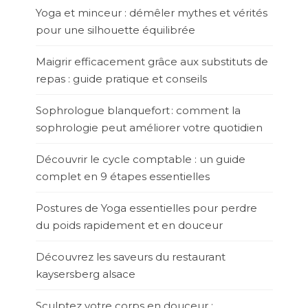
Yoga et minceur : démêler mythes et vérités
pour une silhouette équilibrée
Maigrir efficacement grâce aux substituts de
repas : guide pratique et conseils
Sophrologue blanquefort : comment la
sophrologie peut améliorer votre quotidien
Découvrir le cycle comptable : un guide
complet en 9 étapes essentielles
Postures de Yoga essentielles pour perdre
du poids rapidement et en douceur
Découvrez les saveurs du restaurant
kaysersberg alsace
Sculptez votre corps en douceur :