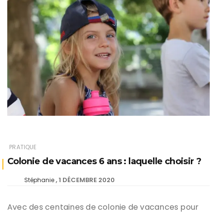
PRATIQUE
Colonie de vacances 6 ans : laquelle choisir ?
1 DÉCEMBRE 2020
Stéphanie
Avec des centaines de colonie de vacances pour