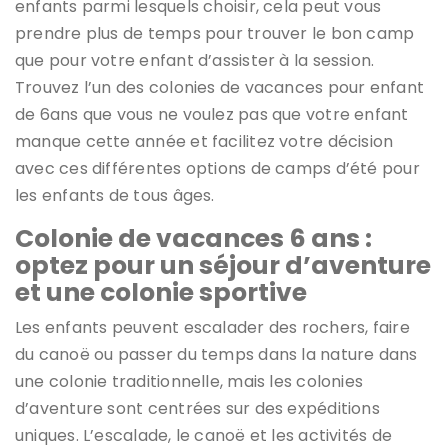
enfants parmi lesquels choisir, cela peut vous
prendre plus de temps pour trouver le bon camp
que pour votre enfant d’assister à la session.
Trouvez l’un des colonies de vacances pour enfant
de 6ans que vous ne voulez pas que votre enfant
manque cette année et facilitez votre décision
avec ces différentes options de camps d’été pour
les enfants de tous âges.
Colonie de vacances 6 ans :
optez pour un séjour d’aventure
et une colonie sportive
Les enfants peuvent escalader des rochers, faire
du canoë ou passer du temps dans la nature dans
une colonie traditionnelle, mais les colonies
d’aventure sont centrées sur des expéditions
uniques. L’escalade, le canoë et les activités de