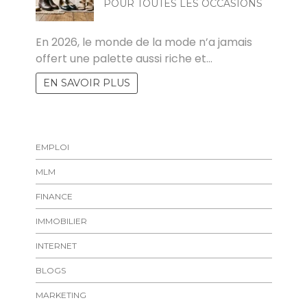
POUR TOUTES LES OCCASIONS
MARISE
En 2026, le monde de la mode n’a jamais
offert une palette aussi riche et…
EN SAVOIR PLUS
EMPLOI
MLM
FINANCE
IMMOBILIER
INTERNET
BLOGS
MARKETING