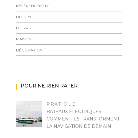
RÉFÉRENCEMENT
LIFESTYLE
LOISIRS
MAISON
DÉCORATION
POUR NE RIEN RATER
PRATIQUE
BATEAUX ÉLECTRIQUES :
COMMENT ILS TRANSFORMENT
LA NAVIGATION DE DEMAIN
MARISE