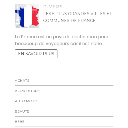
DIVERS
LES 5 PLUS GRANDES VILLES ET
COMMUNES DE FRANCE
FELICIA
La France est un pays de destination pour
beaucoup de voyageurs car il est riche…
EN SAVOIR PLUS
ACHATS
AGRICULTURE
AUTO MOTO
BEAUTÉ
BÉBÉ