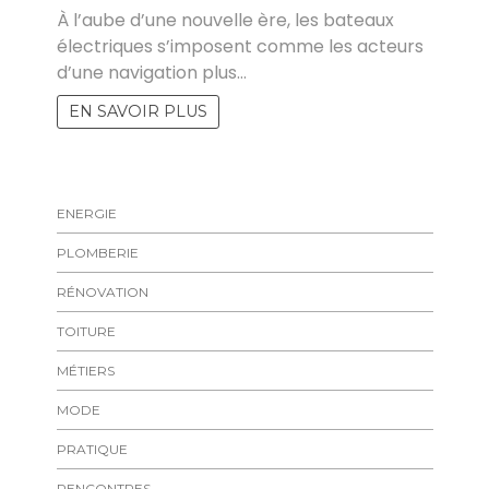
À l’aube d’une nouvelle ère, les bateaux
électriques s’imposent comme les acteurs
d’une navigation plus…
EN SAVOIR PLUS
ENERGIE
PLOMBERIE
RÉNOVATION
TOITURE
MÉTIERS
MODE
PRATIQUE
RENCONTRES