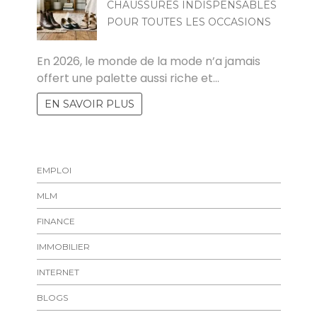
CHAUSSURES INDISPENSABLES
POUR TOUTES LES OCCASIONS
MARISE
En 2026, le monde de la mode n’a jamais
offert une palette aussi riche et…
EN SAVOIR PLUS
EMPLOI
MLM
FINANCE
IMMOBILIER
INTERNET
BLOGS