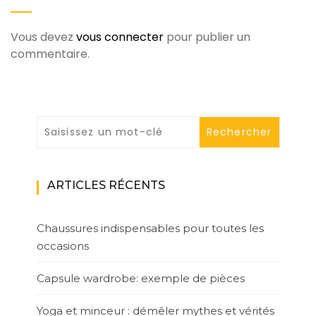
Vous devez
vous connecter
pour publier un
commentaire.
ARTICLES RÉCENTS
Chaussures indispensables pour toutes les
occasions
Capsule wardrobe: exemple de pièces
Yoga et minceur : démêler mythes et vérités