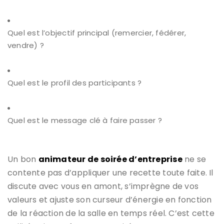
Quel est l’objectif principal (remercier, fédérer,
vendre) ?
Quel est le profil des participants ?
Quel est le message clé à faire passer ?
Un bon
animateur de soirée d’entreprise
ne se
contente pas d’appliquer une recette toute faite. Il
discute avec vous en amont, s’imprègne de vos
valeurs et ajuste son curseur d’énergie en fonction
de la réaction de la salle en temps réel. C’est cette