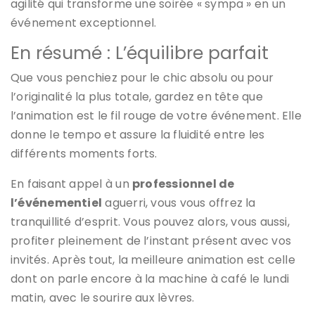
agilité qui transforme une soirée « sympa » en un
événement exceptionnel.
En résumé : L’équilibre parfait
Que vous penchiez pour le chic absolu ou pour
l’originalité la plus totale, gardez en tête que
l’animation est le fil rouge de votre événement. Elle
donne le tempo et assure la fluidité entre les
différents moments forts.
En faisant appel à un
professionnel de
l’événementiel
aguerri, vous vous offrez la
tranquillité d’esprit. Vous pouvez alors, vous aussi,
profiter pleinement de l’instant présent avec vos
invités. Après tout, la meilleure animation est celle
dont on parle encore à la machine à café le lundi
matin, avec le sourire aux lèvres.