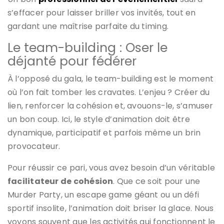
s’effacer pour laisser briller vos invités, tout en
gardant une maîtrise parfaite du timing.
Le team-building : Oser le
déjanté pour fédérer
À l’opposé du gala, le team-building est le moment
où l’on fait tomber les cravates. L’enjeu ? Créer du
lien, renforcer la cohésion et, avouons-le, s’amuser
un bon coup. Ici, le style d’animation doit être
dynamique, participatif et parfois même un brin
provocateur.
Pour réussir ce pari, vous avez besoin d’un véritable
facilitateur de cohésion
. Que ce soit pour une
Murder Party, un escape game géant ou un défi
sportif insolite, l’animation doit briser la glace. Nous
voyons souvent que les activités qui fonctionnent le