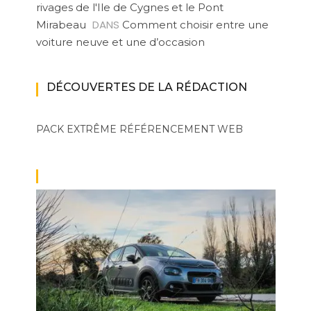
rivages de l'Ile de Cygnes et le Pont
DANS
Mirabeau
Comment choisir entre une
voiture neuve et une d’occasion
DÉCOUVERTES DE LA RÉDACTION
PACK EXTRÊME
RÉFÉRENCEMENT WEB