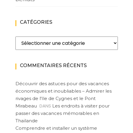
CATÉGORIES
Catégories
COMMENTAIRES RÉCENTS
Découvrir des astuces pour des vacances
économiques et inoubliables – Admirer les
rivages de l'Ile de Cygnes et le Pont
DANS
Mirabeau
Les endroits à visiter pour
passer des vacances mémorables en
Thaïlande
Comprendre et installer un système