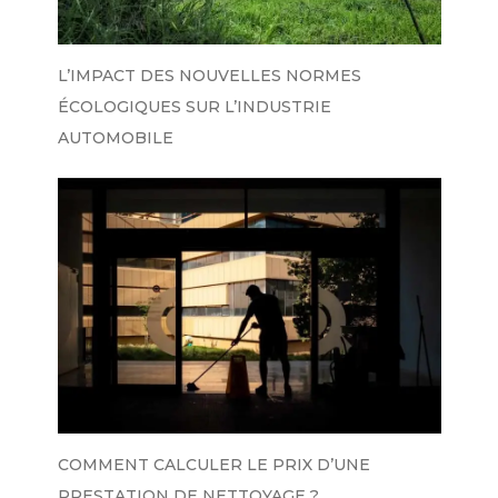
L’IMPACT DES NOUVELLES NORMES
ÉCOLOGIQUES SUR L’INDUSTRIE
AUTOMOBILE
COMMENT CALCULER LE PRIX D’UNE
PRESTATION DE NETTOYAGE ?