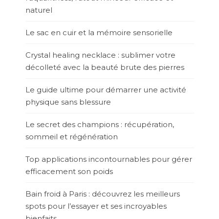
naturel
Le sac en cuir et la mémoire sensorielle
Crystal healing necklace : sublimer votre
décolleté avec la beauté brute des pierres
Le guide ultime pour démarrer une activité
physique sans blessure
Le secret des champions : récupération,
sommeil et régénération
Top applications incontournables pour gérer
efficacement son poids
Bain froid à Paris : découvrez les meilleurs
spots pour l’essayer et ses incroyables
bienfaits