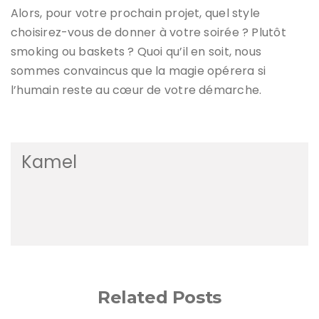
Alors, pour votre prochain projet, quel style
choisirez-vous de donner à votre soirée ? Plutôt
smoking ou baskets ? Quoi qu’il en soit, nous
sommes convaincus que la magie opérera si
l’humain reste au cœur de votre démarche.
Kamel
Related Posts