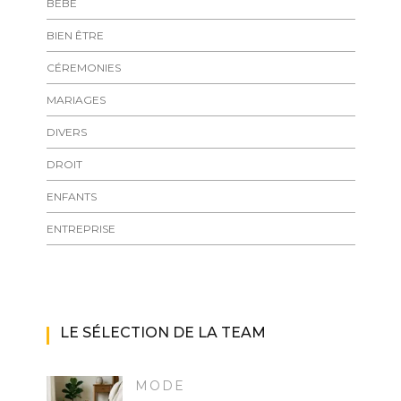
BÉBÉ
BIEN ÊTRE
CÉREMONIES
MARIAGES
DIVERS
DROIT
ENFANTS
ENTREPRISE
LE SÉLECTION DE LA TEAM
MODE