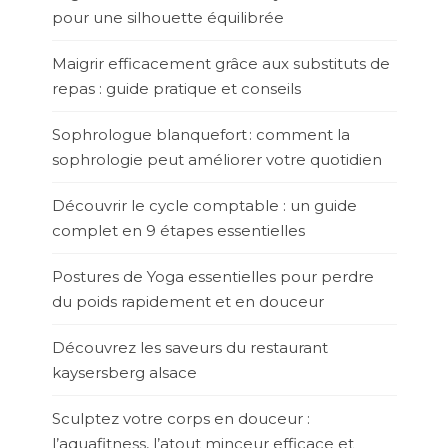
pour une silhouette équilibrée
Maigrir efficacement grâce aux substituts de
repas : guide pratique et conseils
Sophrologue blanquefort : comment la
sophrologie peut améliorer votre quotidien
Découvrir le cycle comptable : un guide
complet en 9 étapes essentielles
Postures de Yoga essentielles pour perdre
du poids rapidement et en douceur
Découvrez les saveurs du restaurant
kaysersberg alsace
Sculptez votre corps en douceur :
l’aquafitness, l’atout minceur efficace et