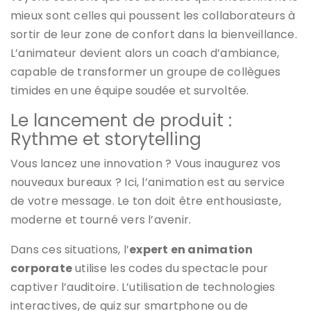
mieux sont celles qui poussent les collaborateurs à
sortir de leur zone de confort dans la bienveillance.
L’animateur devient alors un coach d’ambiance,
capable de transformer un groupe de collègues
timides en une équipe soudée et survoltée.
Le lancement de produit :
Rythme et storytelling
Vous lancez une innovation ? Vous inaugurez vos
nouveaux bureaux ? Ici, l’animation est au service
de votre message. Le ton doit être enthousiaste,
moderne et tourné vers l’avenir.
Dans ces situations, l’
expert en animation
corporate
utilise les codes du spectacle pour
captiver l’auditoire. L’utilisation de technologies
interactives, de quiz sur smartphone ou de