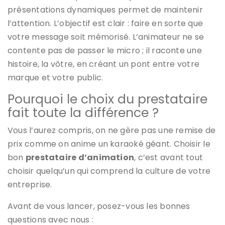
présentations dynamiques permet de maintenir
l’attention. L’objectif est clair : faire en sorte que
votre message soit mémorisé. L’animateur ne se
contente pas de passer le micro ; il raconte une
histoire, la vôtre, en créant un pont entre votre
marque et votre public.
Pourquoi le choix du prestataire
fait toute la différence ?
Vous l’aurez compris, on ne gère pas une remise de
prix comme on anime un karaoké géant. Choisir le
bon
prestataire d’animation
, c’est avant tout
choisir quelqu’un qui comprend la culture de votre
entreprise.
Avant de vous lancer, posez-vous les bonnes
questions avec nous :