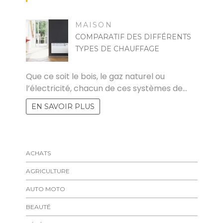
MAISON
COMPARATIF DES DIFFÉRENTS
TYPES DE CHAUFFAGE
YVES
Que ce soit le bois, le gaz naturel ou
l’électricité, chacun de ces systèmes de…
EN SAVOIR PLUS
ACHATS
AGRICULTURE
AUTO MOTO
BEAUTÉ