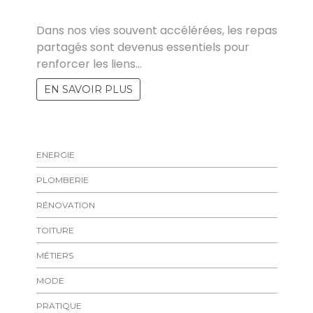
MARISE
Dans nos vies souvent accélérées, les repas
partagés sont devenus essentiels pour
renforcer les liens…
EN SAVOIR PLUS
ENERGIE
PLOMBERIE
RÉNOVATION
TOITURE
MÉTIERS
MODE
PRATIQUE