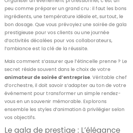
Organiser un événement professionnel, c’est un
peu comme préparer un grand cru : il faut les bons
ingrédients, une température idéale et, surtout, le
bon dosage. Que vous prévoyiez une soirée de gala
prestigieuse pour vos clients ou une journée
d’activités décalées pour vos collaborateurs,
l’ambiance est la clé de la réussite.
Mais comment s’assurer que l’étincelle prenne ? Le
secret réside souvent dans le choix de votre
animateur de soirée d’entreprise
. Véritable chef
d’orchestre, il doit savoir s’adapter au ton de votre
événement pour transformer un simple rendez-
vous en un souvenir mémorable. Explorons
ensemble les styles d’animation à privilégier selon
vos objectifs.
Le gala de prestige : L’élégance