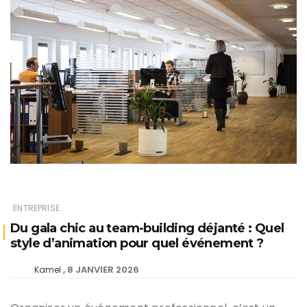
ENTREPRISE
Du gala chic au team-building déjanté : Quel
style d’animation pour quel événement ?
8 JANVIER 2026
Kamel