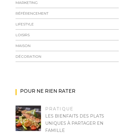
MARKETING
RÉFÉRENCEMENT
LIFESTYLE
LOISIRS
MAISON
DÉCORATION
POUR NE RIEN RATER
PRATIQUE
LES BIENFAITS DES PLATS
UNIQUES À PARTAGER EN
FAMILLE