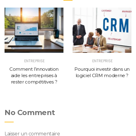
ENTREPRISE
ENTREPRISE
Comment l’innovation
Pourquoi investir dans un
aide les entreprises à
logiciel CRM moderne ?
rester compétitives ?
No Comment
Laisser un commentaire