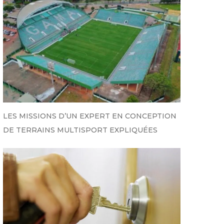
LES MISSIONS D’UN EXPERT EN CONCEPTION
DE TERRAINS MULTISPORT EXPLIQUÉES