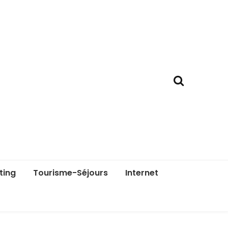
ting
Tourisme-Séjours
Internet