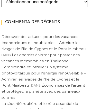
COMMENTAIRES RÉCENTS
Découvrir des astuces pour des vacances
économiques et inoubliables – Admirer les
rivages de l'Ile de Cygnes et le Pont Mirabeau
DANS
Les endroits à visiter pour passer des
vacances mémorables en Thaïlande
Comprendre et installer un système
photovoltaïque pour l’énergie renouvelable –
Admirer les rivages de l'Ile de Cygnes et le
DANS
Pont Mirabeau
Économisez de l’argent
et protégez la planète avec des panneaux
solaires
La sécurité routière et le rôle essentiel de