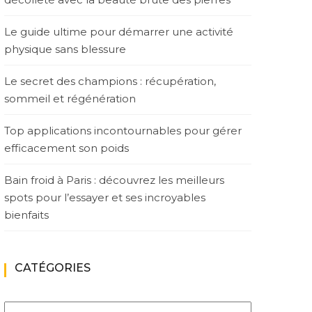
Le guide ultime pour démarrer une activité
physique sans blessure
Le secret des champions : récupération,
sommeil et régénération
Top applications incontournables pour gérer
efficacement son poids
Bain froid à Paris : découvrez les meilleurs
spots pour l’essayer et ses incroyables
bienfaits
CATÉGORIES
Catégories