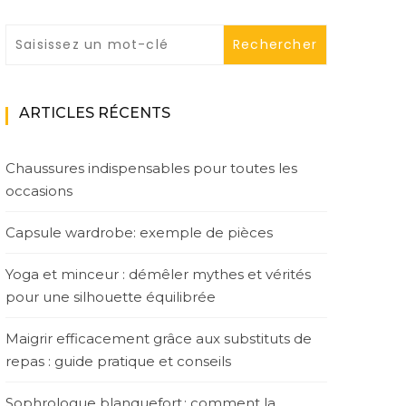
ARTICLES RÉCENTS
Chaussures indispensables pour toutes les
occasions
Capsule wardrobe: exemple de pièces
Yoga et minceur : démêler mythes et vérités
pour une silhouette équilibrée
Maigrir efficacement grâce aux substituts de
repas : guide pratique et conseils
Sophrologue blanquefort : comment la