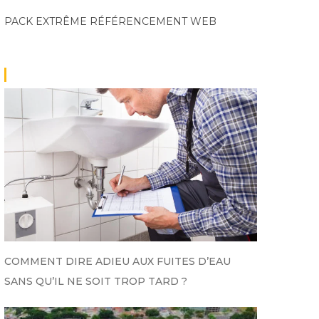
PACK EXTRÊME
RÉFÉRENCEMENT WEB
COMMENT DIRE ADIEU AUX FUITES D’EAU
SANS QU’IL NE SOIT TROP TARD ?