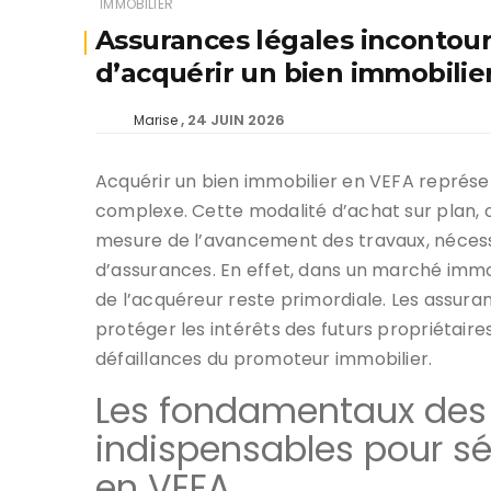
IMMOBILIER
Assurances légales incontour
d’acquérir un bien immobilie
24 JUIN 2026
Marise
Acquérir un bien immobilier en VEFA représ
complexe. Cette modalité d’achat sur plan, 
mesure de l’avancement des travaux, néces
d’assurances. En effet, dans un marché immobi
de l’acquéreur reste primordiale. Les assuran
protéger les intérêts des futurs propriétair
défaillances du promoteur immobilier.
Les fondamentaux des
indispensables pour sé
en VEFA