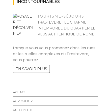
INCONTOURNABLES
TOURISME-SÉJOURS
TRASTEVERE : LE CHARME
INTEMPOREL DU QUARTIER LE
PLUS AUTHENTIQUE DE ROME
STÉPHANIE
Lorsque vous vous promenez dans les rues
et les ruelles complexes du Trastevere,
vous pourrez…
EN SAVOIR PLUS
ACHATS
AGRICULTURE
AUTO MOTO