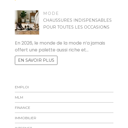
MODE
CHAUSSURES INDISPENSABLES
POUR TOUTES LES OCCASIONS
MARISE
En 2026, le monde de la mode n’a jamais
offert une palette aussi riche et…
EN SAVOIR PLUS
EMPLOI
MLM
FINANCE
IMMOBILIER