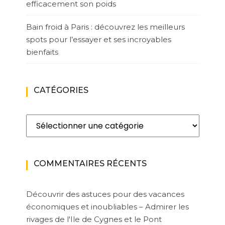
efficacement son poids
Bain froid à Paris : découvrez les meilleurs
spots pour l’essayer et ses incroyables
bienfaits
CATÉGORIES
Catégories
COMMENTAIRES RÉCENTS
Découvrir des astuces pour des vacances
économiques et inoubliables – Admirer les
rivages de l'Ile de Cygnes et le Pont