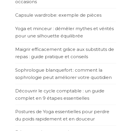
occasions
Capsule wardrobe: exemple de pièces
Yoga et minceur : démêler mythes et vérités
pour une silhouette équilibrée
Maigrir efficacement grâce aux substituts de
repas : guide pratique et conseils
Sophrologue blanquefort : comment la
sophrologie peut améliorer votre quotidien
Découvrir le cycle comptable : un guide
complet en 9 étapes essentielles
Postures de Yoga essentielles pour perdre
du poids rapidement et en douceur