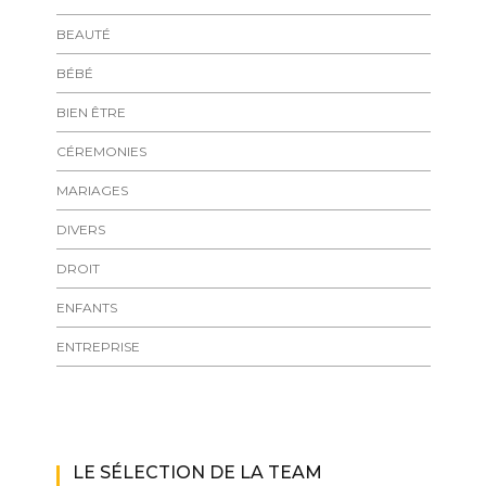
BEAUTÉ
BÉBÉ
BIEN ÊTRE
CÉREMONIES
MARIAGES
DIVERS
DROIT
ENFANTS
ENTREPRISE
LE SÉLECTION DE LA TEAM