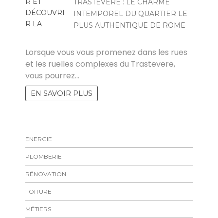
TRASTEVERE : LE CHARME
INTEMPOREL DU QUARTIER LE
PLUS AUTHENTIQUE DE ROME
STÉPHANIE
Lorsque vous vous promenez dans les rues
et les ruelles complexes du Trastevere,
vous pourrez…
EN SAVOIR PLUS
ENERGIE
PLOMBERIE
RÉNOVATION
TOITURE
MÉTIERS