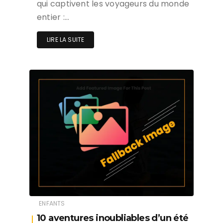
qui captivent les voyageurs du monde
entier :…
LIRE LA SUITE
ENFANTS
10 aventures inoubliables d’un été