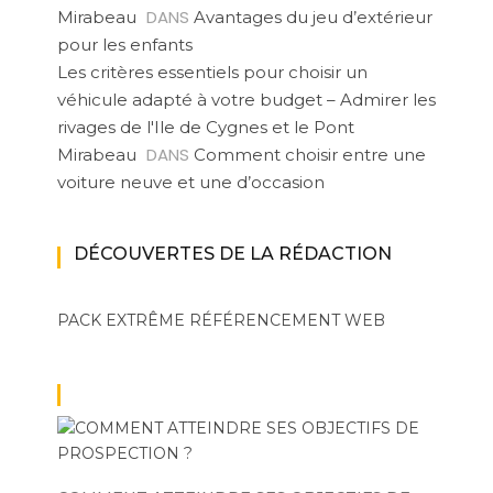
DANS
Mirabeau
Avantages du jeu d’extérieur
pour les enfants
Les critères essentiels pour choisir un
véhicule adapté à votre budget – Admirer les
rivages de l'Ile de Cygnes et le Pont
DANS
Mirabeau
Comment choisir entre une
voiture neuve et une d’occasion
DÉCOUVERTES DE LA RÉDACTION
PACK EXTRÊME
RÉFÉRENCEMENT WEB