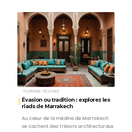
TOURISME-SÉJOURS
Évasion ou tradition : explorez les
riads de Marrakech
Au cœur de la médina de Marrakech
se cachent des trésors architecturaux