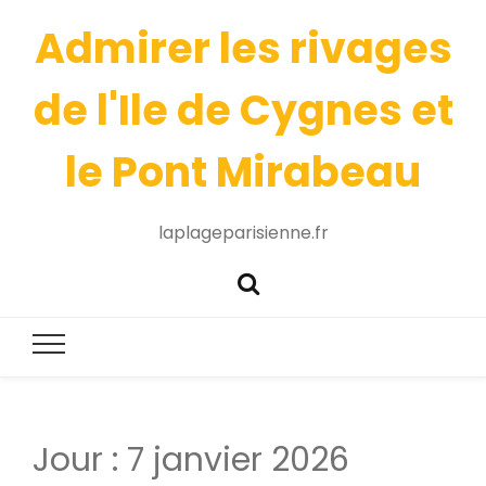
Admirer les rivages
de l'Ile de Cygnes et
le Pont Mirabeau
laplageparisienne.fr
Jour :
7 janvier 2026