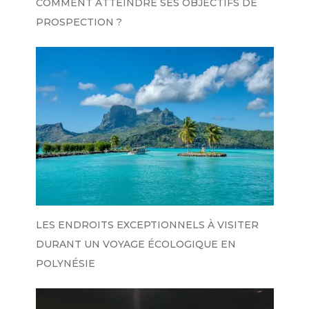
COMMENT ATTEINDRE SES OBJECTIFS DE
PROSPECTION ?
LES ENDROITS EXCEPTIONNELS À VISITER
DURANT UN VOYAGE ÉCOLOGIQUE EN
POLYNÉSIE