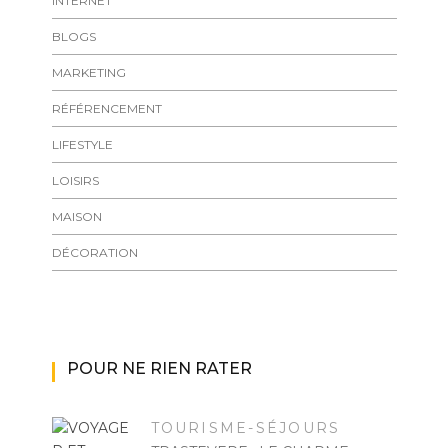
INTERNET
BLOGS
MARKETING
RÉFÉRENCEMENT
LIFESTYLE
LOISIRS
MAISON
DÉCORATION
POUR NE RIEN RATER
TOURISME-SÉJOURS