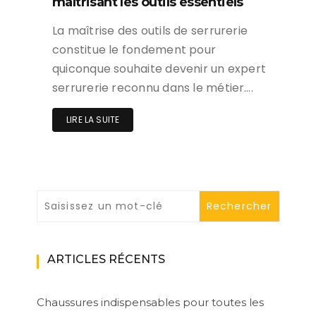
maîtrisant les outils essentiels
La maîtrise des outils de serrurerie
constitue le fondement pour
quiconque souhaite devenir un expert
serrurerie reconnu dans le métier….
LIRE LA SUITE
ARTICLES RÉCENTS
Chaussures indispensables pour toutes les