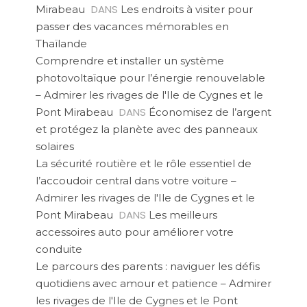
DANS
Mirabeau
Les endroits à visiter pour
passer des vacances mémorables en
Thaïlande
Comprendre et installer un système
photovoltaïque pour l’énergie renouvelable
– Admirer les rivages de l'Ile de Cygnes et le
DANS
Pont Mirabeau
Économisez de l’argent
et protégez la planète avec des panneaux
solaires
La sécurité routière et le rôle essentiel de
l’accoudoir central dans votre voiture –
Admirer les rivages de l'Ile de Cygnes et le
DANS
Pont Mirabeau
Les meilleurs
accessoires auto pour améliorer votre
conduite
Le parcours des parents : naviguer les défis
quotidiens avec amour et patience – Admirer
les rivages de l'Ile de Cygnes et le Pont