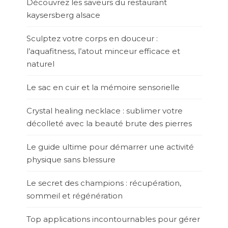
Découvrez les saveurs du restaurant
kaysersberg alsace
Sculptez votre corps en douceur :
l’aquafitness, l’atout minceur efficace et
naturel
Le sac en cuir et la mémoire sensorielle
Crystal healing necklace : sublimer votre
décolleté avec la beauté brute des pierres
Le guide ultime pour démarrer une activité
physique sans blessure
Le secret des champions : récupération,
sommeil et régénération
Top applications incontournables pour gérer