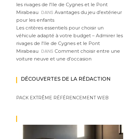
les rivages de l'Ile de Cygnes et le Pont
DANS
Mirabeau
Avantages du jeu d’extérieur
pour les enfants
Les critères essentiels pour choisir un
véhicule adapté à votre budget – Admirer les
rivages de l'Ile de Cygnes et le Pont
DANS
Mirabeau
Comment choisir entre une
voiture neuve et une d’occasion
DÉCOUVERTES DE LA RÉDACTION
PACK EXTRÊME
RÉFÉRENCEMENT WEB