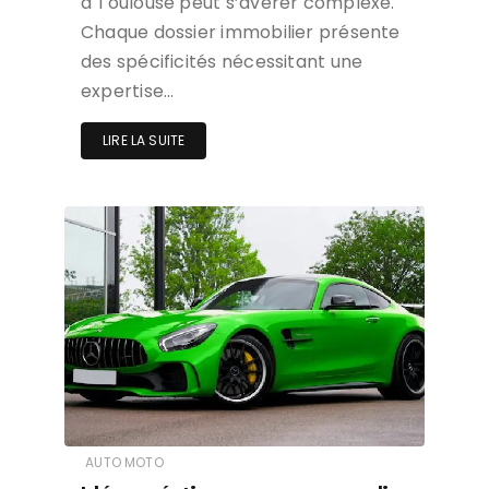
à Toulouse peut s’avérer complexe.
Chaque dossier immobilier présente
des spécificités nécessitant une
expertise…
LIRE LA SUITE
AUTO MOTO