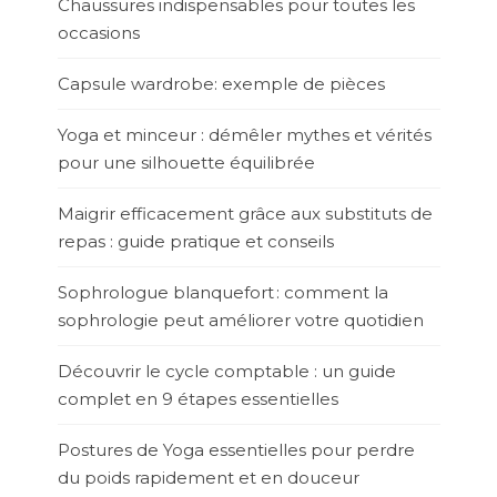
Chaussures indispensables pour toutes les
occasions
Capsule wardrobe: exemple de pièces
Yoga et minceur : démêler mythes et vérités
pour une silhouette équilibrée
Maigrir efficacement grâce aux substituts de
repas : guide pratique et conseils
Sophrologue blanquefort : comment la
sophrologie peut améliorer votre quotidien
Découvrir le cycle comptable : un guide
complet en 9 étapes essentielles
Postures de Yoga essentielles pour perdre
du poids rapidement et en douceur