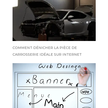
COMMENT DÉNICHER LA PIÈCE DE
CARROSSERIE IDÉALE SUR INTERNET