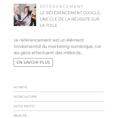
RÉFÉRENCEMENT
LE RÉFÉRENCEMENT GOOGLE,
UNE CLÉ DE LA RÉUSSITE SUR
LA TOILE
RAYMOND
Le référencement est un élément
fondamental du marketing numérique, car
les gens effectuent des milliards…
EN SAVOIR PLUS
ACHATS
AGRICULTURE
AUTO MOTO
BEAUTÉ