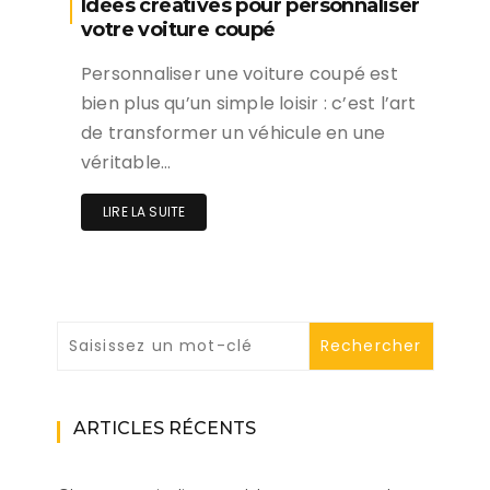
Idées créatives pour personnaliser
votre voiture coupé
Personnaliser une voiture coupé est
bien plus qu’un simple loisir : c’est l’art
de transformer un véhicule en une
véritable…
LIRE LA SUITE
ARTICLES RÉCENTS