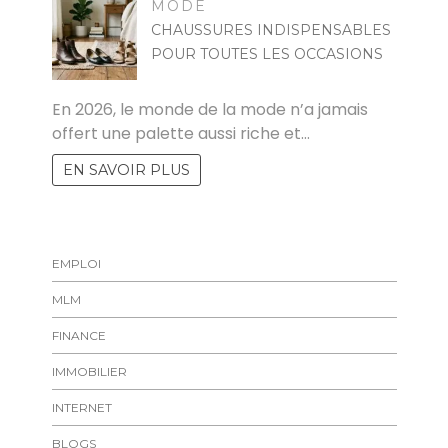
MODE
CHAUSSURES INDISPENSABLES
POUR TOUTES LES OCCASIONS
MARISE
En 2026, le monde de la mode n’a jamais
offert une palette aussi riche et…
EN SAVOIR PLUS
EMPLOI
MLM
FINANCE
IMMOBILIER
INTERNET
BLOGS