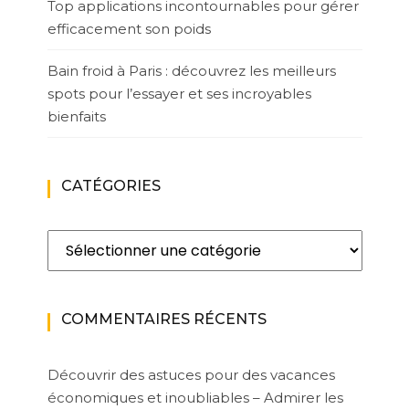
Top applications incontournables pour gérer
efficacement son poids
Bain froid à Paris : découvrez les meilleurs
spots pour l’essayer et ses incroyables
bienfaits
CATÉGORIES
Catégories
COMMENTAIRES RÉCENTS
Découvrir des astuces pour des vacances
économiques et inoubliables – Admirer les