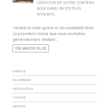
CRÉATION DE VOTRE CONTENU
WEB DANS UN ÉDITEUR
WYSIWYG
HALIMA
Tendre la main grâce à l’accessibilité Web.
La première chose que vous souhaitez
généralement réaliser…
EN SAVOIR PLUS
ENERGIE
PLOMBERIE
RÉNOVATION
TOITURE
MÉTIERS