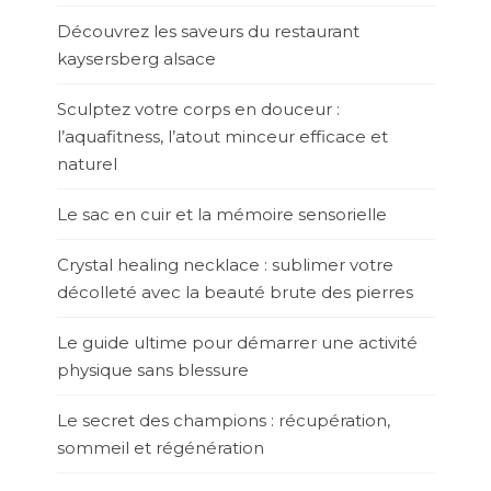
Découvrez les saveurs du restaurant
kaysersberg alsace
Sculptez votre corps en douceur :
l’aquafitness, l’atout minceur efficace et
naturel
Le sac en cuir et la mémoire sensorielle
Crystal healing necklace : sublimer votre
décolleté avec la beauté brute des pierres
Le guide ultime pour démarrer une activité
physique sans blessure
Le secret des champions : récupération,
sommeil et régénération