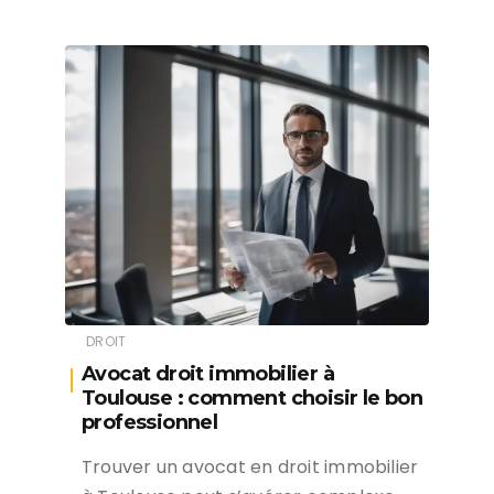
DROIT
Avocat droit immobilier à
Toulouse : comment choisir le bon
professionnel
Trouver un avocat en droit immobilier