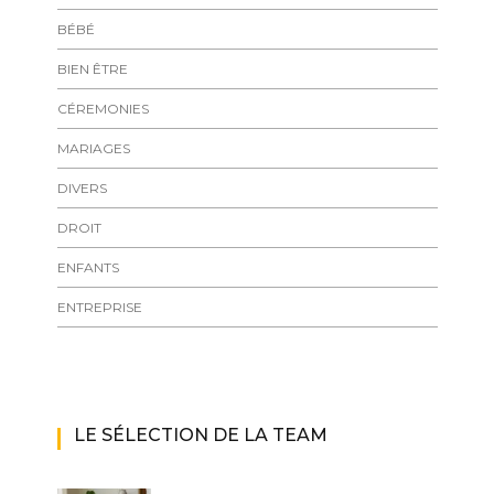
BÉBÉ
BIEN ÊTRE
CÉREMONIES
MARIAGES
DIVERS
DROIT
ENFANTS
ENTREPRISE
LE SÉLECTION DE LA TEAM