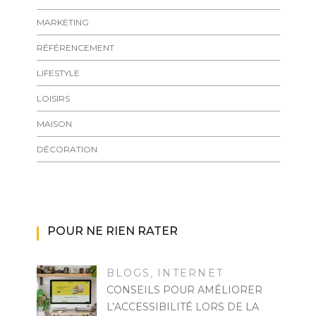
MARKETING
RÉFÉRENCEMENT
LIFESTYLE
LOISIRS
MAISON
DÉCORATION
POUR NE RIEN RATER
BLOGS
INTERNET
,
CONSEILS POUR AMÉLIORER
L’ACCESSIBILITÉ LORS DE LA