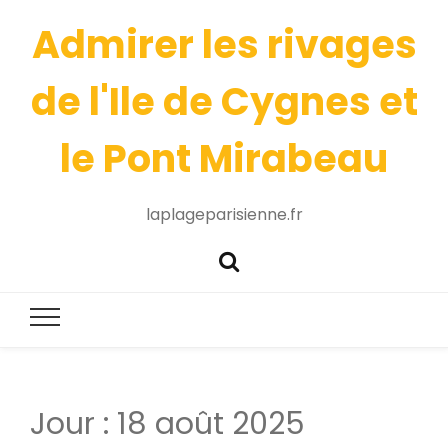
Admirer les rivages
de l'Ile de Cygnes et
le Pont Mirabeau
laplageparisienne.fr
Jour :
18 août 2025