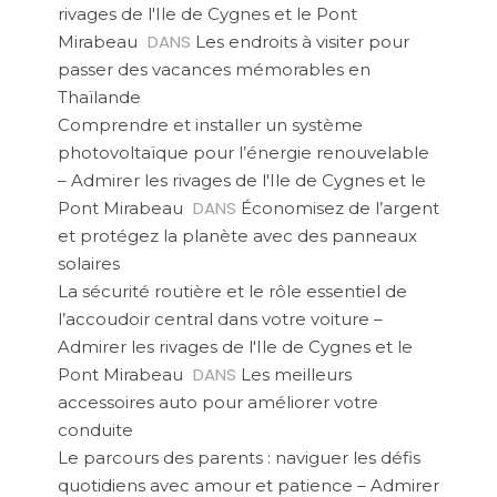
rivages de l'Ile de Cygnes et le Pont
DANS
Mirabeau
Les endroits à visiter pour
passer des vacances mémorables en
Thaïlande
Comprendre et installer un système
photovoltaïque pour l’énergie renouvelable
– Admirer les rivages de l'Ile de Cygnes et le
DANS
Pont Mirabeau
Économisez de l’argent
et protégez la planète avec des panneaux
solaires
La sécurité routière et le rôle essentiel de
l’accoudoir central dans votre voiture –
Admirer les rivages de l'Ile de Cygnes et le
DANS
Pont Mirabeau
Les meilleurs
accessoires auto pour améliorer votre
conduite
Le parcours des parents : naviguer les défis
quotidiens avec amour et patience – Admirer