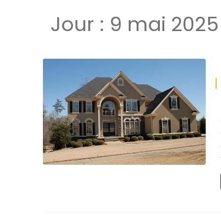
Jour :
9 mai 2025