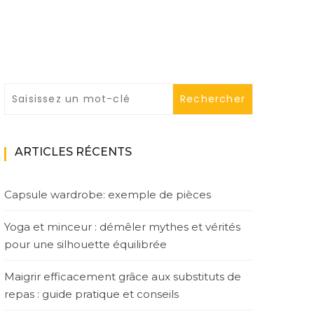
ARTICLES RÉCENTS
Capsule wardrobe: exemple de pièces
Yoga et minceur : démêler mythes et vérités
pour une silhouette équilibrée
Maigrir efficacement grâce aux substituts de
repas : guide pratique et conseils