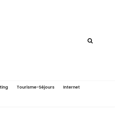
ting
Tourisme-Séjours
Internet