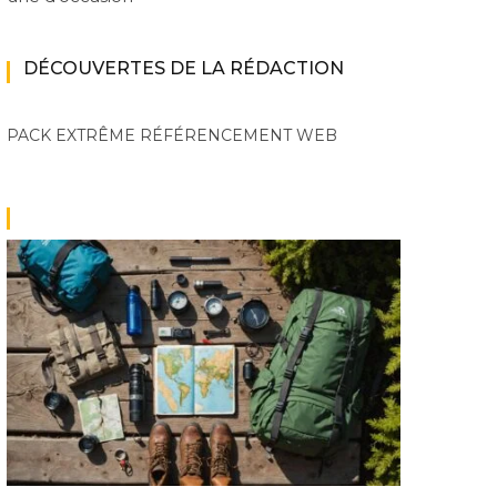
DÉCOUVERTES DE LA RÉDACTION
PACK EXTRÊME
RÉFÉRENCEMENT WEB