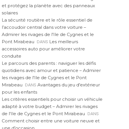
et protégez la planète avec des panneaux
solaires
La sécurité routière et le rôle essentiel de
l’accoudoir central dans votre voiture –
Admirer les rivages de l'Ile de Cygnes et le
DANS
Pont Mirabeau
Les meilleurs
accessoires auto pour améliorer votre
conduite
Le parcours des parents : naviguer les défis
quotidiens avec amour et patience – Admirer
les rivages de l'Ile de Cygnes et le Pont
DANS
Mirabeau
Avantages du jeu d’extérieur
pour les enfants
Les critères essentiels pour choisir un véhicule
adapté à votre budget – Admirer les rivages
DANS
de l'Ile de Cygnes et le Pont Mirabeau
Comment choisir entre une voiture neuve et
une d’occasion