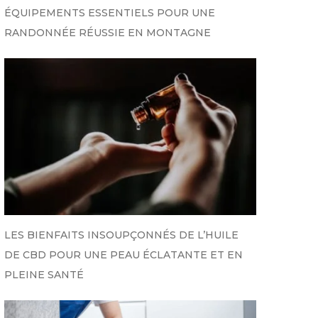
ÉQUIPEMENTS ESSENTIELS POUR UNE
RANDONNÉE RÉUSSIE EN MONTAGNE
LES BIENFAITS INSOUPÇONNÉS DE L’HUILE
DE CBD POUR UNE PEAU ÉCLATANTE ET EN
PLEINE SANTÉ