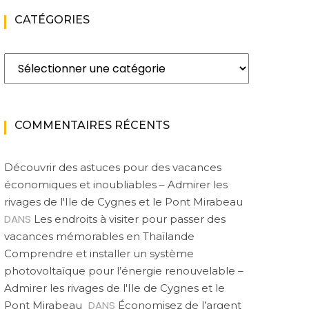
CATÉGORIES
Catégories
COMMENTAIRES RÉCENTS
Découvrir des astuces pour des vacances
économiques et inoubliables – Admirer les
rivages de l'Ile de Cygnes et le Pont Mirabeau
DANS
Les endroits à visiter pour passer des
vacances mémorables en Thaïlande
Comprendre et installer un système
photovoltaïque pour l’énergie renouvelable –
Admirer les rivages de l'Ile de Cygnes et le
DANS
Pont Mirabeau
Économisez de l’argent