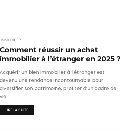
IMMOBILIER
Comment réussir un achat
immobilier à l’étranger en 2025 ?
Acquérir un bien immobilier à l’étranger est
devenu une tendance incontournable pour
diversifier son patrimoine, profiter d’un cadre de
vie…
LIRE LA SUITE