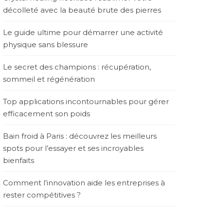
décolleté avec la beauté brute des pierres
Le guide ultime pour démarrer une activité
physique sans blessure
Le secret des champions : récupération,
sommeil et régénération
Top applications incontournables pour gérer
efficacement son poids
Bain froid à Paris : découvrez les meilleurs
spots pour l’essayer et ses incroyables
bienfaits
Comment l’innovation aide les entreprises à
rester compétitives ?