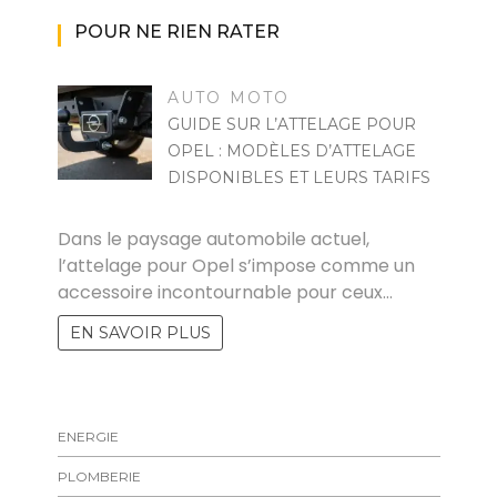
POUR NE RIEN RATER
AUTO MOTO
GUIDE SUR L’ATTELAGE POUR
OPEL : MODÈLES D’ATTELAGE
DISPONIBLES ET LEURS TARIFS
MARISE
Dans le paysage automobile actuel,
l’attelage pour Opel s’impose comme un
accessoire incontournable pour ceux…
EN SAVOIR PLUS
ENERGIE
PLOMBERIE