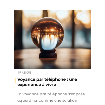
PRATIQUE
Voyance par téléphone : une
expérience à vivre
La voyance par téléphone s’impose
aujourd’hui comme une solution