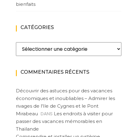
bienfaits
CATÉGORIES
Catégories
COMMENTAIRES RÉCENTS
Découvrir des astuces pour des vacances
économiques et inoubliables – Admirer les
rivages de l'Ile de Cygnes et le Pont
DANS
Mirabeau
Les endroits à visiter pour
passer des vacances mémorables en
Thaïlande
Comprendre et installer un système