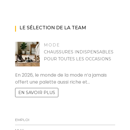
LE SÉLECTION DE LA TEAM
MODE
CHAUSSURES INDISPENSABLES
POUR TOUTES LES OCCASIONS
MARISE
En 2026, le monde de la mode n’a jamais
offert une palette aussi riche et…
EN SAVOIR PLUS
EMPLOI