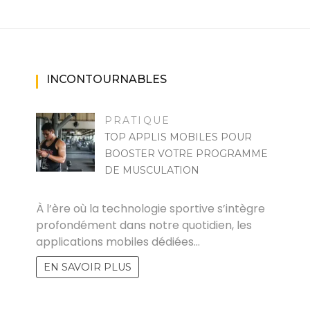
INCONTOURNABLES
PRATIQUE
TOP APPLIS MOBILES POUR
BOOSTER VOTRE PROGRAMME
DE MUSCULATION
MARISE
À l’ère où la technologie sportive s’intègre
profondément dans notre quotidien, les
applications mobiles dédiées…
EN SAVOIR PLUS