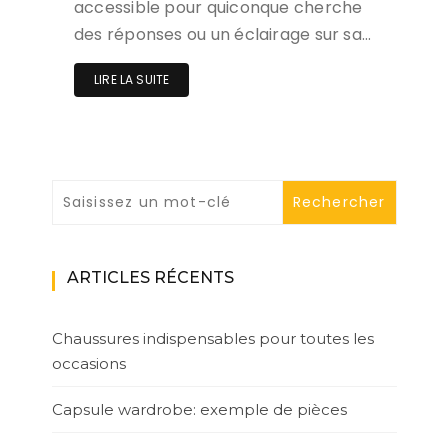
accessible pour quiconque cherche
des réponses ou un éclairage sur sa…
LIRE LA SUITE
ARTICLES RÉCENTS
Chaussures indispensables pour toutes les
occasions
Capsule wardrobe: exemple de pièces