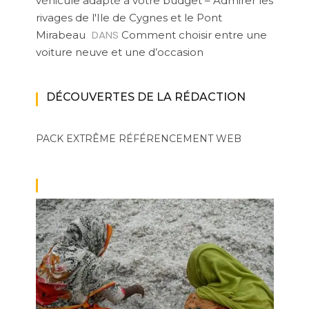
véhicule adapté à votre budget – Admirer les
rivages de l'Ile de Cygnes et le Pont
DANS
Mirabeau
Comment choisir entre une
voiture neuve et une d’occasion
DÉCOUVERTES DE LA RÉDACTION
PACK EXTRÊME
RÉFÉRENCEMENT WEB