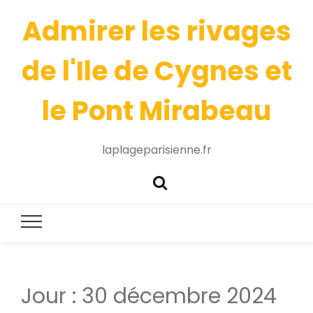
Admirer les rivages
de l'Ile de Cygnes et
le Pont Mirabeau
laplageparisienne.fr
Jour :
30 décembre 2024