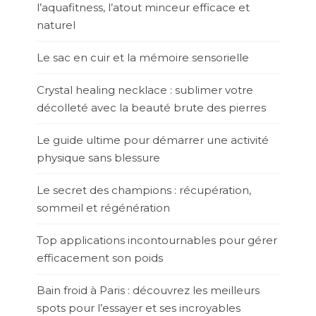
l’aquafitness, l’atout minceur efficace et
naturel
Le sac en cuir et la mémoire sensorielle
Crystal healing necklace : sublimer votre
décolleté avec la beauté brute des pierres
Le guide ultime pour démarrer une activité
physique sans blessure
Le secret des champions : récupération,
sommeil et régénération
Top applications incontournables pour gérer
efficacement son poids
Bain froid à Paris : découvrez les meilleurs
spots pour l’essayer et ses incroyables