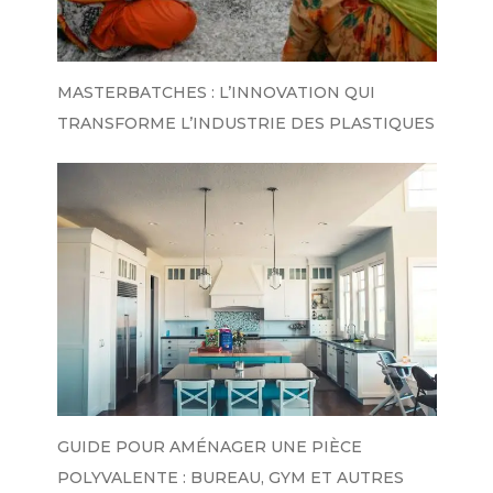
MASTERBATCHES : L’INNOVATION QUI
TRANSFORME L’INDUSTRIE DES PLASTIQUES
GUIDE POUR AMÉNAGER UNE PIÈCE
POLYVALENTE : BUREAU, GYM ET AUTRES