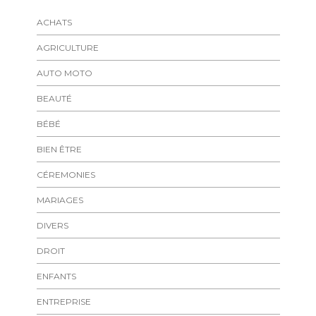
ACHATS
AGRICULTURE
AUTO MOTO
BEAUTÉ
BÉBÉ
BIEN ÊTRE
CÉREMONIES
MARIAGES
DIVERS
DROIT
ENFANTS
ENTREPRISE