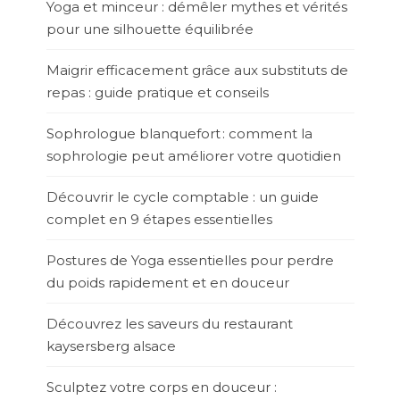
Yoga et minceur : démêler mythes et vérités
pour une silhouette équilibrée
Maigrir efficacement grâce aux substituts de
repas : guide pratique et conseils
Sophrologue blanquefort : comment la
sophrologie peut améliorer votre quotidien
Découvrir le cycle comptable : un guide
complet en 9 étapes essentielles
Postures de Yoga essentielles pour perdre
du poids rapidement et en douceur
Découvrez les saveurs du restaurant
kaysersberg alsace
Sculptez votre corps en douceur :