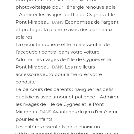
photovoltaïque pour l’énergie renouvelable
– Admirer les rivages de l'Ile de Cygnes et le
DANS
Pont Mirabeau
Économisez de l’argent
et protégez la planète avec des panneaux
solaires
La sécurité routière et le rôle essentiel de
l’accoudoir central dans votre voiture –
Admirer les rivages de l'Ile de Cygnes et le
DANS
Pont Mirabeau
Les meilleurs
accessoires auto pour améliorer votre
conduite
Le parcours des parents : naviguer les défis
quotidiens avec amour et patience – Admirer
les rivages de l'Ile de Cygnes et le Pont
DANS
Mirabeau
Avantages du jeu d’extérieur
pour les enfants
Les critères essentiels pour choisir un