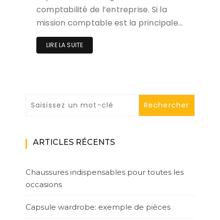
comptabilité de l’entreprise. Si la
mission comptable est la principale…
LIRE LA SUITE
ARTICLES RÉCENTS
Chaussures indispensables pour toutes les
occasions
Capsule wardrobe: exemple de pièces