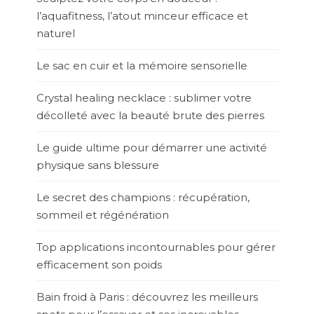
l’aquafitness, l’atout minceur efficace et
naturel
Le sac en cuir et la mémoire sensorielle
Crystal healing necklace : sublimer votre
décolleté avec la beauté brute des pierres
Le guide ultime pour démarrer une activité
physique sans blessure
Le secret des champions : récupération,
sommeil et régénération
Top applications incontournables pour gérer
efficacement son poids
Bain froid à Paris : découvrez les meilleurs