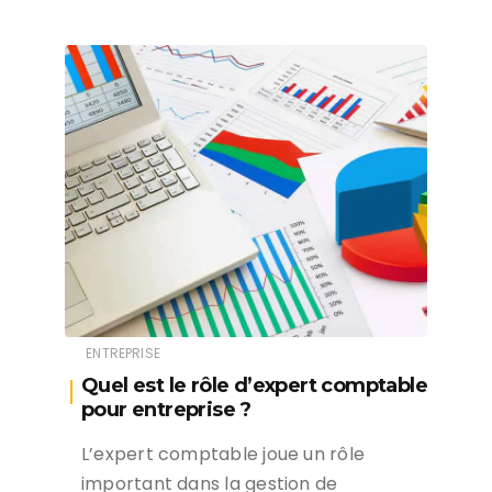
ENTREPRISE
Quel est le rôle d’expert comptable
pour entreprise ?
L’expert comptable joue un rôle
important dans la gestion de