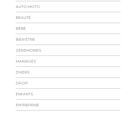
AUTO MOTO
BEAUTÉ
BÉBÉ
BIEN ÊTRE
CÉREMONIES
MARIAGES
DIVERS
DROIT
ENFANTS
ENTREPRISE