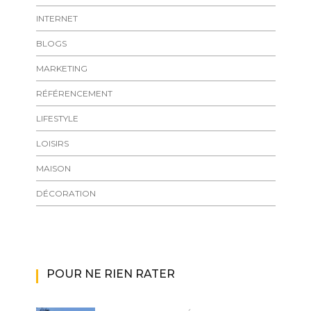
INTERNET
BLOGS
MARKETING
RÉFÉRENCEMENT
LIFESTYLE
LOISIRS
MAISON
DÉCORATION
POUR NE RIEN RATER