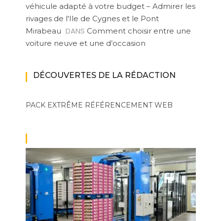
véhicule adapté à votre budget – Admirer les
rivages de l'Ile de Cygnes et le Pont
DANS
Mirabeau
Comment choisir entre une
voiture neuve et une d’occasion
DÉCOUVERTES DE LA RÉDACTION
PACK EXTRÊME
RÉFÉRENCEMENT WEB