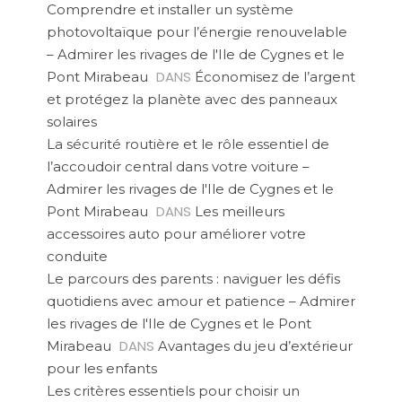
Comprendre et installer un système
photovoltaïque pour l’énergie renouvelable
– Admirer les rivages de l'Ile de Cygnes et le
DANS
Pont Mirabeau
Économisez de l’argent
et protégez la planète avec des panneaux
solaires
La sécurité routière et le rôle essentiel de
l’accoudoir central dans votre voiture –
Admirer les rivages de l'Ile de Cygnes et le
DANS
Pont Mirabeau
Les meilleurs
accessoires auto pour améliorer votre
conduite
Le parcours des parents : naviguer les défis
quotidiens avec amour et patience – Admirer
les rivages de l'Ile de Cygnes et le Pont
DANS
Mirabeau
Avantages du jeu d’extérieur
pour les enfants
Les critères essentiels pour choisir un