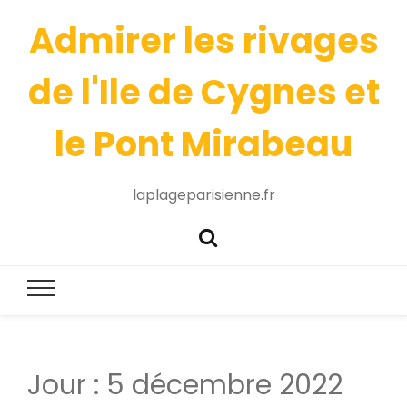
Admirer les rivages
de l'Ile de Cygnes et
le Pont Mirabeau
laplageparisienne.fr
Jour :
5 décembre 2022