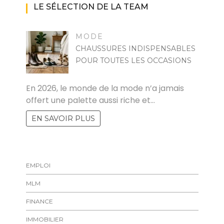
LE SÉLECTION DE LA TEAM
MODE
CHAUSSURES INDISPENSABLES
POUR TOUTES LES OCCASIONS
MARISE
En 2026, le monde de la mode n’a jamais
offert une palette aussi riche et…
EN SAVOIR PLUS
EMPLOI
MLM
FINANCE
IMMOBILIER