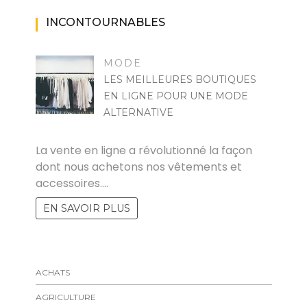
INCONTOURNABLES
MODE
LES MEILLEURES BOUTIQUES
EN LIGNE POUR UNE MODE
ALTERNATIVE
MARISE
La vente en ligne a révolutionné la façon
dont nous achetons nos vêtements et
accessoires.…
EN SAVOIR PLUS
ACHATS
AGRICULTURE