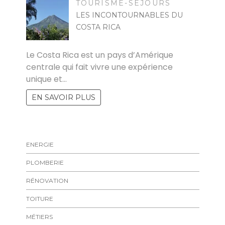
TOURISME-SÉJOURS
LES INCONTOURNABLES DU
COSTA RICA
FELICIA
Le Costa Rica est un pays d’Amérique
centrale qui fait vivre une expérience
unique et…
EN SAVOIR PLUS
ENERGIE
PLOMBERIE
RÉNOVATION
TOITURE
MÉTIERS