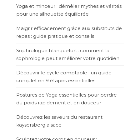
Yoga et minceur : démêler mythes et vérités
pour une silhouette équilibrée
Maigrir efficacement grâce aux substituts de
repas : guide pratique et conseils
Sophrologue blanquefort : comment la
sophrologie peut améliorer votre quotidien
Découvrir le cycle comptable : un guide
complet en 9 étapes essentielles
Postures de Yoga essentielles pour perdre
du poids rapidement et en douceur
Découvrez les saveurs du restaurant
kaysersberg alsace
Sculptez votre corps en douceur :