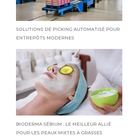
SOLUTIONS DE PICKING AUTOMATISÉ POUR
ENTREPÔTS MODERNES
BIODERMA SÉBIUM : LE MEILLEUR ALLIÉ
POUR LES PEAUX MIXTES À GRASSES