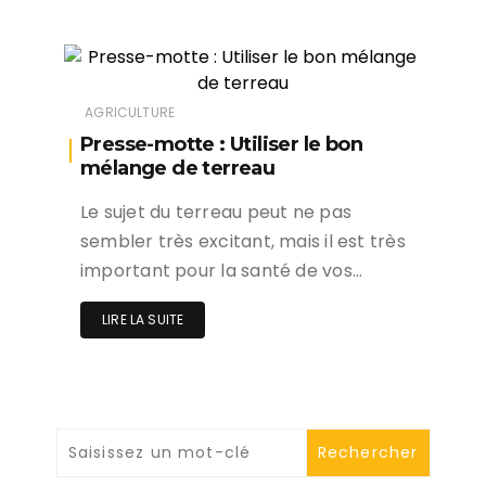
AGRICULTURE
Presse-motte : Utiliser le bon
mélange de terreau
Le sujet du terreau peut ne pas
sembler très excitant, mais il est très
important pour la santé de vos…
LIRE LA SUITE