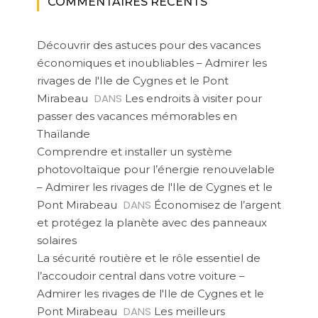
COMMENTAIRES RÉCENTS
Découvrir des astuces pour des vacances
économiques et inoubliables – Admirer les
rivages de l'Ile de Cygnes et le Pont
DANS
Mirabeau
Les endroits à visiter pour
passer des vacances mémorables en
Thaïlande
Comprendre et installer un système
photovoltaïque pour l’énergie renouvelable
– Admirer les rivages de l'Ile de Cygnes et le
DANS
Pont Mirabeau
Économisez de l’argent
et protégez la planète avec des panneaux
solaires
La sécurité routière et le rôle essentiel de
l’accoudoir central dans votre voiture –
Admirer les rivages de l'Ile de Cygnes et le
DANS
Pont Mirabeau
Les meilleurs