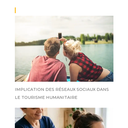
IMPLICATION DES RÉSEAUX SOCIAUX DANS
LE TOURISME HUMANITAIRE