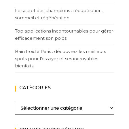
Le secret des champions : récupération,
sommeil et régénération
Top applications incontournables pour gérer
efficacement son poids
Bain froid à Paris : découvrez les meilleurs
spots pour l’essayer et ses incroyables
bienfaits
CATÉGORIES
Catégories