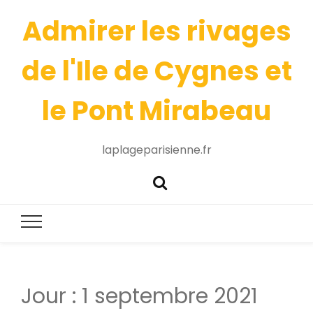
Admirer les rivages
de l'Ile de Cygnes et
le Pont Mirabeau
laplageparisienne.fr
Jour :
1 septembre 2021