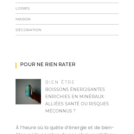
LOISIRS
MAISON
DÉCORATION
POUR NE RIEN RATER
BIEN ÊTRE
BOISSONS ÉNERGISANTES
ENRICHIES EN MINÉRAUX :
ALLIÉES SANTÉ OU RISQUES
MÉCONNUS ?
MARISE
À l’heure où la quête d’énergie et de bien-