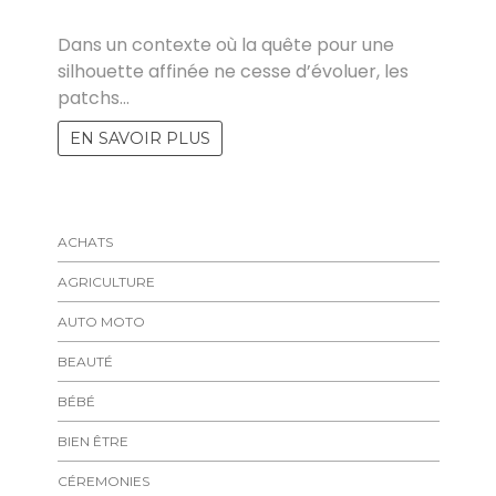
MARISE
Dans un contexte où la quête pour une
silhouette affinée ne cesse d’évoluer, les
patchs…
EN SAVOIR PLUS
ACHATS
AGRICULTURE
AUTO MOTO
BEAUTÉ
BÉBÉ
BIEN ÊTRE
CÉREMONIES