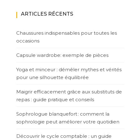
ARTICLES RÉCENTS
Chaussures indispensables pour toutes les
occasions
Capsule wardrobe: exemple de pièces
Yoga et minceur : démêler mythes et vérités
pour une silhouette équilibrée
Maigrir efficacement grâce aux substituts de
repas : guide pratique et conseils
Sophrologue blanquefort : comment la
sophrologie peut améliorer votre quotidien
Découvrir le cycle comptable : un guide