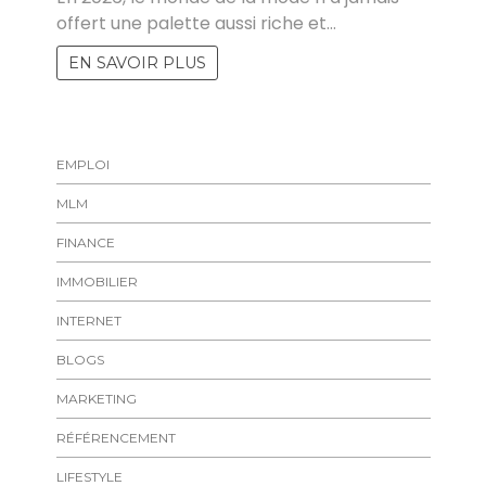
offert une palette aussi riche et…
EN SAVOIR PLUS
EMPLOI
MLM
FINANCE
IMMOBILIER
INTERNET
BLOGS
MARKETING
RÉFÉRENCEMENT
LIFESTYLE