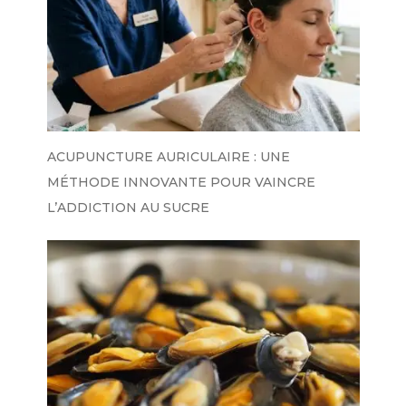
ACUPUNCTURE AURICULAIRE : UNE
MÉTHODE INNOVANTE POUR VAINCRE
L’ADDICTION AU SUCRE