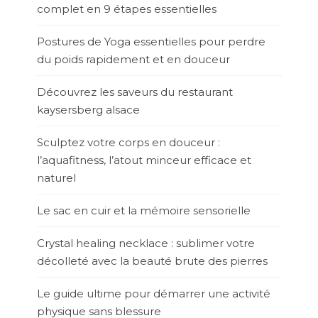
complet en 9 étapes essentielles
Postures de Yoga essentielles pour perdre
du poids rapidement et en douceur
Découvrez les saveurs du restaurant
kaysersberg alsace
Sculptez votre corps en douceur :
l’aquafitness, l’atout minceur efficace et
naturel
Le sac en cuir et la mémoire sensorielle
Crystal healing necklace : sublimer votre
décolleté avec la beauté brute des pierres
Le guide ultime pour démarrer une activité
physique sans blessure