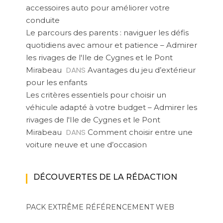
accessoires auto pour améliorer votre
conduite
Le parcours des parents : naviguer les défis
quotidiens avec amour et patience – Admirer
les rivages de l'Ile de Cygnes et le Pont
DANS
Mirabeau
Avantages du jeu d’extérieur
pour les enfants
Les critères essentiels pour choisir un
véhicule adapté à votre budget – Admirer les
rivages de l'Ile de Cygnes et le Pont
DANS
Mirabeau
Comment choisir entre une
voiture neuve et une d’occasion
DÉCOUVERTES DE LA RÉDACTION
PACK EXTRÊME
RÉFÉRENCEMENT WEB