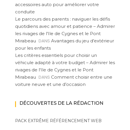
accessoires auto pour améliorer votre
conduite
Le parcours des parents : naviguer les défis
quotidiens avec amour et patience – Admirer
les rivages de l'Ile de Cygnes et le Pont
DANS
Mirabeau
Avantages du jeu d’extérieur
pour les enfants
Les critères essentiels pour choisir un
véhicule adapté à votre budget – Admirer les
rivages de l'Ile de Cygnes et le Pont
DANS
Mirabeau
Comment choisir entre une
voiture neuve et une d’occasion
DÉCOUVERTES DE LA RÉDACTION
PACK EXTRÊME
RÉFÉRENCEMENT WEB