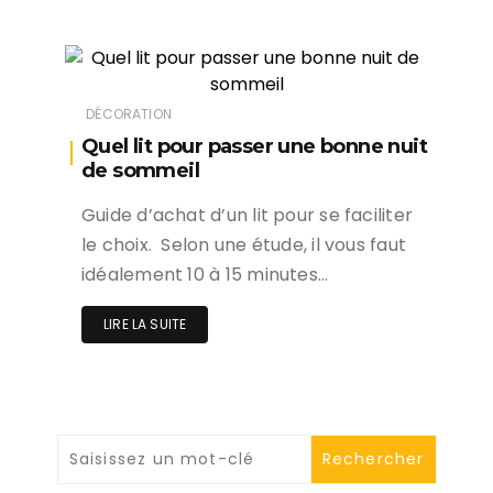
DÉCORATION
Quel lit pour passer une bonne nuit
de sommeil
Guide d’achat d’un lit pour se faciliter
le choix. Selon une étude, il vous faut
idéalement 10 à 15 minutes…
LIRE LA SUITE