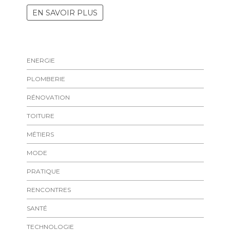
EN SAVOIR PLUS
ENERGIE
PLOMBERIE
RÉNOVATION
TOITURE
MÉTIERS
MODE
PRATIQUE
RENCONTRES
SANTÉ
TECHNOLOGIE