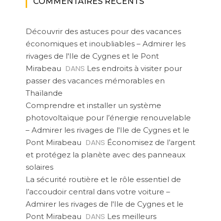
COMMENTAIRES RÉCENTS
Découvrir des astuces pour des vacances
économiques et inoubliables – Admirer les
rivages de l'Ile de Cygnes et le Pont
DANS
Mirabeau
Les endroits à visiter pour
passer des vacances mémorables en
Thaïlande
Comprendre et installer un système
photovoltaïque pour l’énergie renouvelable
– Admirer les rivages de l'Ile de Cygnes et le
DANS
Pont Mirabeau
Économisez de l’argent
et protégez la planète avec des panneaux
solaires
La sécurité routière et le rôle essentiel de
l’accoudoir central dans votre voiture –
Admirer les rivages de l'Ile de Cygnes et le
DANS
Pont Mirabeau
Les meilleurs