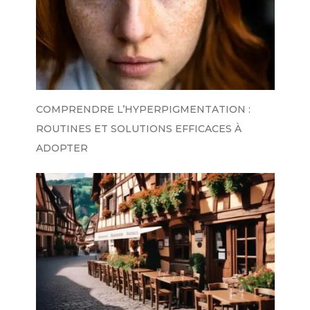
COMPRENDRE L’HYPERPIGMENTATION :
ROUTINES ET SOLUTIONS EFFICACES À
ADOPTER