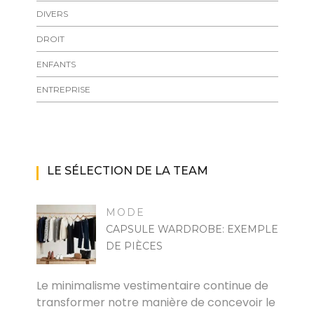
DIVERS
DROIT
ENFANTS
ENTREPRISE
LE SÉLECTION DE LA TEAM
MODE
CAPSULE WARDROBE: EXEMPLE
DE PIÈCES
MARISE
Le minimalisme vestimentaire continue de
transformer notre manière de concevoir le