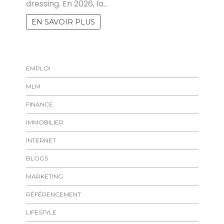
dressing. En 2026, la…
EN SAVOIR PLUS
EMPLOI
MLM
FINANCE
IMMOBILIER
INTERNET
BLOGS
MARKETING
RÉFÉRENCEMENT
LIFESTYLE