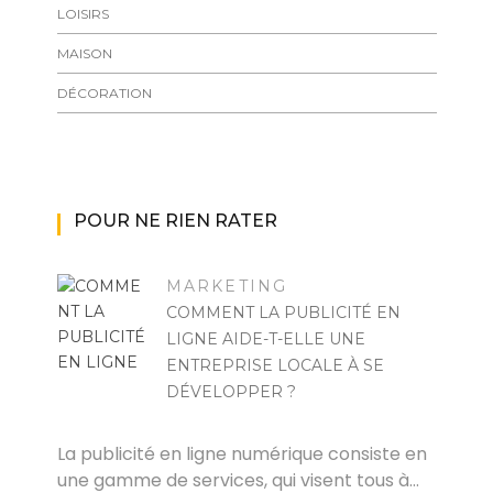
LOISIRS
MAISON
DÉCORATION
POUR NE RIEN RATER
MARKETING
COMMENT LA PUBLICITÉ EN
LIGNE AIDE-T-ELLE UNE
ENTREPRISE LOCALE À SE
DÉVELOPPER ?
FELICIA
La publicité en ligne numérique consiste en
une gamme de services, qui visent tous à…