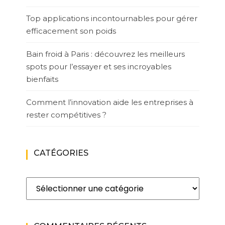
Top applications incontournables pour gérer
efficacement son poids
Bain froid à Paris : découvrez les meilleurs
spots pour l’essayer et ses incroyables
bienfaits
Comment l’innovation aide les entreprises à
rester compétitives ?
CATÉGORIES
Catégories