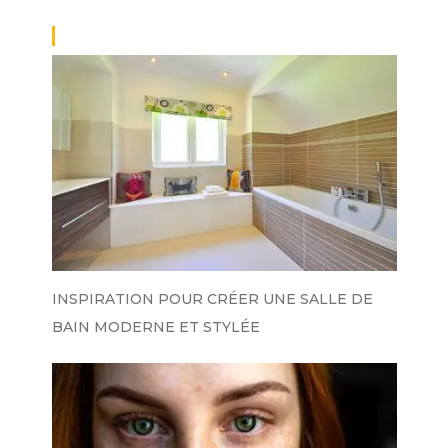
INSPIRATION POUR CRÉER UNE SALLE DE
BAIN MODERNE ET STYLÉE