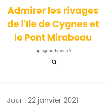
Admirer les rivages
de l'Ile de Cygnes et
le Pont Mirabeau
laplageparisienne.fr
Jour :
22 janvier 2021