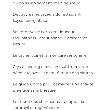
du poids rapidement et en douceur
Découvrez les saveurs du restaurant
kaysersberg alsace
Sculptez votre corps en douceur :
l’aquafitness, l’atout minceur efficace et
naturel
Le sac en cuir et la mémoire sensorielle
Crystal healing necklace : sublimer votre
décolleté avec la beauté brute des pierres
Le guide ultime pour démarrer une activité
physique sans blessure
Le secret des champions : récupération,
sommeil et régénération