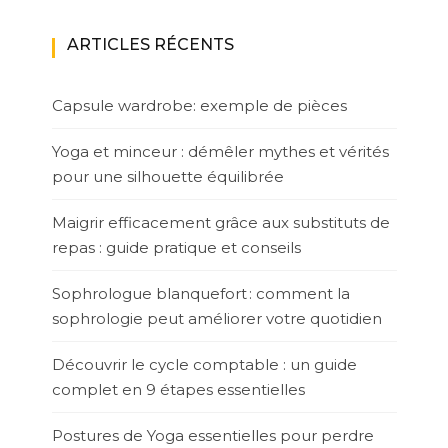
ARTICLES RÉCENTS
Capsule wardrobe: exemple de pièces
Yoga et minceur : démêler mythes et vérités
pour une silhouette équilibrée
Maigrir efficacement grâce aux substituts de
repas : guide pratique et conseils
Sophrologue blanquefort : comment la
sophrologie peut améliorer votre quotidien
Découvrir le cycle comptable : un guide
complet en 9 étapes essentielles
Postures de Yoga essentielles pour perdre