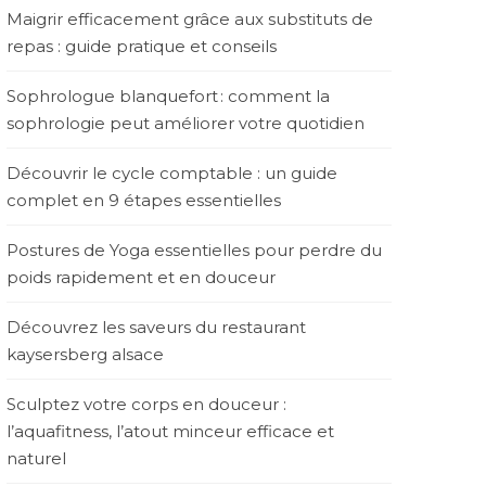
Maigrir efficacement grâce aux substituts de
repas : guide pratique et conseils
Sophrologue blanquefort : comment la
sophrologie peut améliorer votre quotidien
Découvrir le cycle comptable : un guide
complet en 9 étapes essentielles
Postures de Yoga essentielles pour perdre du
poids rapidement et en douceur
Découvrez les saveurs du restaurant
kaysersberg alsace
Sculptez votre corps en douceur :
l’aquafitness, l’atout minceur efficace et
naturel