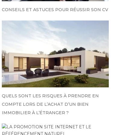
CONSEILS ET ASTUCES POUR RÉUSSIR SON CV
QUELS SONT LES RISQUES À PRENDRE EN
COMPTE LORS DE L’ACHAT D’UN BIEN
IMMOBILIER À L’ÉTRANGER ?