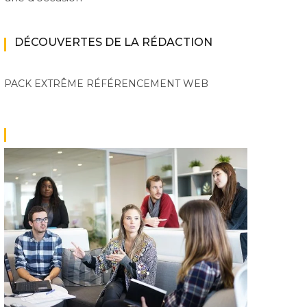
DÉCOUVERTES DE LA RÉDACTION
PACK EXTRÊME
RÉFÉRENCEMENT WEB