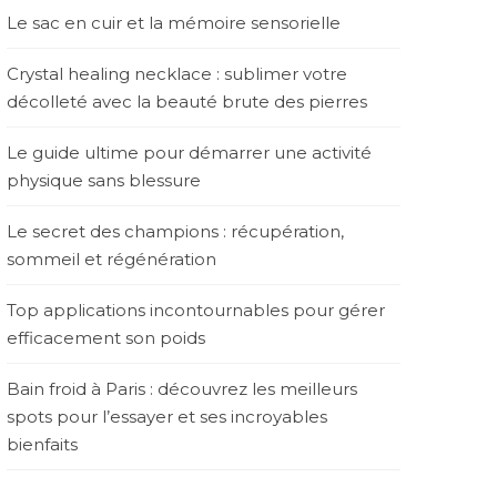
Le sac en cuir et la mémoire sensorielle
Crystal healing necklace : sublimer votre
décolleté avec la beauté brute des pierres
Le guide ultime pour démarrer une activité
physique sans blessure
Le secret des champions : récupération,
sommeil et régénération
Top applications incontournables pour gérer
efficacement son poids
Bain froid à Paris : découvrez les meilleurs
spots pour l’essayer et ses incroyables
bienfaits