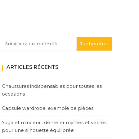
ARTICLES RÉCENTS
Chaussures indispensables pour toutes les
occasions
Capsule wardrobe: exemple de pièces
Yoga et minceur : démêler mythes et vérités
pour une silhouette équilibrée