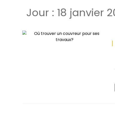
Jour :
18 janvier 2