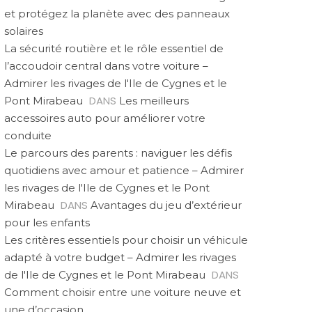
et protégez la planète avec des panneaux
solaires
La sécurité routière et le rôle essentiel de
l’accoudoir central dans votre voiture –
Admirer les rivages de l'Ile de Cygnes et le
DANS
Pont Mirabeau
Les meilleurs
accessoires auto pour améliorer votre
conduite
Le parcours des parents : naviguer les défis
quotidiens avec amour et patience – Admirer
les rivages de l'Ile de Cygnes et le Pont
DANS
Mirabeau
Avantages du jeu d’extérieur
pour les enfants
Les critères essentiels pour choisir un véhicule
adapté à votre budget – Admirer les rivages
DANS
de l'Ile de Cygnes et le Pont Mirabeau
Comment choisir entre une voiture neuve et
une d’occasion