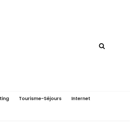
ting
Tourisme-Séjours
Internet