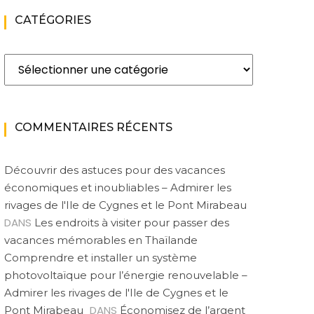
CATÉGORIES
Catégories
COMMENTAIRES RÉCENTS
Découvrir des astuces pour des vacances
économiques et inoubliables – Admirer les
rivages de l'Ile de Cygnes et le Pont Mirabeau
DANS
Les endroits à visiter pour passer des
vacances mémorables en Thaïlande
Comprendre et installer un système
photovoltaïque pour l’énergie renouvelable –
Admirer les rivages de l'Ile de Cygnes et le
DANS
Pont Mirabeau
Économisez de l’argent