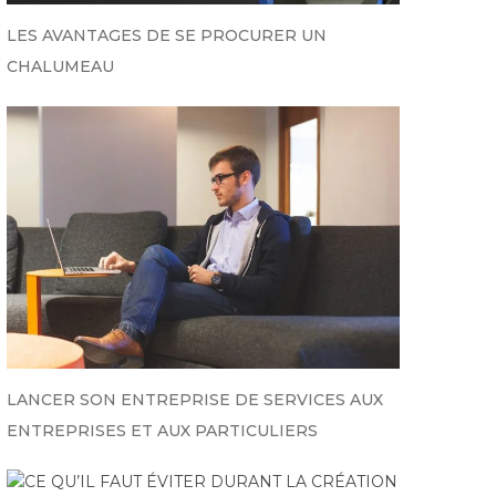
LES AVANTAGES DE SE PROCURER UN
CHALUMEAU
LANCER SON ENTREPRISE DE SERVICES AUX
ENTREPRISES ET AUX PARTICULIERS