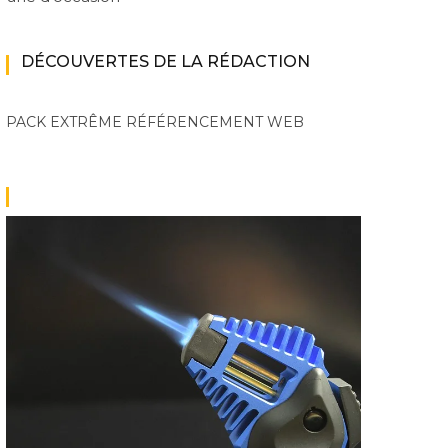
DÉCOUVERTES DE LA RÉDACTION
PACK EXTRÊME
RÉFÉRENCEMENT WEB