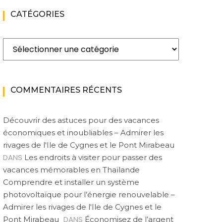
CATÉGORIES
Catégories
COMMENTAIRES RÉCENTS
Découvrir des astuces pour des vacances
économiques et inoubliables – Admirer les
rivages de l'Ile de Cygnes et le Pont Mirabeau
DANS
Les endroits à visiter pour passer des
vacances mémorables en Thaïlande
Comprendre et installer un système
photovoltaïque pour l’énergie renouvelable –
Admirer les rivages de l'Ile de Cygnes et le
DANS
Pont Mirabeau
Économisez de l’argent