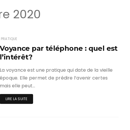
re 2020
PRATIQUE
Voyance par téléphone : quel est
l’intérêt?
La voyance est une pratique qui date de la vieille
époque. Elle permet de prédire l’avenir certes
mais elle peut…
LIRE LA SUITE