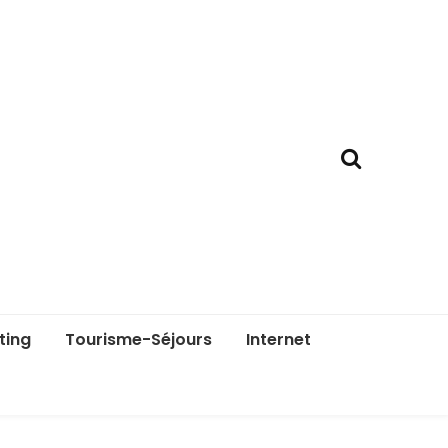
ting
Tourisme-Séjours
Internet