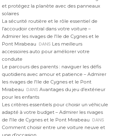
et protégez la planète avec des panneaux
solaires
La sécurité routière et le rôle essentiel de
l’accoudoir central dans votre voiture –
Admirer les rivages de l'Ile de Cygnes et le
DANS
Pont Mirabeau
Les meilleurs
accessoires auto pour améliorer votre
conduite
Le parcours des parents : naviguer les défis
quotidiens avec amour et patience – Admirer
les rivages de l'Ile de Cygnes et le Pont
DANS
Mirabeau
Avantages du jeu d’extérieur
pour les enfants
Les critères essentiels pour choisir un véhicule
adapté à votre budget – Admirer les rivages
DANS
de l'Ile de Cygnes et le Pont Mirabeau
Comment choisir entre une voiture neuve et
une d’occasion