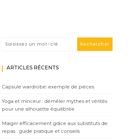
ARTICLES RÉCENTS
Capsule wardrobe: exemple de pièces
Yoga et minceur : démêler mythes et vérités
pour une silhouette équilibrée
Maigrir efficacement grâce aux substituts de
repas : guide pratique et conseils