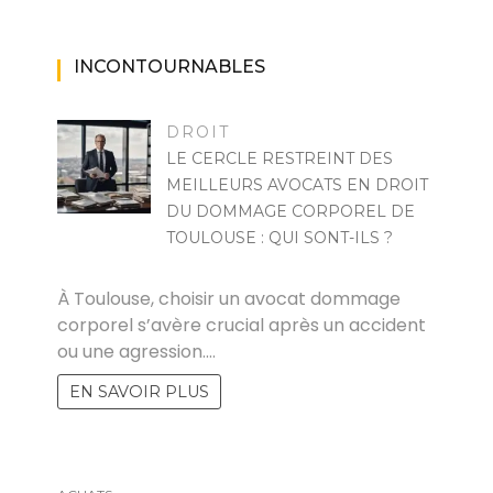
INCONTOURNABLES
DROIT
LE CERCLE RESTREINT DES
MEILLEURS AVOCATS EN DROIT
DU DOMMAGE CORPOREL DE
TOULOUSE : QUI SONT-ILS ?
POVOSKI
À Toulouse, choisir un avocat dommage
corporel s’avère crucial après un accident
ou une agression.…
EN SAVOIR PLUS