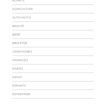
ACHATS
AGRICULTURE
AUTO MOTO
BEAUTÉ
BÉBÉ
BIEN ÊTRE
CÉREMONIES
MARIAGES
DIVERS
DROIT
ENFANTS
ENTREPRISE