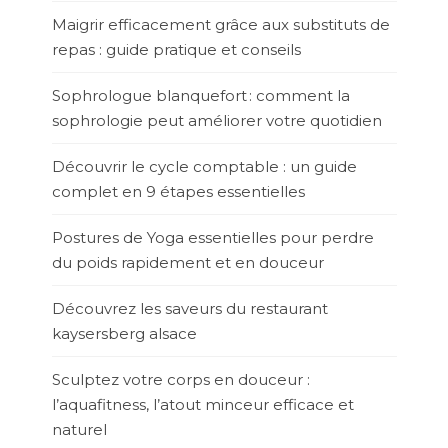
Maigrir efficacement grâce aux substituts de
repas : guide pratique et conseils
Sophrologue blanquefort : comment la
sophrologie peut améliorer votre quotidien
Découvrir le cycle comptable : un guide
complet en 9 étapes essentielles
Postures de Yoga essentielles pour perdre
du poids rapidement et en douceur
Découvrez les saveurs du restaurant
kaysersberg alsace
Sculptez votre corps en douceur :
l’aquafitness, l’atout minceur efficace et
naturel