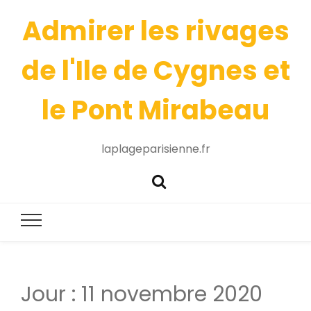
Admirer les rivages
de l'Ile de Cygnes et
le Pont Mirabeau
laplageparisienne.fr
Jour :
11 novembre 2020