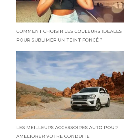
COMMENT CHOISIR LES COULEURS IDÉALES
POUR SUBLIMER UN TEINT FONCÉ ?
LES MEILLEURS ACCESSOIRES AUTO POUR
AMÉLIORER VOTRE CONDUITE