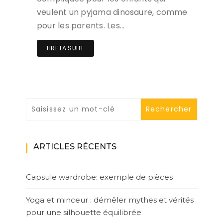
veulent un pyjama dinosaure, comme
pour les parents. Les…
LIRE LA SUITE
ARTICLES RÉCENTS
Capsule wardrobe: exemple de pièces
Yoga et minceur : démêler mythes et vérités
pour une silhouette équilibrée