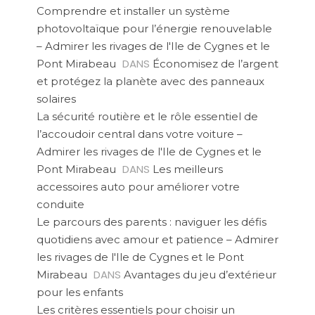
Comprendre et installer un système
photovoltaïque pour l’énergie renouvelable
– Admirer les rivages de l'Ile de Cygnes et le
DANS
Pont Mirabeau
Économisez de l’argent
et protégez la planète avec des panneaux
solaires
La sécurité routière et le rôle essentiel de
l’accoudoir central dans votre voiture –
Admirer les rivages de l'Ile de Cygnes et le
DANS
Pont Mirabeau
Les meilleurs
accessoires auto pour améliorer votre
conduite
Le parcours des parents : naviguer les défis
quotidiens avec amour et patience – Admirer
les rivages de l'Ile de Cygnes et le Pont
DANS
Mirabeau
Avantages du jeu d’extérieur
pour les enfants
Les critères essentiels pour choisir un