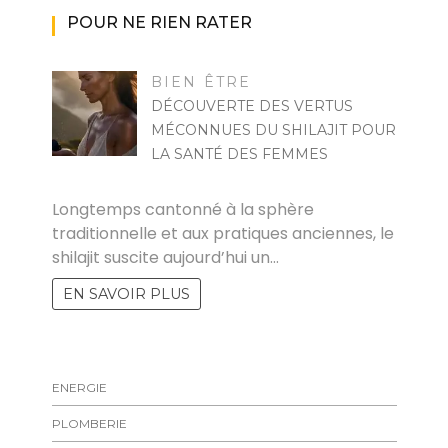
POUR NE RIEN RATER
BIEN ÊTRE
DÉCOUVERTE DES VERTUS
MÉCONNUES DU SHILAJIT POUR
LA SANTÉ DES FEMMES
MARISE
Longtemps cantonné à la sphère
traditionnelle et aux pratiques anciennes, le
shilajit suscite aujourd’hui un…
EN SAVOIR PLUS
ENERGIE
PLOMBERIE