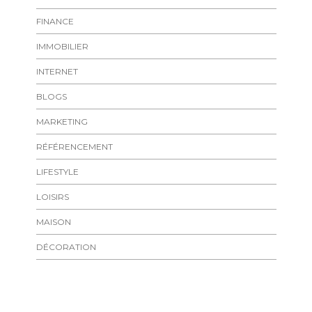
FINANCE
IMMOBILIER
INTERNET
BLOGS
MARKETING
RÉFÉRENCEMENT
LIFESTYLE
LOISIRS
MAISON
DÉCORATION