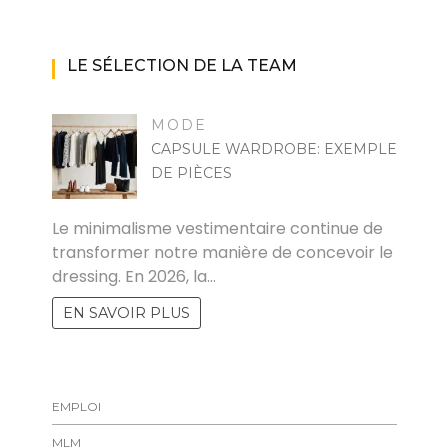
LE SÉLECTION DE LA TEAM
MODE
CAPSULE WARDROBE: EXEMPLE
DE PIÈCES
MARISE
Le minimalisme vestimentaire continue de
transformer notre manière de concevoir le
dressing. En 2026, la…
EN SAVOIR PLUS
EMPLOI
MLM