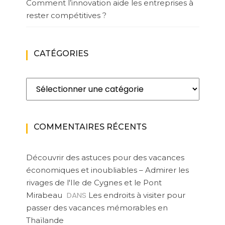
Comment l’innovation aide les entreprises à
rester compétitives ?
CATÉGORIES
Catégories
COMMENTAIRES RÉCENTS
Découvrir des astuces pour des vacances
économiques et inoubliables – Admirer les
rivages de l'Ile de Cygnes et le Pont
DANS
Mirabeau
Les endroits à visiter pour
passer des vacances mémorables en
Thaïlande