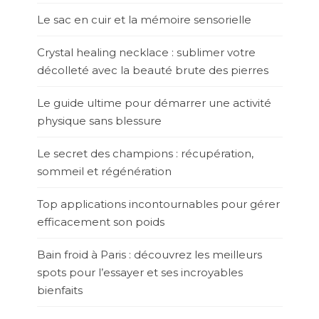
Le sac en cuir et la mémoire sensorielle
Crystal healing necklace : sublimer votre
décolleté avec la beauté brute des pierres
Le guide ultime pour démarrer une activité
physique sans blessure
Le secret des champions : récupération,
sommeil et régénération
Top applications incontournables pour gérer
efficacement son poids
Bain froid à Paris : découvrez les meilleurs
spots pour l’essayer et ses incroyables
bienfaits