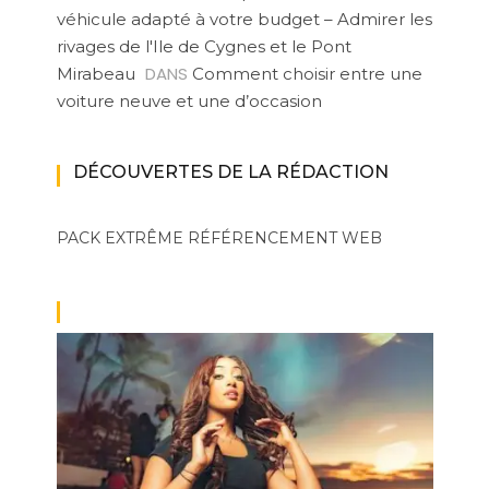
véhicule adapté à votre budget – Admirer les
rivages de l'Ile de Cygnes et le Pont
DANS
Mirabeau
Comment choisir entre une
voiture neuve et une d’occasion
DÉCOUVERTES DE LA RÉDACTION
PACK EXTRÊME
RÉFÉRENCEMENT WEB