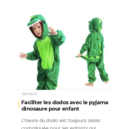
ENFANTS
Faciliter les dodos avec le pyjama
dinosaure pour enfant
L’heure du dodo est toujours assez
compliquée pour les enfants qui