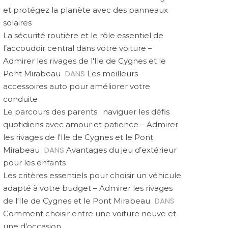
et protégez la planète avec des panneaux
solaires
La sécurité routière et le rôle essentiel de
l’accoudoir central dans votre voiture –
Admirer les rivages de l'Ile de Cygnes et le
DANS
Pont Mirabeau
Les meilleurs
accessoires auto pour améliorer votre
conduite
Le parcours des parents : naviguer les défis
quotidiens avec amour et patience – Admirer
les rivages de l'Ile de Cygnes et le Pont
DANS
Mirabeau
Avantages du jeu d’extérieur
pour les enfants
Les critères essentiels pour choisir un véhicule
adapté à votre budget – Admirer les rivages
DANS
de l'Ile de Cygnes et le Pont Mirabeau
Comment choisir entre une voiture neuve et
une d’occasion