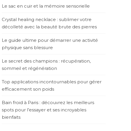
Le sac en cuir et la mémoire sensorielle
Crystal healing necklace : sublimer votre
décolleté avec la beauté brute des pierres
Le guide ultime pour démarrer une activité
physique sans blessure
Le secret des champions : récupération,
sommeil et régénération
Top applications incontournables pour gérer
efficacement son poids
Bain froid à Paris : découvrez les meilleurs
spots pour l’essayer et ses incroyables
bienfaits