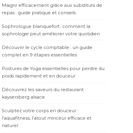
Maigrir efficacement grâce aux substituts de
repas : guide pratique et conseils
Sophrologue blanquefort : comment la
sophrologie peut améliorer votre quotidien
Découvrir le cycle comptable : un guide
complet en 9 étapes essentielles
Postures de Yoga essentielles pour perdre du
poids rapidement et en douceur
Découvrez les saveurs du restaurant
kaysersberg alsace
Sculptez votre corps en douceur :
l’aquafitness, l’atout minceur efficace et
naturel