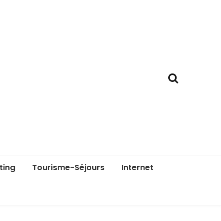
ting
Tourisme-Séjours
Internet