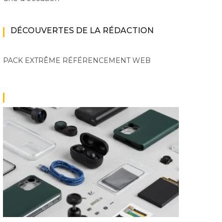
DÉCOUVERTES DE LA RÉDACTION
PACK EXTRÊME
RÉFÉRENCEMENT WEB