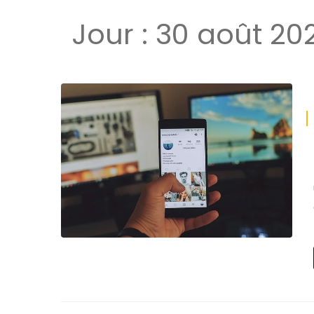
Jour :
30 août 20