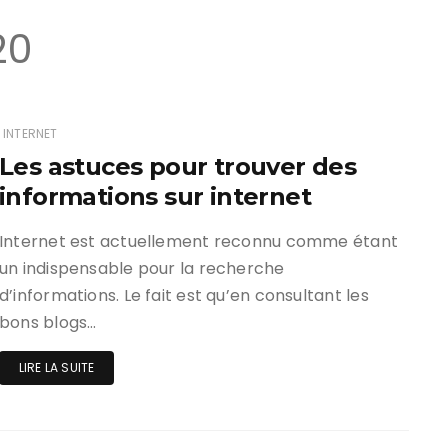
20
INTERNET
Les astuces pour trouver des
informations sur internet
Internet est actuellement reconnu comme étant
un indispensable pour la recherche
d’informations. Le fait est qu’en consultant les
bons blogs…
LIRE LA SUITE