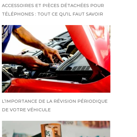
ACCESSOIRES ET PIÈCES DÉTACHÉES POUR
TÉLÉPHONES : TOUT CE QU’IL FAUT SAVOIR
L’IMPORTANCE DE LA RÉVISION PÉRIODIQUE
DE VOTRE VÉHICULE