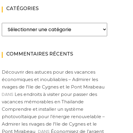
CATÉGORIES
Catégories
COMMENTAIRES RÉCENTS
Découvrir des astuces pour des vacances
économiques et inoubliables – Admirer les
rivages de l'Ile de Cygnes et le Pont Mirabeau
DANS
Les endroits à visiter pour passer des
vacances mémorables en Thaïlande
Comprendre et installer un système
photovoltaïque pour l’énergie renouvelable –
Admirer les rivages de l'Ile de Cygnes et le
DANS
Pont Mirabeau
Économisez de l’argent