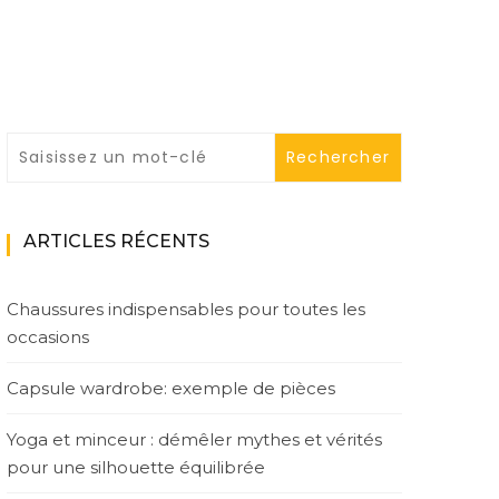
ARTICLES RÉCENTS
Chaussures indispensables pour toutes les
occasions
Capsule wardrobe: exemple de pièces
Yoga et minceur : démêler mythes et vérités
pour une silhouette équilibrée