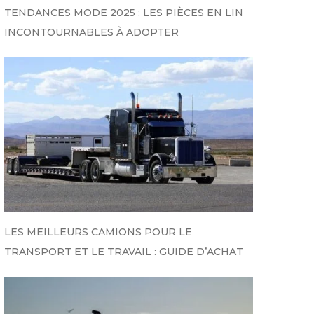
TENDANCES MODE 2025 : LES PIÈCES EN LIN
INCONTOURNABLES À ADOPTER
LES MEILLEURS CAMIONS POUR LE
TRANSPORT ET LE TRAVAIL : GUIDE D’ACHAT