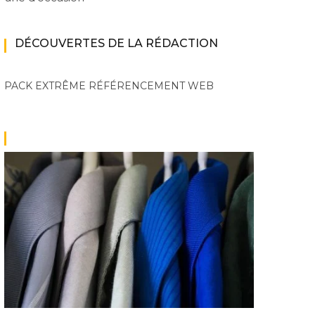
DÉCOUVERTES DE LA RÉDACTION
PACK EXTRÊME
RÉFÉRENCEMENT WEB