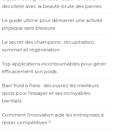
décolleté avec la beauté brute des pierres
Le guide ultime pour démarrer une activité
physique sans blessure
Le secret des champions : récupération,
sommeil et régénération
Top applications incontournables pour gérer
efficacement son poids
Bain froid à Paris : découvrez les meilleurs
spots pour l’essayer et ses incroyables
bienfaits
Comment l’innovation aide les entreprises à
rester compétitives ?