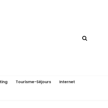
ting
Tourisme-Séjours
Internet