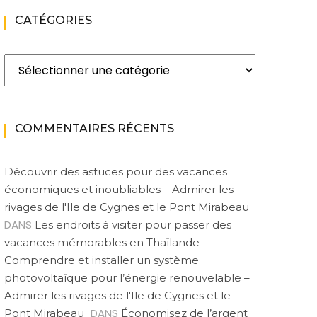
CATÉGORIES
Catégories
COMMENTAIRES RÉCENTS
Découvrir des astuces pour des vacances
économiques et inoubliables – Admirer les
rivages de l'Ile de Cygnes et le Pont Mirabeau
DANS
Les endroits à visiter pour passer des
vacances mémorables en Thaïlande
Comprendre et installer un système
photovoltaïque pour l’énergie renouvelable –
Admirer les rivages de l'Ile de Cygnes et le
DANS
Pont Mirabeau
Économisez de l’argent