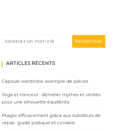
ARTICLES RÉCENTS
Capsule wardrobe: exemple de pièces
Yoga et minceur : démêler mythes et vérités
pour une silhouette équilibrée
Maigrir efficacement grâce aux substituts de
repas : guide pratique et conseils