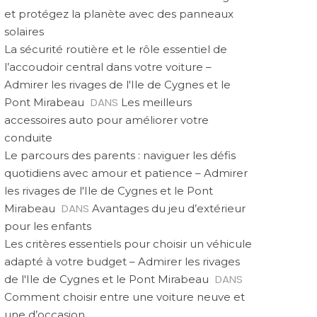
et protégez la planète avec des panneaux
solaires
La sécurité routière et le rôle essentiel de
l’accoudoir central dans votre voiture –
Admirer les rivages de l'Ile de Cygnes et le
DANS
Pont Mirabeau
Les meilleurs
accessoires auto pour améliorer votre
conduite
Le parcours des parents : naviguer les défis
quotidiens avec amour et patience – Admirer
les rivages de l'Ile de Cygnes et le Pont
DANS
Mirabeau
Avantages du jeu d’extérieur
pour les enfants
Les critères essentiels pour choisir un véhicule
adapté à votre budget – Admirer les rivages
DANS
de l'Ile de Cygnes et le Pont Mirabeau
Comment choisir entre une voiture neuve et
une d’occasion