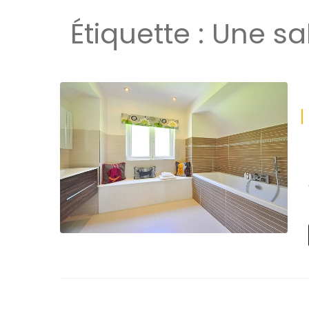
Étiquette :
Une sa