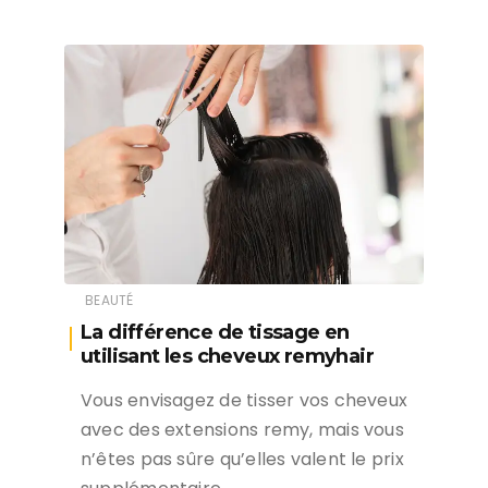
BEAUTÉ
La différence de tissage en
utilisant les cheveux remyhair
Vous envisagez de tisser vos cheveux
avec des extensions remy, mais vous
n’êtes pas sûre qu’elles valent le prix