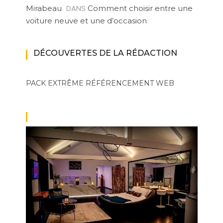
DANS
Mirabeau
Comment choisir entre une
voiture neuve et une d’occasion
DÉCOUVERTES DE LA RÉDACTION
PACK EXTRÊME
RÉFÉRENCEMENT WEB