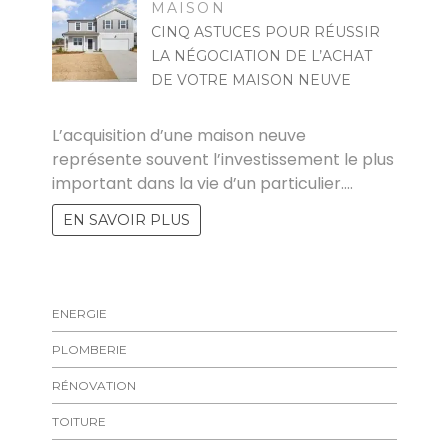
MAISON
CINQ ASTUCES POUR RÉUSSIR
LA NÉGOCIATION DE L’ACHAT
DE VOTRE MAISON NEUVE
MARISE
L’acquisition d’une maison neuve
représente souvent l’investissement le plus
important dans la vie d’un particulier.…
EN SAVOIR PLUS
ENERGIE
PLOMBERIE
RÉNOVATION
TOITURE