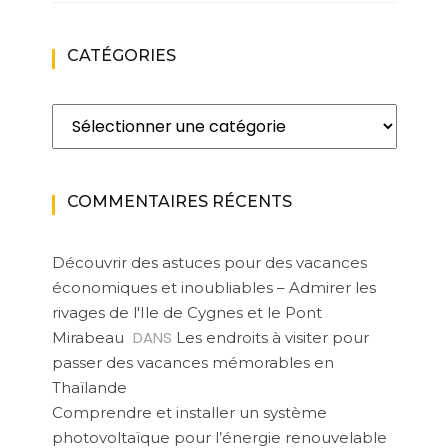
CATÉGORIES
Catégories
COMMENTAIRES RÉCENTS
Découvrir des astuces pour des vacances
économiques et inoubliables – Admirer les
rivages de l'Ile de Cygnes et le Pont
DANS
Mirabeau
Les endroits à visiter pour
passer des vacances mémorables en
Thaïlande
Comprendre et installer un système
photovoltaïque pour l’énergie renouvelable