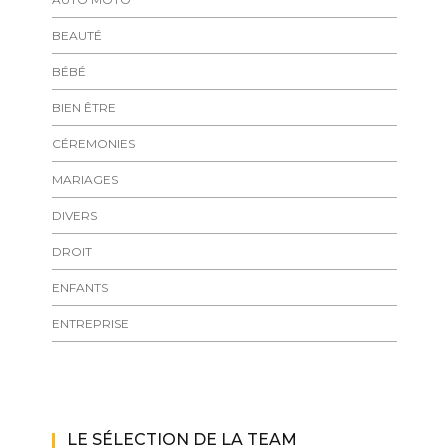
BEAUTÉ
BÉBÉ
BIEN ÊTRE
CÉREMONIES
MARIAGES
DIVERS
DROIT
ENFANTS
ENTREPRISE
LE SÉLECTION DE LA TEAM