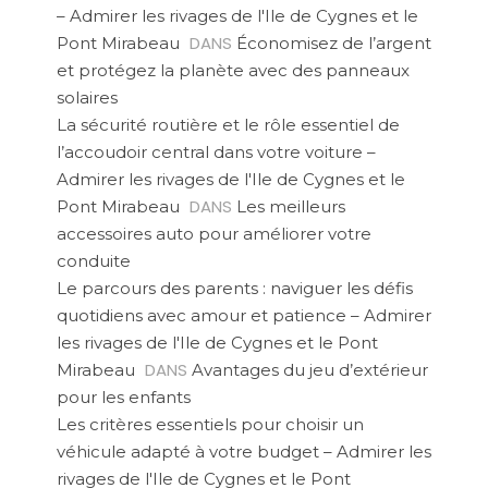
– Admirer les rivages de l'Ile de Cygnes et le
DANS
Pont Mirabeau
Économisez de l’argent
et protégez la planète avec des panneaux
solaires
La sécurité routière et le rôle essentiel de
l’accoudoir central dans votre voiture –
Admirer les rivages de l'Ile de Cygnes et le
DANS
Pont Mirabeau
Les meilleurs
accessoires auto pour améliorer votre
conduite
Le parcours des parents : naviguer les défis
quotidiens avec amour et patience – Admirer
les rivages de l'Ile de Cygnes et le Pont
DANS
Mirabeau
Avantages du jeu d’extérieur
pour les enfants
Les critères essentiels pour choisir un
véhicule adapté à votre budget – Admirer les
rivages de l'Ile de Cygnes et le Pont