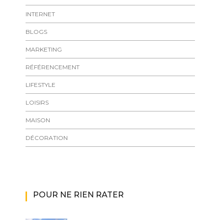
INTERNET
BLOGS
MARKETING
RÉFÉRENCEMENT
LIFESTYLE
LOISIRS
MAISON
DÉCORATION
POUR NE RIEN RATER