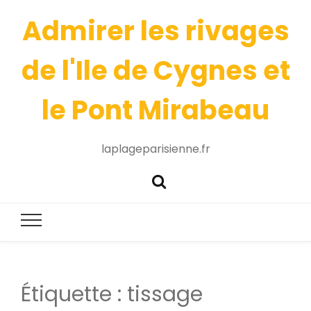
Admirer les rivages
de l'Ile de Cygnes et
le Pont Mirabeau
laplageparisienne.fr
Étiquette :
tissage