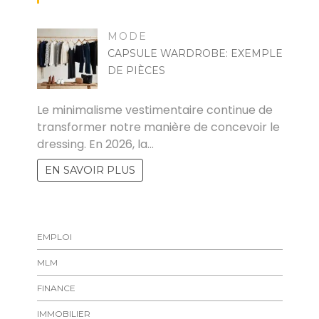
MODE
CAPSULE WARDROBE: EXEMPLE
DE PIÈCES
MARISE
Le minimalisme vestimentaire continue de
transformer notre manière de concevoir le
dressing. En 2026, la…
EN SAVOIR PLUS
EMPLOI
MLM
FINANCE
IMMOBILIER