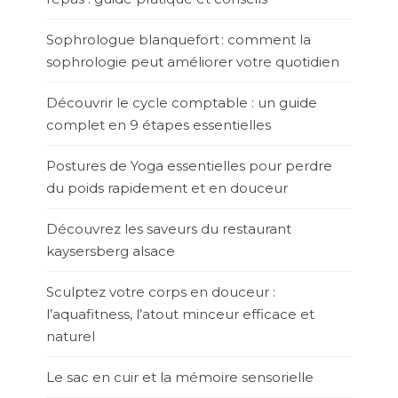
Sophrologue blanquefort : comment la
sophrologie peut améliorer votre quotidien
Découvrir le cycle comptable : un guide
complet en 9 étapes essentielles
Postures de Yoga essentielles pour perdre
du poids rapidement et en douceur
Découvrez les saveurs du restaurant
kaysersberg alsace
Sculptez votre corps en douceur :
l’aquafitness, l’atout minceur efficace et
naturel
Le sac en cuir et la mémoire sensorielle