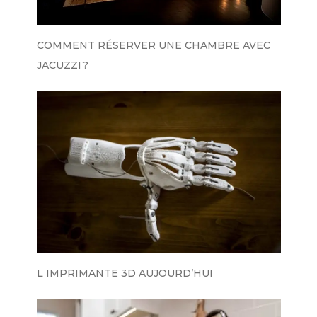
COMMENT RÉSERVER UNE CHAMBRE AVEC
JACUZZI ?
L IMPRIMANTE 3D AUJOURD’HUI