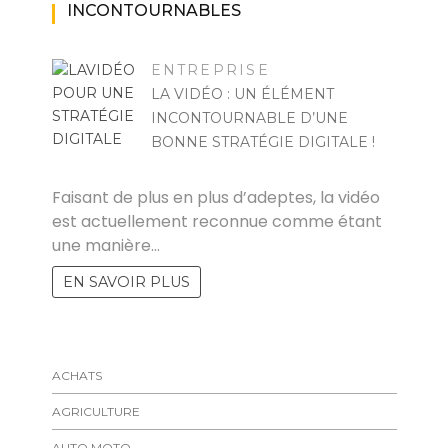
INCONTOURNABLES
ENTREPRISE
LA VIDÉO : UN ÉLÉMENT
INCONTOURNABLE D’UNE
BONNE STRATÉGIE DIGITALE !
FELICIA
Faisant de plus en plus d’adeptes, la vidéo
est actuellement reconnue comme étant
une manière…
EN SAVOIR PLUS
ACHATS
AGRICULTURE
AUTO MOTO