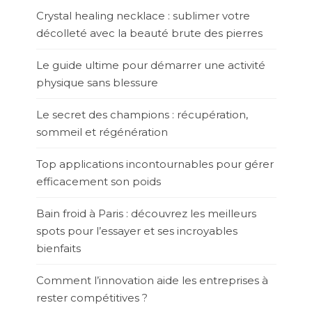
Crystal healing necklace : sublimer votre
décolleté avec la beauté brute des pierres
Le guide ultime pour démarrer une activité
physique sans blessure
Le secret des champions : récupération,
sommeil et régénération
Top applications incontournables pour gérer
efficacement son poids
Bain froid à Paris : découvrez les meilleurs
spots pour l’essayer et ses incroyables
bienfaits
Comment l’innovation aide les entreprises à
rester compétitives ?