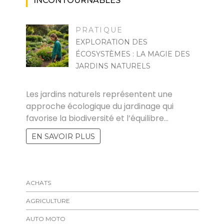
INCONTOURNABLES
PRATIQUE
EXPLORATION DES
ÉCOSYSTÈMES : LA MAGIE DES
JARDINS NATURELS
PASCAL CABUS
Les jardins naturels représentent une
approche écologique du jardinage qui
favorise la biodiversité et l’équilibre…
EN SAVOIR PLUS
ACHATS
AGRICULTURE
AUTO MOTO