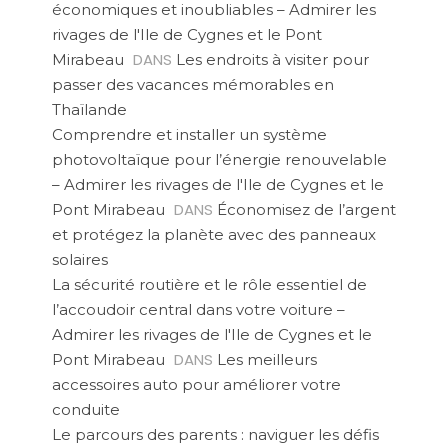
économiques et inoubliables – Admirer les
rivages de l'Ile de Cygnes et le Pont
DANS
Mirabeau
Les endroits à visiter pour
passer des vacances mémorables en
Thaïlande
Comprendre et installer un système
photovoltaïque pour l’énergie renouvelable
– Admirer les rivages de l'Ile de Cygnes et le
DANS
Pont Mirabeau
Économisez de l’argent
et protégez la planète avec des panneaux
solaires
La sécurité routière et le rôle essentiel de
l’accoudoir central dans votre voiture –
Admirer les rivages de l'Ile de Cygnes et le
DANS
Pont Mirabeau
Les meilleurs
accessoires auto pour améliorer votre
conduite
Le parcours des parents : naviguer les défis