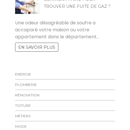
TROUVER UNE FUITE DE GAZ ?
RAKIA
Une odeur désagréable de soufre a
accaparé votre maison ou votre
appartement dans le département…
EN SAVOIR PLUS
ENERGIE
PLOMBERIE
RÉNOVATION
TOITURE
MÉTIERS
MODE