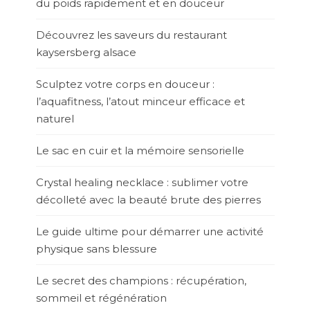
du poids rapidement et en douceur
Découvrez les saveurs du restaurant
kaysersberg alsace
Sculptez votre corps en douceur :
l’aquafitness, l’atout minceur efficace et
naturel
Le sac en cuir et la mémoire sensorielle
Crystal healing necklace : sublimer votre
décolleté avec la beauté brute des pierres
Le guide ultime pour démarrer une activité
physique sans blessure
Le secret des champions : récupération,
sommeil et régénération