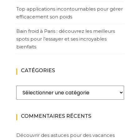
Top applications incontournables pour gérer
efficacement son poids
Bain froid à Paris : découvrez les meilleurs
spots pour l’essayer et ses incroyables
bienfaits
CATÉGORIES
Catégories
COMMENTAIRES RÉCENTS
Découvrir des astuces pour des vacances