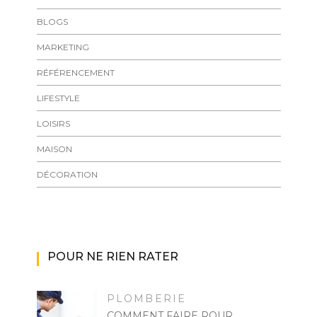
BLOGS
MARKETING
RÉFÉRENCEMENT
LIFESTYLE
LOISIRS
MAISON
DÉCORATION
POUR NE RIEN RATER
PLOMBERIE
COMMENT FAIRE POUR