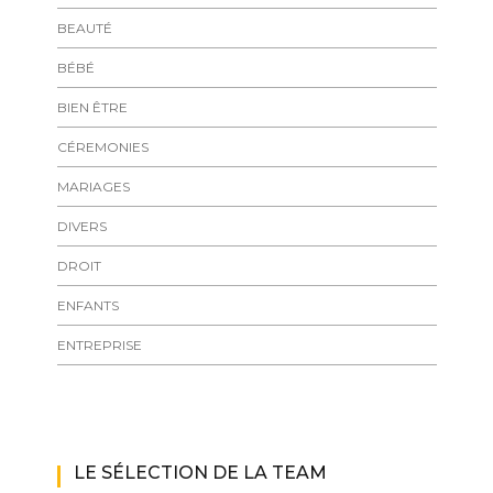
BEAUTÉ
BÉBÉ
BIEN ÊTRE
CÉREMONIES
MARIAGES
DIVERS
DROIT
ENFANTS
ENTREPRISE
LE SÉLECTION DE LA TEAM