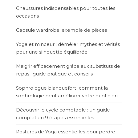
Chaussures indispensables pour toutes les
occasions
Capsule wardrobe: exemple de pièces
Yoga et minceur : démêler mythes et vérités
pour une silhouette équilibrée
Maigrir efficacement grâce aux substituts de
repas : guide pratique et conseils
Sophrologue blanquefort : comment la
sophrologie peut améliorer votre quotidien
Découvrir le cycle comptable : un guide
complet en 9 étapes essentielles
Postures de Yoga essentielles pour perdre