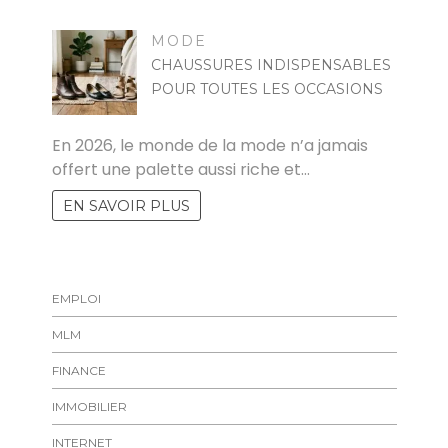
MODE
CHAUSSURES INDISPENSABLES
POUR TOUTES LES OCCASIONS
MARISE
En 2026, le monde de la mode n’a jamais
offert une palette aussi riche et…
EN SAVOIR PLUS
EMPLOI
MLM
FINANCE
IMMOBILIER
INTERNET