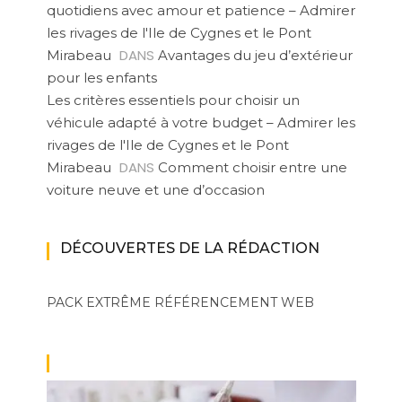
quotidiens avec amour et patience – Admirer
les rivages de l'Ile de Cygnes et le Pont
DANS
Mirabeau
Avantages du jeu d’extérieur
pour les enfants
Les critères essentiels pour choisir un
véhicule adapté à votre budget – Admirer les
rivages de l'Ile de Cygnes et le Pont
DANS
Mirabeau
Comment choisir entre une
voiture neuve et une d’occasion
DÉCOUVERTES DE LA RÉDACTION
PACK EXTRÊME
RÉFÉRENCEMENT WEB