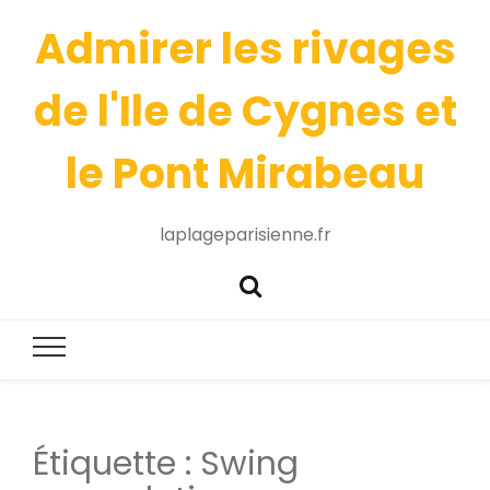
Admirer les rivages
de l'Ile de Cygnes et
le Pont Mirabeau
laplageparisienne.fr
Étiquette :
Swing