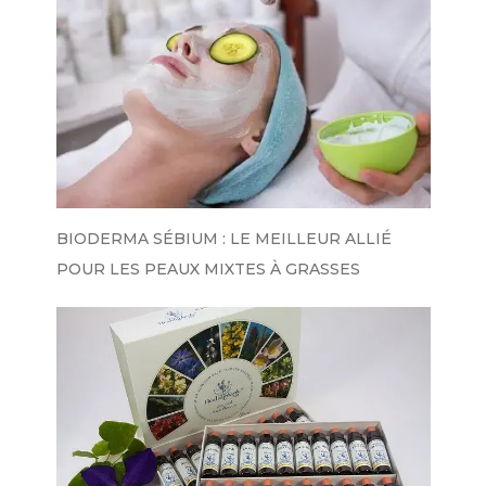
BIODERMA SÉBIUM : LE MEILLEUR ALLIÉ
POUR LES PEAUX MIXTES À GRASSES