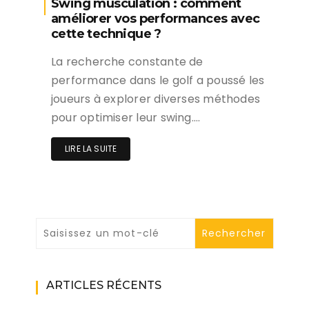
Swing musculation : comment
améliorer vos performances avec
cette technique ?
La recherche constante de
performance dans le golf a poussé les
joueurs à explorer diverses méthodes
pour optimiser leur swing….
LIRE LA SUITE
ARTICLES RÉCENTS