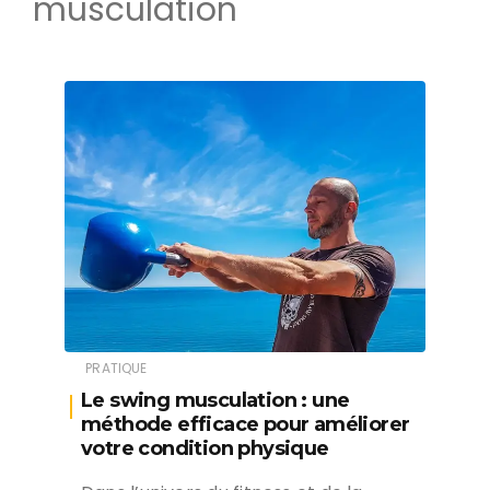
musculation
PRATIQUE
Le swing musculation : une
méthode efficace pour améliorer
votre condition physique