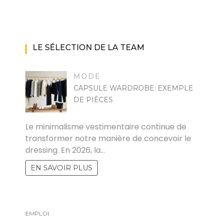
LE SÉLECTION DE LA TEAM
MODE
CAPSULE WARDROBE: EXEMPLE
DE PIÈCES
MARISE
Le minimalisme vestimentaire continue de
transformer notre manière de concevoir le
dressing. En 2026, la…
EN SAVOIR PLUS
EMPLOI