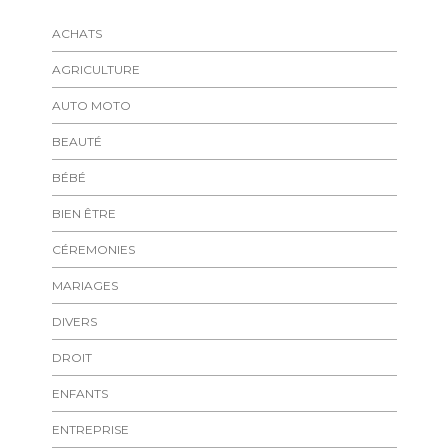
ACHATS
AGRICULTURE
AUTO MOTO
BEAUTÉ
BÉBÉ
BIEN ÊTRE
CÉREMONIES
MARIAGES
DIVERS
DROIT
ENFANTS
ENTREPRISE