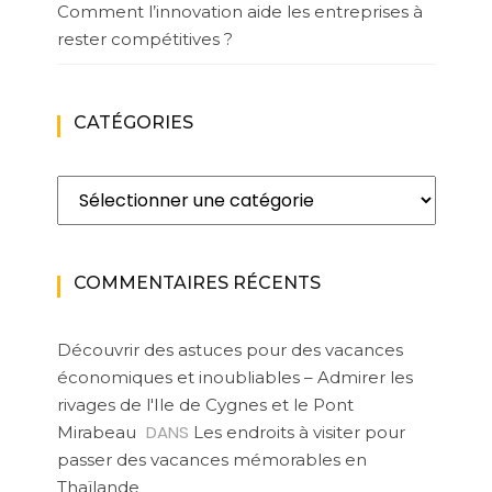
Comment l’innovation aide les entreprises à
rester compétitives ?
CATÉGORIES
Catégories
COMMENTAIRES RÉCENTS
Découvrir des astuces pour des vacances
économiques et inoubliables – Admirer les
rivages de l'Ile de Cygnes et le Pont
DANS
Mirabeau
Les endroits à visiter pour
passer des vacances mémorables en
Thaïlande