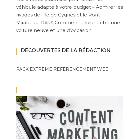
véhicule adapté à votre budget – Admirer les
rivages de l'Ile de Cygnes et le Pont
DANS
Mirabeau
Comment choisir entre une
voiture neuve et une d’occasion
DÉCOUVERTES DE LA RÉDACTION
PACK EXTRÊME
RÉFÉRENCEMENT WEB