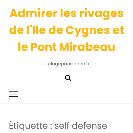
Admirer les rivages
de l'Ile de Cygnes et
le Pont Mirabeau
laplageparisienne.fr
Étiquette :
self defense