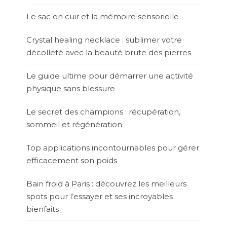
Le sac en cuir et la mémoire sensorielle
Crystal healing necklace : sublimer votre
décolleté avec la beauté brute des pierres
Le guide ultime pour démarrer une activité
physique sans blessure
Le secret des champions : récupération,
sommeil et régénération
Top applications incontournables pour gérer
efficacement son poids
Bain froid à Paris : découvrez les meilleurs
spots pour l’essayer et ses incroyables
bienfaits