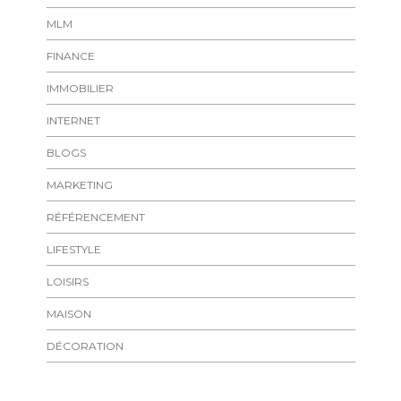
MLM
FINANCE
IMMOBILIER
INTERNET
BLOGS
MARKETING
RÉFÉRENCEMENT
LIFESTYLE
LOISIRS
MAISON
DÉCORATION