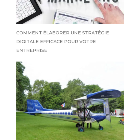
COMMENT ÉLABORER UNE STRATÉGIE
DIGITALE EFFICACE POUR VOTRE
ENTREPRISE