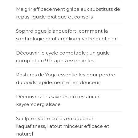
Maigrir efficacement grâce aux substituts de
repas : guide pratique et conseils
Sophrologue blanquefort : comment la
sophrologie peut améliorer votre quotidien
Découvrir le cycle comptable : un guide
complet en 9 étapes essentielles
Postures de Yoga essentielles pour perdre
du poids rapidement et en douceur
Découvrez les saveurs du restaurant
kaysersberg alsace
Sculptez votre corps en douceur :
l’aquafitness, l’atout minceur efficace et
naturel