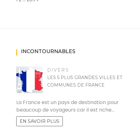
INCONTOURNABLES
DIVERS
LES 5 PLUS GRANDES VILLES ET
COMMUNES DE FRANCE
FELICIA
La France est un pays de destination pour
beaucoup de voyageurs car il est riche…
EN SAVOIR PLUS