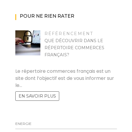
POUR NE RIEN RATER
RÉFÉRENCEMENT
QUE DÉCOUVRIR DANS LE
RÉPERTOIRE COMMERCES
FRANÇAIS?
RAYMOND
Le répertoire commerces français est un
site dont l’objectif est de vous informer sur
le…
EN SAVOIR PLUS
ENERGIE