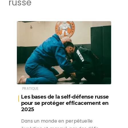
russe
PRATIQUE
Les bases de la self-défense russe
pour se protéger efficacement en
2025
Dans un monde en perpétuelle