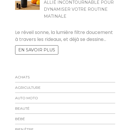
ALLIÉ INCONTOURNABLE POUR
DYNAMISER VOTRE ROUTINE
MATINALE
MARISE
Le réveil sonne, la lumière filtre doucement
à travers les rideaux, et déjà se dessine…
EN SAVOIR PLUS
ACHATS
AGRICULTURE
AUTO MOTO
BEAUTÉ
BÉBÉ
BIEN ÊTRE