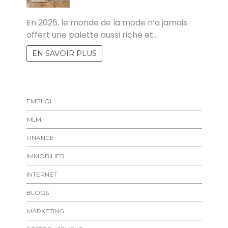
MARISE
En 2026, le monde de la mode n’a jamais
offert une palette aussi riche et…
EN SAVOIR PLUS
EMPLOI
MLM
FINANCE
IMMOBILIER
INTERNET
BLOGS
MARKETING