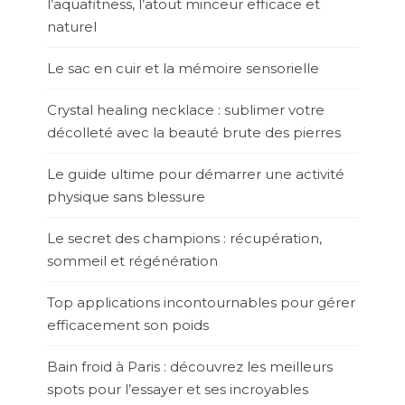
l’aquafitness, l’atout minceur efficace et
naturel
Le sac en cuir et la mémoire sensorielle
Crystal healing necklace : sublimer votre
décolleté avec la beauté brute des pierres
Le guide ultime pour démarrer une activité
physique sans blessure
Le secret des champions : récupération,
sommeil et régénération
Top applications incontournables pour gérer
efficacement son poids
Bain froid à Paris : découvrez les meilleurs
spots pour l’essayer et ses incroyables