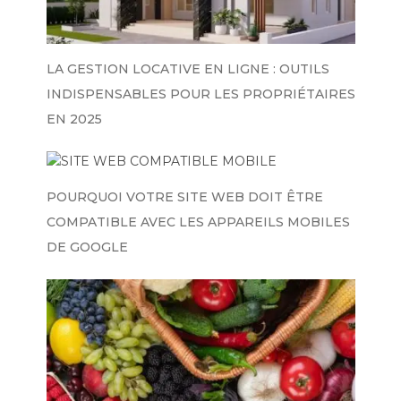
LA GESTION LOCATIVE EN LIGNE : OUTILS
INDISPENSABLES POUR LES PROPRIÉTAIRES
EN 2025
POURQUOI VOTRE SITE WEB DOIT ÊTRE
COMPATIBLE AVEC LES APPAREILS MOBILES
DE GOOGLE