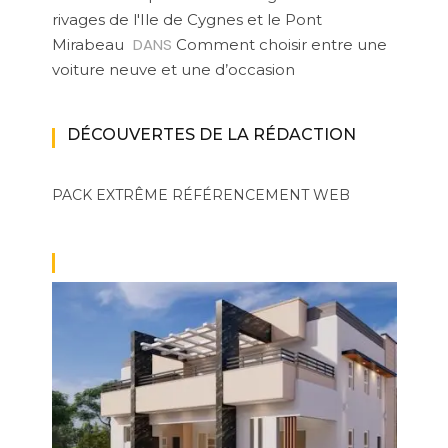
rivages de l'Ile de Cygnes et le Pont
DANS
Mirabeau
Comment choisir entre une
voiture neuve et une d’occasion
DÉCOUVERTES DE LA RÉDACTION
PACK EXTRÊME
RÉFÉRENCEMENT WEB