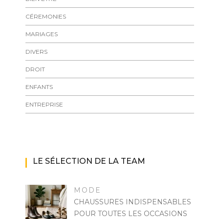
CÉREMONIES
MARIAGES
DIVERS
DROIT
ENFANTS
ENTREPRISE
LE SÉLECTION DE LA TEAM
MODE
CHAUSSURES INDISPENSABLES
POUR TOUTES LES OCCASIONS