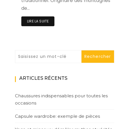
traditionnel. Originaire des montagnes
de…
LIRE LA SUITE
ARTICLES RÉCENTS
Chaussures indispensables pour toutes les
occasions
Capsule wardrobe: exemple de pièces