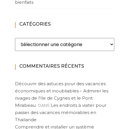
bienfaits
CATÉGORIES
Catégories
COMMENTAIRES RÉCENTS
Découvrir des astuces pour des vacances
économiques et inoubliables – Admirer les
rivages de l'Ile de Cygnes et le Pont
DANS
Mirabeau
Les endroits à visiter pour
passer des vacances mémorables en
Thaïlande
Comprendre et installer un système