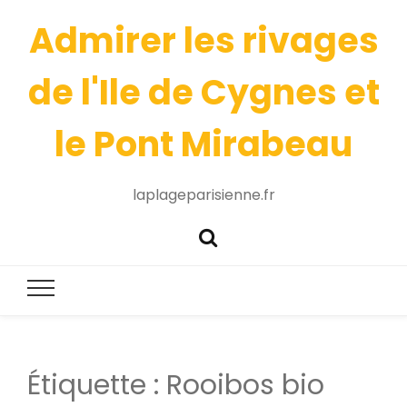
Admirer les rivages
de l'Ile de Cygnes et
le Pont Mirabeau
laplageparisienne.fr
Étiquette :
Rooibos bio