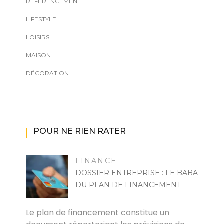
RÉFÉRENCEMENT
LIFESTYLE
LOISIRS
MAISON
DÉCORATION
POUR NE RIEN RATER
FINANCE
DOSSIER ENTREPRISE : LE BABA
DU PLAN DE FINANCEMENT
FELICIA
Le plan de financement constitue un