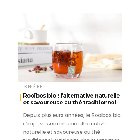
BIEN ÊTRE
Rooibos bio : l’alternative naturelle
et savoureuse au thé traditionnel
Depuis plusieurs années, le Rooibos bio
s’impose comme une alternative
naturelle et savoureuse au thé