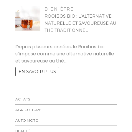
BIEN ÊTRE
ROOIBOS BIO : L’ALTERNATIVE
NATURELLE ET SAVOUREUSE AU
THÉ TRADITIONNEL
MARISE
Depuis plusieurs années, le Rooibos bio
s’impose comme une alternative naturelle
et savoureuse au thé…
EN SAVOIR PLUS
ACHATS
AGRICULTURE
AUTO MOTO
BEAUTÉ