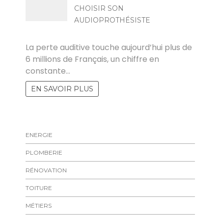
CHOISIR SON
AUDIOPROTHÉSISTE
FLORENT
La perte auditive touche aujourd’hui plus de
6 millions de Français, un chiffre en
constante…
EN SAVOIR PLUS
ENERGIE
PLOMBERIE
RÉNOVATION
TOITURE
MÉTIERS