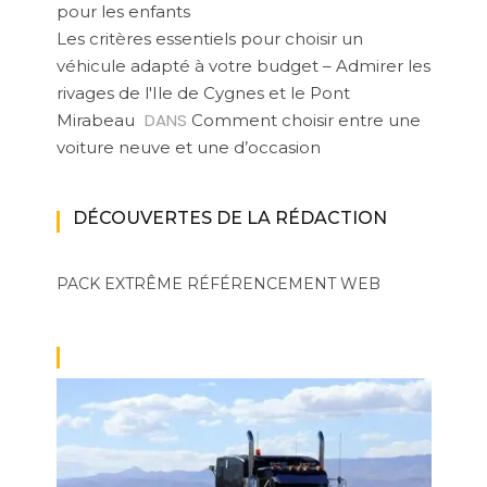
pour les enfants
Les critères essentiels pour choisir un
véhicule adapté à votre budget – Admirer les
rivages de l'Ile de Cygnes et le Pont
DANS
Mirabeau
Comment choisir entre une
voiture neuve et une d’occasion
DÉCOUVERTES DE LA RÉDACTION
PACK EXTRÊME
RÉFÉRENCEMENT WEB