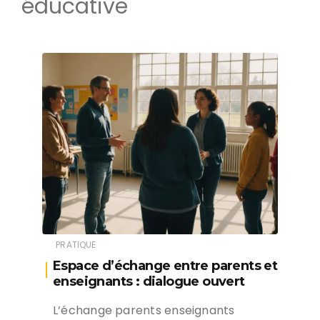
éducative
PRATIQUE
Espace d’échange entre parents et
enseignants : dialogue ouvert
L’échange parents enseignants