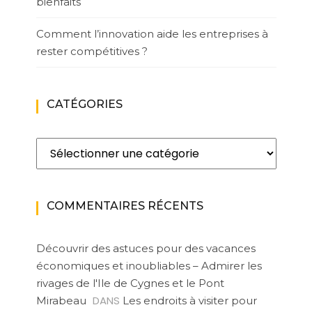
bienfaits
Comment l’innovation aide les entreprises à
rester compétitives ?
CATÉGORIES
Catégories
COMMENTAIRES RÉCENTS
Découvrir des astuces pour des vacances
économiques et inoubliables – Admirer les
rivages de l'Ile de Cygnes et le Pont
DANS
Mirabeau
Les endroits à visiter pour