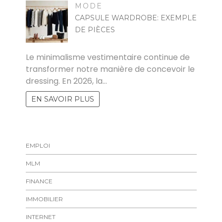
MODE
CAPSULE WARDROBE: EXEMPLE
DE PIÈCES
MARISE
Le minimalisme vestimentaire continue de
transformer notre manière de concevoir le
dressing. En 2026, la…
EN SAVOIR PLUS
EMPLOI
MLM
FINANCE
IMMOBILIER
INTERNET