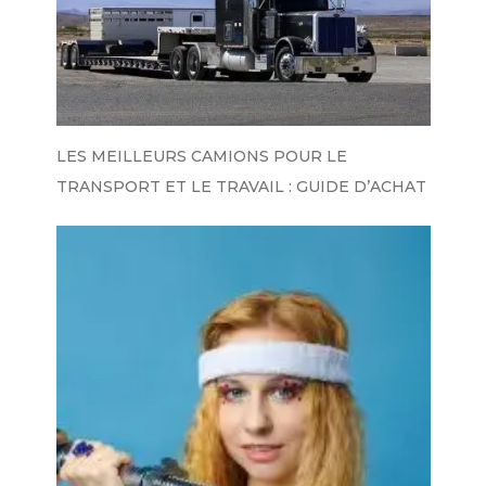
LES MEILLEURS CAMIONS POUR LE
TRANSPORT ET LE TRAVAIL : GUIDE D’ACHAT