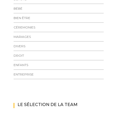
BÉBÉ
BIEN ÊTRE
CÉREMONIES
MARIAGES
DIVERS
DROIT
ENFANTS
ENTREPRISE
LE SÉLECTION DE LA TEAM