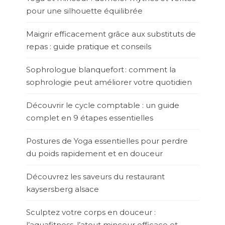
pour une silhouette équilibrée
Maigrir efficacement grâce aux substituts de
repas : guide pratique et conseils
Sophrologue blanquefort : comment la
sophrologie peut améliorer votre quotidien
Découvrir le cycle comptable : un guide
complet en 9 étapes essentielles
Postures de Yoga essentielles pour perdre
du poids rapidement et en douceur
Découvrez les saveurs du restaurant
kaysersberg alsace
Sculptez votre corps en douceur :
l’aquafitness, l’atout minceur efficace et