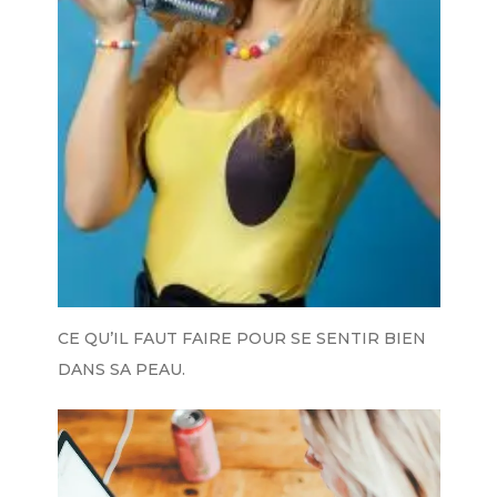
CE QU’IL FAUT FAIRE POUR SE SENTIR BIEN
DANS SA PEAU.