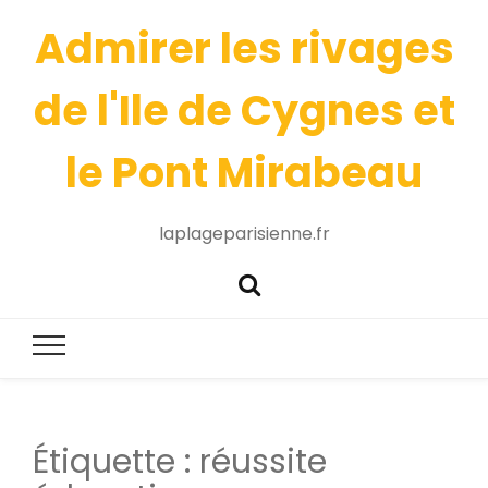
Admirer les rivages
de l'Ile de Cygnes et
le Pont Mirabeau
laplageparisienne.fr
Étiquette :
réussite