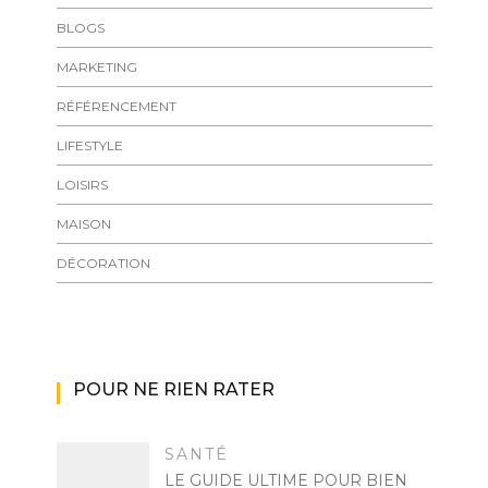
BLOGS
MARKETING
RÉFÉRENCEMENT
LIFESTYLE
LOISIRS
MAISON
DÉCORATION
POUR NE RIEN RATER
SANTÉ
LE GUIDE ULTIME POUR BIEN