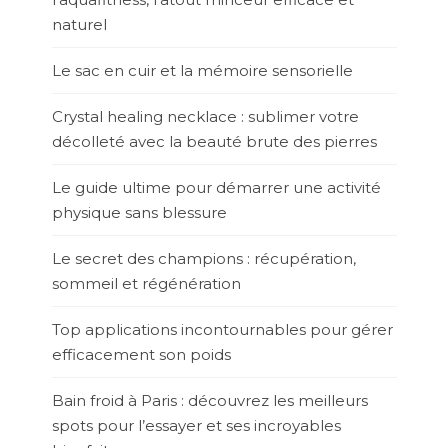
naturel
Le sac en cuir et la mémoire sensorielle
Crystal healing necklace : sublimer votre
décolleté avec la beauté brute des pierres
Le guide ultime pour démarrer une activité
physique sans blessure
Le secret des champions : récupération,
sommeil et régénération
Top applications incontournables pour gérer
efficacement son poids
Bain froid à Paris : découvrez les meilleurs
spots pour l’essayer et ses incroyables