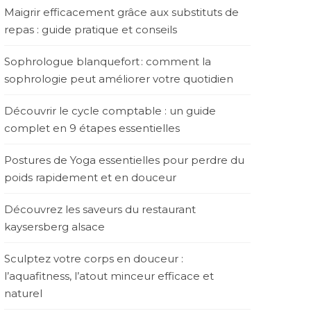
Maigrir efficacement grâce aux substituts de
repas : guide pratique et conseils
Sophrologue blanquefort : comment la
sophrologie peut améliorer votre quotidien
Découvrir le cycle comptable : un guide
complet en 9 étapes essentielles
Postures de Yoga essentielles pour perdre du
poids rapidement et en douceur
Découvrez les saveurs du restaurant
kaysersberg alsace
Sculptez votre corps en douceur :
l’aquafitness, l’atout minceur efficace et
naturel