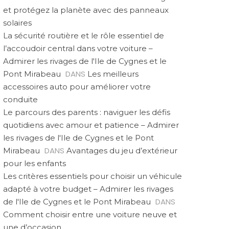
et protégez la planète avec des panneaux
solaires
La sécurité routière et le rôle essentiel de
l’accoudoir central dans votre voiture –
Admirer les rivages de l'Ile de Cygnes et le
DANS
Pont Mirabeau
Les meilleurs
accessoires auto pour améliorer votre
conduite
Le parcours des parents : naviguer les défis
quotidiens avec amour et patience – Admirer
les rivages de l'Ile de Cygnes et le Pont
DANS
Mirabeau
Avantages du jeu d’extérieur
pour les enfants
Les critères essentiels pour choisir un véhicule
adapté à votre budget – Admirer les rivages
DANS
de l'Ile de Cygnes et le Pont Mirabeau
Comment choisir entre une voiture neuve et
une d’occasion