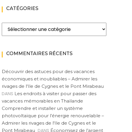
CATÉGORIES
Catégories
COMMENTAIRES RÉCENTS
Découvrir des astuces pour des vacances
économiques et inoubliables – Admirer les
rivages de l'Ile de Cygnes et le Pont Mirabeau
DANS
Les endroits à visiter pour passer des
vacances mémorables en Thaïlande
Comprendre et installer un système
photovoltaïque pour l’énergie renouvelable –
Admirer les rivages de l'Ile de Cygnes et le
DANS
Pont Mirabeau
Économisez de l’argent