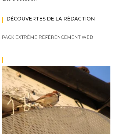
DÉCOUVERTES DE LA RÉDACTION
PACK EXTRÊME
RÉFÉRENCEMENT WEB