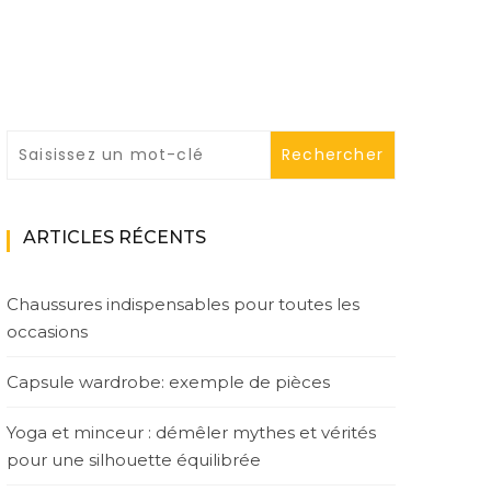
ARTICLES RÉCENTS
Chaussures indispensables pour toutes les
occasions
Capsule wardrobe: exemple de pièces
Yoga et minceur : démêler mythes et vérités
pour une silhouette équilibrée