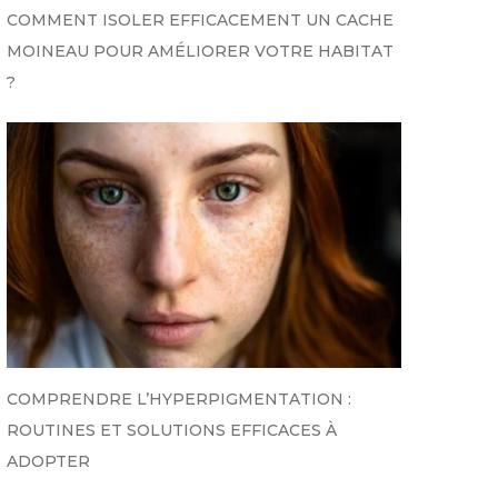
COMMENT ISOLER EFFICACEMENT UN CACHE
MOINEAU POUR AMÉLIORER VOTRE HABITAT
?
COMPRENDRE L’HYPERPIGMENTATION :
ROUTINES ET SOLUTIONS EFFICACES À
ADOPTER