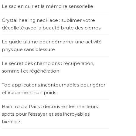
Le sac en cuir et la mémoire sensorielle
Crystal healing necklace : sublimer votre
décolleté avec la beauté brute des pierres
Le guide ultime pour démarrer une activité
physique sans blessure
Le secret des champions : récupération,
sommeil et régénération
Top applications incontournables pour gérer
efficacement son poids
Bain froid à Paris : découvrez les meilleurs
spots pour l’essayer et ses incroyables
bienfaits