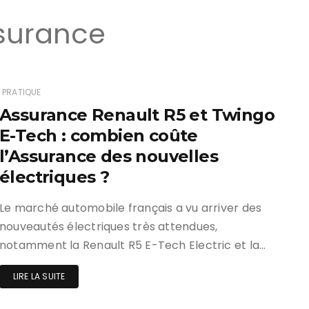
ssurance
PRATIQUE
Assurance Renault R5 et Twingo
E-Tech : combien coûte
l’Assurance des nouvelles
électriques ?
Le marché automobile français a vu arriver des
nouveautés électriques très attendues,
notamment la Renault R5 E-Tech Electric et la…
LIRE LA SUITE