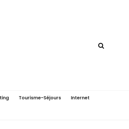
ting
Tourisme-Séjours
Internet