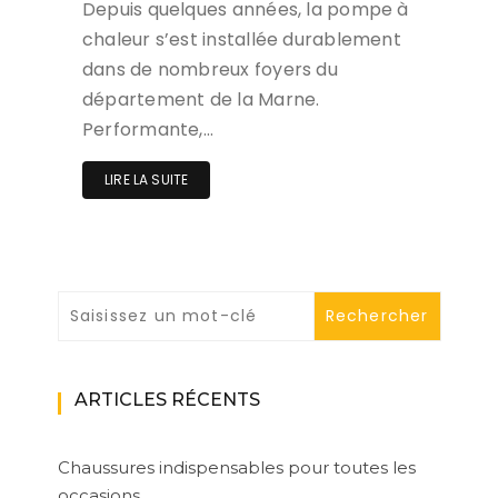
Depuis quelques années, la pompe à
chaleur s’est installée durablement
dans de nombreux foyers du
département de la Marne.
Performante,…
LIRE LA SUITE
ARTICLES RÉCENTS
Chaussures indispensables pour toutes les
occasions