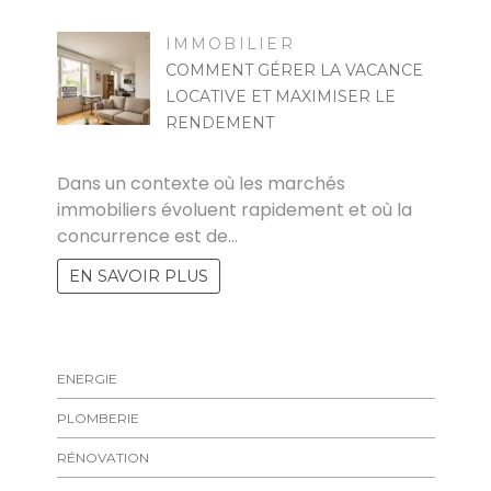
IMMOBILIER
COMMENT GÉRER LA VACANCE
LOCATIVE ET MAXIMISER LE
RENDEMENT
MARISE
Dans un contexte où les marchés
immobiliers évoluent rapidement et où la
concurrence est de…
EN SAVOIR PLUS
ENERGIE
PLOMBERIE
RÉNOVATION