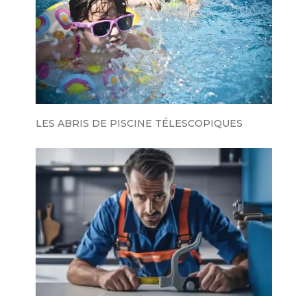
LES ABRIS DE PISCINE TÉLESCOPIQUES