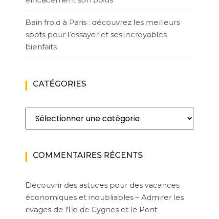
Bain froid à Paris : découvrez les meilleurs
spots pour l’essayer et ses incroyables
bienfaits
CATÉGORIES
Catégories
COMMENTAIRES RÉCENTS
Découvrir des astuces pour des vacances
économiques et inoubliables – Admirer les
rivages de l'Ile de Cygnes et le Pont