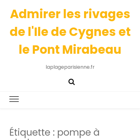
Admirer les rivages
de l'Ile de Cygnes et
le Pont Mirabeau
laplageparisienne.fr
Étiquette :
pompe à