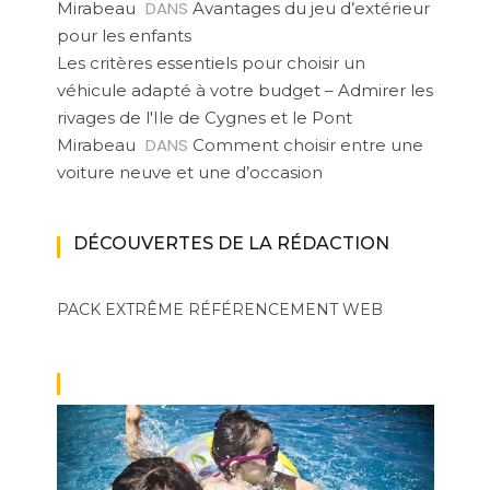
DANS
Mirabeau
Avantages du jeu d’extérieur
pour les enfants
Les critères essentiels pour choisir un
véhicule adapté à votre budget – Admirer les
rivages de l'Ile de Cygnes et le Pont
DANS
Mirabeau
Comment choisir entre une
voiture neuve et une d’occasion
DÉCOUVERTES DE LA RÉDACTION
PACK EXTRÊME
RÉFÉRENCEMENT WEB