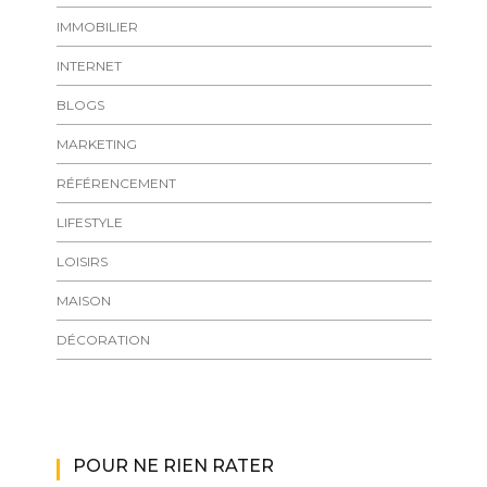
IMMOBILIER
INTERNET
BLOGS
MARKETING
RÉFÉRENCEMENT
LIFESTYLE
LOISIRS
MAISON
DÉCORATION
POUR NE RIEN RATER