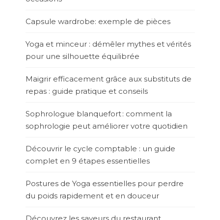
Capsule wardrobe: exemple de pièces
Yoga et minceur : démêler mythes et vérités
pour une silhouette équilibrée
Maigrir efficacement grâce aux substituts de
repas : guide pratique et conseils
Sophrologue blanquefort : comment la
sophrologie peut améliorer votre quotidien
Découvrir le cycle comptable : un guide
complet en 9 étapes essentielles
Postures de Yoga essentielles pour perdre
du poids rapidement et en douceur
Découvrez les saveurs du restaurant