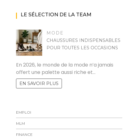
LE SÉLECTION DE LA TEAM
MODE
CHAUSSURES INDISPENSABLES
POUR TOUTES LES OCCASIONS
MARISE
En 2026, le monde de la mode n’a jamais
offert une palette aussi riche et…
EN SAVOIR PLUS
EMPLOI
MLM
FINANCE