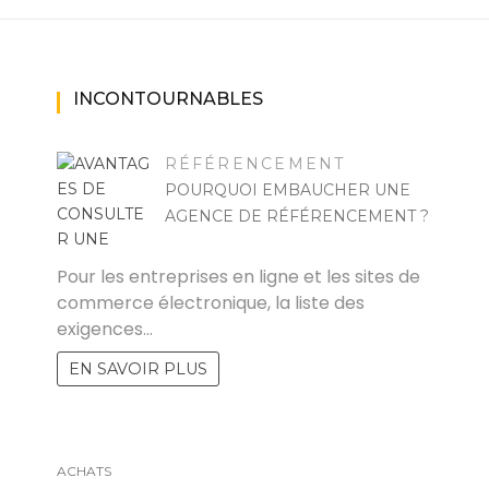
INCONTOURNABLES
RÉFÉRENCEMENT
POURQUOI EMBAUCHER UNE
AGENCE DE RÉFÉRENCEMENT ?
RAYMOND
Pour les entreprises en ligne et les sites de
commerce électronique, la liste des
exigences…
EN SAVOIR PLUS
ACHATS