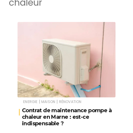
chaleur
|
|
ENERGIE
MAISON
RÉNOVATION
Contrat de maintenance pompe à
chaleur en Marne : est-ce
indispensable ?