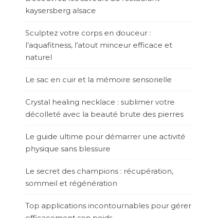
kaysersberg alsace
Sculptez votre corps en douceur :
l’aquafitness, l’atout minceur efficace et
naturel
Le sac en cuir et la mémoire sensorielle
Crystal healing necklace : sublimer votre
décolleté avec la beauté brute des pierres
Le guide ultime pour démarrer une activité
physique sans blessure
Le secret des champions : récupération,
sommeil et régénération
Top applications incontournables pour gérer
efficacement son poids