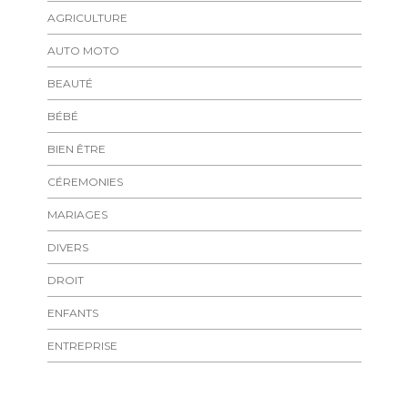
AGRICULTURE
AUTO MOTO
BEAUTÉ
BÉBÉ
BIEN ÊTRE
CÉREMONIES
MARIAGES
DIVERS
DROIT
ENFANTS
ENTREPRISE