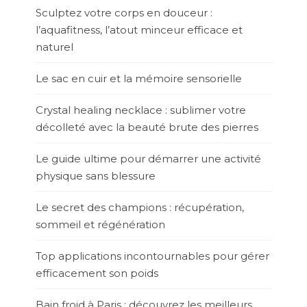
Sculptez votre corps en douceur :
l’aquafitness, l’atout minceur efficace et
naturel
Le sac en cuir et la mémoire sensorielle
Crystal healing necklace : sublimer votre
décolleté avec la beauté brute des pierres
Le guide ultime pour démarrer une activité
physique sans blessure
Le secret des champions : récupération,
sommeil et régénération
Top applications incontournables pour gérer
efficacement son poids
Bain froid à Paris : découvrez les meilleurs