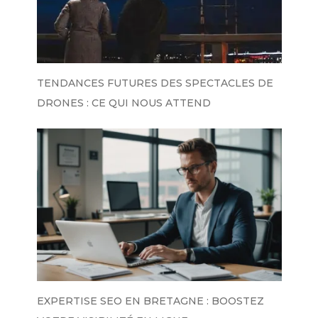
TENDANCES FUTURES DES SPECTACLES DE
DRONES : CE QUI NOUS ATTEND
EXPERTISE SEO EN BRETAGNE : BOOSTEZ