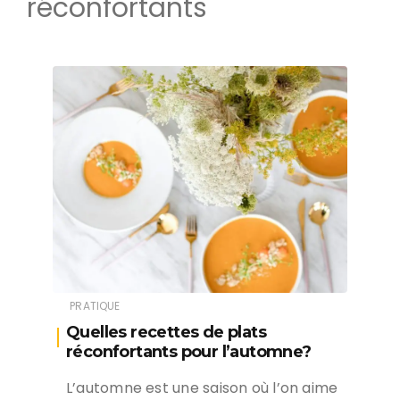
réconfortants
PRATIQUE
Quelles recettes de plats
réconfortants pour l’automne?
L’automne est une saison où l’on aime