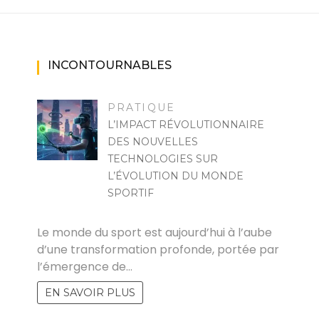
INCONTOURNABLES
PRATIQUE
L’IMPACT RÉVOLUTIONNAIRE
DES NOUVELLES
TECHNOLOGIES SUR
L’ÉVOLUTION DU MONDE
SPORTIF
MARISE
Le monde du sport est aujourd’hui à l’aube
d’une transformation profonde, portée par
l’émergence de…
EN SAVOIR PLUS