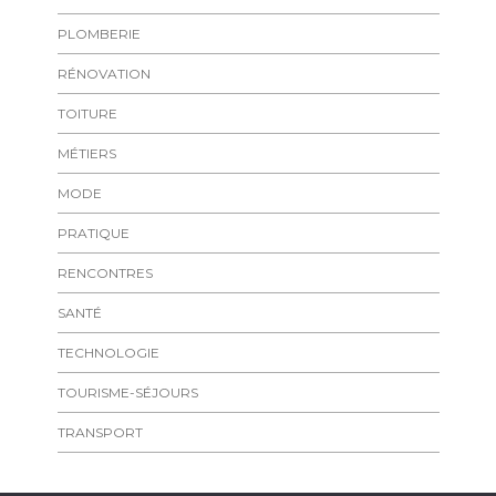
PLOMBERIE
RÉNOVATION
TOITURE
MÉTIERS
MODE
PRATIQUE
RENCONTRES
SANTÉ
TECHNOLOGIE
TOURISME-SÉJOURS
TRANSPORT