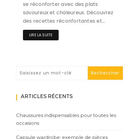
se réconforter avec des plats
savoureux et chaleureux. Découvrez
des recettes réconfortantes et…
LIRE LA SUITE
ARTICLES RÉCENTS
Chaussures indispensables pour toutes les
occasions
Capsule wardrobe: exemple de pièces