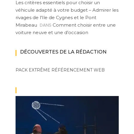
Les critères essentiels pour choisir un
véhicule adapté à votre budget – Admirer les
rivages de l'Ile de Cygnes et le Pont
DANS
Mirabeau
Comment choisir entre une
voiture neuve et une d’occasion
DÉCOUVERTES DE LA RÉDACTION
PACK EXTRÊME
RÉFÉRENCEMENT WEB