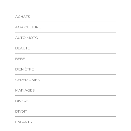
ACHATS
AGRICULTURE
AUTO MOTO
BEAUTÉ
BÉBÉ
BIEN ÊTRE
CÉREMONIES
MARIAGES
DIVERS
DROIT
ENFANTS