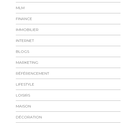
MLM
FINANCE
IMMOBILIER
INTERNET
BLOGS
MARKETING
RÉFÉRENCEMENT
LIFESTYLE
LOISIRS
MAISON
DÉCORATION