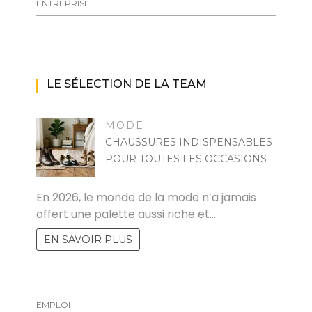
ENTREPRISE
LE SÉLECTION DE LA TEAM
MODE
CHAUSSURES INDISPENSABLES
POUR TOUTES LES OCCASIONS
MARISE
En 2026, le monde de la mode n’a jamais
offert une palette aussi riche et…
EN SAVOIR PLUS
EMPLOI