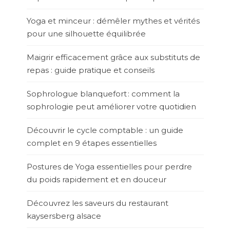
Yoga et minceur : démêler mythes et vérités
pour une silhouette équilibrée
Maigrir efficacement grâce aux substituts de
repas : guide pratique et conseils
Sophrologue blanquefort : comment la
sophrologie peut améliorer votre quotidien
Découvrir le cycle comptable : un guide
complet en 9 étapes essentielles
Postures de Yoga essentielles pour perdre
du poids rapidement et en douceur
Découvrez les saveurs du restaurant
kaysersberg alsace