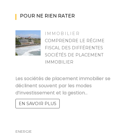
POUR NE RIEN RATER
IMMOBILIER
COMPRENDRE LE RÉGIME
FISCAL DES DIFFÉRENTES
SOCIÉTÉS DE PLACEMENT
IMMOBILIER
RAYMOND
Les sociétés de placement immobilier se
déclinent souvent par les modes
d’investissement et la gestion…
EN SAVOIR PLUS
ENERGIE