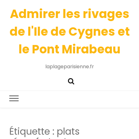
Admirer les rivages
de l'Ile de Cygnes et
le Pont Mirabeau
laplageparisienne.fr
Étiquette :
plats