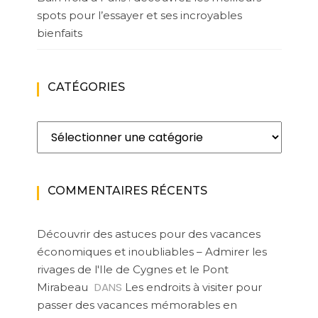
spots pour l’essayer et ses incroyables
bienfaits
CATÉGORIES
Catégories
COMMENTAIRES RÉCENTS
Découvrir des astuces pour des vacances
économiques et inoubliables – Admirer les
rivages de l'Ile de Cygnes et le Pont
DANS
Mirabeau
Les endroits à visiter pour
passer des vacances mémorables en