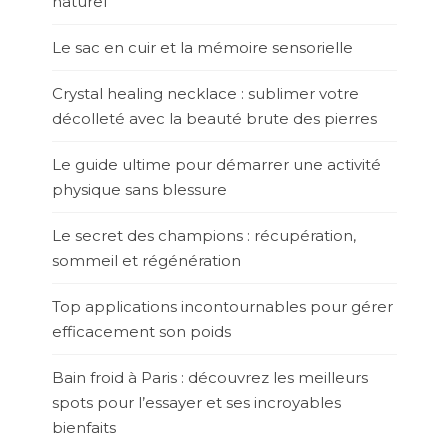
naturel
Le sac en cuir et la mémoire sensorielle
Crystal healing necklace : sublimer votre
décolleté avec la beauté brute des pierres
Le guide ultime pour démarrer une activité
physique sans blessure
Le secret des champions : récupération,
sommeil et régénération
Top applications incontournables pour gérer
efficacement son poids
Bain froid à Paris : découvrez les meilleurs
spots pour l’essayer et ses incroyables
bienfaits