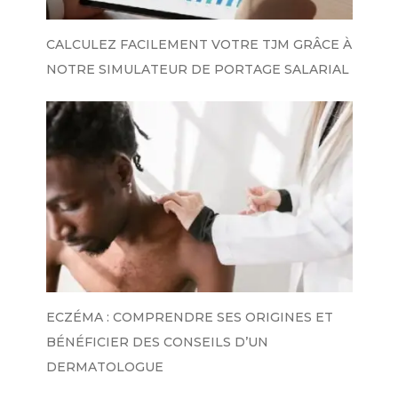
CALCULEZ FACILEMENT VOTRE TJM GRÂCE À
NOTRE SIMULATEUR DE PORTAGE SALARIAL
ECZÉMA : COMPRENDRE SES ORIGINES ET
BÉNÉFICIER DES CONSEILS D’UN
DERMATOLOGUE