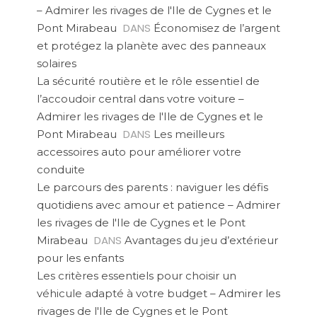
– Admirer les rivages de l'Ile de Cygnes et le
DANS
Pont Mirabeau
Économisez de l’argent
et protégez la planète avec des panneaux
solaires
La sécurité routière et le rôle essentiel de
l’accoudoir central dans votre voiture –
Admirer les rivages de l'Ile de Cygnes et le
DANS
Pont Mirabeau
Les meilleurs
accessoires auto pour améliorer votre
conduite
Le parcours des parents : naviguer les défis
quotidiens avec amour et patience – Admirer
les rivages de l'Ile de Cygnes et le Pont
DANS
Mirabeau
Avantages du jeu d’extérieur
pour les enfants
Les critères essentiels pour choisir un
véhicule adapté à votre budget – Admirer les
rivages de l'Ile de Cygnes et le Pont