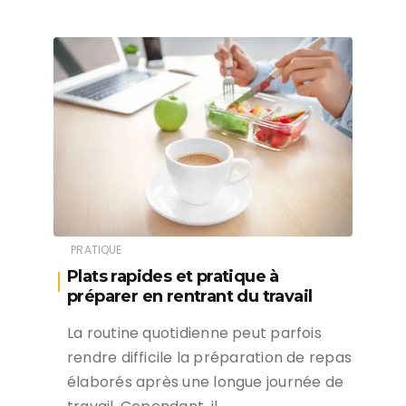
PRATIQUE
Plats rapides et pratique à
préparer en rentrant du travail
La routine quotidienne peut parfois
rendre difficile la préparation de repas
élaborés après une longue journée de