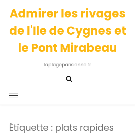
Admirer les rivages
de l'Ile de Cygnes et
le Pont Mirabeau
laplageparisienne.fr
Étiquette :
plats rapides