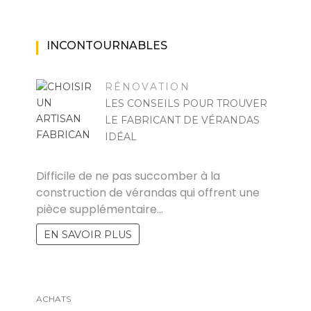
INCONTOURNABLES
RÉNOVATION
LES CONSEILS POUR TROUVER
LE FABRICANT DE VÉRANDAS
IDÉAL
FELICIA
Difficile de ne pas succomber à la
construction de vérandas qui offrent une
pièce supplémentaire…
EN SAVOIR PLUS
ACHATS