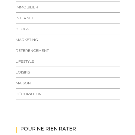
IMMOBILIER
INTERNET
BLOGS
MARKETING
RÉFÉRENCEMENT
LIFESTYLE
LOISIRS
MAISON
DÉCORATION
POUR NE RIEN RATER