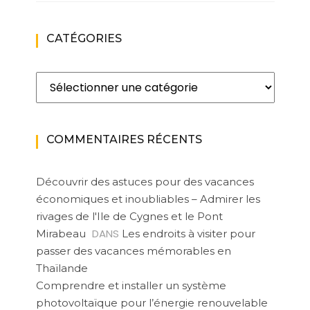
CATÉGORIES
Catégories
COMMENTAIRES RÉCENTS
Découvrir des astuces pour des vacances
économiques et inoubliables – Admirer les
rivages de l'Ile de Cygnes et le Pont
DANS
Mirabeau
Les endroits à visiter pour
passer des vacances mémorables en
Thaïlande
Comprendre et installer un système
photovoltaïque pour l’énergie renouvelable