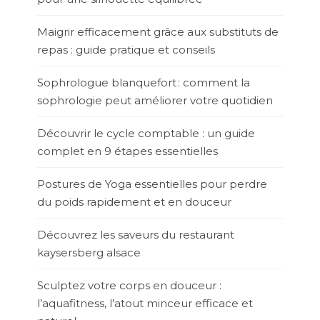
Maigrir efficacement grâce aux substituts de
repas : guide pratique et conseils
Sophrologue blanquefort : comment la
sophrologie peut améliorer votre quotidien
Découvrir le cycle comptable : un guide
complet en 9 étapes essentielles
Postures de Yoga essentielles pour perdre
du poids rapidement et en douceur
Découvrez les saveurs du restaurant
kaysersberg alsace
Sculptez votre corps en douceur :
l’aquafitness, l’atout minceur efficace et