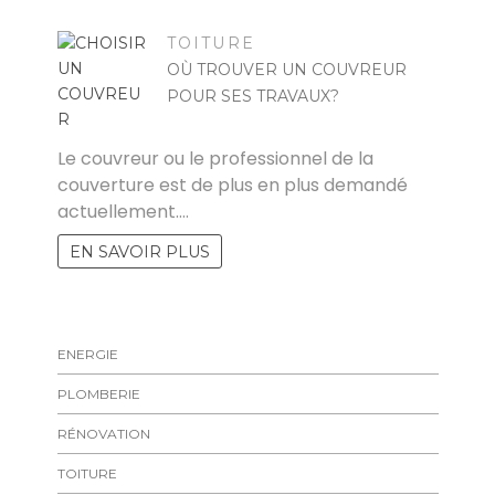
TOITURE
OÙ TROUVER UN COUVREUR
POUR SES TRAVAUX?
RAYMOND
Le couvreur ou le professionnel de la
couverture est de plus en plus demandé
actuellement.…
EN SAVOIR PLUS
ENERGIE
PLOMBERIE
RÉNOVATION
TOITURE