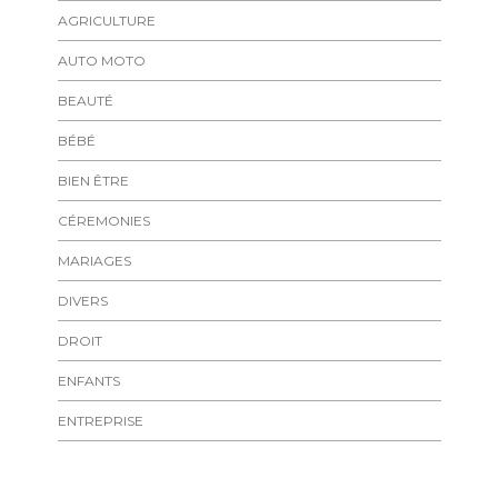
AGRICULTURE
AUTO MOTO
BEAUTÉ
BÉBÉ
BIEN ÊTRE
CÉREMONIES
MARIAGES
DIVERS
DROIT
ENFANTS
ENTREPRISE