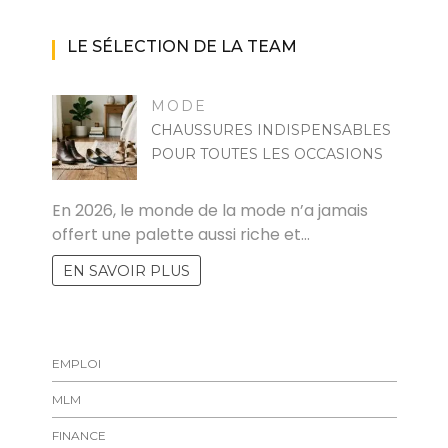
LE SÉLECTION DE LA TEAM
MODE
CHAUSSURES INDISPENSABLES
POUR TOUTES LES OCCASIONS
MARISE
En 2026, le monde de la mode n’a jamais
offert une palette aussi riche et…
EN SAVOIR PLUS
EMPLOI
MLM
FINANCE