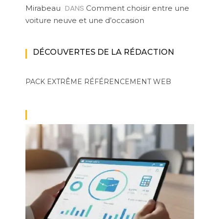
DANS
Mirabeau
Comment choisir entre une
voiture neuve et une d’occasion
DÉCOUVERTES DE LA RÉDACTION
PACK EXTRÊME
RÉFÉRENCEMENT WEB