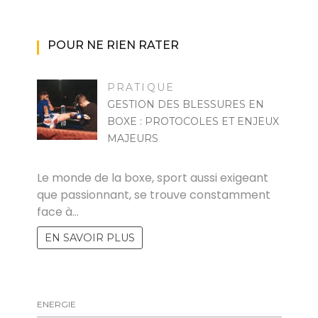
POUR NE RIEN RATER
PRATIQUE
GESTION DES BLESSURES EN
BOXE : PROTOCOLES ET ENJEUX
MAJEURS
MARISE
Le monde de la boxe, sport aussi exigeant
que passionnant, se trouve constamment
face à…
EN SAVOIR PLUS
ENERGIE