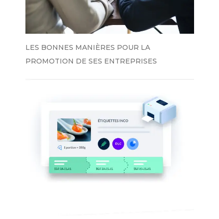
LES BONNES MANIÈRES POUR LA
PROMOTION DE SES ENTREPRISES