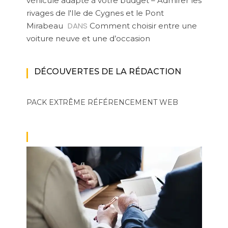
véhicule adapté à votre budget – Admirer les
rivages de l'Ile de Cygnes et le Pont
DANS
Mirabeau
Comment choisir entre une
voiture neuve et une d’occasion
DÉCOUVERTES DE LA RÉDACTION
PACK EXTRÊME
RÉFÉRENCEMENT WEB