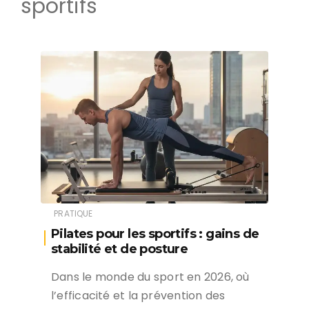
sportifs
PRATIQUE
Pilates pour les sportifs : gains de
stabilité et de posture
Dans le monde du sport en 2026, où
l’efficacité et la prévention des