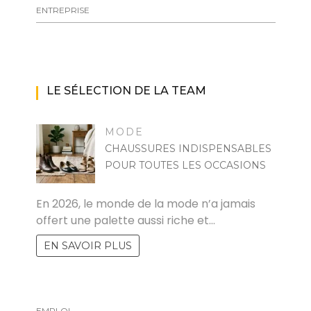
ENTREPRISE
LE SÉLECTION DE LA TEAM
MODE
CHAUSSURES INDISPENSABLES
POUR TOUTES LES OCCASIONS
MARISE
En 2026, le monde de la mode n’a jamais
offert une palette aussi riche et…
EN SAVOIR PLUS
EMPLOI