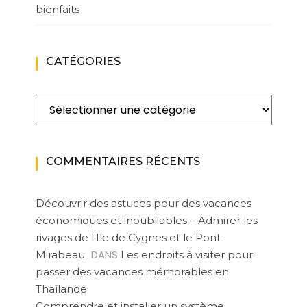
bienfaits
CATÉGORIES
Catégories
COMMENTAIRES RÉCENTS
Découvrir des astuces pour des vacances
économiques et inoubliables – Admirer les
rivages de l'Ile de Cygnes et le Pont
DANS
Mirabeau
Les endroits à visiter pour
passer des vacances mémorables en
Thaïlande
Comprendre et installer un système