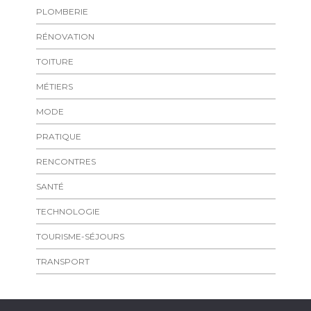
PLOMBERIE
RÉNOVATION
TOITURE
MÉTIERS
MODE
PRATIQUE
RENCONTRES
SANTÉ
TECHNOLOGIE
TOURISME-SÉJOURS
TRANSPORT