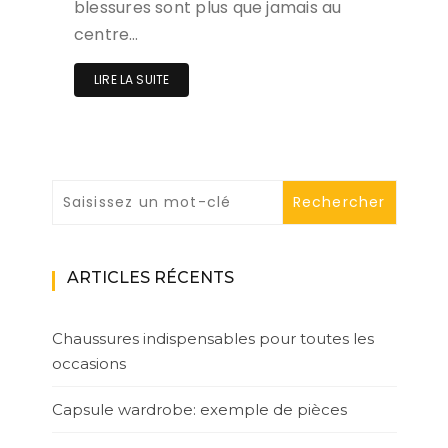
blessures sont plus que jamais au
centre…
LIRE LA SUITE
ARTICLES RÉCENTS
Chaussures indispensables pour toutes les
occasions
Capsule wardrobe: exemple de pièces