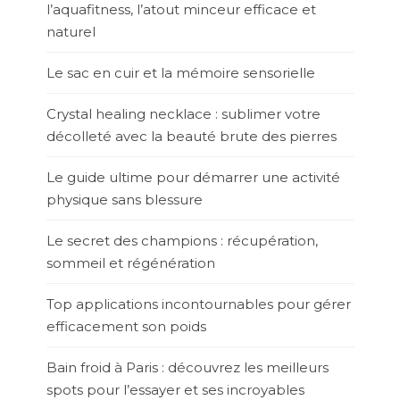
l’aquafitness, l’atout minceur efficace et
naturel
Le sac en cuir et la mémoire sensorielle
Crystal healing necklace : sublimer votre
décolleté avec la beauté brute des pierres
Le guide ultime pour démarrer une activité
physique sans blessure
Le secret des champions : récupération,
sommeil et régénération
Top applications incontournables pour gérer
efficacement son poids
Bain froid à Paris : découvrez les meilleurs
spots pour l’essayer et ses incroyables