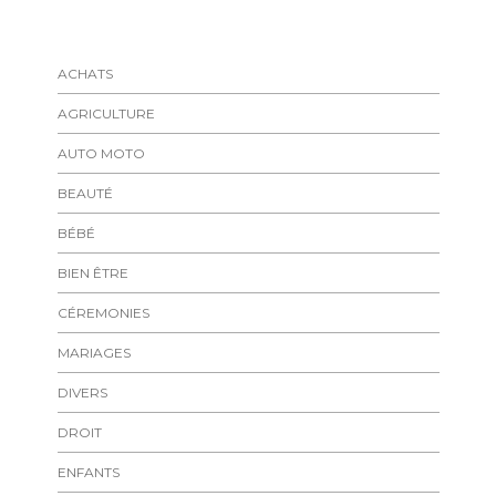
ACHATS
AGRICULTURE
AUTO MOTO
BEAUTÉ
BÉBÉ
BIEN ÊTRE
CÉREMONIES
MARIAGES
DIVERS
DROIT
ENFANTS