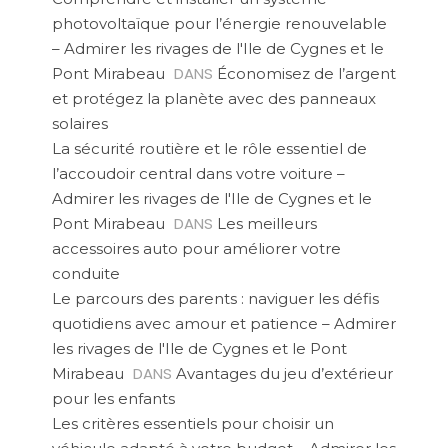
photovoltaïque pour l’énergie renouvelable
– Admirer les rivages de l'Ile de Cygnes et le
DANS
Pont Mirabeau
Économisez de l’argent
et protégez la planète avec des panneaux
solaires
La sécurité routière et le rôle essentiel de
l’accoudoir central dans votre voiture –
Admirer les rivages de l'Ile de Cygnes et le
DANS
Pont Mirabeau
Les meilleurs
accessoires auto pour améliorer votre
conduite
Le parcours des parents : naviguer les défis
quotidiens avec amour et patience – Admirer
les rivages de l'Ile de Cygnes et le Pont
DANS
Mirabeau
Avantages du jeu d’extérieur
pour les enfants
Les critères essentiels pour choisir un