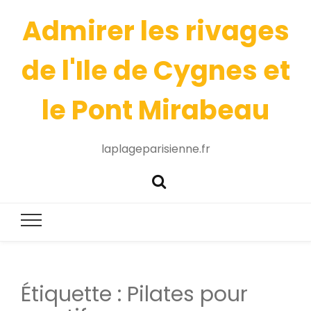
Admirer les rivages
de l'Ile de Cygnes et
le Pont Mirabeau
laplageparisienne.fr
Étiquette :
Pilates pour