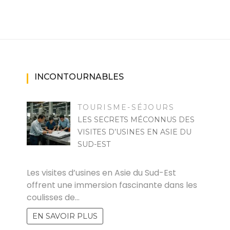
INCONTOURNABLES
TOURISME-SÉJOURS
LES SECRETS MÉCONNUS DES
VISITES D’USINES EN ASIE DU
SUD-EST
PASCAL CABUS
Les visites d’usines en Asie du Sud-Est
offrent une immersion fascinante dans les
coulisses de…
EN SAVOIR PLUS