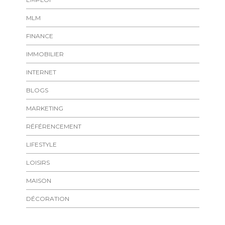
MLM
FINANCE
IMMOBILIER
INTERNET
BLOGS
MARKETING
RÉFÉRENCEMENT
LIFESTYLE
LOISIRS
MAISON
DÉCORATION