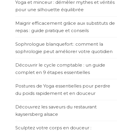
Yoga et minceur : démêler mythes et vérités
pour une silhouette équilibrée
Maigrir efficacement grâce aux substituts de
repas : guide pratique et conseils
Sophrologue blanquefort : comment la
sophrologie peut améliorer votre quotidien
Découvrir le cycle comptable : un guide
complet en 9 étapes essentielles
Postures de Yoga essentielles pour perdre
du poids rapidement et en douceur
Découvrez les saveurs du restaurant
kaysersberg alsace
Sculptez votre corps en douceur :