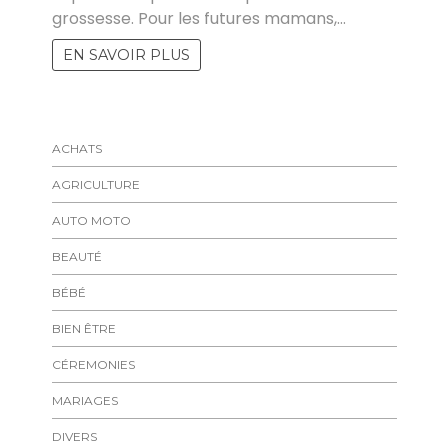
grossesse. Pour les futures mamans,…
EN SAVOIR PLUS
ACHATS
AGRICULTURE
AUTO MOTO
BEAUTÉ
BÉBÉ
BIEN ÊTRE
CÉREMONIES
MARIAGES
DIVERS