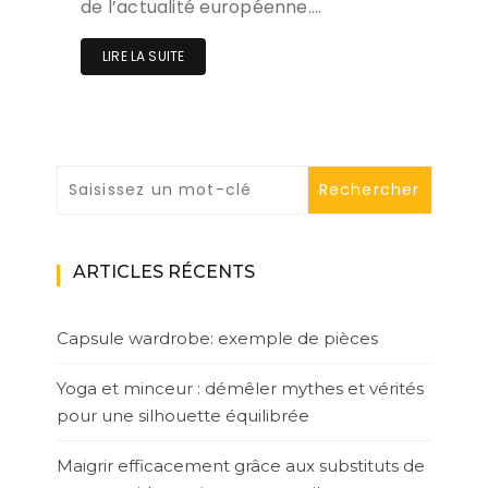
de l’actualité européenne….
LIRE LA SUITE
ARTICLES RÉCENTS
Capsule wardrobe: exemple de pièces
Yoga et minceur : démêler mythes et vérités
pour une silhouette équilibrée
Maigrir efficacement grâce aux substituts de