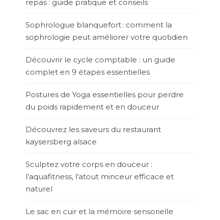
repas : guide pratique et conseils
Sophrologue blanquefort : comment la
sophrologie peut améliorer votre quotidien
Découvrir le cycle comptable : un guide
complet en 9 étapes essentielles
Postures de Yoga essentielles pour perdre
du poids rapidement et en douceur
Découvrez les saveurs du restaurant
kaysersberg alsace
Sculptez votre corps en douceur :
l’aquafitness, l’atout minceur efficace et
naturel
Le sac en cuir et la mémoire sensorielle