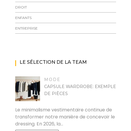
DROIT
ENFANTS
ENTREPRISE
LE SÉLECTION DE LA TEAM
MODE
CAPSULE WARDROBE: EXEMPLE
DE PIÈCES
MARISE
Le minimalisme vestimentaire continue de
transformer notre manière de concevoir le
dressing. En 2026, la…