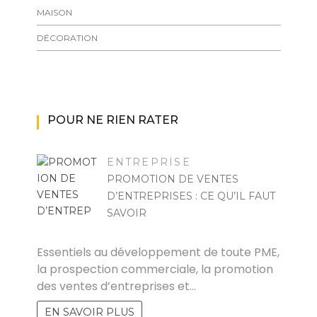
MAISON
DÉCORATION
POUR NE RIEN RATER
ENTREPRISE
PROMOTION DE VENTES
D’ENTREPRISES : CE QU’IL FAUT
SAVOIR
RAYMOND
Essentiels au développement de toute PME,
la prospection commerciale, la promotion
des ventes d’entreprises et…
EN SAVOIR PLUS