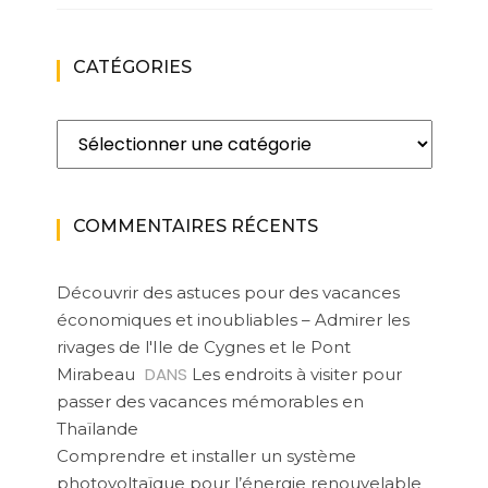
CATÉGORIES
Catégories
COMMENTAIRES RÉCENTS
Découvrir des astuces pour des vacances
économiques et inoubliables – Admirer les
rivages de l'Ile de Cygnes et le Pont
DANS
Mirabeau
Les endroits à visiter pour
passer des vacances mémorables en
Thaïlande
Comprendre et installer un système
photovoltaïque pour l’énergie renouvelable