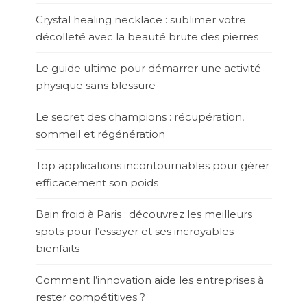
Crystal healing necklace : sublimer votre
décolleté avec la beauté brute des pierres
Le guide ultime pour démarrer une activité
physique sans blessure
Le secret des champions : récupération,
sommeil et régénération
Top applications incontournables pour gérer
efficacement son poids
Bain froid à Paris : découvrez les meilleurs
spots pour l’essayer et ses incroyables
bienfaits
Comment l’innovation aide les entreprises à
rester compétitives ?