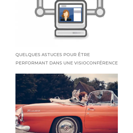
QUELQUES ASTUCES POUR ÊTRE
PERFORMANT DANS UNE VISIOCONFÉRENCE