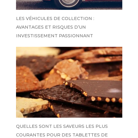
LES VÉHICULES DE COLLECTION :
AVANTAGES ET RISQUES D’UN
INVESTISSEMENT PASSIONNANT
QUELLES SONT LES SAVEURS LES PLUS
COURANTES POUR DES TABLETTES DE