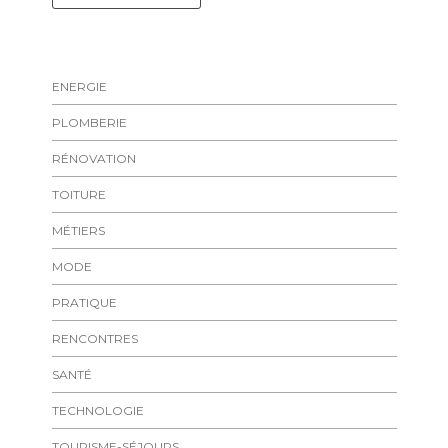
ENERGIE
PLOMBERIE
RÉNOVATION
TOITURE
MÉTIERS
MODE
PRATIQUE
RENCONTRES
SANTÉ
TECHNOLOGIE
TOURISME-SÉJOURS