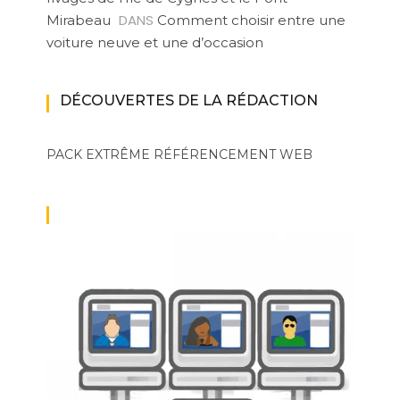
DANS
Mirabeau
Comment choisir entre une
voiture neuve et une d’occasion
DÉCOUVERTES DE LA RÉDACTION
PACK EXTRÊME
RÉFÉRENCEMENT WEB