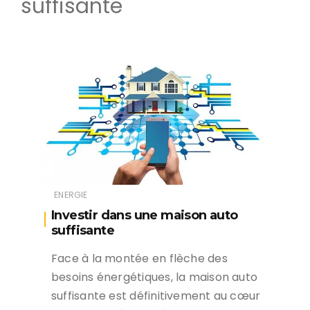
suffisante
ENERGIE
Investir dans une maison auto
suffisante
Face à la montée en flèche des
besoins énergétiques, la maison auto
suffisante est définitivement au cœur