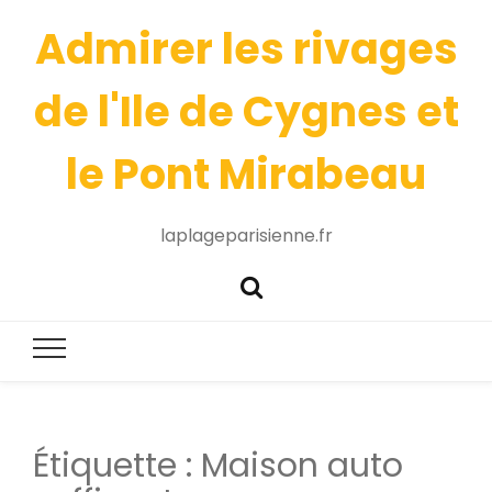
Admirer les rivages
de l'Ile de Cygnes et
le Pont Mirabeau
laplageparisienne.fr
Étiquette :
Maison auto