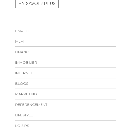
EN SAVOIR PLUS
EMPLOI
MLM
FINANCE
IMMOBILIER
INTERNET
BLOGS
MARKETING
RÉFÉRENCEMENT
LIFESTYLE
LOISIRS