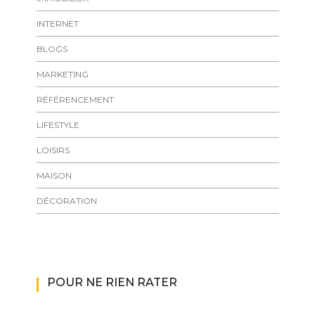
INTERNET
BLOGS
MARKETING
RÉFÉRENCEMENT
LIFESTYLE
LOISIRS
MAISON
DÉCORATION
POUR NE RIEN RATER