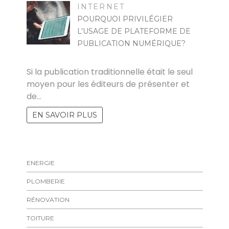
INTERNET
POURQUOI PRIVILÉGIER
L’USAGE DE PLATEFORME DE
PUBLICATION NUMÉRIQUE?
RAYMOND
Si la publication traditionnelle était le seul
moyen pour les éditeurs de présenter et
de…
EN SAVOIR PLUS
ENERGIE
PLOMBERIE
RÉNOVATION
TOITURE