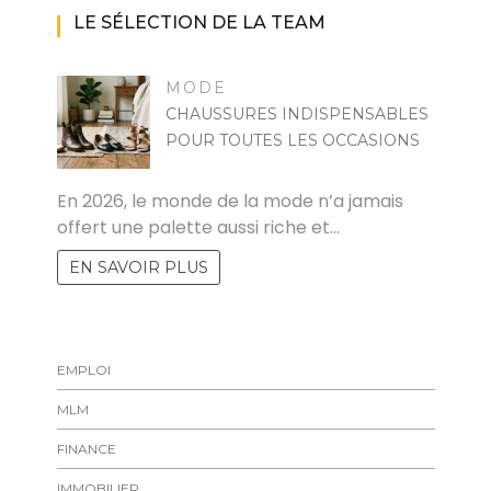
LE SÉLECTION DE LA TEAM
MODE
CHAUSSURES INDISPENSABLES
POUR TOUTES LES OCCASIONS
MARISE
En 2026, le monde de la mode n’a jamais
offert une palette aussi riche et…
EN SAVOIR PLUS
EMPLOI
MLM
FINANCE
IMMOBILIER