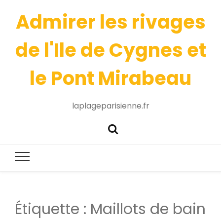
Admirer les rivages
de l'Ile de Cygnes et
le Pont Mirabeau
laplageparisienne.fr
Étiquette :
Maillots de bain