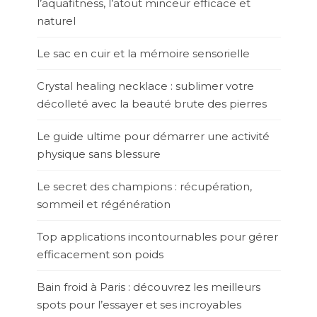
l’aquafitness, l’atout minceur efficace et
naturel
Le sac en cuir et la mémoire sensorielle
Crystal healing necklace : sublimer votre
décolleté avec la beauté brute des pierres
Le guide ultime pour démarrer une activité
physique sans blessure
Le secret des champions : récupération,
sommeil et régénération
Top applications incontournables pour gérer
efficacement son poids
Bain froid à Paris : découvrez les meilleurs
spots pour l’essayer et ses incroyables