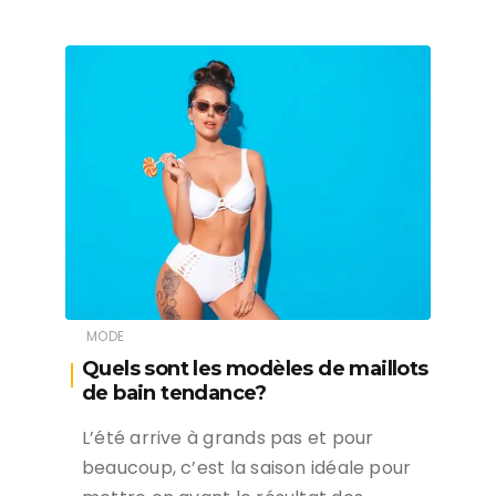
MODE
Quels sont les modèles de maillots
de bain tendance?
L’été arrive à grands pas et pour
beaucoup, c’est la saison idéale pour