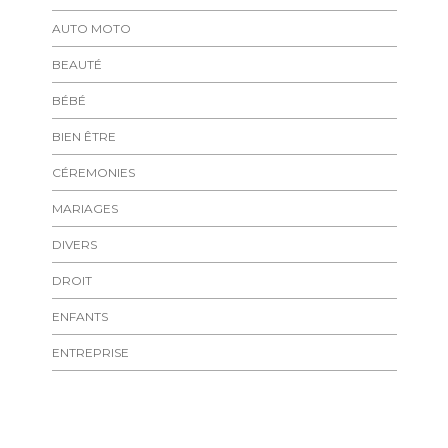
AUTO MOTO
BEAUTÉ
BÉBÉ
BIEN ÊTRE
CÉREMONIES
MARIAGES
DIVERS
DROIT
ENFANTS
ENTREPRISE