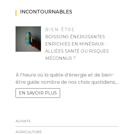
INCONTOURNABLES
BIEN ÊTRE
BOISSONS ÉNERGISANTES
ENRICHIES EN MINÉRAUX :
ALLIÉES SANTÉ OU RISQUES
MÉCONNUS ?
MARISE
À l’heure où la quête d’énergie et de bien-
être guide nombre de nos choix quotidiens,…
EN SAVOIR PLUS
ACHATS
AGRICULTURE