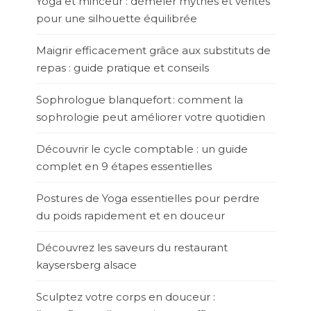
Yoga et minceur : démêler mythes et vérités
pour une silhouette équilibrée
Maigrir efficacement grâce aux substituts de
repas : guide pratique et conseils
Sophrologue blanquefort : comment la
sophrologie peut améliorer votre quotidien
Découvrir le cycle comptable : un guide
complet en 9 étapes essentielles
Postures de Yoga essentielles pour perdre
du poids rapidement et en douceur
Découvrez les saveurs du restaurant
kaysersberg alsace
Sculptez votre corps en douceur :