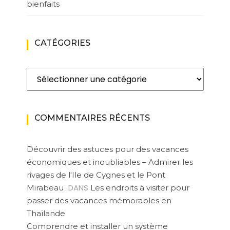
bienfaits
CATÉGORIES
Catégories
COMMENTAIRES RÉCENTS
Découvrir des astuces pour des vacances
économiques et inoubliables – Admirer les
rivages de l'Ile de Cygnes et le Pont
DANS
Mirabeau
Les endroits à visiter pour
passer des vacances mémorables en
Thaïlande
Comprendre et installer un système