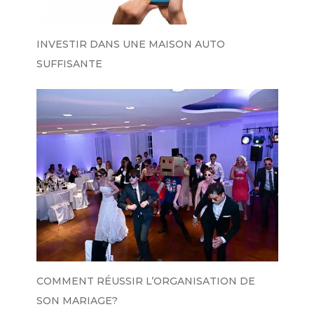
INVESTIR DANS UNE MAISON AUTO
SUFFISANTE
COMMENT RÉUSSIR L’ORGANISATION DE
SON MARIAGE?