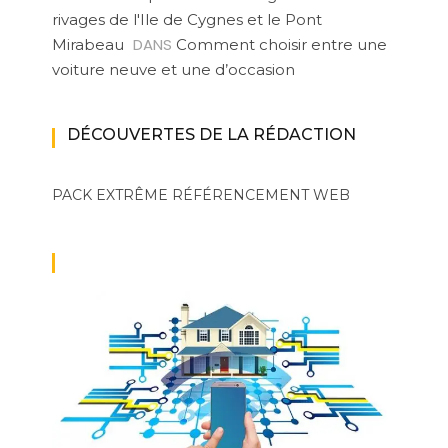
rivages de l'Ile de Cygnes et le Pont
DANS
Mirabeau
Comment choisir entre une
voiture neuve et une d’occasion
DÉCOUVERTES DE LA RÉDACTION
PACK EXTRÊME
RÉFÉRENCEMENT WEB