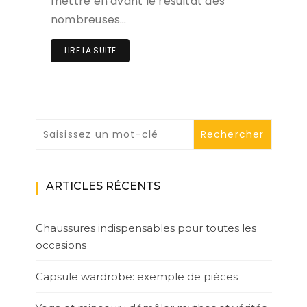
mettre en avant le résultat des
nombreuses…
LIRE LA SUITE
ARTICLES RÉCENTS
Chaussures indispensables pour toutes les
occasions
Capsule wardrobe: exemple de pièces