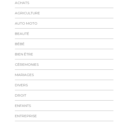
ACHATS
AGRICULTURE
AUTO MOTO
BEAUTÉ
BÉBÉ
BIEN ÊTRE
CÉREMONIES
MARIAGES
DIVERS
DROIT
ENFANTS
ENTREPRISE