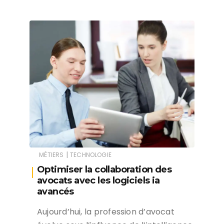
|
MÉTIERS
TECHNOLOGIE
Optimiser la collaboration des
avocats avec les logiciels ia
avancés
Aujourd’hui, la profession d’avocat