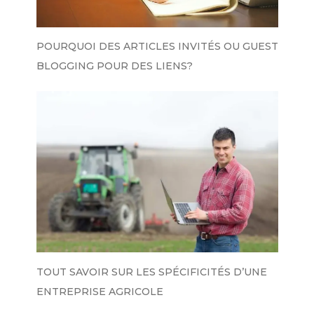
POURQUOI DES ARTICLES INVITÉS OU GUEST
BLOGGING POUR DES LIENS?
TOUT SAVOIR SUR LES SPÉCIFICITÉS D’UNE
ENTREPRISE AGRICOLE