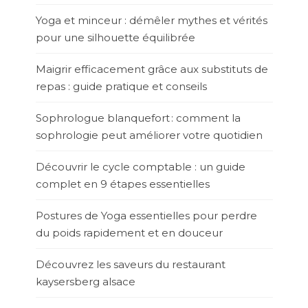
Yoga et minceur : démêler mythes et vérités
pour une silhouette équilibrée
Maigrir efficacement grâce aux substituts de
repas : guide pratique et conseils
Sophrologue blanquefort : comment la
sophrologie peut améliorer votre quotidien
Découvrir le cycle comptable : un guide
complet en 9 étapes essentielles
Postures de Yoga essentielles pour perdre
du poids rapidement et en douceur
Découvrez les saveurs du restaurant
kaysersberg alsace