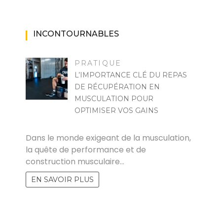
INCONTOURNABLES
PRATIQUE
L’IMPORTANCE CLÉ DU REPAS
DE RÉCUPÉRATION EN
MUSCULATION POUR
OPTIMISER VOS GAINS
MARISE
Dans le monde exigeant de la musculation,
la quête de performance et de
construction musculaire…
EN SAVOIR PLUS