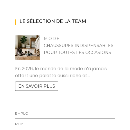
LE SÉLECTION DE LA TEAM
MODE
CHAUSSURES INDISPENSABLES
POUR TOUTES LES OCCASIONS
MARISE
En 2026, le monde de la mode n’a jamais
offert une palette aussi riche et…
EN SAVOIR PLUS
EMPLOI
MLM