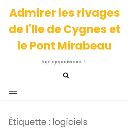
Admirer les rivages
de l'Ile de Cygnes et
le Pont Mirabeau
laplageparisienne.fr
Étiquette :
logiciels