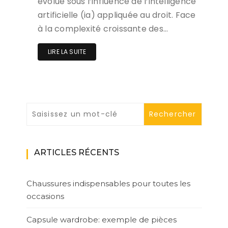
évolue sous l’influence de l’intelligence
artificielle (ia) appliquée au droit. Face
à la complexité croissante des…
LIRE LA SUITE
ARTICLES RÉCENTS
Chaussures indispensables pour toutes les
occasions
Capsule wardrobe: exemple de pièces