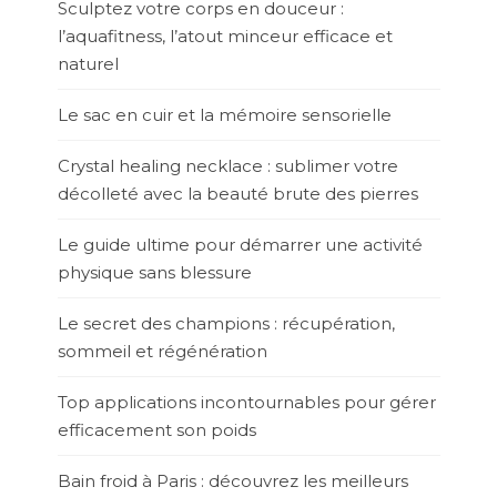
Sculptez votre corps en douceur :
l’aquafitness, l’atout minceur efficace et
naturel
Le sac en cuir et la mémoire sensorielle
Crystal healing necklace : sublimer votre
décolleté avec la beauté brute des pierres
Le guide ultime pour démarrer une activité
physique sans blessure
Le secret des champions : récupération,
sommeil et régénération
Top applications incontournables pour gérer
efficacement son poids
Bain froid à Paris : découvrez les meilleurs