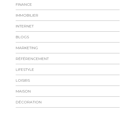
FINANCE
IMMOBILIER
INTERNET
BLOGS
MARKETING
RÉFÉRENCEMENT
LIFESTYLE
LOISIRS
MAISON
DÉCORATION