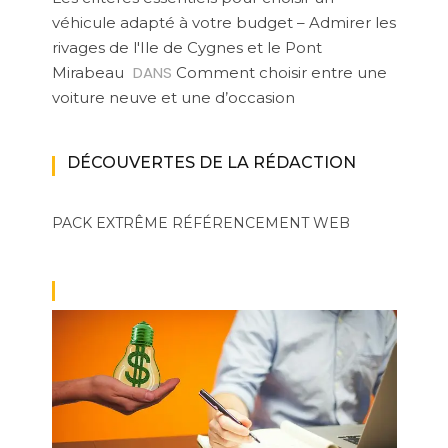
véhicule adapté à votre budget – Admirer les
rivages de l'Ile de Cygnes et le Pont
DANS
Mirabeau
Comment choisir entre une
voiture neuve et une d’occasion
DÉCOUVERTES DE LA RÉDACTION
PACK EXTRÊME
RÉFÉRENCEMENT WEB