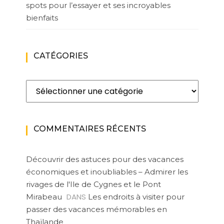
spots pour l’essayer et ses incroyables
bienfaits
CATÉGORIES
Catégories
COMMENTAIRES RÉCENTS
Découvrir des astuces pour des vacances
économiques et inoubliables – Admirer les
rivages de l'Ile de Cygnes et le Pont
DANS
Mirabeau
Les endroits à visiter pour
passer des vacances mémorables en
Thaïlande