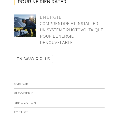
POUR NE RIEN RATER
ENERGIE
COMPRENDRE ET INSTALLER
UN SYSTÈME PHOTOVOLTAÏQUE
POUR L’ÉNERGIE
RENOUVELABLE
PASCAL CABUS
EN SAVOIR PLUS
ENERGIE
PLOMBERIE
RÉNOVATION
TOITURE