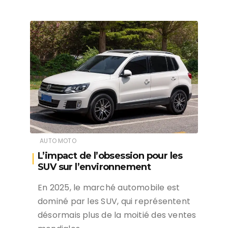
AUTO MOTO
L’impact de l’obsession pour les
SUV sur l’environnement
En 2025, le marché automobile est
dominé par les SUV, qui représentent
désormais plus de la moitié des ventes