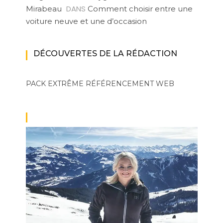
DANS
Mirabeau
Comment choisir entre une
voiture neuve et une d’occasion
DÉCOUVERTES DE LA RÉDACTION
PACK EXTRÊME
RÉFÉRENCEMENT WEB