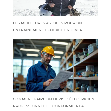
LES MEILLEURES ASTUCES POUR UN
ENTRAÎNEMENT EFFICACE EN HIVER
COMMENT FAIRE UN DEVIS D’ÉLECTRICIEN
PROFESSIONNEL ET CONFORME À LA