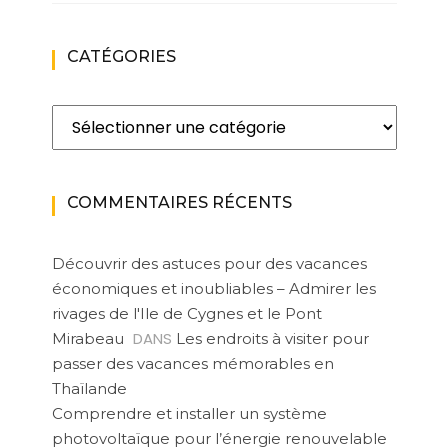
CATÉGORIES
Catégories
COMMENTAIRES RÉCENTS
Découvrir des astuces pour des vacances
économiques et inoubliables – Admirer les
rivages de l'Ile de Cygnes et le Pont
DANS
Mirabeau
Les endroits à visiter pour
passer des vacances mémorables en
Thaïlande
Comprendre et installer un système
photovoltaïque pour l’énergie renouvelable