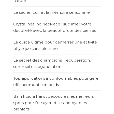
naturel
Le sac en cuir et la mémoire sensorielle
Crystal healing necklace : sublimer votre
décolleté avec la beauté brute des pierres
Le guide ultime pour démarrer une activité
physique sans blessure
Le secret des champions : récupération,
sommeil et régénération
Top applications incontournables pour gérer
efficacement son poids
Bain froid à Paris : découvrez les meilleurs
spots pour l’essayer et ses incroyables
bienfaits