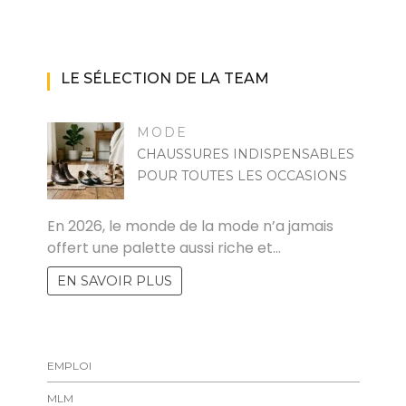
LE SÉLECTION DE LA TEAM
MODE
CHAUSSURES INDISPENSABLES
POUR TOUTES LES OCCASIONS
MARISE
En 2026, le monde de la mode n’a jamais
offert une palette aussi riche et…
EN SAVOIR PLUS
EMPLOI
MLM