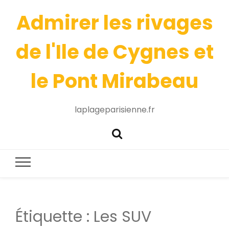
Admirer les rivages
de l'Ile de Cygnes et
le Pont Mirabeau
laplageparisienne.fr
Étiquette :
Les SUV