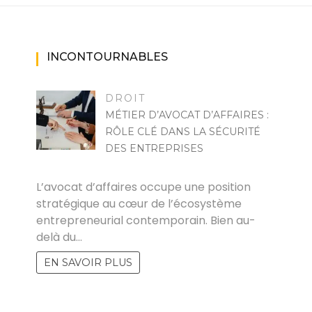
INCONTOURNABLES
DROIT
MÉTIER D’AVOCAT D’AFFAIRES :
RÔLE CLÉ DANS LA SÉCURITÉ
DES ENTREPRISES
FLORENT
L’avocat d’affaires occupe une position
stratégique au cœur de l’écosystème
entrepreneurial contemporain. Bien au-
delà du…
EN SAVOIR PLUS