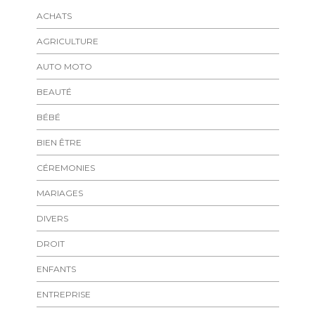
ACHATS
AGRICULTURE
AUTO MOTO
BEAUTÉ
BÉBÉ
BIEN ÊTRE
CÉREMONIES
MARIAGES
DIVERS
DROIT
ENFANTS
ENTREPRISE