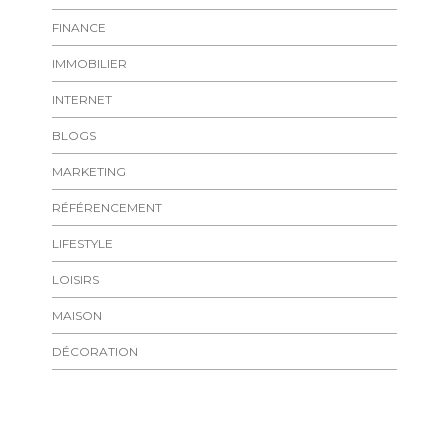
FINANCE
IMMOBILIER
INTERNET
BLOGS
MARKETING
RÉFÉRENCEMENT
LIFESTYLE
LOISIRS
MAISON
DÉCORATION