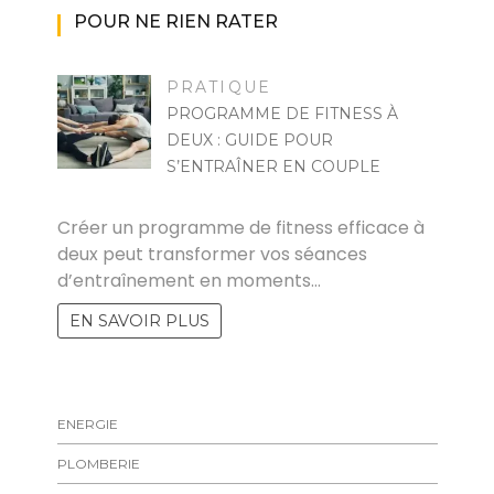
POUR NE RIEN RATER
PRATIQUE
PROGRAMME DE FITNESS À
DEUX : GUIDE POUR
S’ENTRAÎNER EN COUPLE
MARISE
Créer un programme de fitness efficace à
deux peut transformer vos séances
d’entraînement en moments…
EN SAVOIR PLUS
ENERGIE
PLOMBERIE