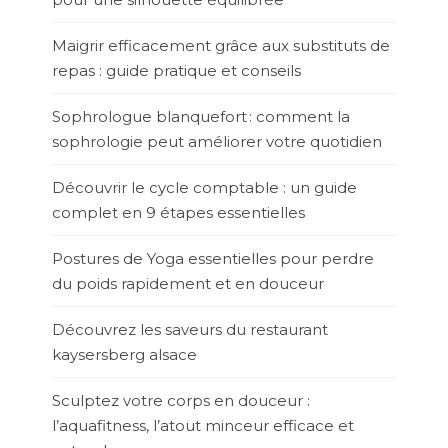
Maigrir efficacement grâce aux substituts de
repas : guide pratique et conseils
Sophrologue blanquefort : comment la
sophrologie peut améliorer votre quotidien
Découvrir le cycle comptable : un guide
complet en 9 étapes essentielles
Postures de Yoga essentielles pour perdre
du poids rapidement et en douceur
Découvrez les saveurs du restaurant
kaysersberg alsace
Sculptez votre corps en douceur :
l’aquafitness, l’atout minceur efficace et