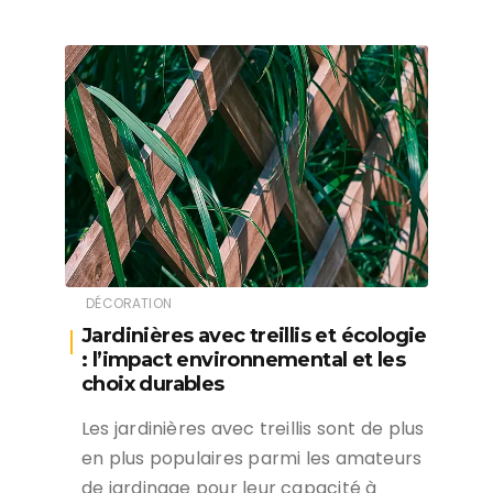
DÉCORATION
Jardinières avec treillis et écologie
: l’impact environnemental et les
choix durables
Les jardinières avec treillis sont de plus
en plus populaires parmi les amateurs
de jardinage pour leur capacité à