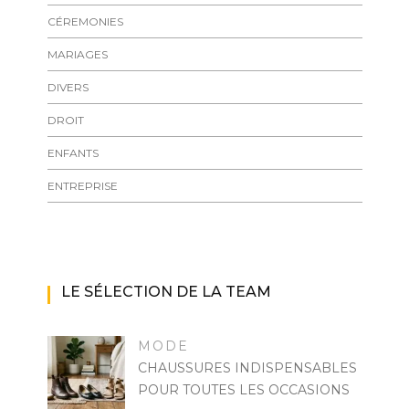
CÉREMONIES
MARIAGES
DIVERS
DROIT
ENFANTS
ENTREPRISE
LE SÉLECTION DE LA TEAM
MODE
CHAUSSURES INDISPENSABLES
POUR TOUTES LES OCCASIONS