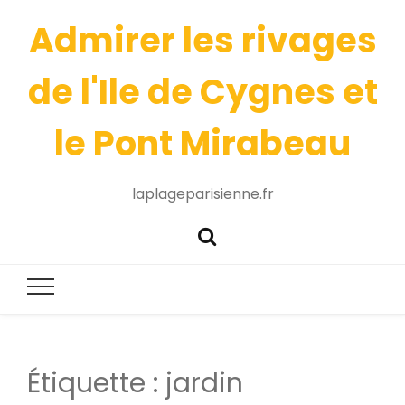
Admirer les rivages
de l'Ile de Cygnes et
le Pont Mirabeau
laplageparisienne.fr
Étiquette :
jardin