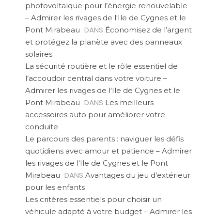
photovoltaïque pour l’énergie renouvelable
– Admirer les rivages de l'Ile de Cygnes et le
DANS
Pont Mirabeau
Économisez de l’argent
et protégez la planète avec des panneaux
solaires
La sécurité routière et le rôle essentiel de
l’accoudoir central dans votre voiture –
Admirer les rivages de l'Ile de Cygnes et le
DANS
Pont Mirabeau
Les meilleurs
accessoires auto pour améliorer votre
conduite
Le parcours des parents : naviguer les défis
quotidiens avec amour et patience – Admirer
les rivages de l'Ile de Cygnes et le Pont
DANS
Mirabeau
Avantages du jeu d’extérieur
pour les enfants
Les critères essentiels pour choisir un
véhicule adapté à votre budget – Admirer les