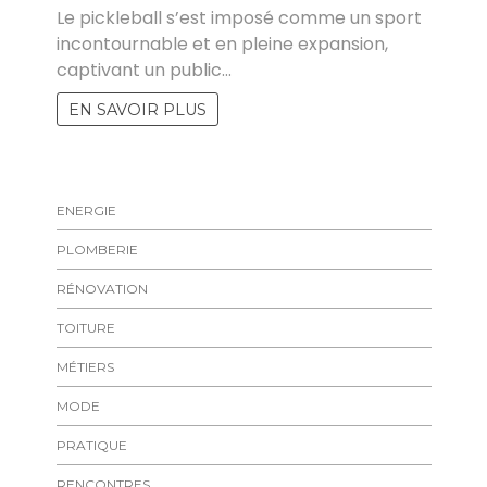
Le pickleball s’est imposé comme un sport
incontournable et en pleine expansion,
captivant un public…
EN SAVOIR PLUS
ENERGIE
PLOMBERIE
RÉNOVATION
TOITURE
MÉTIERS
MODE
PRATIQUE
RENCONTRES