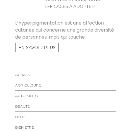
EFFICACES À ADOPTER
MARISE
L’hyperpigmentation est une affection
cutanée qui concerne une grande diversité
de personnes, mais qui touche…
EN SAVOIR PLUS
ACHATS
AGRICULTURE
AUTO MOTO
BEAUTÉ
BÉBÉ
BIEN ÊTRE