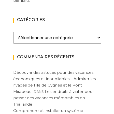
bienfaits
CATÉGORIES
Catégories
COMMENTAIRES RÉCENTS
Découvrir des astuces pour des vacances
économiques et inoubliables – Admirer les
rivages de l'Ile de Cygnes et le Pont
DANS
Mirabeau
Les endroits à visiter pour
passer des vacances mémorables en
Thaïlande
Comprendre et installer un système