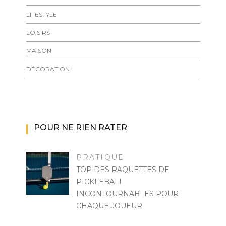
LIFESTYLE
LOISIRS
MAISON
DÉCORATION
POUR NE RIEN RATER
PRATIQUE
TOP DES RAQUETTES DE
PICKLEBALL
INCONTOURNABLES POUR
CHAQUE JOUEUR
MARISE