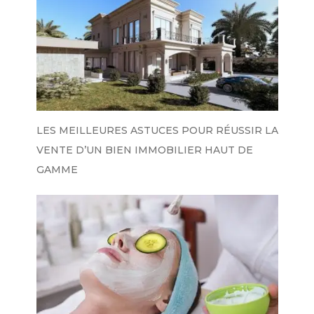
LES MEILLEURES ASTUCES POUR RÉUSSIR LA
VENTE D’UN BIEN IMMOBILIER HAUT DE
GAMME