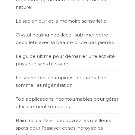
naturel
Le sac en cuir et la mémoire sensorielle
Crystal healing necklace : sublimer votre
décolleté avec la beauté brute des pierres
Le guide ultime pour démarrer une activité
physique sans blessure
Le secret des champions : récupération,
sommeil et régénération
Top applications incontournables pour gérer
efficacement son poids
Bain froid à Paris : découvrez les meilleurs
spots pour l’essayer et ses incroyables