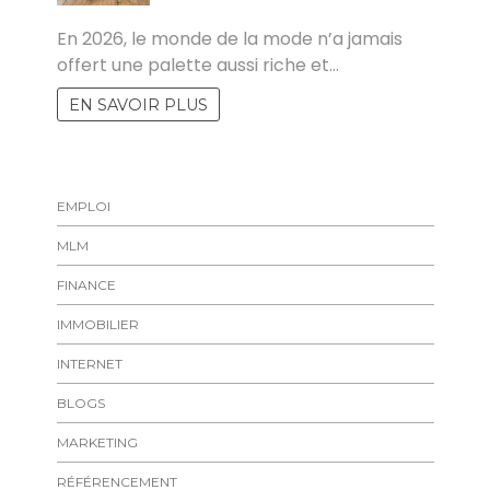
MARISE
En 2026, le monde de la mode n’a jamais
offert une palette aussi riche et…
EN SAVOIR PLUS
EMPLOI
MLM
FINANCE
IMMOBILIER
INTERNET
BLOGS
MARKETING
RÉFÉRENCEMENT