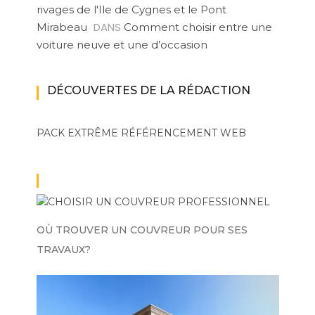
rivages de l'Ile de Cygnes et le Pont
DANS
Mirabeau
Comment choisir entre une
voiture neuve et une d’occasion
DÉCOUVERTES DE LA RÉDACTION
PACK EXTRÊME
RÉFÉRENCEMENT WEB
OÙ TROUVER UN COUVREUR POUR SES
TRAVAUX?