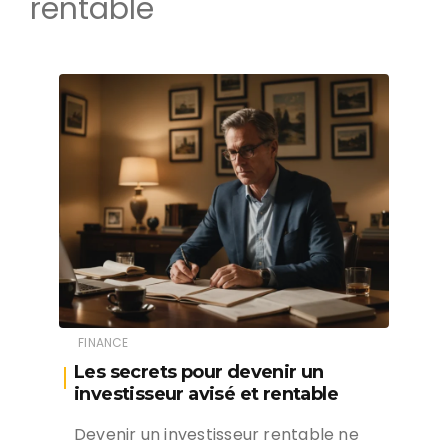
rentable
FINANCE
Les secrets pour devenir un
investisseur avisé et rentable
Devenir un investisseur rentable ne