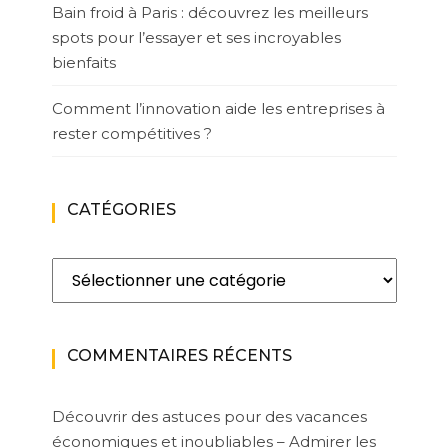
Bain froid à Paris : découvrez les meilleurs
spots pour l’essayer et ses incroyables
bienfaits
Comment l’innovation aide les entreprises à
rester compétitives ?
CATÉGORIES
Catégories
COMMENTAIRES RÉCENTS
Découvrir des astuces pour des vacances
économiques et inoubliables – Admirer les