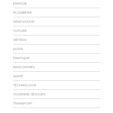
ENERGIE
PLOMBERIE
RÉNOVATION
TOITURE
MÉTIERS
MODE
PRATIQUE
RENCONTRES
SANTÉ
TECHNOLOGIE
TOURISME-SÉJOURS
TRANSPORT