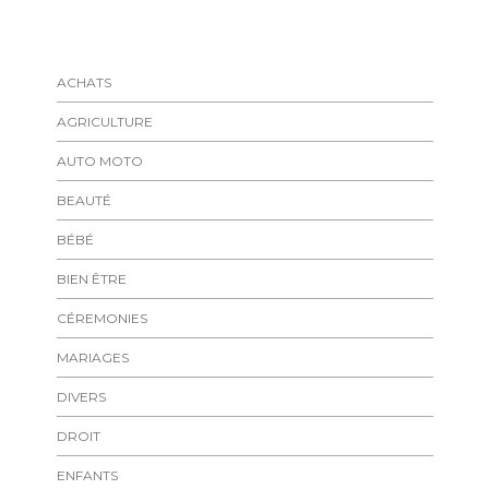
ACHATS
AGRICULTURE
AUTO MOTO
BEAUTÉ
BÉBÉ
BIEN ÊTRE
CÉREMONIES
MARIAGES
DIVERS
DROIT
ENFANTS