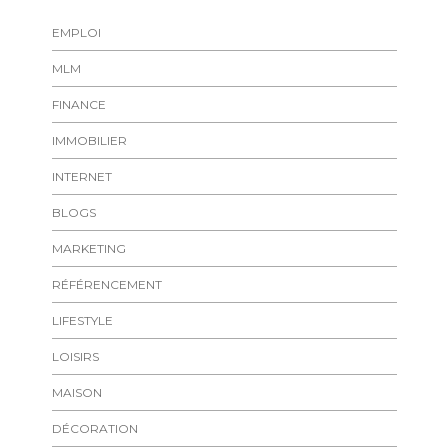
EMPLOI
MLM
FINANCE
IMMOBILIER
INTERNET
BLOGS
MARKETING
RÉFÉRENCEMENT
LIFESTYLE
LOISIRS
MAISON
DÉCORATION