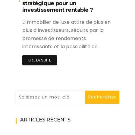
stratégique pour un
investissement rentable ?
L’immobilier de luxe attire de plus en
plus d’investisseurs, séduits par la
promesse de rendements
intéressants et la possibilité de…
LIRE LA SUITE
ARTICLES RÉCENTS