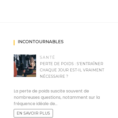
INCONTOURNABLES
SANTÉ
PERTE DE POIDS : S’ENTRAÎNER
CHAQUE JOUR EST-IL VRAIMENT
NÉCESSAIRE ?
MARISE
La perte de poids suscite souvent de
nombreuses questions, notamment sur la
fréquence idéale de…
EN SAVOIR PLUS