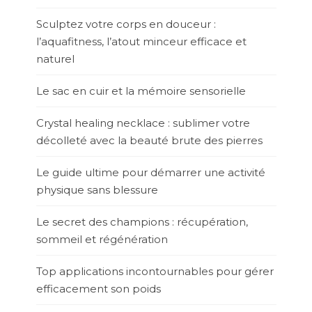
Sculptez votre corps en douceur :
l’aquafitness, l’atout minceur efficace et
naturel
Le sac en cuir et la mémoire sensorielle
Crystal healing necklace : sublimer votre
décolleté avec la beauté brute des pierres
Le guide ultime pour démarrer une activité
physique sans blessure
Le secret des champions : récupération,
sommeil et régénération
Top applications incontournables pour gérer
efficacement son poids