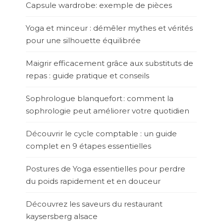
Capsule wardrobe: exemple de pièces
Yoga et minceur : démêler mythes et vérités
pour une silhouette équilibrée
Maigrir efficacement grâce aux substituts de
repas : guide pratique et conseils
Sophrologue blanquefort : comment la
sophrologie peut améliorer votre quotidien
Découvrir le cycle comptable : un guide
complet en 9 étapes essentielles
Postures de Yoga essentielles pour perdre
du poids rapidement et en douceur
Découvrez les saveurs du restaurant
kaysersberg alsace