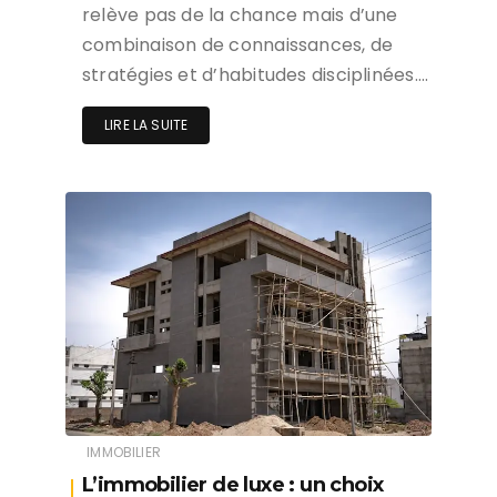
relève pas de la chance mais d’une
combinaison de connaissances, de
stratégies et d’habitudes disciplinées….
LIRE LA SUITE
IMMOBILIER
L’immobilier de luxe : un choix