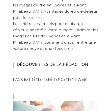
les rivages de l'Ile de Cygnes et le Pont
DANS
Mirabeau
Avantages du jeu d’extérieur
pour les enfants
Les critères essentiels pour choisir un
véhicule adapté à votre budget – Admirer les
rivages de l'Ile de Cygnes et le Pont
DANS
Mirabeau
Comment choisir entre une
voiture neuve et une d’occasion
DÉCOUVERTES DE LA RÉDACTION
PACK EXTRÊME
RÉFÉRENCEMENT WEB