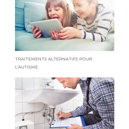
TRAITEMENTS ALTERNATIFS POUR
L’AUTISME