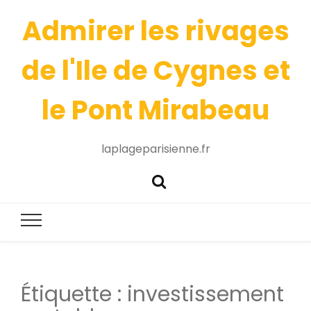
Admirer les rivages
de l'Ile de Cygnes et
le Pont Mirabeau
laplageparisienne.fr
Étiquette :
investissement