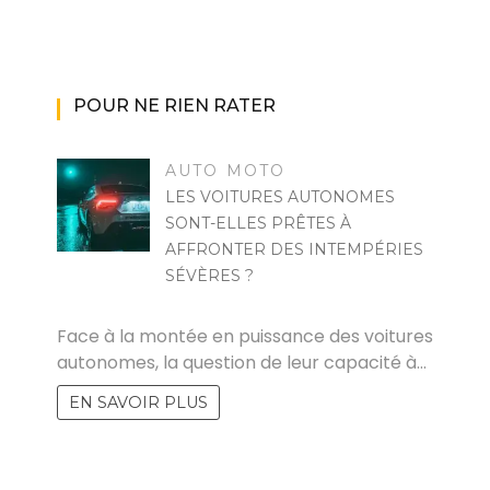
POUR NE RIEN RATER
AUTO MOTO
LES VOITURES AUTONOMES
SONT-ELLES PRÊTES À
AFFRONTER DES INTEMPÉRIES
SÉVÈRES ?
MARISE
Face à la montée en puissance des voitures
autonomes, la question de leur capacité à…
EN SAVOIR PLUS