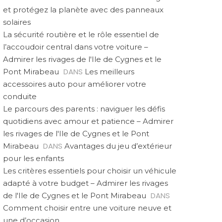
et protégez la planète avec des panneaux
solaires
La sécurité routière et le rôle essentiel de
l’accoudoir central dans votre voiture –
Admirer les rivages de l'Ile de Cygnes et le
DANS
Pont Mirabeau
Les meilleurs
accessoires auto pour améliorer votre
conduite
Le parcours des parents : naviguer les défis
quotidiens avec amour et patience – Admirer
les rivages de l'Ile de Cygnes et le Pont
DANS
Mirabeau
Avantages du jeu d’extérieur
pour les enfants
Les critères essentiels pour choisir un véhicule
adapté à votre budget – Admirer les rivages
DANS
de l'Ile de Cygnes et le Pont Mirabeau
Comment choisir entre une voiture neuve et
une d’occasion