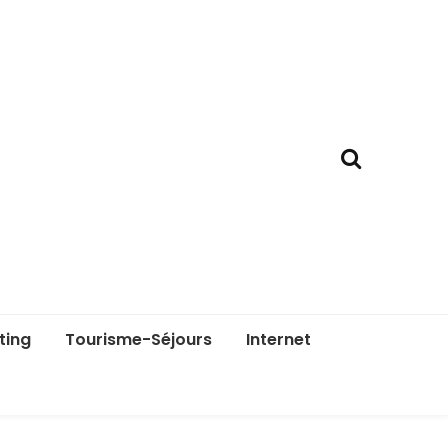
ting
Tourisme-Séjours
Internet