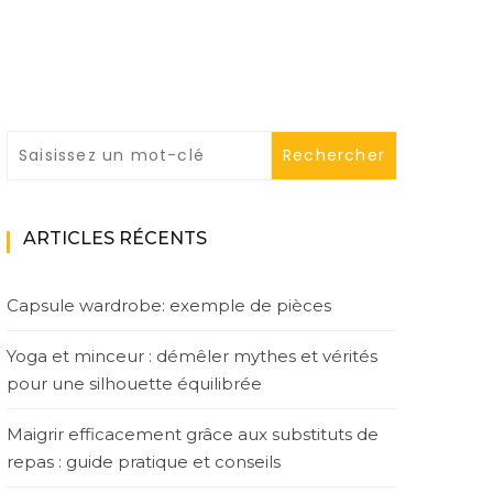
ARTICLES RÉCENTS
Capsule wardrobe: exemple de pièces
Yoga et minceur : démêler mythes et vérités
pour une silhouette équilibrée
Maigrir efficacement grâce aux substituts de
repas : guide pratique et conseils