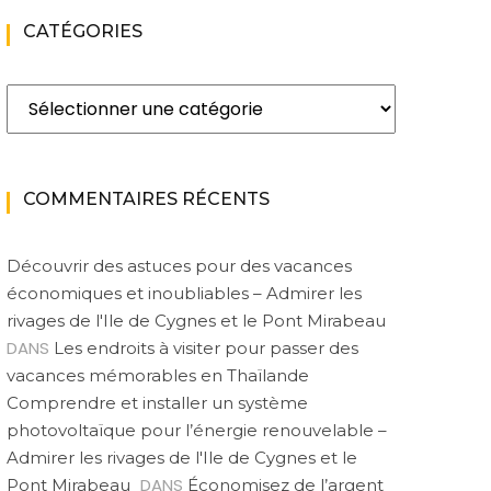
CATÉGORIES
Catégories
COMMENTAIRES RÉCENTS
Découvrir des astuces pour des vacances
économiques et inoubliables – Admirer les
rivages de l'Ile de Cygnes et le Pont Mirabeau
DANS
Les endroits à visiter pour passer des
vacances mémorables en Thaïlande
Comprendre et installer un système
photovoltaïque pour l’énergie renouvelable –
Admirer les rivages de l'Ile de Cygnes et le
DANS
Pont Mirabeau
Économisez de l’argent