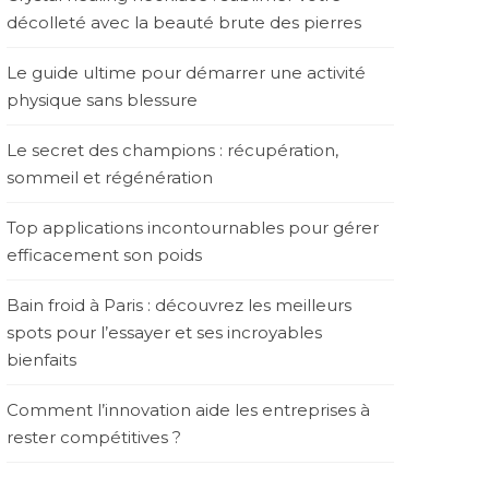
décolleté avec la beauté brute des pierres
Le guide ultime pour démarrer une activité
physique sans blessure
Le secret des champions : récupération,
sommeil et régénération
Top applications incontournables pour gérer
efficacement son poids
Bain froid à Paris : découvrez les meilleurs
spots pour l’essayer et ses incroyables
bienfaits
Comment l’innovation aide les entreprises à
rester compétitives ?