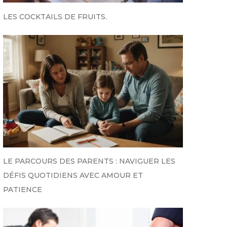
LES COCKTAILS DE FRUITS.
LE PARCOURS DES PARENTS : NAVIGUER LES
DÉFIS QUOTIDIENS AVEC AMOUR ET
PATIENCE