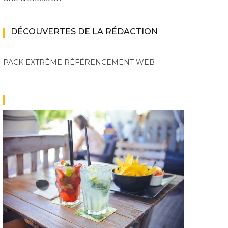
DÉCOUVERTES DE LA RÉDACTION
PACK EXTRÊME
RÉFÉRENCEMENT WEB