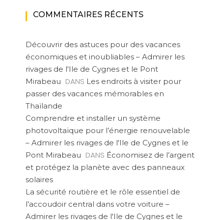
COMMENTAIRES RÉCENTS
Découvrir des astuces pour des vacances
économiques et inoubliables – Admirer les
rivages de l'Ile de Cygnes et le Pont
DANS
Mirabeau
Les endroits à visiter pour
passer des vacances mémorables en
Thaïlande
Comprendre et installer un système
photovoltaïque pour l’énergie renouvelable
– Admirer les rivages de l'Ile de Cygnes et le
DANS
Pont Mirabeau
Économisez de l’argent
et protégez la planète avec des panneaux
solaires
La sécurité routière et le rôle essentiel de
l’accoudoir central dans votre voiture –
Admirer les rivages de l'Ile de Cygnes et le