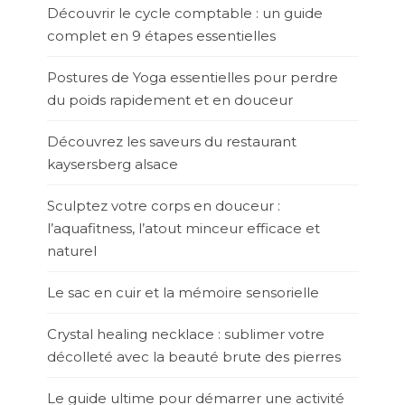
Découvrir le cycle comptable : un guide
complet en 9 étapes essentielles
Postures de Yoga essentielles pour perdre
du poids rapidement et en douceur
Découvrez les saveurs du restaurant
kaysersberg alsace
Sculptez votre corps en douceur :
l’aquafitness, l’atout minceur efficace et
naturel
Le sac en cuir et la mémoire sensorielle
Crystal healing necklace : sublimer votre
décolleté avec la beauté brute des pierres
Le guide ultime pour démarrer une activité