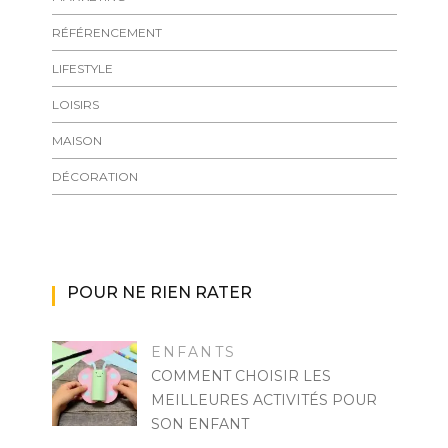
RÉFÉRENCEMENT
LIFESTYLE
LOISIRS
MAISON
DÉCORATION
POUR NE RIEN RATER
ENFANTS
COMMENT CHOISIR LES
MEILLEURES ACTIVITÉS POUR
SON ENFANT