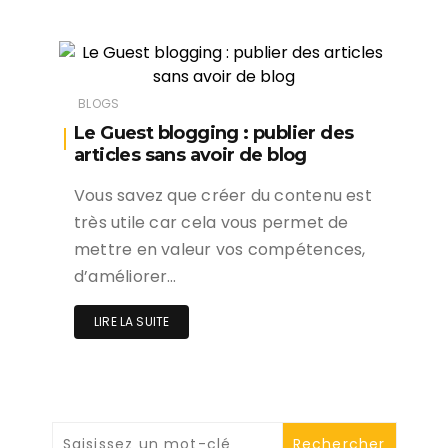
BLOGS
Le Guest blogging : publier des
articles sans avoir de blog
Vous savez que créer du contenu est
très utile car cela vous permet de
mettre en valeur vos compétences,
d’améliorer…
LIRE LA SUITE