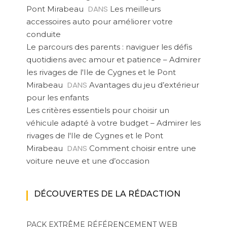
DANS
Pont Mirabeau
Les meilleurs
accessoires auto pour améliorer votre
conduite
Le parcours des parents : naviguer les défis
quotidiens avec amour et patience – Admirer
les rivages de l'Ile de Cygnes et le Pont
DANS
Mirabeau
Avantages du jeu d’extérieur
pour les enfants
Les critères essentiels pour choisir un
véhicule adapté à votre budget – Admirer les
rivages de l'Ile de Cygnes et le Pont
DANS
Mirabeau
Comment choisir entre une
voiture neuve et une d’occasion
DÉCOUVERTES DE LA RÉDACTION
PACK EXTRÊME
RÉFÉRENCEMENT WEB