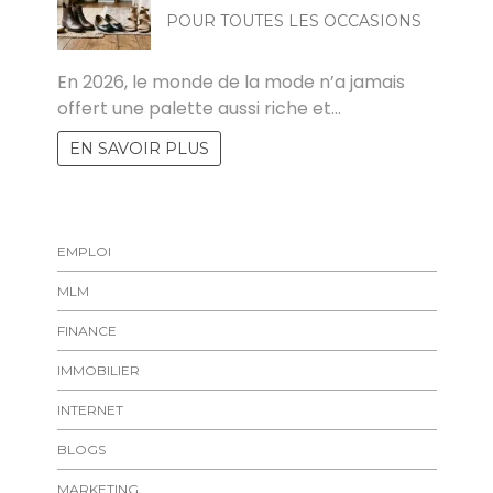
POUR TOUTES LES OCCASIONS
MARISE
En 2026, le monde de la mode n’a jamais
offert une palette aussi riche et…
EN SAVOIR PLUS
EMPLOI
MLM
FINANCE
IMMOBILIER
INTERNET
BLOGS
MARKETING