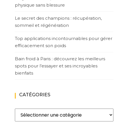
physique sans blessure
Le secret des champions : récupération,
sommeil et régénération
Top applications incontournables pour gérer
efficacement son poids
Bain froid à Paris : découvrez les meilleurs
spots pour l’essayer et ses incroyables
bienfaits
CATÉGORIES
Catégories