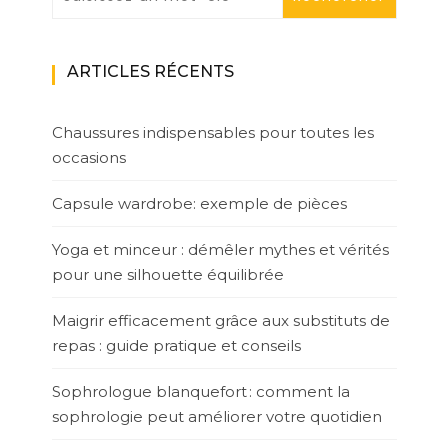
ARTICLES RÉCENTS
Chaussures indispensables pour toutes les
occasions
Capsule wardrobe: exemple de pièces
Yoga et minceur : démêler mythes et vérités
pour une silhouette équilibrée
Maigrir efficacement grâce aux substituts de
repas : guide pratique et conseils
Sophrologue blanquefort : comment la
sophrologie peut améliorer votre quotidien