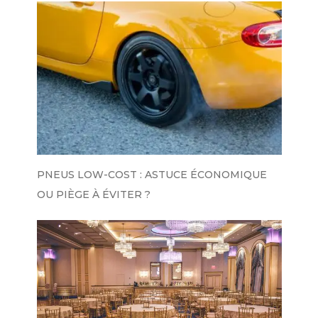
PNEUS LOW-COST : ASTUCE ÉCONOMIQUE
OU PIÈGE À ÉVITER ?