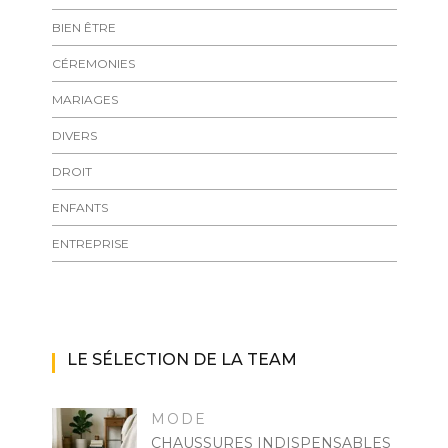
BIEN ÊTRE
CÉREMONIES
MARIAGES
DIVERS
DROIT
ENFANTS
ENTREPRISE
LE SÉLECTION DE LA TEAM
MODE
CHAUSSURES INDISPENSABLES