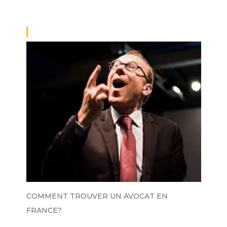
COMMENT TROUVER UN AVOCAT EN
FRANCE?