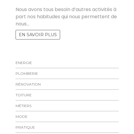
FELICIA
Nous avons tous besoin d’autres activités à
part nos habitudes qui nous permettent de
nous…
EN SAVOIR PLUS
ENERGIE
PLOMBERIE
RÉNOVATION
TOITURE
MÉTIERS
MODE
PRATIQUE