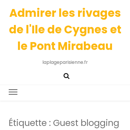
Admirer les rivages
de l'Ile de Cygnes et
le Pont Mirabeau
laplageparisienne.fr
Étiquette :
Guest blogging