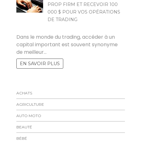
PROP FIRM ET RECEVOIR 100
000 $ POUR VOS OPÉRATIONS
DE TRADING
MARISE
Dans le monde du trading, accéder à un
capital important est souvent synonyme
de meilleur…
EN SAVOIR PLUS
ACHATS
AGRICULTURE
AUTO MOTO
BEAUTÉ
BÉBÉ